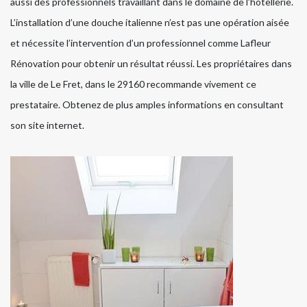
aussi des professionnels travaillant dans le domaine de l’hôtellerie.
L’installation d’une douche italienne n’est pas une opération aisée
et nécessite l’intervention d’un professionnel comme Lafleur
Rénovation pour obtenir un résultat réussi. Les propriétaires dans
la ville de Le Fret, dans le 29160 recommande vivement ce
prestataire. Obtenez de plus amples informations en consultant
son site internet.