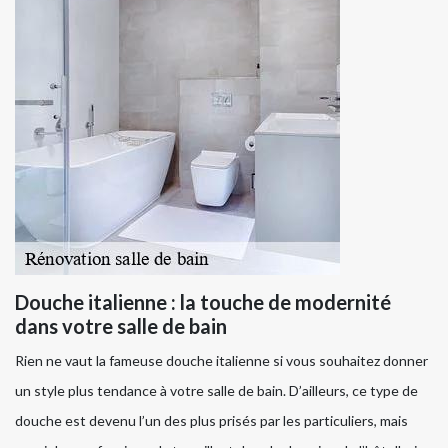
Douche italienne : la touche de modernité
dans votre salle de bain
Rien ne vaut la fameuse douche italienne si vous souhaitez donner
un style plus tendance à votre salle de bain. D’ailleurs, ce type de
douche est devenu l’un des plus prisés par les particuliers, mais