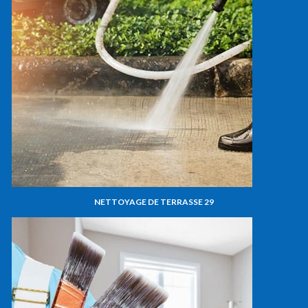
NETTOYAGE DE TERRASSE 29