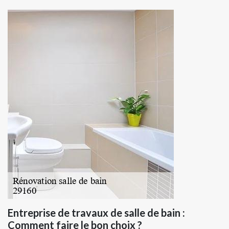
Entreprise de travaux de salle de bain :
Comment faire le bon choix ?