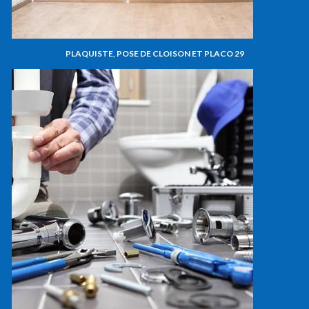
PLAQUISTE, POSE DE CLOISON ET PLACO 29