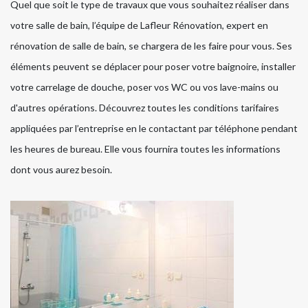
Quel que soit le type de travaux que vous souhaitez réaliser dans
votre salle de bain, l’équipe de Lafleur Rénovation, expert en
rénovation de salle de bain, se chargera de les faire pour vous. Ses
éléments peuvent se déplacer pour poser votre baignoire, installer
votre carrelage de douche, poser vos WC ou vos lave-mains ou
d'autres opérations. Découvrez toutes les conditions tarifaires
appliquées par l’entreprise en le contactant par téléphone pendant
les heures de bureau. Elle vous fournira toutes les informations
dont vous aurez besoin.