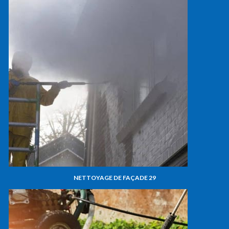
NETTOYAGE DE FAÇADE 29