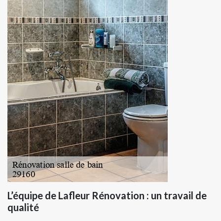
L’équipe de Lafleur Rénovation : un travail de
qualité