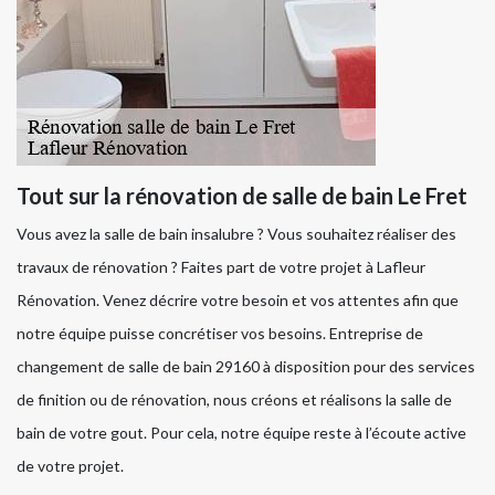
Tout sur la rénovation de salle de bain Le Fret
Vous avez la salle de bain insalubre ? Vous souhaitez réaliser des
travaux de rénovation ? Faites part de votre projet à Lafleur
Rénovation. Venez décrire votre besoin et vos attentes afin que
notre équipe puisse concrétiser vos besoins. Entreprise de
changement de salle de bain 29160 à disposition pour des services
de finition ou de rénovation, nous créons et réalisons la salle de
bain de votre gout. Pour cela, notre équipe reste à l’écoute active
de votre projet.