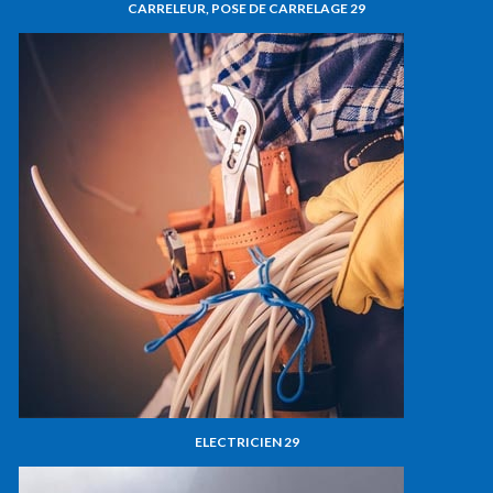
CARRELEUR, POSE DE CARRELAGE 29
ELECTRICIEN 29