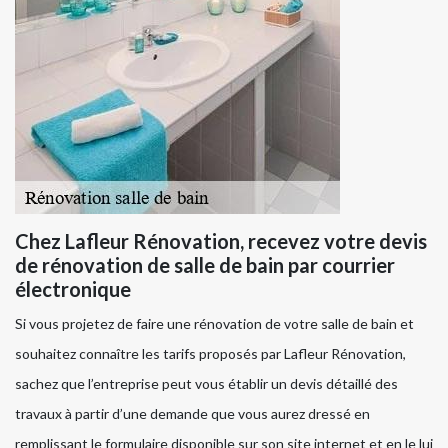
Chez Lafleur Rénovation, recevez votre devis
de rénovation de salle de bain par courrier
électronique
Si vous projetez de faire une rénovation de votre salle de bain et
souhaitez connaître les tarifs proposés par Lafleur Rénovation,
sachez que l’entreprise peut vous établir un devis détaillé des
travaux à partir d’une demande que vous aurez dressé en
remplissant le formulaire disponible sur son site internet et en le lui