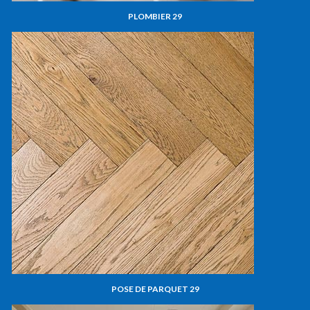
PLOMBIER 29
POSE DE PARQUET 29