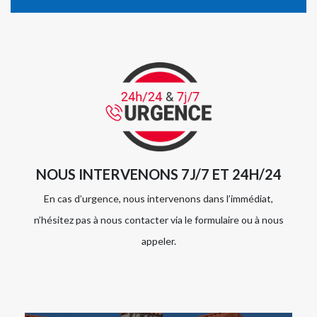
NOUS INTERVENONS 7J/7 ET 24H/24
En cas d’urgence, nous intervenons dans l’immédiat,
n’hésitez pas à nous contacter via le formulaire ou à nous
appeler.