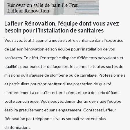
Lafleur Rénovation, l’équipe dont vous avez
besoin pour l’installation de sanitaires
Vous avez tout à gagner à mettre votre confiance dans l’expertise
de Lafleur Rénovation et son équipe pour l’installation de vos
sanitaires. En effet, l’entreprise dispose d’éléments polyvalents et
qualifiés pour exécuter de façon professionnelle toutes sortes de
missions qu’il s’agisse de plomberie ou de carrelage. Professionnels
et particuliers pourront profiter d’une prestation de qualité,
conformément à ce qu’ils recherchaient, et ce à des prix défiant
toute concurrence. Vous pouvez demander un devis que l’équipe
établira gratuitement et sans engagement. Contactez Lafleur
Rénovation par téléphone si vous souhaitez obtenir plus
d’informations.