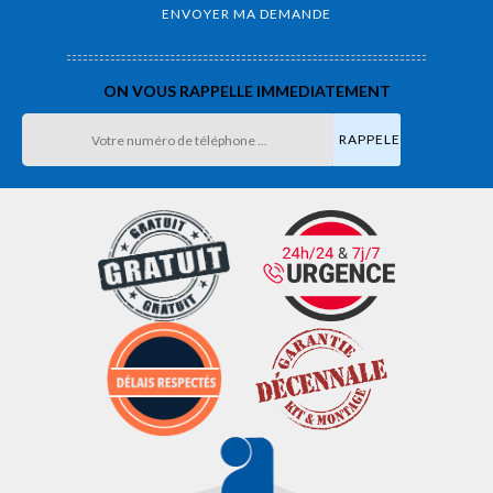
ON VOUS RAPPELLE IMMEDIATEMENT