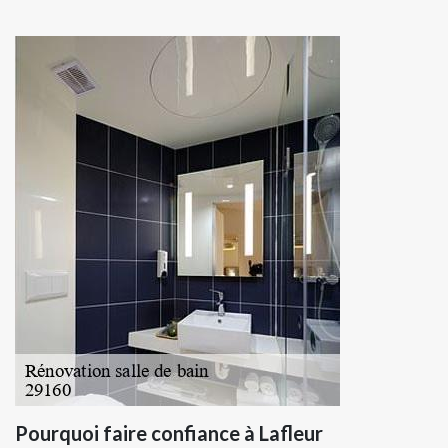
Pourquoi faire confiance à Lafleur