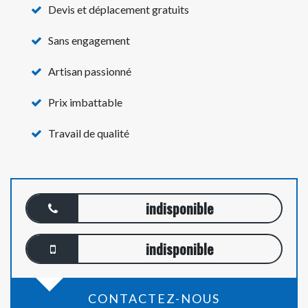
Devis et déplacement gratuits
Sans engagement
Artisan passionné
Prix imbattable
Travail de qualité
indisponible
indisponible
CONTACTEZ-NOUS