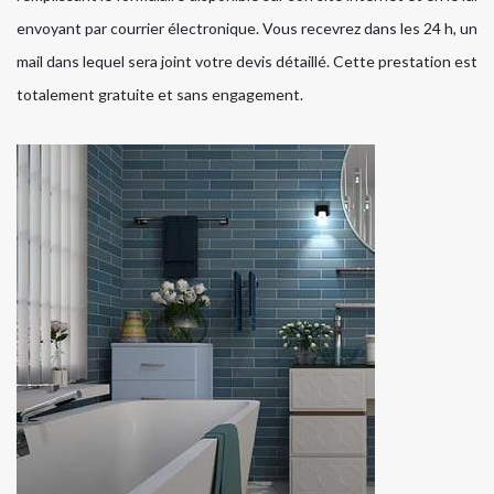
envoyant par courrier électronique. Vous recevrez dans les 24 h, un
mail dans lequel sera joint votre devis détaillé. Cette prestation est
totalement gratuite et sans engagement.