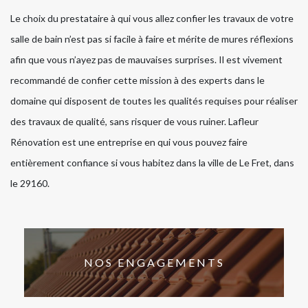
Le choix du prestataire à qui vous allez confier les travaux de votre
salle de bain n’est pas si facile à faire et mérite de mures réflexions
afin que vous n’ayez pas de mauvaises surprises. Il est vivement
recommandé de confier cette mission à des experts dans le
domaine qui disposent de toutes les qualités requises pour réaliser
des travaux de qualité, sans risquer de vous ruiner. Lafleur
Rénovation est une entreprise en qui vous pouvez faire
entièrement confiance si vous habitez dans la ville de Le Fret, dans
le 29160.
NOS ENGAGEMENTS