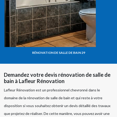
RÉNOVATION DE SALLE DE BAIN 29
Demandez votre devis rénovation de salle de
bain à Lafleur Rénovation
Lafleur Rénovation est un professionnel chevronné dans le
domaine de la rénovation de salle de bain et qui reste à votre
disposition si vous souhaitez obtenir un devis détaillé des travaux
que projetez de réaliser. De cette manière, vous pouvez avoir une