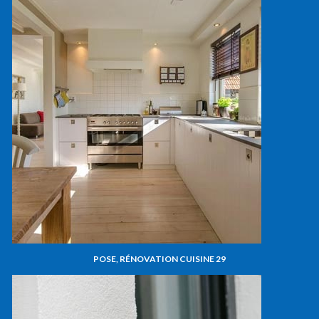
POSE, RÉNOVATION CUISINE 29