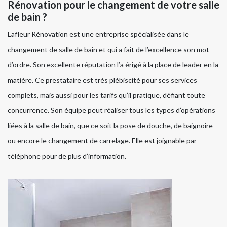
Rénovation pour le changement de votre salle
de bain ?
Lafleur Rénovation est une entreprise spécialisée dans le
changement de salle de bain et qui a fait de l’excellence son mot
d’ordre. Son excellente réputation l’a érigé à la place de leader en la
matière. Ce prestataire est très plébiscité pour ses services
complets, mais aussi pour les tarifs qu’il pratique, défiant toute
concurrence. Son équipe peut réaliser tous les types d’opérations
liées à la salle de bain, que ce soit la pose de douche, de baignoire
ou encore le changement de carrelage. Elle est joignable par
téléphone pour de plus d’information.