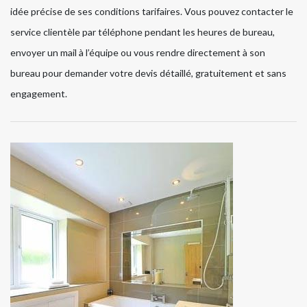
idée précise de ses conditions tarifaires. Vous pouvez contacter le
service clientèle par téléphone pendant les heures de bureau,
envoyer un mail à l’équipe ou vous rendre directement à son
bureau pour demander votre devis détaillé, gratuitement et sans
engagement.