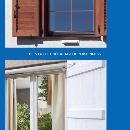
PEINTURE ET DÉCAPAGE DE PERSIENNE 29