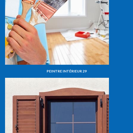
PEINTRE INTÉRIEUR 29