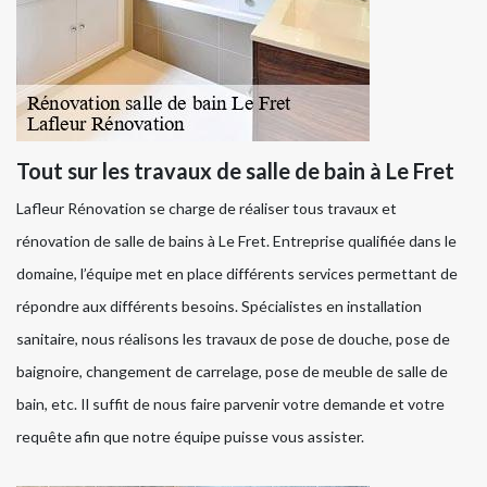
Tout sur les travaux de salle de bain à Le Fret
Lafleur Rénovation se charge de réaliser tous travaux et
rénovation de salle de bains à Le Fret. Entreprise qualifiée dans le
domaine, l’équipe met en place différents services permettant de
répondre aux différents besoins. Spécialistes en installation
sanitaire, nous réalisons les travaux de pose de douche, pose de
baignoire, changement de carrelage, pose de meuble de salle de
bain, etc. Il suffit de nous faire parvenir votre demande et votre
requête afin que notre équipe puisse vous assister.