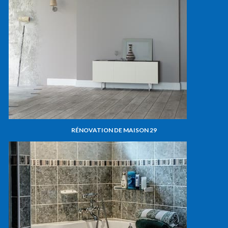
RÉNOVATION DE MAISON 29