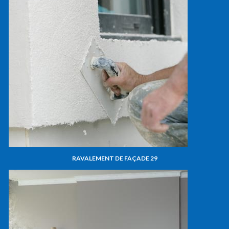
RAVALEMENT DE FAÇADE 29