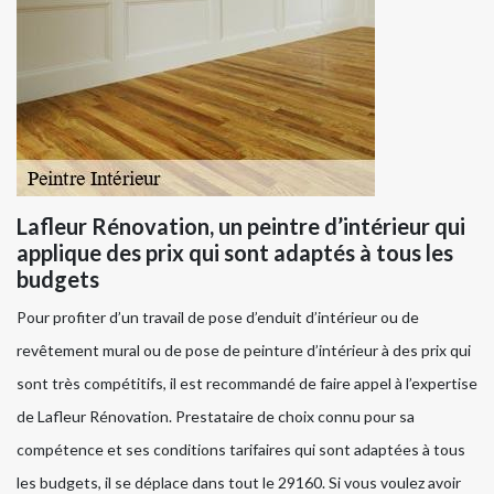
Lafleur Rénovation, un peintre d’intérieur qui
applique des prix qui sont adaptés à tous les
budgets
Pour profiter d’un travail de pose d’enduit d’intérieur ou de
revêtement mural ou de pose de peinture d’intérieur à des prix qui
sont très compétitifs, il est recommandé de faire appel à l’expertise
de Lafleur Rénovation. Prestataire de choix connu pour sa
compétence et ses conditions tarifaires qui sont adaptées à tous
les budgets, il se déplace dans tout le 29160. Si vous voulez avoir