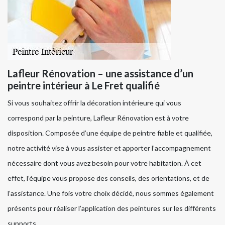
Lafleur Rénovation – une assistance d’un
peintre intérieur à Le Fret qualifié
Si vous souhaitez offrir la décoration intérieure qui vous
correspond par la peinture, Lafleur Rénovation est à votre
disposition. Composée d’une équipe de peintre fiable et qualifiée,
notre activité vise à vous assister et apporter l’accompagnement
nécessaire dont vous avez besoin pour votre habitation. À cet
effet, l’équipe vous propose des conseils, des orientations, et de
l’assistance. Une fois votre choix décidé, nous sommes également
présents pour réaliser l’application des peintures sur les différents
supports.