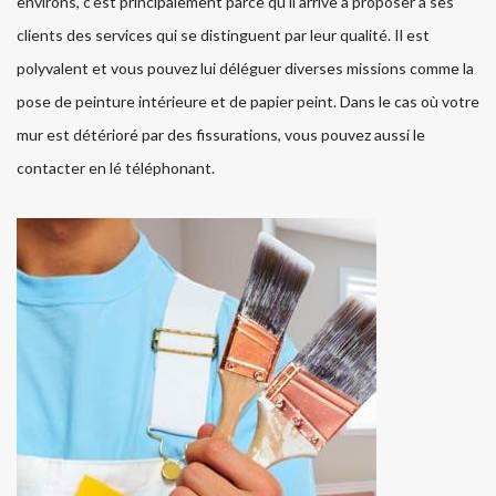
environs, c’est principalement parce qu’il arrive à proposer à ses
clients des services qui se distinguent par leur qualité. Il est
polyvalent et vous pouvez lui déléguer diverses missions comme la
pose de peinture intérieure et de papier peint. Dans le cas où votre
mur est détérioré par des fissurations, vous pouvez aussi le
contacter en lé téléphonant.