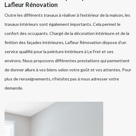
Lafleur Rénovation
Outre les différents travaux à réaliser à l’extérieur de la maison, les
travaux intérieurs sont également importants. Cela permet le
confort des occupants. Chargé de la décoration intérieure et de la
finition des façades intérieures, Lafleur Rénovation dispose d’un
service qualifié pour la peinture intérieure à Le Fret et ses
environs. Nous proposons différentes prestations qui permettent
de donner allure à vos biens selon votre goût et vos attentes. Pour
plus de renseignements, n’hésitez pas à nous adresser votre
demande.