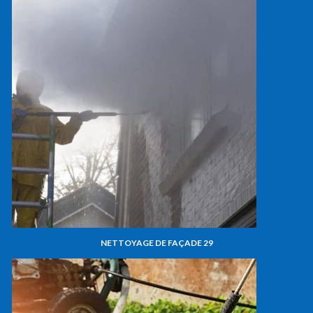
NETTOYAGE DE FAÇADE 29