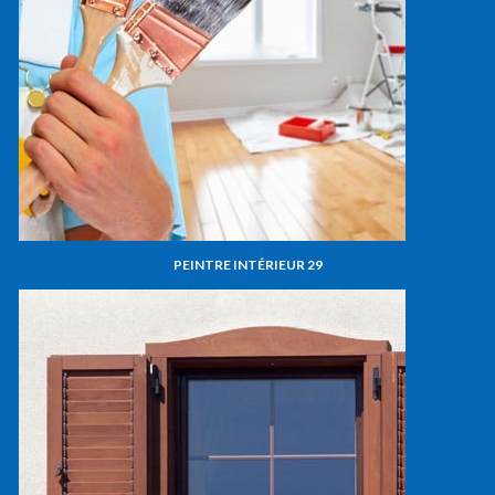
PEINTRE INTÉRIEUR 29