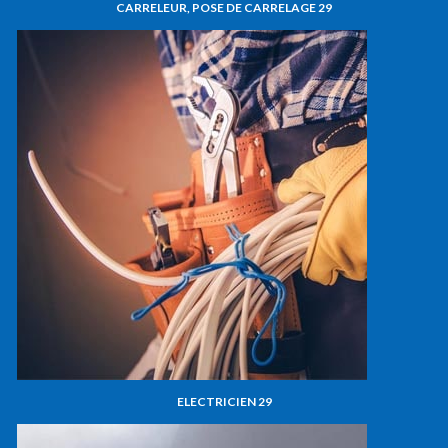
CARRELEUR, POSE DE CARRELAGE 29
ELECTRICIEN 29