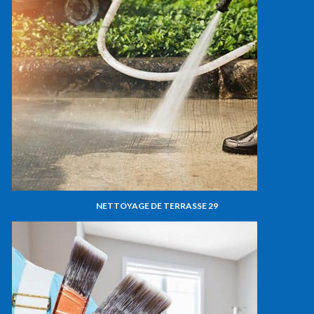
NETTOYAGE DE TERRASSE 29