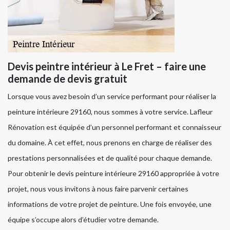
Devis peintre intérieur à Le Fret – faire une
demande de devis gratuit
Lorsque vous avez besoin d’un service performant pour réaliser la
peinture intérieure 29160, nous sommes à votre service. Lafleur
Rénovation est équipée d’un personnel performant et connaisseur
du domaine. À cet effet, nous prenons en charge de réaliser des
prestations personnalisées et de qualité pour chaque demande.
Pour obtenir le devis peinture intérieure 29160 appropriée à votre
projet, nous vous invitons à nous faire parvenir certaines
informations de votre projet de peinture. Une fois envoyée, une
équipe s’occupe alors d’étudier votre demande.