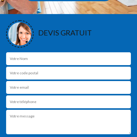
DEVIS GRATUIT