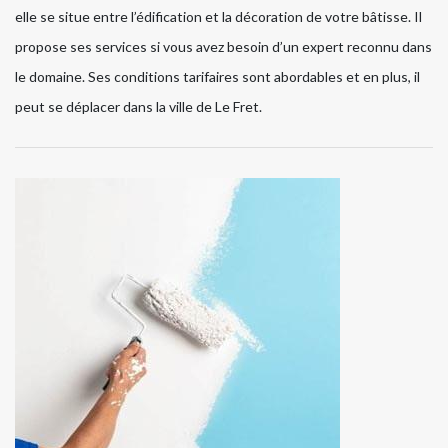
elle se situe entre l’édification et la décoration de votre bâtisse. Il
propose ses services si vous avez besoin d’un expert reconnu dans
le domaine. Ses conditions tarifaires sont abordables et en plus, il
peut se déplacer dans la ville de Le Fret.