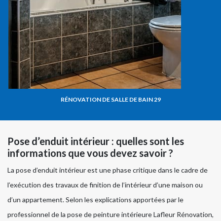
RÉNOVATION DE SALLE DE BAIN 29
Pose d’enduit intérieur : quelles sont les
informations que vous devez savoir ?
La pose d’enduit intérieur est une phase critique dans le cadre de
l’exécution des travaux de finition de l’intérieur d’une maison ou
d’un appartement. Selon les explications apportées par le
professionnel de la pose de peinture intérieure Lafleur Rénovation,