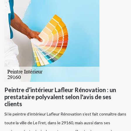
Peintre d’intérieur Lafleur Rénovation : un
prestataire polyvalent selon l'avis de ses
clients
Si le peintre d’intérieur Lafleur Rénovation s’est fait connaître dans
toute la ville de Le Fret, dans le 29160, mais aussi dans ses