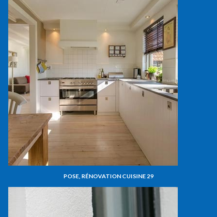
POSE, RÉNOVATION CUISINE 29