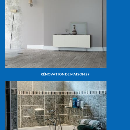
RÉNOVATION DE MAISON 29