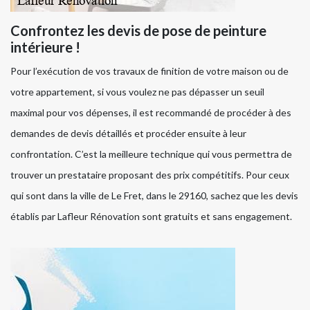
Confrontez les devis de pose de peinture
intérieure !
Pour l’exécution de vos travaux de finition de votre maison ou de
votre appartement, si vous voulez ne pas dépasser un seuil
maximal pour vos dépenses, il est recommandé de procéder à des
demandes de devis détaillés et procéder ensuite à leur
confrontation. C’est la meilleure technique qui vous permettra de
trouver un prestataire proposant des prix compétitifs. Pour ceux
qui sont dans la ville de Le Fret, dans le 29160, sachez que les devis
établis par Lafleur Rénovation sont gratuits et sans engagement.