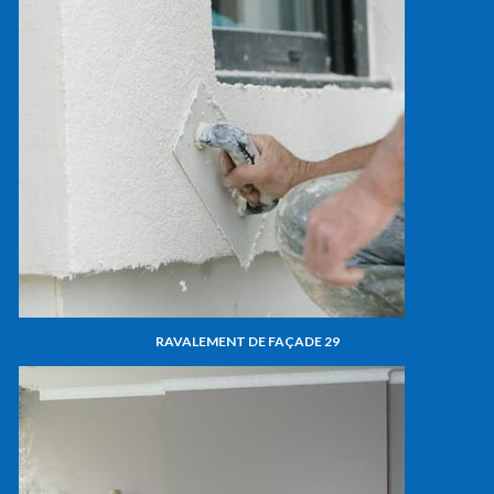
RAVALEMENT DE FAÇADE 29