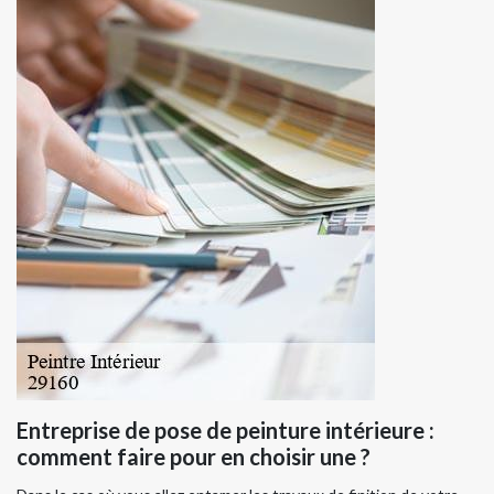
Entreprise de pose de peinture intérieure :
comment faire pour en choisir une ?