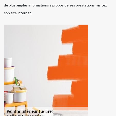
de plus amples informations à propos de ses prestations, visitez
son site internet.