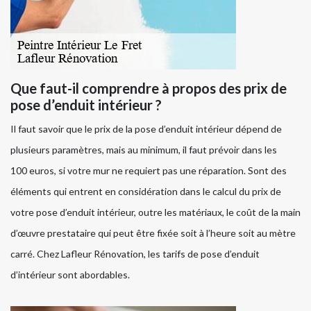
Que faut-il comprendre à propos des prix de
pose d’enduit intérieur ?
Il faut savoir que le prix de la pose d’enduit intérieur dépend de
plusieurs paramètres, mais au minimum, il faut prévoir dans les
100 euros, si votre mur ne requiert pas une réparation. Sont des
éléments qui entrent en considération dans le calcul du prix de
votre pose d’enduit intérieur, outre les matériaux, le coût de la main
d’œuvre prestataire qui peut être fixée soit à l’heure soit au mètre
carré. Chez Lafleur Rénovation, les tarifs de pose d’enduit
d’intérieur sont abordables.