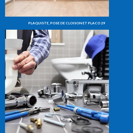
PLAQUISTE, POSE DE CLOISON ET PLACO 29