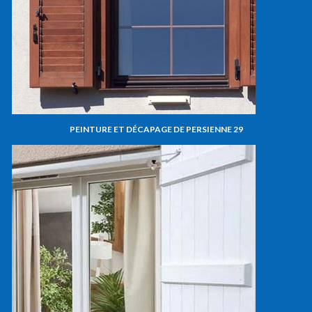
PEINTURE ET DÉCAPAGE DE PERSIENNE 29