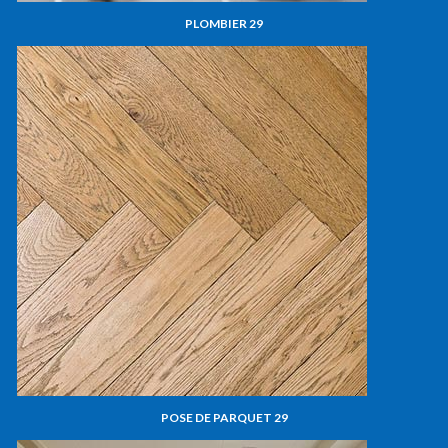
PLOMBIER 29
POSE DE PARQUET 29