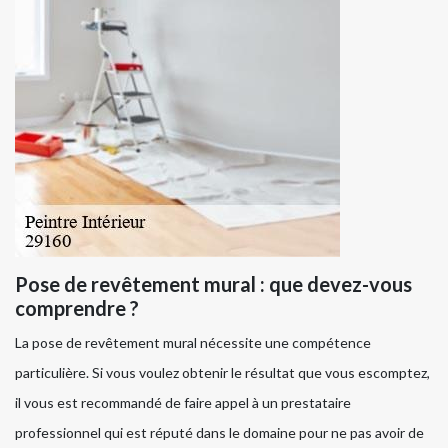
Pose de revêtement mural : que devez-vous
comprendre ?
La pose de revêtement mural nécessite une compétence
particulière. Si vous voulez obtenir le résultat que vous escomptez,
il vous est recommandé de faire appel à un prestataire
professionnel qui est réputé dans le domaine pour ne pas avoir de