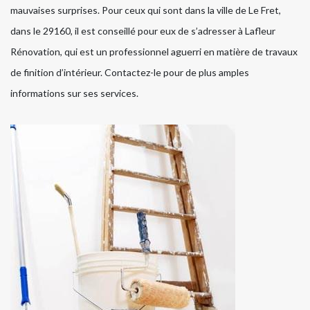
mauvaises surprises. Pour ceux qui sont dans la ville de Le Fret,
dans le 29160, il est conseillé pour eux de s’adresser à Lafleur
Rénovation, qui est un professionnel aguerri en matière de travaux
de finition d’intérieur. Contactez-le pour de plus amples
informations sur ses services.