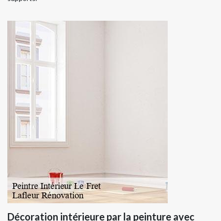
Décoration intérieure par la peinture avec