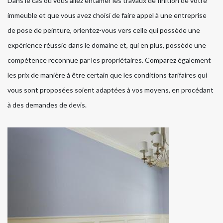
Dans le cas où vous allez entamer les travaux de finition de votre
immeuble et que vous avez choisi de faire appel à une entreprise
de pose de peinture, orientez-vous vers celle qui possède une
expérience réussie dans le domaine et, qui en plus, possède une
compétence reconnue par les propriétaires. Comparez également
les prix de manière à être certain que les conditions tarifaires qui
vous sont proposées soient adaptées à vos moyens, en procédant
à des demandes de devis.