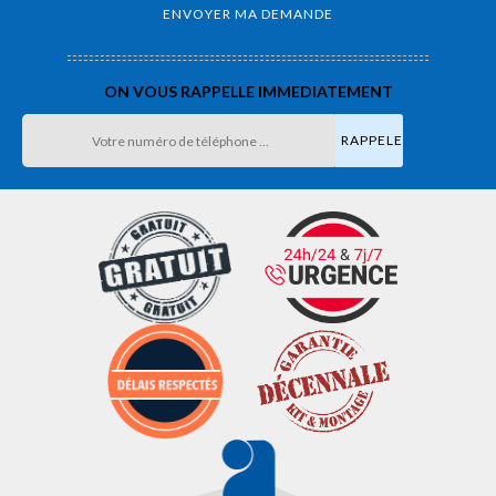
ON VOUS RAPPELLE IMMEDIATEMENT