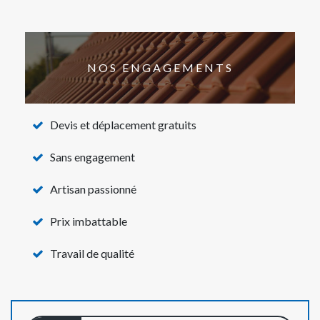
NOS ENGAGEMENTS
Devis et déplacement gratuits
Sans engagement
Artisan passionné
Prix imbattable
Travail de qualité