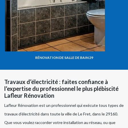
RÉNOVATION DE SALLE DE BAIN 29
Travaux d’électricité : faites confiance à
l’expertise du professionnel le plus plébiscité
Lafleur Rénovation
Lafleur Rénovation est un professionnel qui exécute tous types de
travaux d’électricité dans toute la ville de Le Fret, dans le 29160.
Que vous voulez raccorder votre installation au réseau, ou que