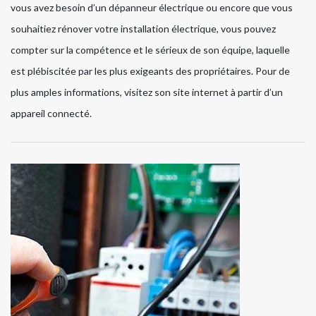
vous avez besoin d’un dépanneur électrique ou encore que vous
souhaitiez rénover votre installation électrique, vous pouvez
compter sur la compétence et le sérieux de son équipe, laquelle
est plébiscitée par les plus exigeants des propriétaires. Pour de
plus amples informations, visitez son site internet à partir d’un
appareil connecté.