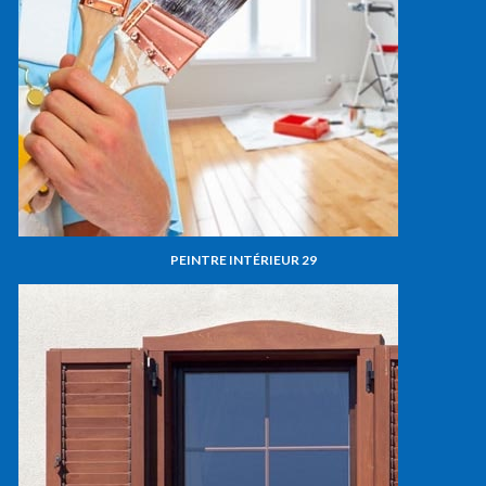
PEINTRE INTÉRIEUR 29