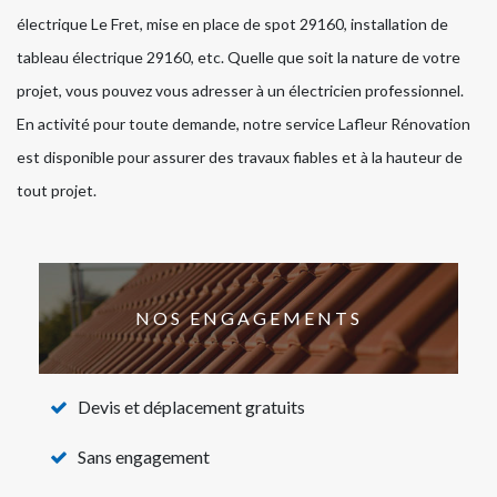
électrique Le Fret, mise en place de spot 29160, installation de
tableau électrique 29160, etc. Quelle que soit la nature de votre
projet, vous pouvez vous adresser à un électricien professionnel.
En activité pour toute demande, notre service Lafleur Rénovation
est disponible pour assurer des travaux fiables et à la hauteur de
tout projet.
NOS ENGAGEMENTS
Devis et déplacement gratuits
Sans engagement