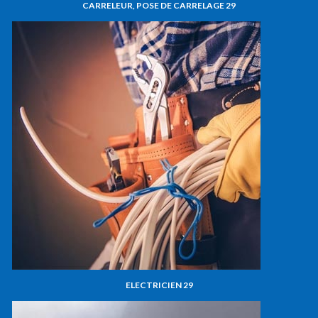
CARRELEUR, POSE DE CARRELAGE 29
ELECTRICIEN 29