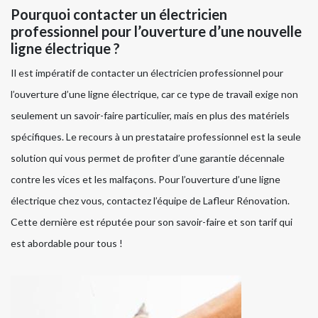
Pourquoi contacter un électricien
professionnel pour l’ouverture d’une nouvelle
ligne électrique ?
Il est impératif de contacter un électricien professionnel pour
l’ouverture d’une ligne électrique, car ce type de travail exige non
seulement un savoir-faire particulier, mais en plus des matériels
spécifiques. Le recours à un prestataire professionnel est la seule
solution qui vous permet de profiter d’une garantie décennale
contre les vices et les malfaçons. Pour l’ouverture d’une ligne
électrique chez vous, contactez l’équipe de Lafleur Rénovation.
Cette dernière est réputée pour son savoir-faire et son tarif qui
est abordable pour tous !