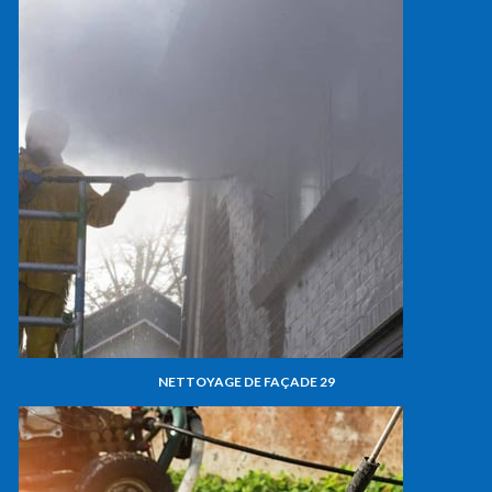
NETTOYAGE DE FAÇADE 29