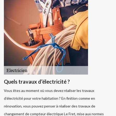
Quels travaux d’électricité ?
Vous êtes au moment où vous devez réaliser les travaux
d’électricité pour votre habitation ? En finition comme en
rénovation, vous pouvez penser à réaliser des travaux de
changement de compteur électrique Le Fret, mise aux normes