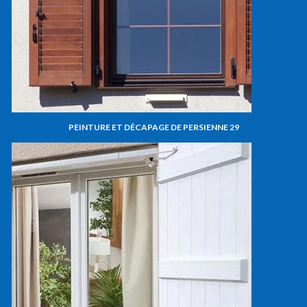
PEINTURE ET DÉCAPAGE DE PERSIENNE 29