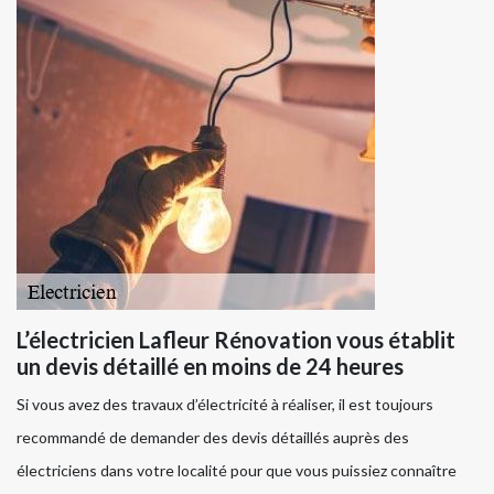
L’électricien Lafleur Rénovation vous établit
un devis détaillé en moins de 24 heures
Si vous avez des travaux d’électricité à réaliser, il est toujours
recommandé de demander des devis détaillés auprès des
électriciens dans votre localité pour que vous puissiez connaître