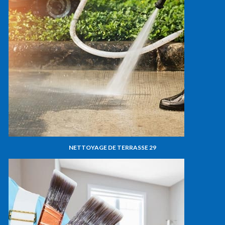
NETTOYAGE DE TERRASSE 29