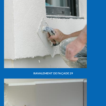
RAVALEMENT DE FAÇADE 29