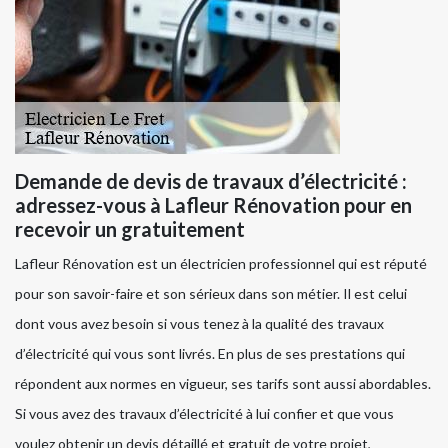
Demande de devis de travaux d’électricité :
adressez-vous à Lafleur Rénovation pour en
recevoir un gratuitement
Lafleur Rénovation est un électricien professionnel qui est réputé
pour son savoir-faire et son sérieux dans son métier. Il est celui
dont vous avez besoin si vous tenez à la qualité des travaux
d’électricité qui vous sont livrés. En plus de ses prestations qui
répondent aux normes en vigueur, ses tarifs sont aussi abordables.
Si vous avez des travaux d’électricité à lui confier et que vous
voulez obtenir un devis détaillé et gratuit de votre projet,