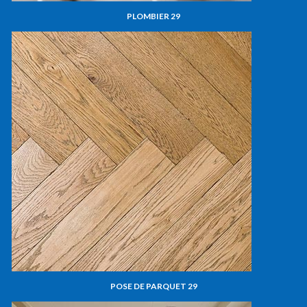
PLOMBIER 29
POSE DE PARQUET 29