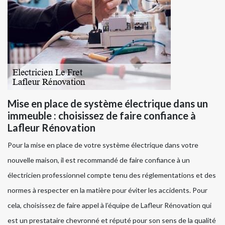
Mise en place de système électrique dans un
immeuble : choisissez de faire confiance à
Lafleur Rénovation
Pour la mise en place de votre système électrique dans votre
nouvelle maison, il est recommandé de faire confiance à un
électricien professionnel compte tenu des réglementations et des
normes à respecter en la matière pour éviter les accidents. Pour
cela, choisissez de faire appel à l’équipe de Lafleur Rénovation qui
est un prestataire chevronné et réputé pour son sens de la qualité