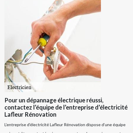
Pour un dépannage électrique réussi,
contactez l’équipe de l’entreprise d’électricité
Lafleur Rénovation
L’entreprise d’électricité Lafleur Rénovation dispose d’une équipe