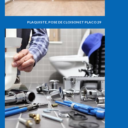
PLAQUISTE, POSE DE CLOISON ET PLACO 29