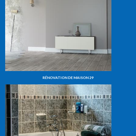
RÉNOVATION DE MAISON 29