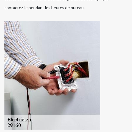
contactez-le pendant les heures de bureau.