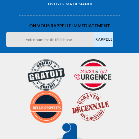
ON VOUS RAPPELLE IMMEDIATEMENT