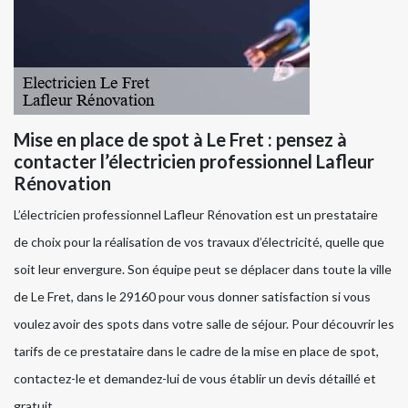
Mise en place de spot à Le Fret : pensez à
contacter l’électricien professionnel Lafleur
Rénovation
L’électricien professionnel Lafleur Rénovation est un prestataire
de choix pour la réalisation de vos travaux d’électricité, quelle que
soit leur envergure. Son équipe peut se déplacer dans toute la ville
de Le Fret, dans le 29160 pour vous donner satisfaction si vous
voulez avoir des spots dans votre salle de séjour. Pour découvrir les
tarifs de ce prestataire dans le cadre de la mise en place de spot,
contactez-le et demandez-lui de vous établir un devis détaillé et
gratuit.