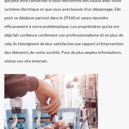
qui peut être contactée si vous rencontrez des soucis avec votre
système électrique et que vous avez besoin d’un dépannage. Elle
peut se déplacer partout dans le 29160 et saura répondre
efficacement à votre problématique. Les propriétaires qui lui ont
déjà fait confiance confirment son professionnalisme et en plus de
cela, ils témoignent de leur satisfaction par rapport à l’intervention
des éléments de cette société. Pour de plus amples informations,
visitez son site internet.