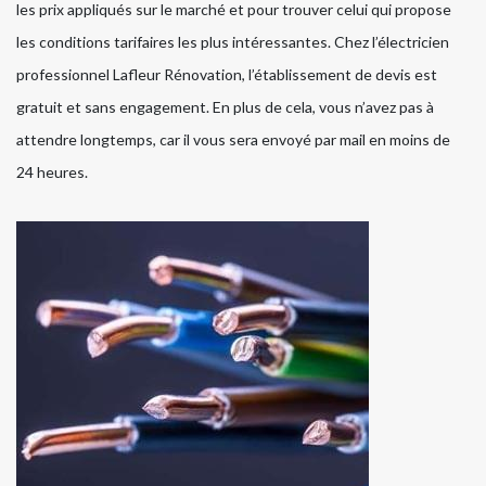
les prix appliqués sur le marché et pour trouver celui qui propose
les conditions tarifaires les plus intéressantes. Chez l’électricien
professionnel Lafleur Rénovation, l’établissement de devis est
gratuit et sans engagement. En plus de cela, vous n’avez pas à
attendre longtemps, car il vous sera envoyé par mail en moins de
24 heures.