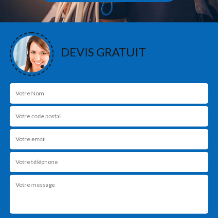
DEVIS GRATUIT