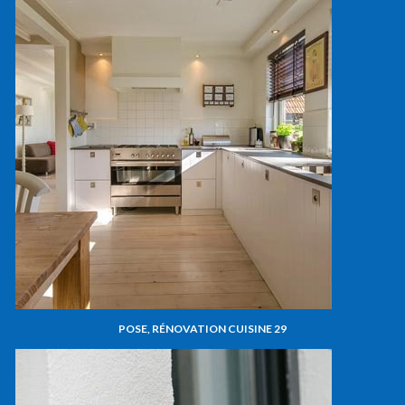
POSE, RÉNOVATION CUISINE 29