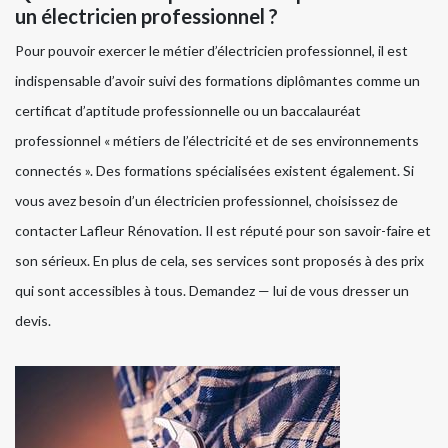
un électricien professionnel ?
Pour pouvoir exercer le métier d’électricien professionnel, il est
indispensable d’avoir suivi des formations diplômantes comme un
certificat d’aptitude professionnelle ou un baccalauréat
professionnel « métiers de l’électricité et de ses environnements
connectés ». Des formations spécialisées existent également. Si
vous avez besoin d’un électricien professionnel, choisissez de
contacter Lafleur Rénovation. Il est réputé pour son savoir-faire et
son sérieux. En plus de cela, ses services sont proposés à des prix
qui sont accessibles à tous. Demandez — lui de vous dresser un
devis.