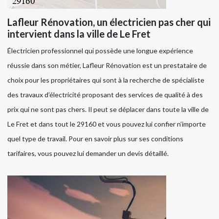
Lafleur Rénovation, un électricien pas cher qui
intervient dans la ville de Le Fret
Électricien professionnel qui possède une longue expérience
réussie dans son métier, Lafleur Rénovation est un prestataire de
choix pour les propriétaires qui sont à la recherche de spécialiste
des travaux d’électricité proposant des services de qualité à des
prix qui ne sont pas chers. Il peut se déplacer dans toute la ville de
Le Fret et dans tout le 29160 et vous pouvez lui confier n’importe
quel type de travail. Pour en savoir plus sur ses conditions
tarifaires, vous pouvez lui demander un devis détaillé.