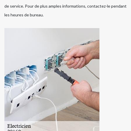
de service. Pour de plus amples informations, contactez-le pendant
les heures de bureau.