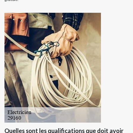
Quelles sont les qualifications que doit avoir