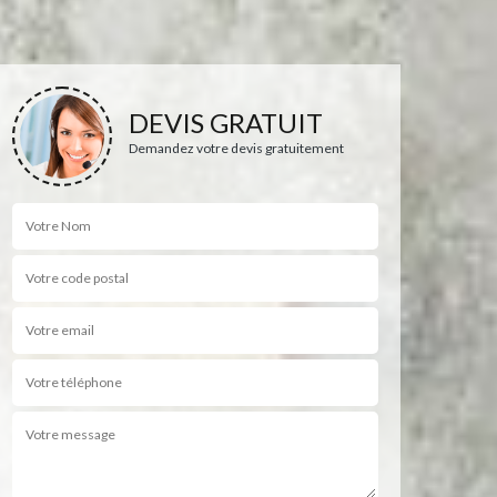
DEVIS GRATUIT
Demandez votre devis gratuitement