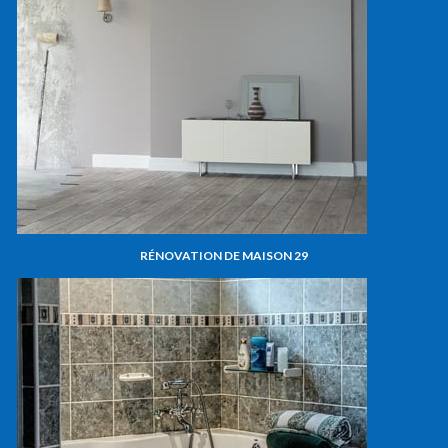
RÉNOVATION DE MAISON 29