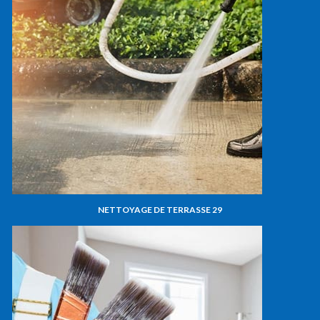
NETTOYAGE DE TERRASSE 29