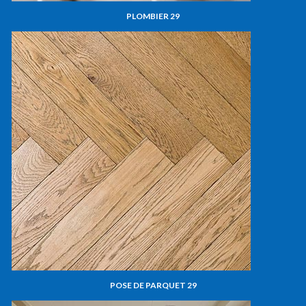
PLOMBIER 29
POSE DE PARQUET 29