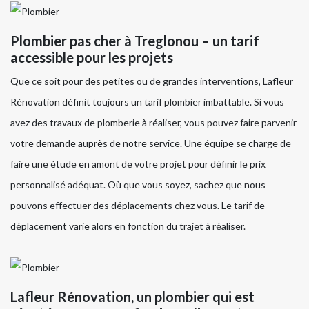
Plombier pas cher à Treglonou – un tarif
accessible pour les projets
Que ce soit pour des petites ou de grandes interventions, Lafleur
Rénovation définit toujours un tarif plombier imbattable. Si vous
avez des travaux de plomberie à réaliser, vous pouvez faire parvenir
votre demande auprès de notre service. Une équipe se charge de
faire une étude en amont de votre projet pour définir le prix
personnalisé adéquat. Où que vous soyez, sachez que nous
pouvons effectuer des déplacements chez vous. Le tarif de
déplacement varie alors en fonction du trajet à réaliser.
Lafleur Rénovation, un plombier qui est