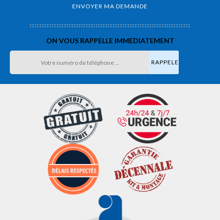
ON VOUS RAPPELLE IMMEDIATEMENT