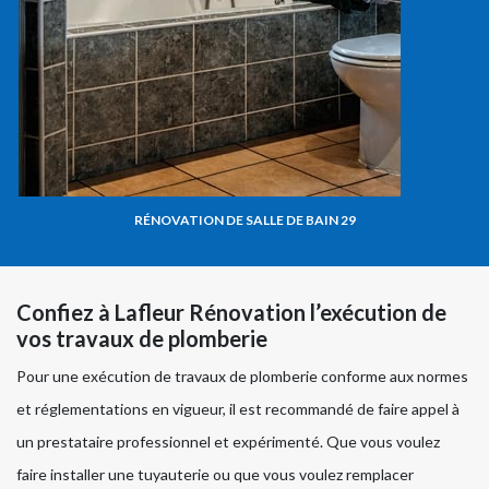
RÉNOVATION DE SALLE DE BAIN 29
Confiez à Lafleur Rénovation l’exécution de
vos travaux de plomberie
Pour une exécution de travaux de plomberie conforme aux normes
et réglementations en vigueur, il est recommandé de faire appel à
un prestataire professionnel et expérimenté. Que vous voulez
faire installer une tuyauterie ou que vous voulez remplacer