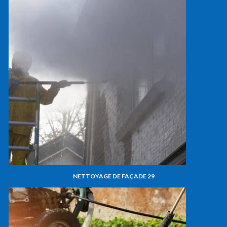
NETTOYAGE DE FAÇADE 29