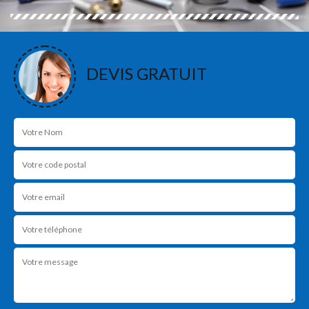
DEVIS GRATUIT