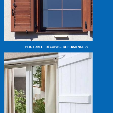
PEINTURE ET DÉCAPAGE DE PERSIENNE 29