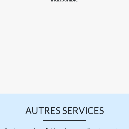
AUTRES SERVICES