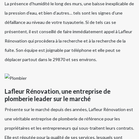
La présence d’humidité le long des murs, une baisse inexplicable de
la pression d’eau, et bien d’autres… tels sont les signes d’une
défaillance au niveau de votre tuyauterie. Si de tels cas se
présentent, il est conseillé de faire immédiatement appel à Lafleur
Rénovation qui procèdera à la recherche et à la recherche de la
fuite. Son équipe est joignable par téléphone et elle peut se
déplacer partout dans le 29870 et ses environs.
Lafleur Rénovation, une entreprise de
plomberie leader sur le marché
Présente sur le marché depuis des années, Lafleur Rénovation est
une véritable entreprise de plomberie de référence pour les
propriétaires et les entrepreneurs qui sous-traitent leurs contrats.
Elle est réputée pour la qualité de ses services, lesquels sont