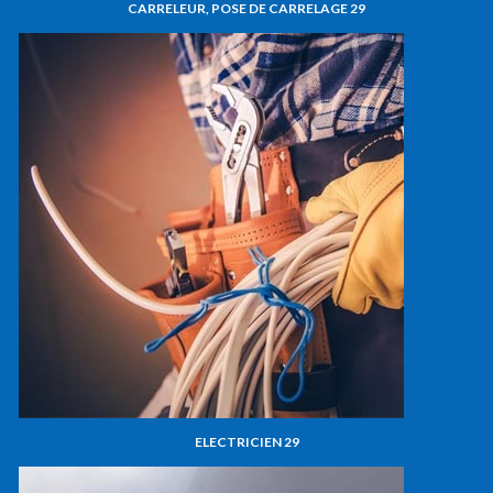
CARRELEUR, POSE DE CARRELAGE 29
ELECTRICIEN 29