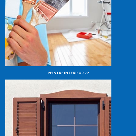
PEINTRE INTÉRIEUR 29