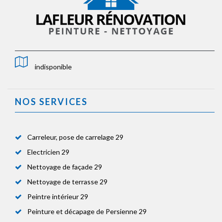
indisponible
NOS SERVICES
Carreleur, pose de carrelage 29
Electricien 29
Nettoyage de façade 29
Nettoyage de terrasse 29
Peintre intérieur 29
Peinture et décapage de Persienne 29