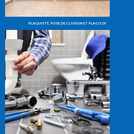
PLAQUISTE, POSE DE CLOISON ET PLACO 29