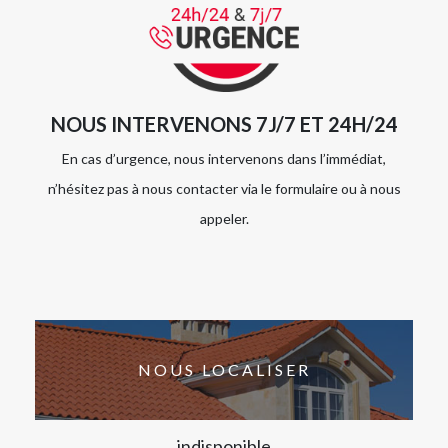
NOUS INTERVENONS 7J/7 ET 24H/24
En cas d’urgence, nous intervenons dans l’immédiat,
n’hésitez pas à nous contacter via le formulaire ou à nous
appeler.
NOUS LOCALISER
indisponible