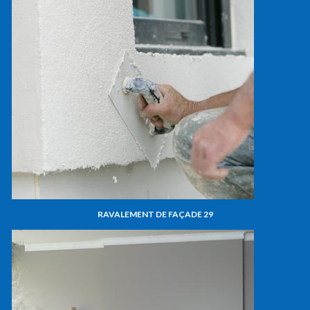
RAVALEMENT DE FAÇADE 29