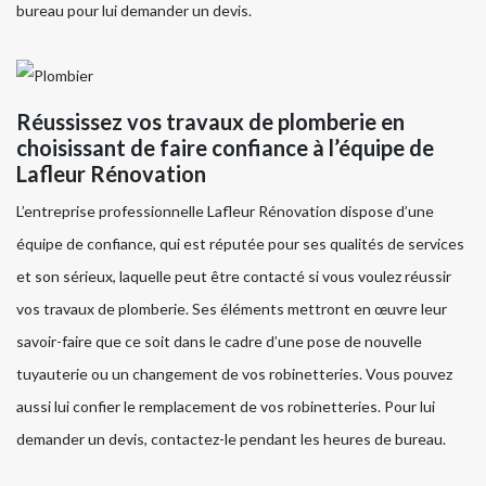
bureau pour lui demander un devis.
Réussissez vos travaux de plomberie en
choisissant de faire confiance à l’équipe de
Lafleur Rénovation
L’entreprise professionnelle Lafleur Rénovation dispose d’une
équipe de confiance, qui est réputée pour ses qualités de services
et son sérieux, laquelle peut être contacté si vous voulez réussir
vos travaux de plomberie. Ses éléments mettront en œuvre leur
savoir-faire que ce soit dans le cadre d’une pose de nouvelle
tuyauterie ou un changement de vos robinetteries. Vous pouvez
aussi lui confier le remplacement de vos robinetteries. Pour lui
demander un devis, contactez-le pendant les heures de bureau.