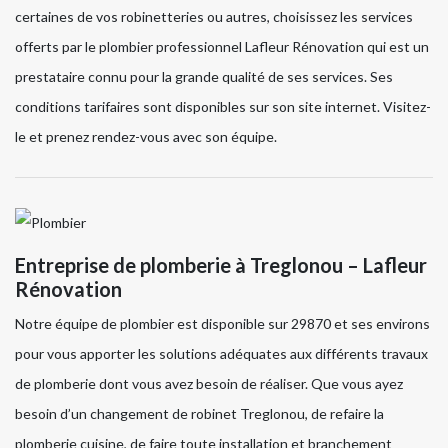
certaines de vos robinetteries ou autres, choisissez les services
offerts par le plombier professionnel Lafleur Rénovation qui est un
prestataire connu pour la grande qualité de ses services. Ses
conditions tarifaires sont disponibles sur son site internet. Visitez-
le et prenez rendez-vous avec son équipe.
Entreprise de plomberie à Treglonou – Lafleur
Rénovation
Notre équipe de plombier est disponible sur 29870 et ses environs
pour vous apporter les solutions adéquates aux différents travaux
de plomberie dont vous avez besoin de réaliser. Que vous ayez
besoin d’un changement de robinet Treglonou, de refaire la
plomberie cuisine, de faire toute installation et branchement