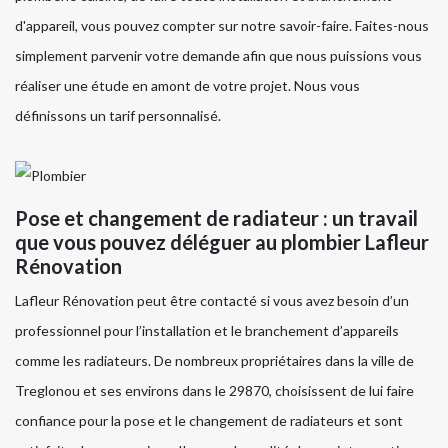
d'appareil, vous pouvez compter sur notre savoir-faire. Faites-nous
simplement parvenir votre demande afin que nous puissions vous
réaliser une étude en amont de votre projet. Nous vous
définissons un tarif personnalisé.
Pose et changement de radiateur : un travail
que vous pouvez déléguer au plombier Lafleur
Rénovation
Lafleur Rénovation peut être contacté si vous avez besoin d’un
professionnel pour l’installation et le branchement d’appareils
comme les radiateurs. De nombreux propriétaires dans la ville de
Treglonou et ses environs dans le 29870, choisissent de lui faire
confiance pour la pose et le changement de radiateurs et sont