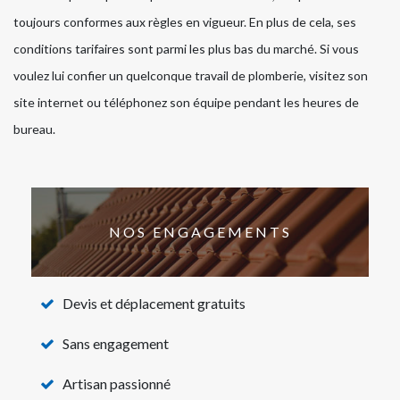
toujours conformes aux règles en vigueur. En plus de cela, ses
conditions tarifaires sont parmi les plus bas du marché. Si vous
voulez lui confier un quelconque travail de plomberie, visitez son
site internet ou téléphonez son équipe pendant les heures de
bureau.
NOS ENGAGEMENTS
Devis et déplacement gratuits
Sans engagement
Artisan passionné