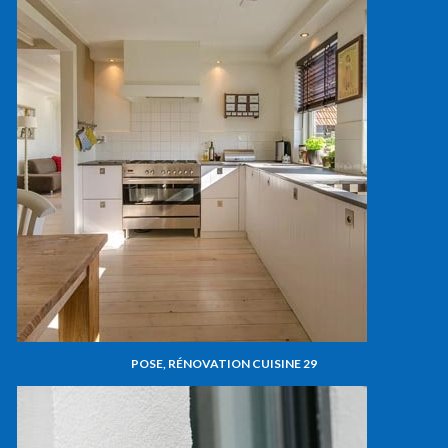
POSE, RÉNOVATION CUISINE 29