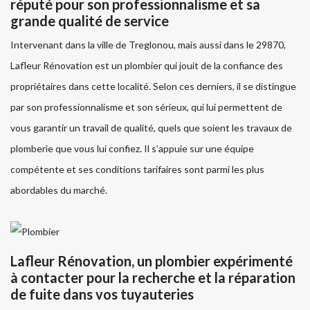
réputé pour son professionnalisme et sa
grande qualité de service
Intervenant dans la ville de Treglonou, mais aussi dans le 29870,
Lafleur Rénovation est un plombier qui jouit de la confiance des
propriétaires dans cette localité. Selon ces derniers, il se distingue
par son professionnalisme et son sérieux, qui lui permettent de
vous garantir un travail de qualité, quels que soient les travaux de
plomberie que vous lui confiez. Il s’appuie sur une équipe
compétente et ses conditions tarifaires sont parmi les plus
abordables du marché.
Lafleur Rénovation, un plombier expérimenté
à contacter pour la recherche et la réparation
de fuite dans vos tuyauteries