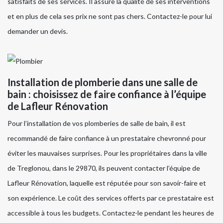
satisfaits de ses services. Il assure la qualité de ses interventions
et en plus de cela ses prix ne sont pas chers. Contactez-le pour lui
demander un devis.
Installation de plomberie dans une salle de
bain : choisissez de faire confiance à l’équipe
de Lafleur Rénovation
Pour l’installation de vos plomberies de salle de bain, il est
recommandé de faire confiance à un prestataire chevronné pour
éviter les mauvaises surprises. Pour les propriétaires dans la ville
de Treglonou, dans le 29870, ils peuvent contacter l’équipe de
Lafleur Rénovation, laquelle est réputée pour son savoir-faire et
son expérience. Le coût des services offerts par ce prestataire est
accessible à tous les budgets. Contactez-le pendant les heures de