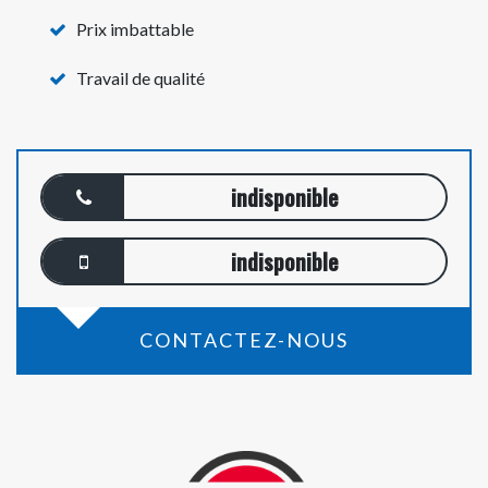
Prix imbattable
Travail de qualité
indisponible
indisponible
CONTACTEZ-NOUS