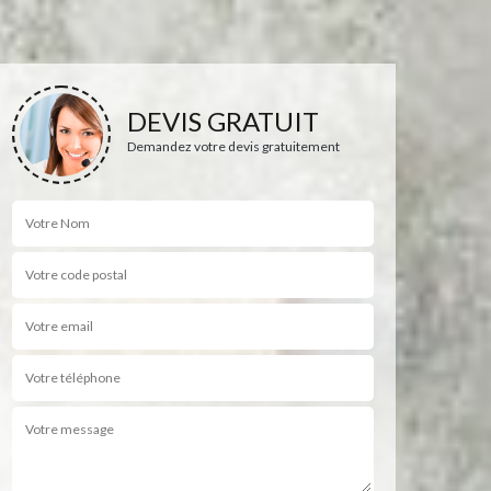
DEVIS GRATUIT
Demandez votre devis gratuitement