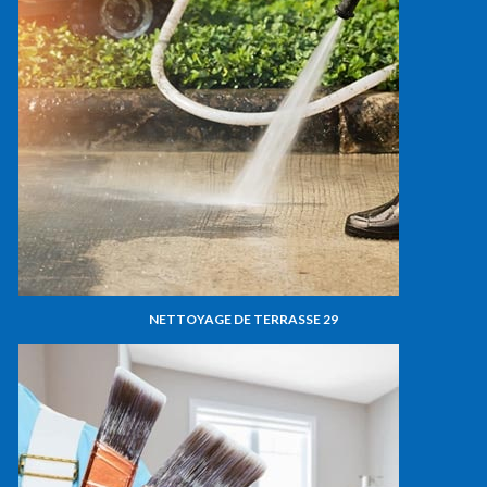
NETTOYAGE DE TERRASSE 29