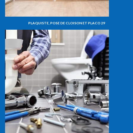
PLAQUISTE, POSE DE CLOISON ET PLACO 29