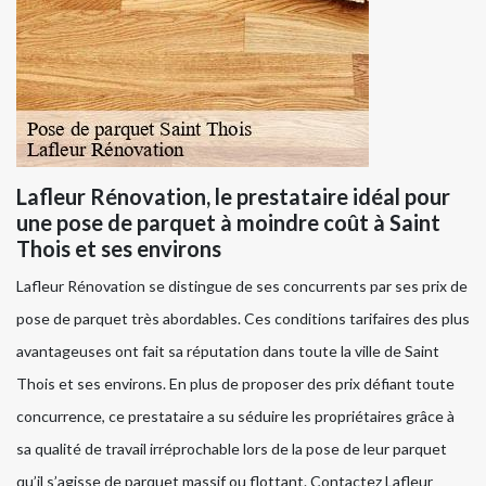
Lafleur Rénovation, le prestataire idéal pour
une pose de parquet à moindre coût à Saint
Thois et ses environs
Lafleur Rénovation se distingue de ses concurrents par ses prix de
pose de parquet très abordables. Ces conditions tarifaires des plus
avantageuses ont fait sa réputation dans toute la ville de Saint
Thois et ses environs. En plus de proposer des prix défiant toute
concurrence, ce prestataire a su séduire les propriétaires grâce à
sa qualité de travail irréprochable lors de la pose de leur parquet
qu’il s’agisse de parquet massif ou flottant. Contactez Lafleur