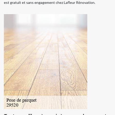
est gratuit et sans engagement chez Lafleur Rénovation.