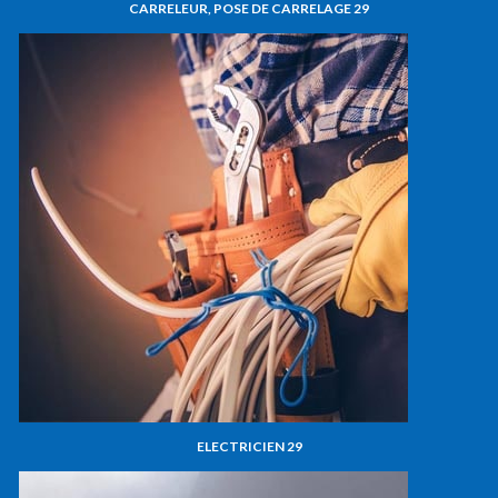
CARRELEUR, POSE DE CARRELAGE 29
ELECTRICIEN 29