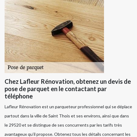
Chez Lafleur Rénovation, obtenez un devis de
pose de parquet en le contactant par
téléphone
Lafleur Rénovation est un parqueteur professionnel qui se déplace
partout dans la ville de Saint Thois et ses environs, ainsi que dans
le 29520 et se distingue de ses concurrents par les tarifs très
avantageux qu’il propose. Obtenez tous les détails concernant les