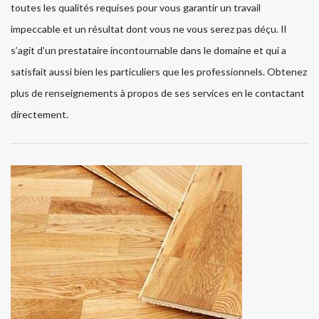
toutes les qualités requises pour vous garantir un travail
impeccable et un résultat dont vous ne vous serez pas déçu. Il
s’agit d’un prestataire incontournable dans le domaine et qui a
satisfait aussi bien les particuliers que les professionnels. Obtenez
plus de renseignements à propos de ses services en le contactant
directement.