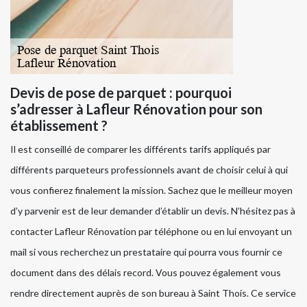
Devis de pose de parquet : pourquoi
s’adresser à Lafleur Rénovation pour son
établissement ?
Il est conseillé de comparer les différents tarifs appliqués par
différents parqueteurs professionnels avant de choisir celui à qui
vous confierez finalement la mission. Sachez que le meilleur moyen
d’y parvenir est de leur demander d’établir un devis. N’hésitez pas à
contacter Lafleur Rénovation par téléphone ou en lui envoyant un
mail si vous recherchez un prestataire qui pourra vous fournir ce
document dans des délais record. Vous pouvez également vous
rendre directement auprès de son bureau à Saint Thois. Ce service