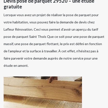
Devis pose de parquet 29520 – une étude
gratuite
Lorsque vous avez un projet de réaliser la pose de parquet pour
votre habitation, vous pouvez faire la demande de devis chez
Lafleur Rénovation. Ceci vous permet d’avoir un aperçu du tarif
pose de parquet Saint Thois Que ce soit pour une pose de parquet
massif, une pose de parquet flottant, le prix est défini en fonction
de l’ampleur et la surface à travailler. À cet effet, n’hésitez pas à
faire parvenir votre demande auprès de notre service pour une
étude en amont.