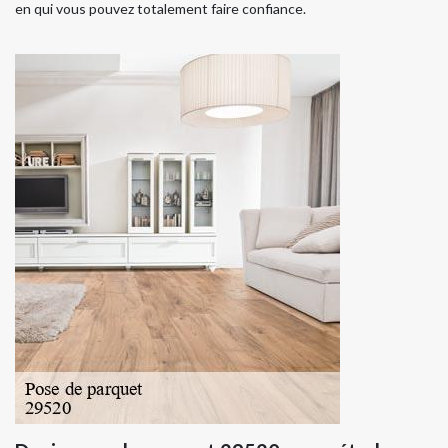
en qui vous pouvez totalement faire confiance.