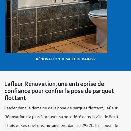
RÉNOVATION DE SALLE DE BAIN 29
Lafleur Rénovation, une entreprise de
confiance pour confier la pose de parquet
flottant
Leader dans le domaine de la pose de parquet flottant, Lafleur
Rénovation n’a plus à prouver sa notoriété dans la ville de Saint
Thois et ses environs, notamment dans le 29520. Il dispose de