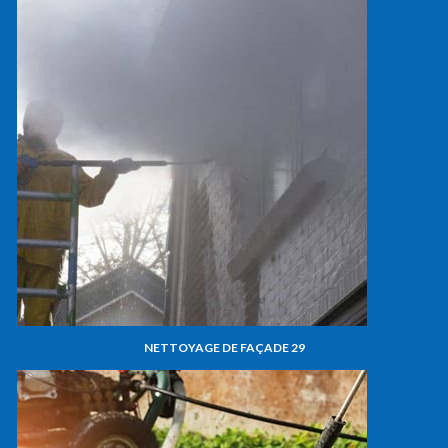
NETTOYAGE DE FAÇADE 29