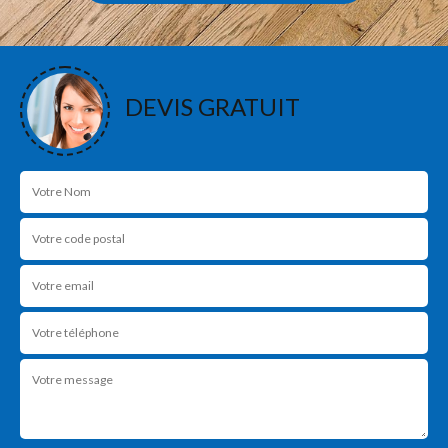
DEVIS GRATUIT