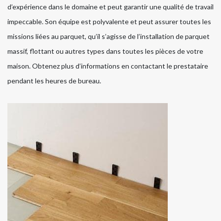
d’expérience dans le domaine et peut garantir une qualité de travail
impeccable. Son équipe est polyvalente et peut assurer toutes les
missions liées au parquet, qu’il s’agisse de l’installation de parquet
massif, flottant ou autres types dans toutes les pièces de votre
maison. Obtenez plus d’informations en contactant le prestataire
pendant les heures de bureau.