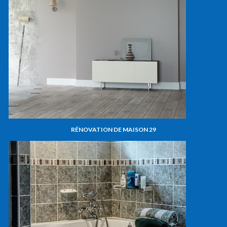
RÉNOVATION DE MAISON 29