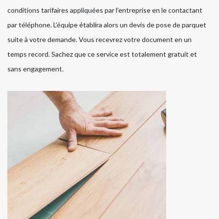
conditions tarifaires appliquées par l’entreprise en le contactant
par téléphone. L’équipe établira alors un devis de pose de parquet
suite à votre demande. Vous recevrez votre document en un
temps record. Sachez que ce service est totalement gratuit et
sans engagement.