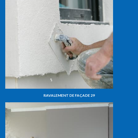
RAVALEMENT DE FAÇADE 29