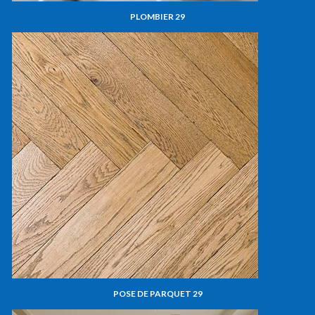
PLOMBIER 29
POSE DE PARQUET 29