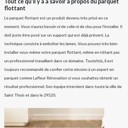
Tout ce qu’il y a à savoir à propos du parquet
flottant
Le parquet flottant est un produit devenu très prisé en ce
moment. Vous n’aurez besoin ni de colle ni de clou pour l’installer. Il
doit juste être posé sur un support qui est déjà présent. La
technique consiste à emboîter les lames. Vous pouvez très bien
installer vous-même votre parquet flottant, même en n’étant pas
un professionnel travaillant dans ce domaine. Toutefois, il est
toujours recommandé de confier cette mission à un expert en
parquet comme Lafleur Rénovation si vous souhaitez obtenir un
résultat professionnel. Son équipe intervient dans toute la ville de
Saint Thois et dans le 29520.