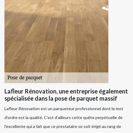
Lafleur Rénovation, une entreprise également
spécialisée dans la pose de parquet massif
Lafleur Rénovation est un parqueteur professionnel dont le mot
d’ordre est la qualité. C’est d’ailleurs cette quête perpétuelle de
l’excellente qui a fait que ce prestataire se soit érigé au rang de