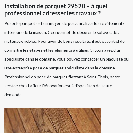
Installation de parquet 29520 – à quel
professionnel adresser les travaux ?
Poser le parquet est un moyen de personnaliser les revêtements
intérieurs de la maison. Ceci permet de décorer le sol avec des
matériaux nobles. Pour avoir de bons résultats, il est essentiel de
connaître les étapes et les éléments à utiliser. Si vous avez d’un
spécialiste dans le domaine, vous pouvez contacter un plaquiste ou
une entreprise pose de parquet spécialiste dans le domaine.
Professionnel en pose de parquet flottant à Saint Thois, notre
service chez Lafleur Rénovation est à disposition de toute
demande.