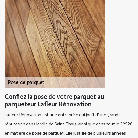
Confiez la pose de votre parquet au
parqueteur Lafleur Rénovation
Lafleur Rénovation est une entreprise qui jouit d’une grande
réputation dans la ville de Saint Thois, ainsi que dans tout le 29520
en matière de pose de parquet. Elle justifie de plusieurs années