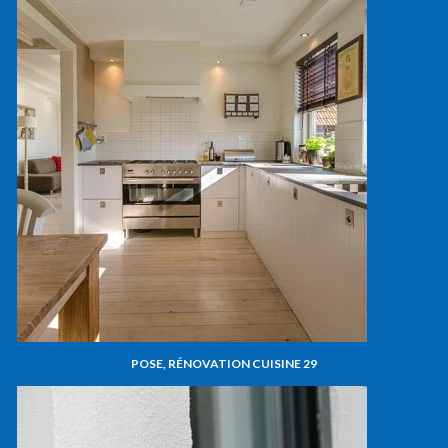
POSE, RÉNOVATION CUISINE 29