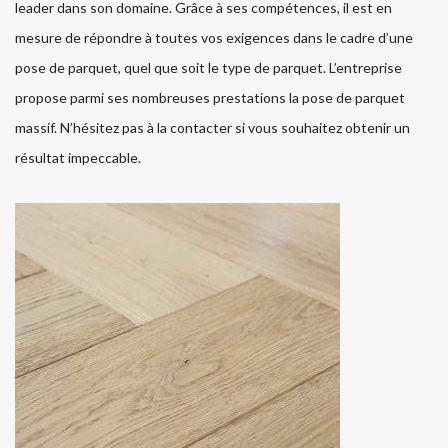
leader dans son domaine. Grâce à ses compétences, il est en
mesure de répondre à toutes vos exigences dans le cadre d’une
pose de parquet, quel que soit le type de parquet. L’entreprise
propose parmi ses nombreuses prestations la pose de parquet
massif. N’hésitez pas à la contacter si vous souhaitez obtenir un
résultat impeccable.