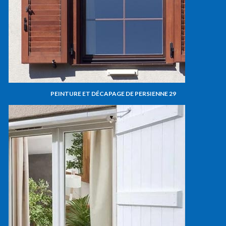
PEINTURE ET DÉCAPAGE DE PERSIENNE 29