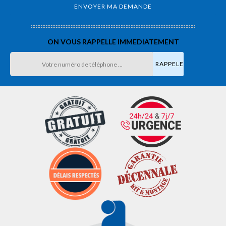
ON VOUS RAPPELLE IMMEDIATEMENT