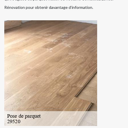
Rénovation pour obtenir davantage d’information.