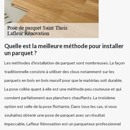
Quelle est la meilleure méthode pour installer
un parquet ?
Les méthodes d’installation de parquet sont nombreuses. La façon
traditionnelle consiste à utiliser des clous notamment sur les
parquets en bois en bois massif pour que le matériau soit durable.
La pose collée quant à elle est une méthode peu couteuse et qui
convient parfaitement aux planchers chauffants. La troisième
option est celle de la pose flottante. Dans tous les cas, si vous
souhaitez obtenir une pose de parquet avec un résultat
impeccable, Lafleur Rénovation est un parqueteur professionnel