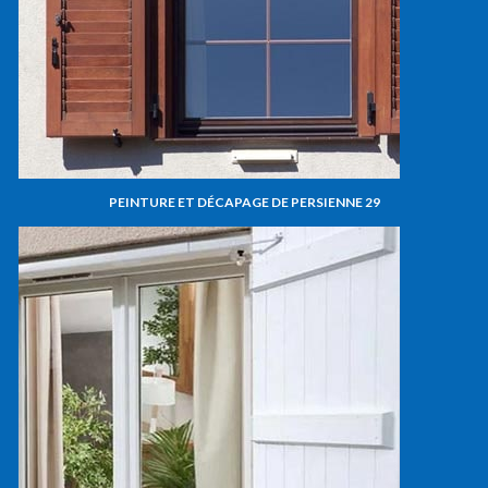
PEINTURE ET DÉCAPAGE DE PERSIENNE 29