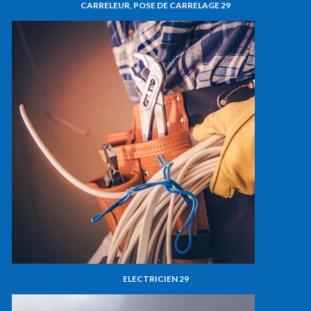
CARRELEUR, POSE DE CARRELAGE 29
ELECTRICIEN 29