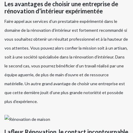
Les avantages de choisir une entreprise de
rénovation d’intérieur expérimentée
Faire appel aux services d’un prestataire expérimenté dans le
domaine de la rénovation d’intérieur est fortement recommandé si
vous souhaitez obtenir un résultat professionnel et à la hauteur de
vos attentes. Vous pouvez alors confier la mission soit à un artisan,
soit à une société spécialisée dans la rénovation d’intérieur. Dans
le second cas, vous pourrez bénéficier d’un travail réalisé par une
équipe aguerrie, de plus de main d’ouvre et de ressource
matérielle. Un autre grand avantage de choisir une entreprise est
que cette dernière jouit d’une plus grande notoriété et possède
plus d’expérience.
Lafleur Rénovation, le contact incontournable