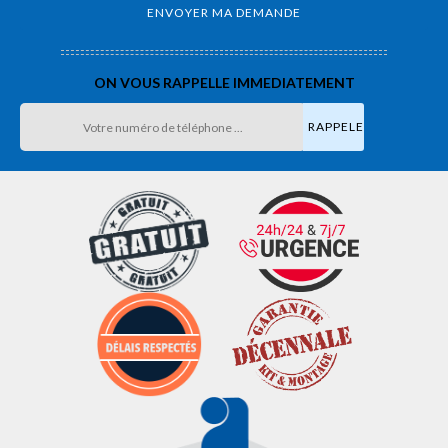
ON VOUS RAPPELLE IMMEDIATEMENT