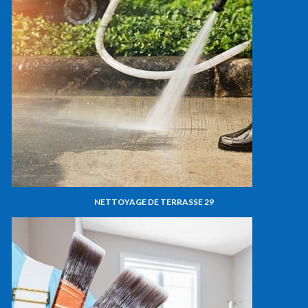
NETTOYAGE DE TERRASSE 29