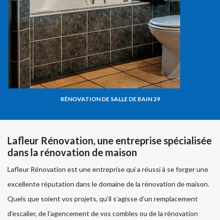
RÉNOVATION DE SALLE DE BAIN 29
Lafleur Rénovation, une entreprise spécialisée
dans la rénovation de maison
Lafleur Rénovation est une entreprise qui a réussi à se forger une
excellente réputation dans le domaine de la rénovation de maison.
Quels que soient vos projets, qu’il s’agisse d’un remplacement
d’escalier, de l’agencement de vos combles ou de la rénovation