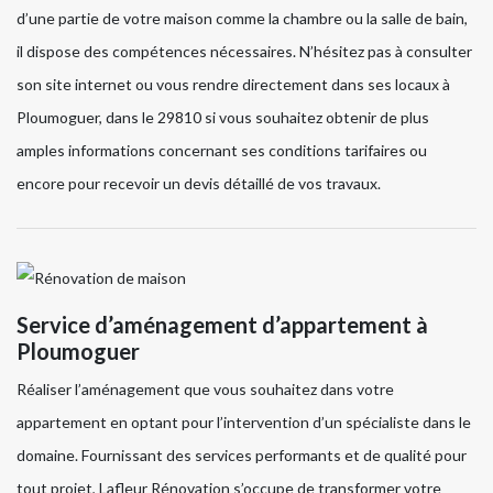
d’une partie de votre maison comme la chambre ou la salle de bain,
il dispose des compétences nécessaires. N’hésitez pas à consulter
son site internet ou vous rendre directement dans ses locaux à
Ploumoguer, dans le 29810 si vous souhaitez obtenir de plus
amples informations concernant ses conditions tarifaires ou
encore pour recevoir un devis détaillé de vos travaux.
Service d’aménagement d’appartement à
Ploumoguer
Réaliser l’aménagement que vous souhaitez dans votre
appartement en optant pour l’intervention d’un spécialiste dans le
domaine. Fournissant des services performants et de qualité pour
tout projet, Lafleur Rénovation s’occupe de transformer votre