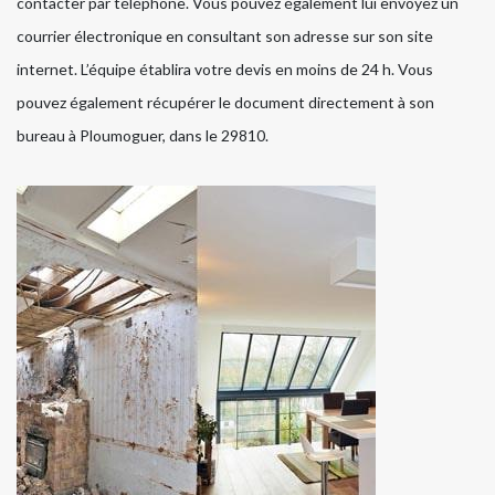
contacter par téléphone. Vous pouvez également lui envoyez un
courrier électronique en consultant son adresse sur son site
internet. L’équipe établira votre devis en moins de 24 h. Vous
pouvez également récupérer le document directement à son
bureau à Ploumoguer, dans le 29810.