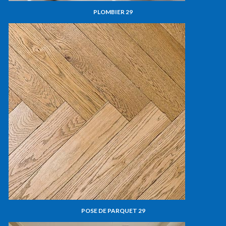
PLOMBIER 29
POSE DE PARQUET 29