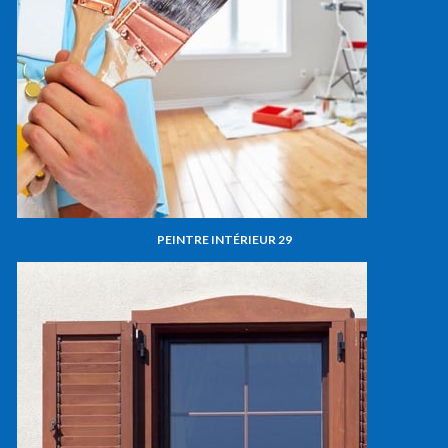
PEINTRE INTÉRIEUR 29