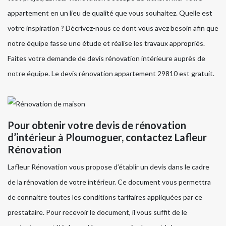
appartement en un lieu de qualité que vous souhaitez. Quelle est
votre inspiration ? Décrivez-nous ce dont vous avez besoin afin que
notre équipe fasse une étude et réalise les travaux appropriés.
Faites votre demande de devis rénovation intérieure auprès de
notre équipe. Le devis rénovation appartement 29810 est gratuit.
Pour obtenir votre devis de rénovation
d’intérieur à Ploumoguer, contactez Lafleur
Rénovation
Lafleur Rénovation vous propose d’établir un devis dans le cadre
de la rénovation de votre intérieur. Ce document vous permettra
de connaitre toutes les conditions tarifaires appliquées par ce
prestataire. Pour recevoir le document, il vous suffit de le