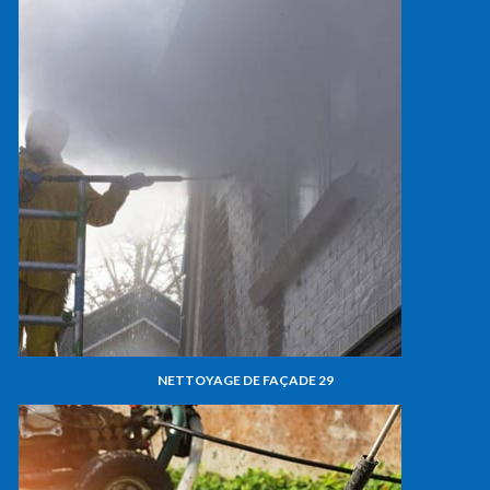
NETTOYAGE DE FAÇADE 29