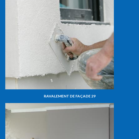
RAVALEMENT DE FAÇADE 29