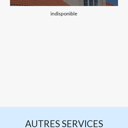
indisponible
AUTRES SERVICES