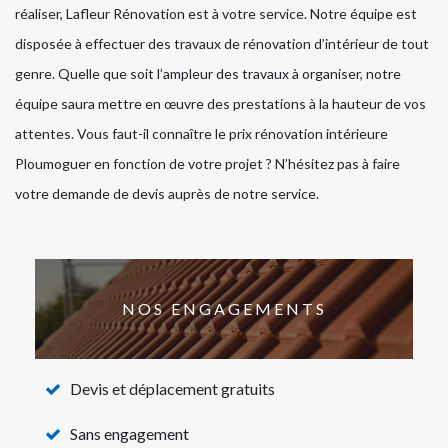
réaliser, Lafleur Rénovation est à votre service. Notre équipe est
disposée à effectuer des travaux de rénovation d’intérieur de tout
genre. Quelle que soit l’ampleur des travaux à organiser, notre
équipe saura mettre en œuvre des prestations à la hauteur de vos
attentes. Vous faut-il connaître le prix rénovation intérieure
Ploumoguer en fonction de votre projet ? N’hésitez pas à faire
votre demande de devis auprès de notre service.
NOS ENGAGEMENTS
Devis et déplacement gratuits
Sans engagement