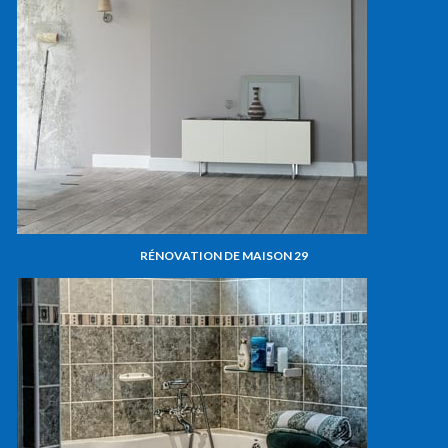
RÉNOVATION DE MAISON 29