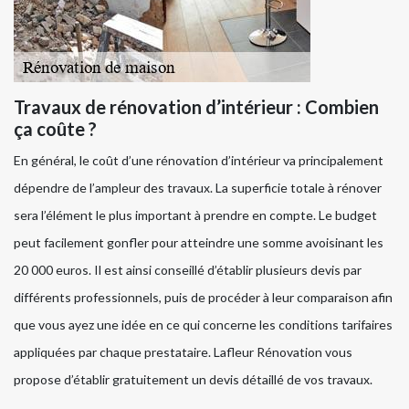
Travaux de rénovation d’intérieur : Combien
ça coûte ?
En général, le coût d’une rénovation d’intérieur va principalement
dépendre de l’ampleur des travaux. La superficie totale à rénover
sera l’élément le plus important à prendre en compte. Le budget
peut facilement gonfler pour atteindre une somme avoisinant les
20 000 euros. Il est ainsi conseillé d’établir plusieurs devis par
différents professionnels, puis de procéder à leur comparaison afin
que vous ayez une idée en ce qui concerne les conditions tarifaires
appliquées par chaque prestataire. Lafleur Rénovation vous
propose d’établir gratuitement un devis détaillé de vos travaux.