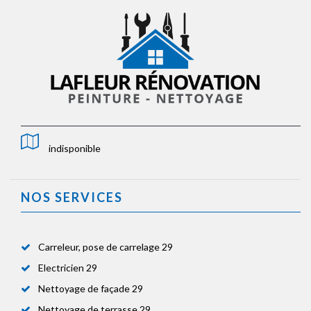
indisponible
NOS SERVICES
Carreleur, pose de carrelage 29
Electricien 29
Nettoyage de façade 29
Nettoyage de terrasse 29