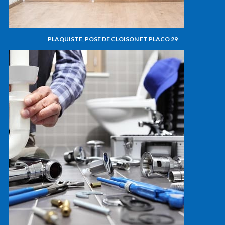
PLAQUISTE, POSE DE CLOISON ET PLACO 29