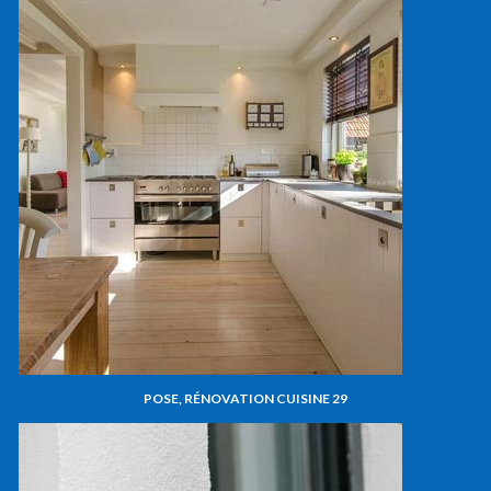
POSE, RÉNOVATION CUISINE 29