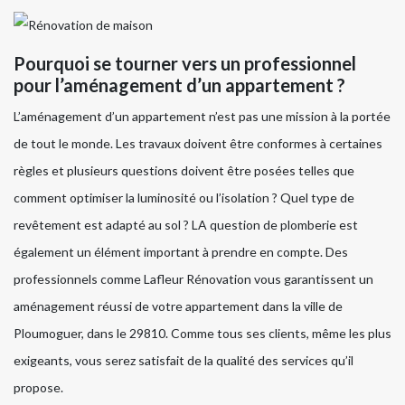
Pourquoi se tourner vers un professionnel
pour l’aménagement d’un appartement ?
L’aménagement d’un appartement n’est pas une mission à la portée
de tout le monde. Les travaux doivent être conformes à certaines
règles et plusieurs questions doivent être posées telles que
comment optimiser la luminosité ou l’isolation ? Quel type de
revêtement est adapté au sol ? LA question de plomberie est
également un élément important à prendre en compte. Des
professionnels comme Lafleur Rénovation vous garantissent un
aménagement réussi de votre appartement dans la ville de
Ploumoguer, dans le 29810. Comme tous ses clients, même les plus
exigeants, vous serez satisfait de la qualité des services qu’il
propose.