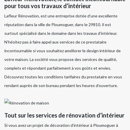
pour tous vos travaux d’intérieur
Lafleur Rénovation, est une entreprise dotée d’une excellente
réputation dans la ville de Ploumoguer, dans le 29810. Il est
surtout spécialisé dans le domaine dans les travaux d’intérieur.
N’hésitez pas à faire appel aux services de ce prestataire
incontournable si vous souhaitez améliorer le design intérieur de
votre maison. La société vous propose des services de qualité,
complets et répondant parfaitement à vos goûts et envies.
Découvrez toutes les conditions tarifaires du prestataire en vous
rendant auprès de son bureau pendant les heures d’ouverture.
Tout sur les services de rénovation d’intérieur
Si vous avez un projet de décoration d’intérieur à Ploumoguer à