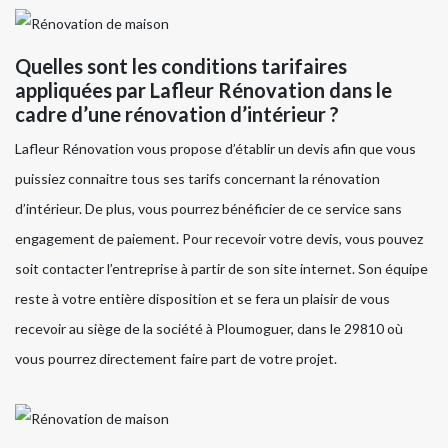
Quelles sont les conditions tarifaires
appliquées par Lafleur Rénovation dans le
cadre d’une rénovation d’intérieur ?
Lafleur Rénovation vous propose d’établir un devis afin que vous
puissiez connaitre tous ses tarifs concernant la rénovation
d’intérieur. De plus, vous pourrez bénéficier de ce service sans
engagement de paiement. Pour recevoir votre devis, vous pouvez
soit contacter l’entreprise à partir de son site internet. Son équipe
reste à votre entière disposition et se fera un plaisir de vous
recevoir au siège de la société à Ploumoguer, dans le 29810 où
vous pourrez directement faire part de votre projet.