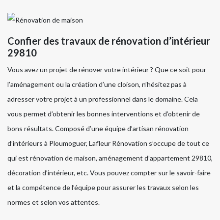
Confier des travaux de rénovation d’intérieur
29810
Vous avez un projet de rénover votre intérieur ? Que ce soit pour
l’aménagement ou la création d’une cloison, n’hésitez pas à
adresser votre projet à un professionnel dans le domaine. Cela
vous permet d’obtenir les bonnes interventions et d’obtenir de
bons résultats. Composé d’une équipe d’artisan rénovation
d’intérieurs à Ploumoguer, Lafleur Rénovation s’occupe de tout ce
qui est rénovation de maison, aménagement d’appartement 29810,
décoration d’intérieur, etc. Vous pouvez compter sur le savoir-faire
et la compétence de l’équipe pour assurer les travaux selon les
normes et selon vos attentes.