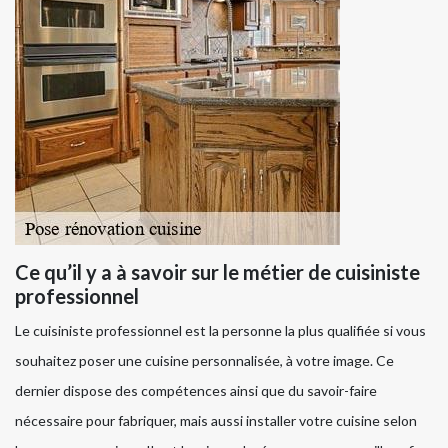
Ce qu’il y a à savoir sur le métier de cuisiniste
professionnel
Le cuisiniste professionnel est la personne la plus qualifiée si vous
souhaitez poser une cuisine personnalisée, à votre image. Ce
dernier dispose des compétences ainsi que du savoir-faire
nécessaire pour fabriquer, mais aussi installer votre cuisine selon