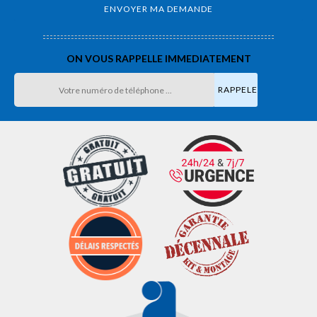
ON VOUS RAPPELLE IMMEDIATEMENT