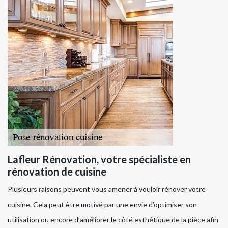
Lafleur Rénovation, votre spécialiste en
rénovation de cuisine
Plusieurs raisons peuvent vous amener à vouloir rénover votre
cuisine. Cela peut être motivé par une envie d’optimiser son
utilisation ou encore d’améliorer le côté esthétique de la pièce afin