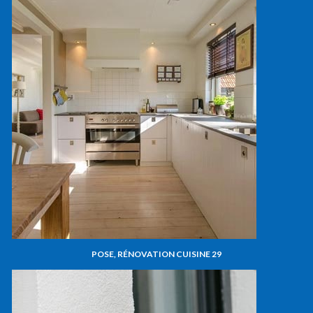
POSE, RÉNOVATION CUISINE 29