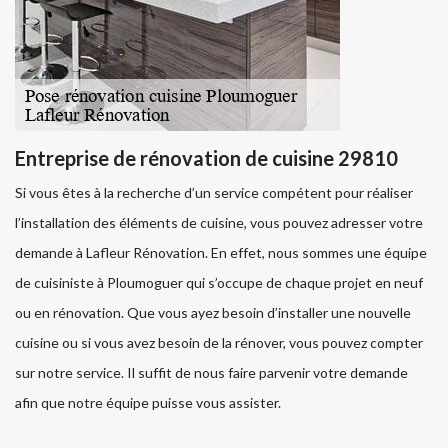
Entreprise de rénovation de cuisine 29810
Si vous êtes à la recherche d’un service compétent pour réaliser
l’installation des éléments de cuisine, vous pouvez adresser votre
demande à Lafleur Rénovation. En effet, nous sommes une équipe
de cuisiniste à Ploumoguer qui s’occupe de chaque projet en neuf
ou en rénovation. Que vous ayez besoin d’installer une nouvelle
cuisine ou si vous avez besoin de la rénover, vous pouvez compter
sur notre service. Il suffit de nous faire parvenir votre demande
afin que notre équipe puisse vous assister.