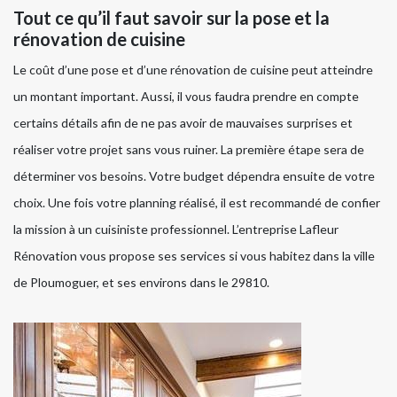
Tout ce qu’il faut savoir sur la pose et la
rénovation de cuisine
Le coût d’une pose et d’une rénovation de cuisine peut atteindre
un montant important. Aussi, il vous faudra prendre en compte
certains détails afin de ne pas avoir de mauvaises surprises et
réaliser votre projet sans vous ruiner. La première étape sera de
déterminer vos besoins. Votre budget dépendra ensuite de votre
choix. Une fois votre planning réalisé, il est recommandé de confier
la mission à un cuisiniste professionnel. L’entreprise Lafleur
Rénovation vous propose ses services si vous habitez dans la ville
de Ploumoguer, et ses environs dans le 29810.