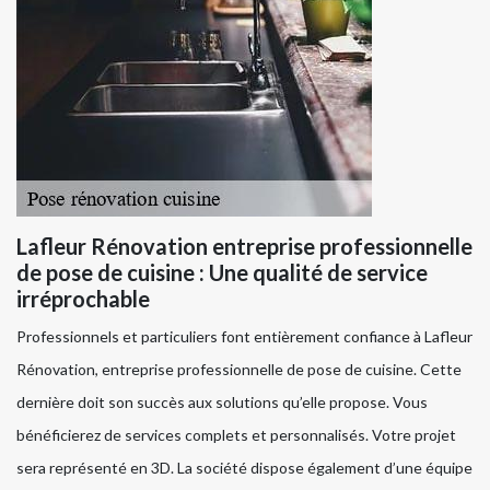
Lafleur Rénovation entreprise professionnelle
de pose de cuisine : Une qualité de service
irréprochable
Professionnels et particuliers font entièrement confiance à Lafleur
Rénovation, entreprise professionnelle de pose de cuisine. Cette
dernière doit son succès aux solutions qu’elle propose. Vous
bénéficierez de services complets et personnalisés. Votre projet
sera représenté en 3D. La société dispose également d’une équipe