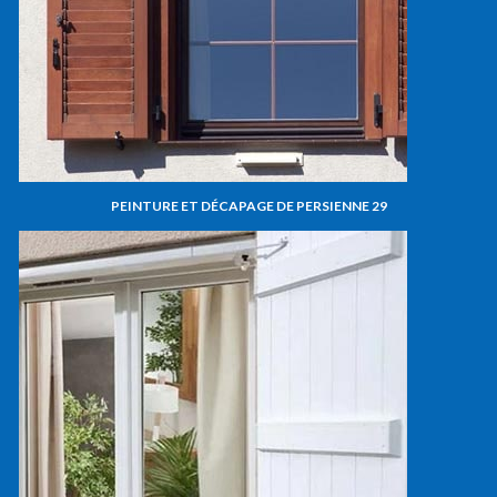
PEINTURE ET DÉCAPAGE DE PERSIENNE 29