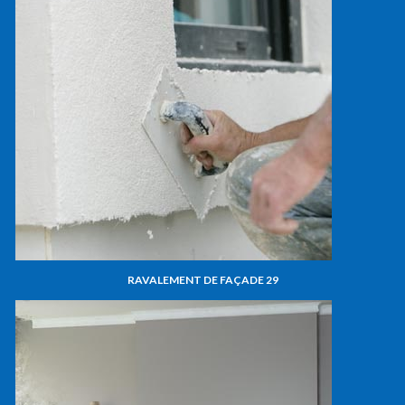
RAVALEMENT DE FAÇADE 29