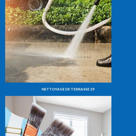
NETTOYAGE DE TERRASSE 29