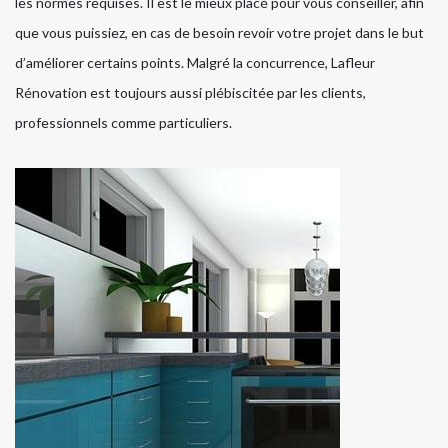
les normes requises. Il est le mieux placé pour vous conseiller, afin
que vous puissiez, en cas de besoin revoir votre projet dans le but
d’améliorer certains points. Malgré la concurrence, Lafleur
Rénovation est toujours aussi plébiscitée par les clients,
professionnels comme particuliers.