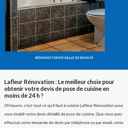
RÉNOVATION DE SALLE DE BAIN 29
Lafleur Rénovation : Le meilleur choix pour
obtenir votre devis de pose de cuisine en
moins de 24 h ?
24 heures, c’est tout ce qu’il faut à cuisine Lafleur Rénovation pour
vous établir votre devis détaillé de pose de cuisine. Que vous ayez
effectué votre demande de devis par téléphone ou par email, cette