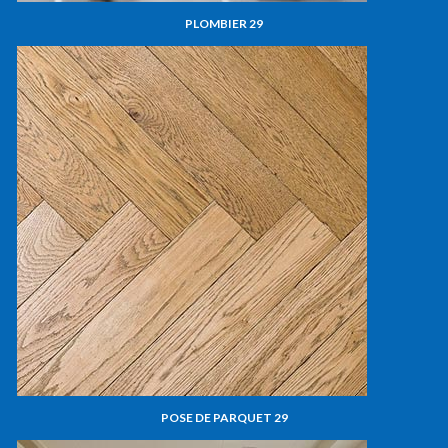
PLOMBIER 29
POSE DE PARQUET 29