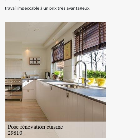
travail impeccable à un prix très avantageux.