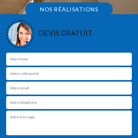
NOS RÉALISATIONS
DEVIS GRATUIT