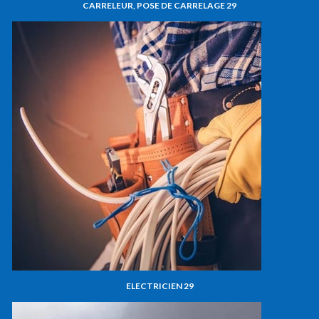
CARRELEUR, POSE DE CARRELAGE 29
ELECTRICIEN 29