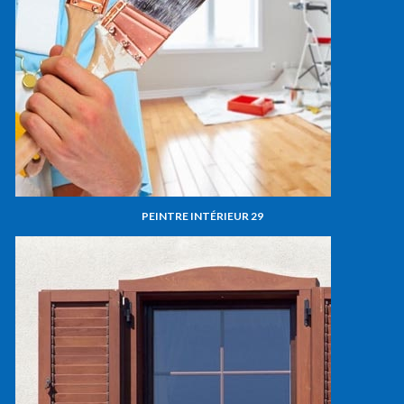
PEINTRE INTÉRIEUR 29