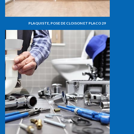
PLAQUISTE, POSE DE CLOISON ET PLACO 29