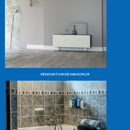
RÉNOVATION DE MAISON 29