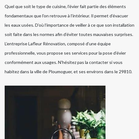
Quel que soit le type de cuisine, l’évier fait partie des éléments
fondamentaux que l’on retrouve à l’intérieur. Il permet d’évacuer
les eaux usées. D’où l’importance de veiller à ce que son installation
soit faite dans les normes afin d’éviter toutes mauvaises surprises.
L’entreprise Lafleur Rénovation, composé d’une équipe
professionnelle, vous propose ses services pour la pose d’évier
conformément aux usages. N’hésitez pas la contacter si vous
habitez dans la ville de Ploumoguer, et ses environs dans le 29810.