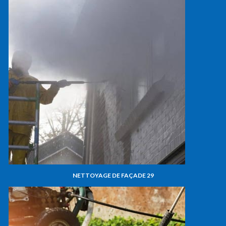
NETTOYAGE DE FAÇADE 29