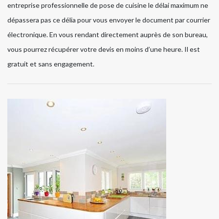
entreprise professionnelle de pose de cuisine le délai maximum ne
dépassera pas ce délia pour vous envoyer le document par courrier
électronique. En vous rendant directement auprès de son bureau,
vous pourrez récupérer votre devis en moins d’une heure. Il est
gratuit et sans engagement.