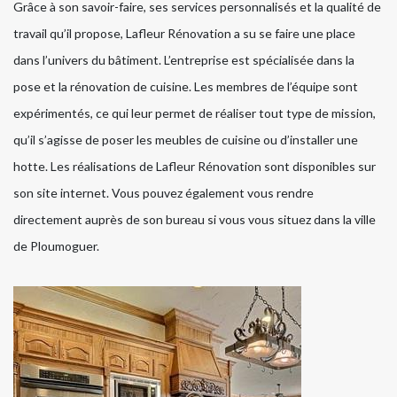
Grâce à son savoir-faire, ses services personnalisés et la qualité de
travail qu’il propose, Lafleur Rénovation a su se faire une place
dans l’univers du bâtiment. L’entreprise est spécialisée dans la
pose et la rénovation de cuisine. Les membres de l’équipe sont
expérimentés, ce qui leur permet de réaliser tout type de mission,
qu’il s’agisse de poser les meubles de cuisine ou d’installer une
hotte. Les réalisations de Lafleur Rénovation sont disponibles sur
son site internet. Vous pouvez également vous rendre
directement auprès de son bureau si vous vous situez dans la ville
de Ploumoguer.