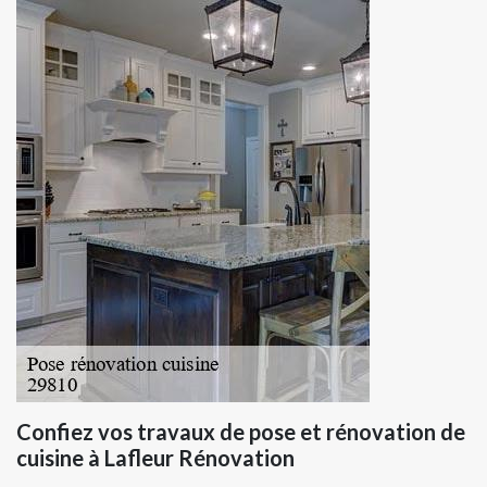
Confiez vos travaux de pose et rénovation de
cuisine à Lafleur Rénovation