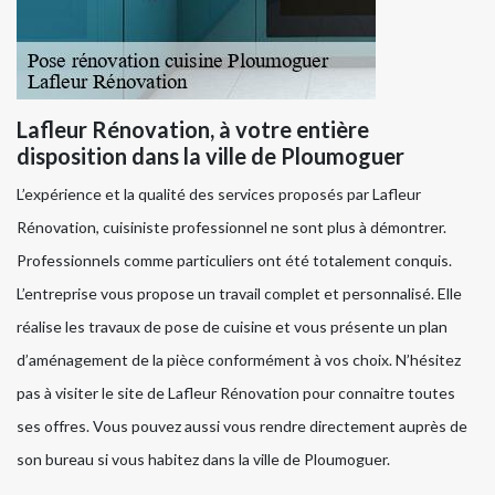
Lafleur Rénovation, à votre entière
disposition dans la ville de Ploumoguer
L’expérience et la qualité des services proposés par Lafleur
Rénovation, cuisiniste professionnel ne sont plus à démontrer.
Professionnels comme particuliers ont été totalement conquis.
L’entreprise vous propose un travail complet et personnalisé. Elle
réalise les travaux de pose de cuisine et vous présente un plan
d’aménagement de la pièce conformément à vos choix. N’hésitez
pas à visiter le site de Lafleur Rénovation pour connaitre toutes
ses offres. Vous pouvez aussi vous rendre directement auprès de
son bureau si vous habitez dans la ville de Ploumoguer.