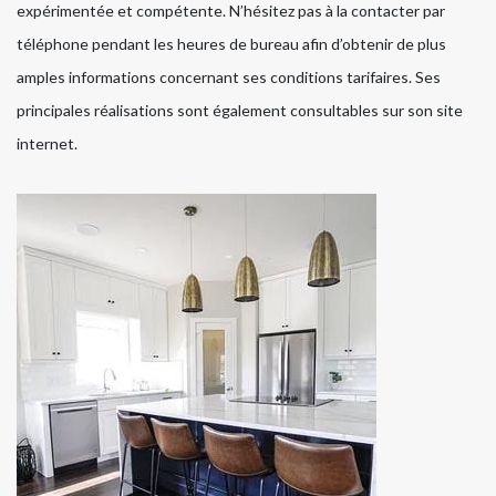
expérimentée et compétente. N’hésitez pas à la contacter par
téléphone pendant les heures de bureau afin d’obtenir de plus
amples informations concernant ses conditions tarifaires. Ses
principales réalisations sont également consultables sur son site
internet.