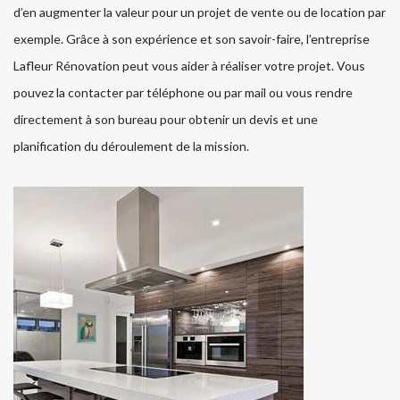
d’en augmenter la valeur pour un projet de vente ou de location par
exemple. Grâce à son expérience et son savoir-faire, l’entreprise
Lafleur Rénovation peut vous aider à réaliser votre projet. Vous
pouvez la contacter par téléphone ou par mail ou vous rendre
directement à son bureau pour obtenir un devis et une
planification du déroulement de la mission.