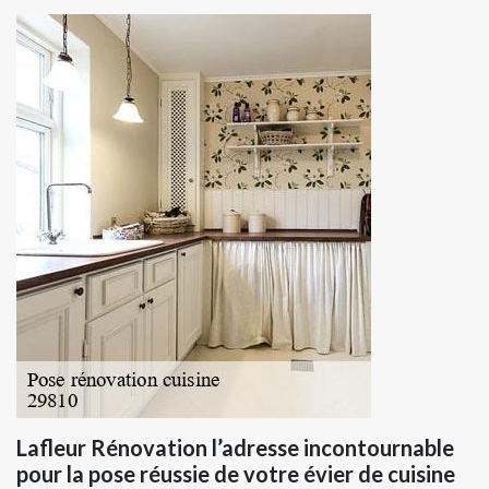
Lafleur Rénovation l’adresse incontournable
pour la pose réussie de votre évier de cuisine