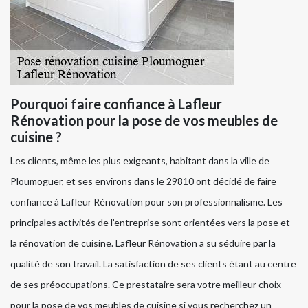
Pourquoi faire confiance à Lafleur
Rénovation pour la pose de vos meubles de
cuisine ?
Les clients, même les plus exigeants, habitant dans la ville de
Ploumoguer, et ses environs dans le 29810 ont décidé de faire
confiance à Lafleur Rénovation pour son professionnalisme. Les
principales activités de l’entreprise sont orientées vers la pose et
la rénovation de cuisine. Lafleur Rénovation a su séduire par la
qualité de son travail. La satisfaction de ses clients étant au centre
de ses préoccupations. Ce prestataire sera votre meilleur choix
pour la pose de vos meubles de cuisine si vous recherchez un