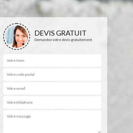
DEVIS GRATUIT
Demandez votre devis gratuitement