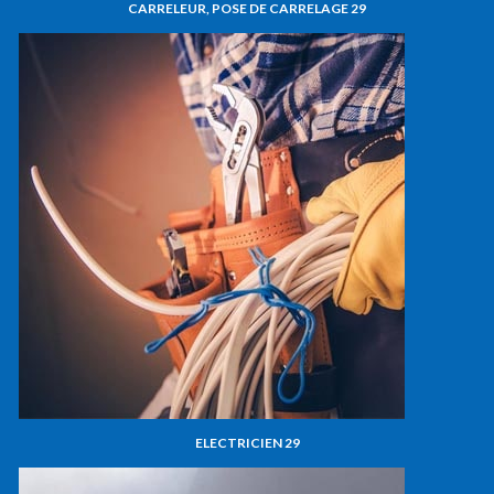
CARRELEUR, POSE DE CARRELAGE 29
ELECTRICIEN 29