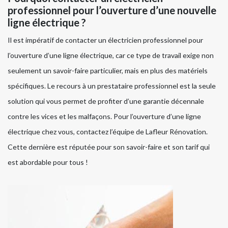
professionnel pour l’ouverture d’une nouvelle
ligne électrique ?
Il est impératif de contacter un électricien professionnel pour
l’ouverture d’une ligne électrique, car ce type de travail exige non
seulement un savoir-faire particulier, mais en plus des matériels
spécifiques. Le recours à un prestataire professionnel est la seule
solution qui vous permet de profiter d’une garantie décennale
contre les vices et les malfaçons. Pour l’ouverture d’une ligne
électrique chez vous, contactez l’équipe de Lafleur Rénovation.
Cette dernière est réputée pour son savoir-faire et son tarif qui
est abordable pour tous !