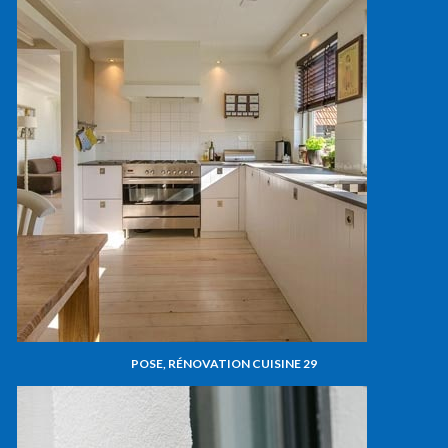
POSE, RÉNOVATION CUISINE 29