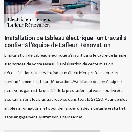
Installation de tableau électrique : un travail à
confier à l’équipe de Lafleur Rénovation
L’installation de tableau électrique s’inscrit dans le cadre de la mise
aux normes de votre réseau. La réalisation de cette mission
nécessite donc l’intervention d’un électricien professionnel et
confirmé comme Lafleur Rénovation. Avec l’aide de son équipe, il
peut vous garantir la qualité de la prestation qui vous sera livrée.
Ses tarifs sont les plus abordables dans tout le 29120. Pour de plus
amples informations, et pour demander un devis détaillé gratuit et
sans engagement, visitez son site internet.