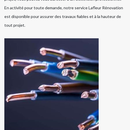
En activité pour toute demande, notre service Lafleur Rénovation
est disponible pour assurer des travaux fiables et à la hauteur de
tout projet.