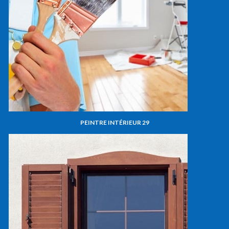
PEINTRE INTÉRIEUR 29