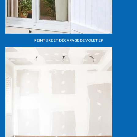
PEINTURE ET DÉCAPAGE DE VOLET 29