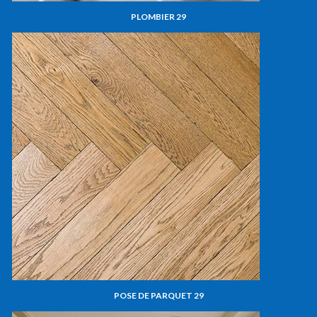
PLOMBIER 29
POSE DE PARQUET 29