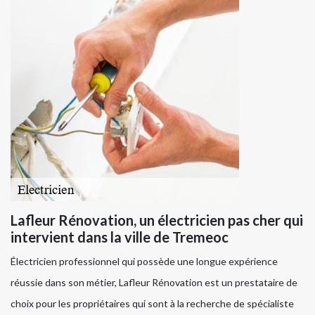
Lafleur Rénovation, un électricien pas cher qui
intervient dans la ville de Tremeoc
Électricien professionnel qui possède une longue expérience
réussie dans son métier, Lafleur Rénovation est un prestataire de
choix pour les propriétaires qui sont à la recherche de spécialiste