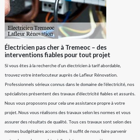
Électricien pas cher à Tremeoc – des
interventions fiables pour tout projet
Si vous êtes à la recherche d’un électricien à tarif abordable,
trouvez votre interlocuteur auprès de Lafleur Rénovation.
Professionnels sérieux connus dans le domaine de l’électricité, nos
spécialistes présentent des travaux d’électricité fiables et assurés.
Nous vous proposons pour cela une assistance propre à votre
projet. Nous vous réalisons des travaux selon les normes et vous
assurer des résultats de qualité. Tous ces travaux sont selon des
normes budgétaires accessibles. Il suffit de nous faire parvenir