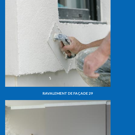
RAVALEMENT DE FAÇADE 29