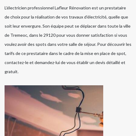
L’électricien professionnel Lafleur Rénovation est un prestataire
de choix pour la réalisation de vos travaux d’électricité, quelle que
soit leur envergure. Son équipe peut se déplacer dans toute la ville
de Tremeoc, dans le 29120 pour vous donner satisfaction si vous
voulez avoir des spots dans votre salle de séjour. Pour découvrir les
tarifs de ce prestataire dans le cadre de la mise en place de spot,
contactez-le et demandez-lui de vous établir un devis détaillé et
gratuit.