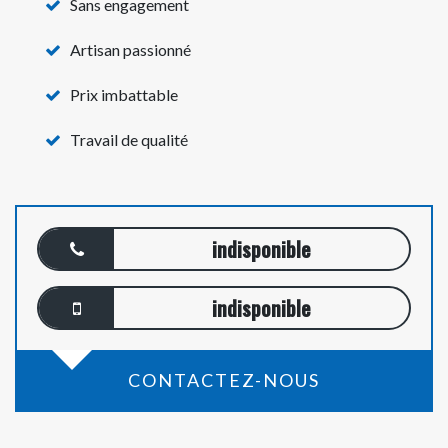
Sans engagement
Artisan passionné
Prix imbattable
Travail de qualité
indisponible
indisponible
CONTACTEZ-NOUS