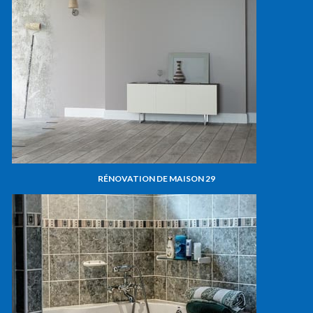
RÉNOVATION DE MAISON 29