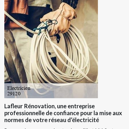
Lafleur Rénovation, une entreprise
professionnelle de confiance pour la mise aux
normes de votre réseau d’électricité