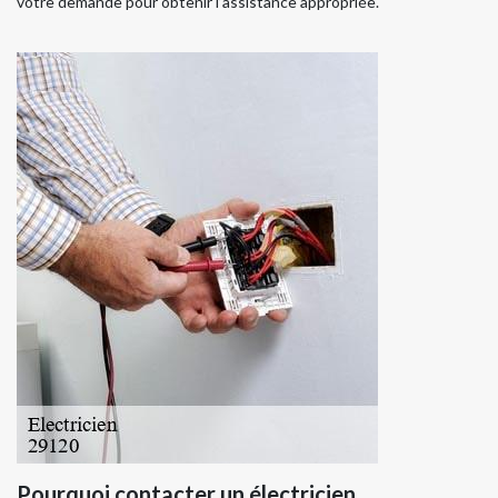
votre demande pour obtenir l’assistance appropriée.
Pourquoi contacter un électricien