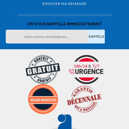
ON VOUS RAPPELLE IMMEDIATEMENT