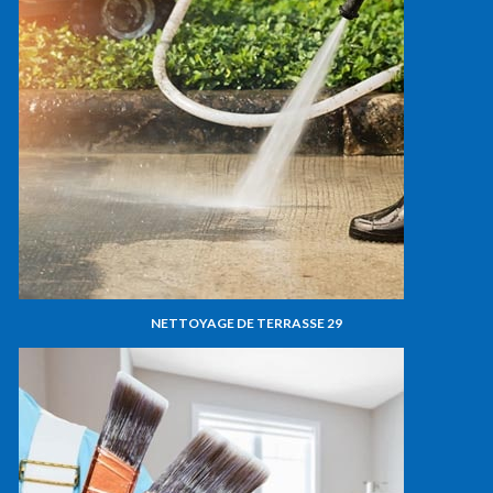
NETTOYAGE DE TERRASSE 29