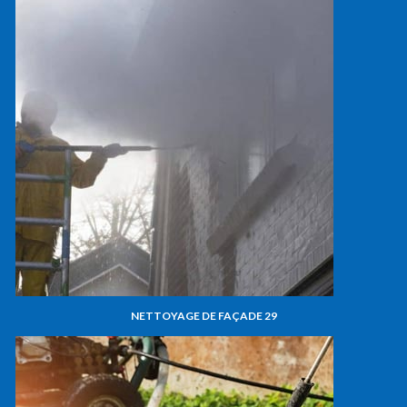
NETTOYAGE DE FAÇADE 29