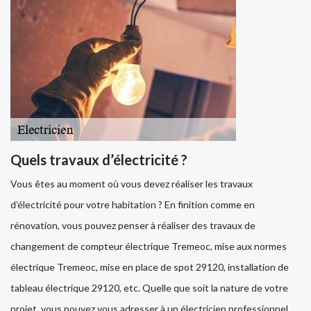
Quels travaux d’électricité ?
Vous êtes au moment où vous devez réaliser les travaux
d’électricité pour votre habitation ? En finition comme en
rénovation, vous pouvez penser à réaliser des travaux de
changement de compteur électrique Tremeoc, mise aux normes
électrique Tremeoc, mise en place de spot 29120, installation de
tableau électrique 29120, etc. Quelle que soit la nature de votre
projet, vous pouvez vous adresser à un électricien professionnel.