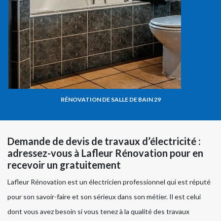
RÉNOVATION DE SALLE DE BAIN 29
Demande de devis de travaux d’électricité :
adressez-vous à Lafleur Rénovation pour en
recevoir un gratuitement
Lafleur Rénovation est un électricien professionnel qui est réputé
pour son savoir-faire et son sérieux dans son métier. Il est celui
dont vous avez besoin si vous tenez à la qualité des travaux