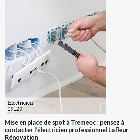
Mise en place de spot à Tremeoc : pensez à
contacter l’électricien professionnel Lafleur
Rénovation