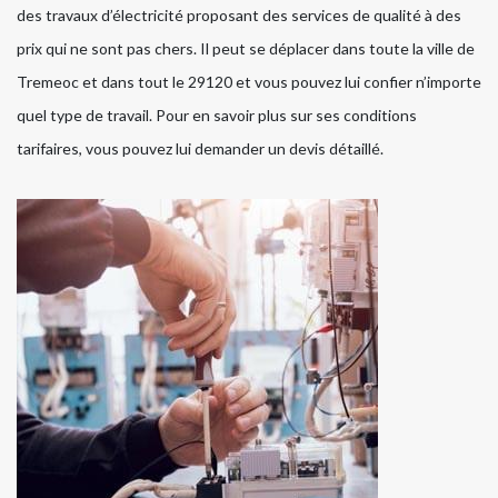
des travaux d’électricité proposant des services de qualité à des
prix qui ne sont pas chers. Il peut se déplacer dans toute la ville de
Tremeoc et dans tout le 29120 et vous pouvez lui confier n’importe
quel type de travail. Pour en savoir plus sur ses conditions
tarifaires, vous pouvez lui demander un devis détaillé.