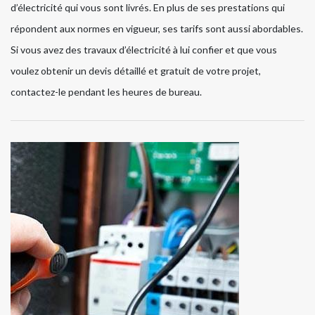
d’électricité qui vous sont livrés. En plus de ses prestations qui
répondent aux normes en vigueur, ses tarifs sont aussi abordables.
Si vous avez des travaux d’électricité à lui confier et que vous
voulez obtenir un devis détaillé et gratuit de votre projet,
contactez-le pendant les heures de bureau.