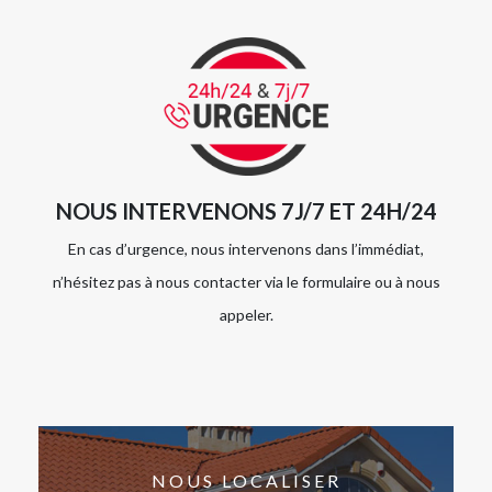
NOUS INTERVENONS 7J/7 ET 24H/24
En cas d’urgence, nous intervenons dans l’immédiat,
n’hésitez pas à nous contacter via le formulaire ou à nous
appeler.
NOUS LOCALISER