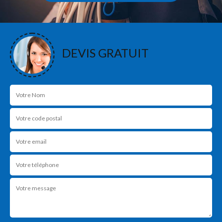
DEVIS GRATUIT