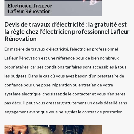
Devis de travaux d’électricité : la gratuité est
la règle chez l’électricien professionnel Lafleur
Rénovation
En matière de travaux d’électricité, l’électricien professionnel
Lafleur Rénovation est une référence pour de bien nombreux
propriétaires, car ses conditions tarifaires sont accessibles à tous
les budgets. Dans le cas où vous avez besoin d’un prestataire de
confiance pour une pose, réparation ou entretien de votre
système électrique, choisissez de le contacter et vous n’en serez
pas déçu. Il peut vous dresser gratuitement un devis détaillé sans
engagement avant que vous ne signiez le contrat de prestation.