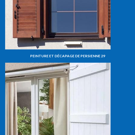
PEINTURE ET DÉCAPAGE DE PERSIENNE 29