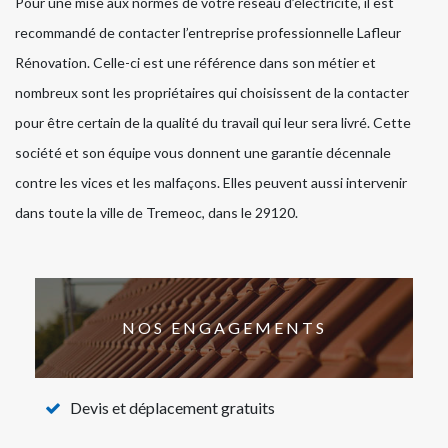
Pour une mise aux normes de votre réseau d’électricité, il est
recommandé de contacter l’entreprise professionnelle Lafleur
Rénovation. Celle-ci est une référence dans son métier et
nombreux sont les propriétaires qui choisissent de la contacter
pour être certain de la qualité du travail qui leur sera livré. Cette
société et son équipe vous donnent une garantie décennale
contre les vices et les malfaçons. Elles peuvent aussi intervenir
dans toute la ville de Tremeoc, dans le 29120.
NOS ENGAGEMENTS
Devis et déplacement gratuits