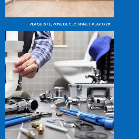
PLAQUISTE, POSE DE CLOISON ET PLACO 29