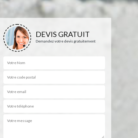
DEVIS GRATUIT
Demandez votre devis gratuitement