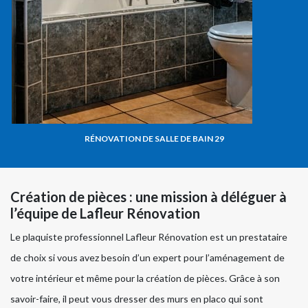
RÉNOVATION DE SALLE DE BAIN 29
Création de pièces : une mission à déléguer à
l’équipe de Lafleur Rénovation
Le plaquiste professionnel Lafleur Rénovation est un prestataire
de choix si vous avez besoin d’un expert pour l’aménagement de
votre intérieur et même pour la création de pièces. Grâce à son
savoir-faire, il peut vous dresser des murs en placo qui sont