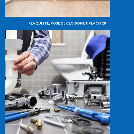
PLAQUISTE, POSE DE CLOISON ET PLACO 29