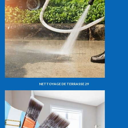
NETTOYAGE DE TERRASSE 29