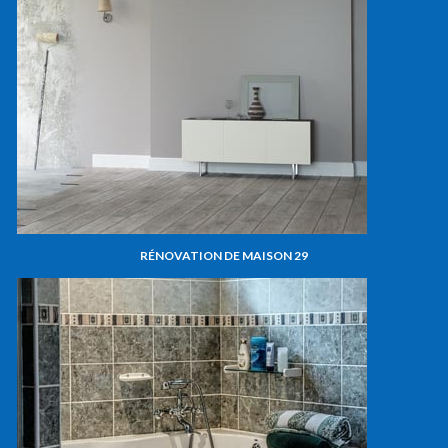
RÉNOVATION DE MAISON 29