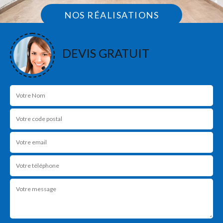
NOS RÉALISATIONS
DEVIS GRATUIT