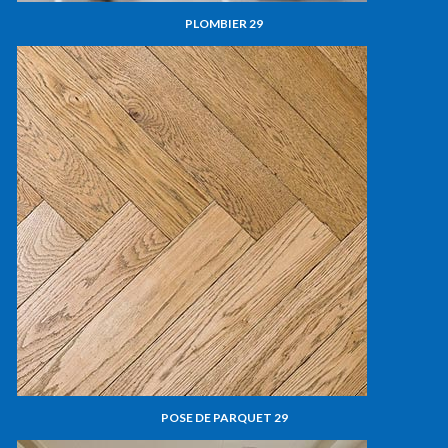
PLOMBIER 29
POSE DE PARQUET 29