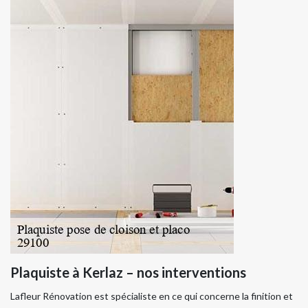
Plaquiste à Kerlaz – nos interventions
Lafleur Rénovation est spécialiste en ce qui concerne la finition et