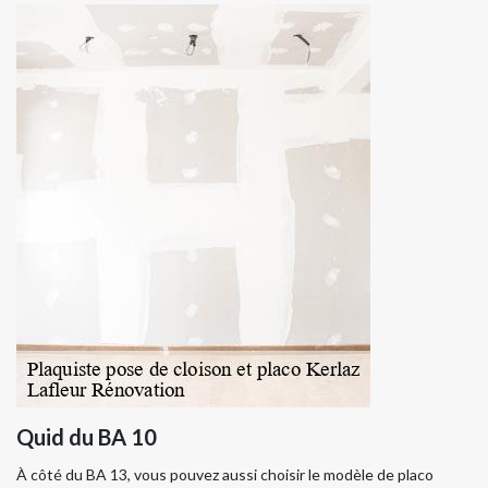
Quid du BA 10
À côté du BA 13, vous pouvez aussi choisir le modèle de placo