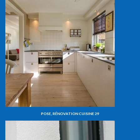
POSE, RÉNOVATION CUISINE 29