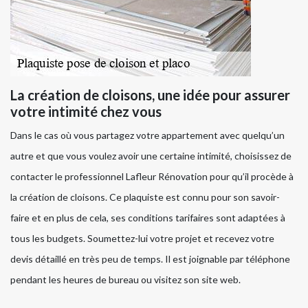
La création de cloisons, une idée pour assurer
votre intimité chez vous
Dans le cas où vous partagez votre appartement avec quelqu’un
autre et que vous voulez avoir une certaine intimité, choisissez de
contacter le professionnel Lafleur Rénovation pour qu’il procède à
la création de cloisons. Ce plaquiste est connu pour son savoir-
faire et en plus de cela, ses conditions tarifaires sont adaptées à
tous les budgets. Soumettez-lui votre projet et recevez votre
devis détaillé en très peu de temps. Il est joignable par téléphone
pendant les heures de bureau ou visitez son site web.