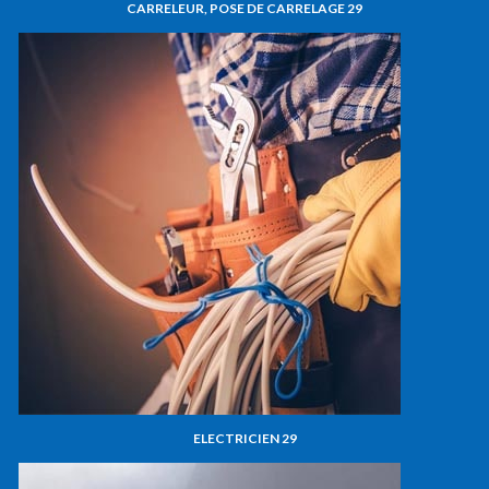
CARRELEUR, POSE DE CARRELAGE 29
ELECTRICIEN 29