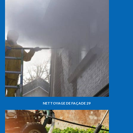
NETTOYAGE DE FAÇADE 29