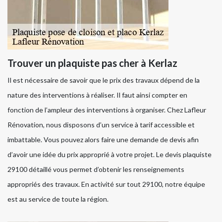
Trouver un plaquiste pas cher à Kerlaz
Il est nécessaire de savoir que le prix des travaux dépend de la
nature des interventions à réaliser. Il faut ainsi compter en
fonction de l’ampleur des interventions à organiser. Chez Lafleur
Rénovation, nous disposons d’un service à tarif accessible et
imbattable. Vous pouvez alors faire une demande de devis afin
d’avoir une idée du prix approprié à votre projet. Le devis plaquiste
29100 détaillé vous permet d’obtenir les renseignements
appropriés des travaux. En activité sur tout 29100, notre équipe
est au service de toute la région.