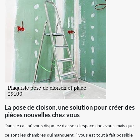
La pose de cloison, une solution pour créer des
pièces nouvelles chez vous
Dans le cas où vous disposez d’assez d’espace chez vous, mais que
ce sont les chambres qui manquent, il vous est tout à fait possible