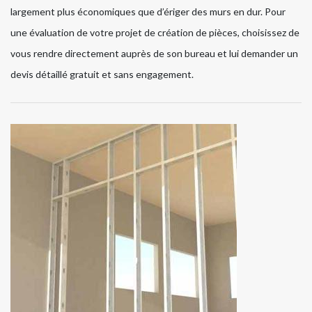
largement plus économiques que d’ériger des murs en dur. Pour
une évaluation de votre projet de création de pièces, choisissez de
vous rendre directement auprès de son bureau et lui demander un
devis détaillé gratuit et sans engagement.