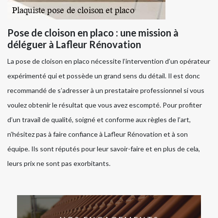
Pose de cloison en placo : une mission à
déléguer à Lafleur Rénovation
La pose de cloison en placo nécessite l’intervention d’un opérateur
expérimenté qui et possède un grand sens du détail. Il est donc
recommandé de s’adresser à un prestataire professionnel si vous
voulez obtenir le résultat que vous avez escompté. Pour profiter
d’un travail de qualité, soigné et conforme aux règles de l’art,
n’hésitez pas à faire confiance à Lafleur Rénovation et à son
équipe. Ils sont réputés pour leur savoir-faire et en plus de cela,
leurs prix ne sont pas exorbitants.