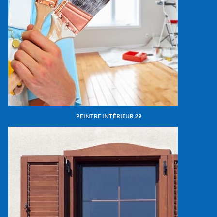
PEINTRE INTÉRIEUR 29