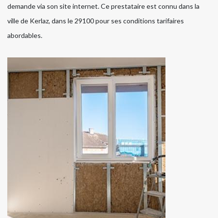
demande via son site internet. Ce prestataire est connu dans la
ville de Kerlaz, dans le 29100 pour ses conditions tarifaires
abordables.