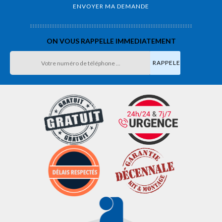
ON VOUS RAPPELLE IMMEDIATEMENT