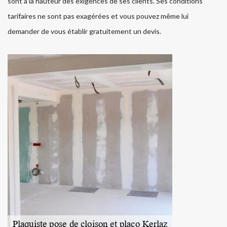
sont à la hauteur des exigences de ses clients. Ses conditions
tarifaires ne sont pas exagérées et vous pouvez même lui
demander de vous établir gratuitement un devis.