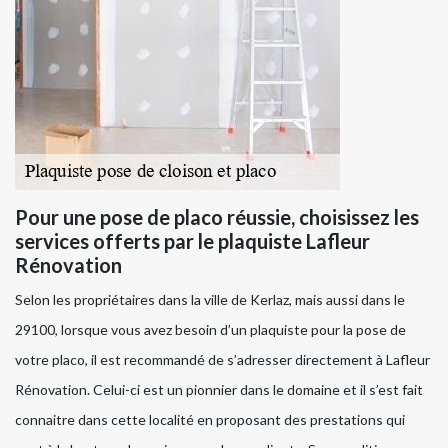
Pour une pose de placo réussie, choisissez les
services offerts par le plaquiste Lafleur
Rénovation
Selon les propriétaires dans la ville de Kerlaz, mais aussi dans le
29100, lorsque vous avez besoin d’un plaquiste pour la pose de
votre placo, il est recommandé de s’adresser directement à Lafleur
Rénovation. Celui-ci est un pionnier dans le domaine et il s’est fait
connaitre dans cette localité en proposant des prestations qui