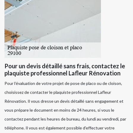
Pour un devis détaillé sans frais, contactez le
plaquiste professionnel Lafleur Rénovation
Pour l’évaluation de votre projet de pose de placo ou de cloison,
choisissez de contacter le plaquiste professionnel Lafleur
Rénovation. Il vous dresse un devis détaillé sans engagement et
vous prépare le document en moins de 24 heures, si vous le
contactez pendant les heures de bureau, du lundi au vendredi, par
téléphone. Il vous est également possible d’effectuer votre