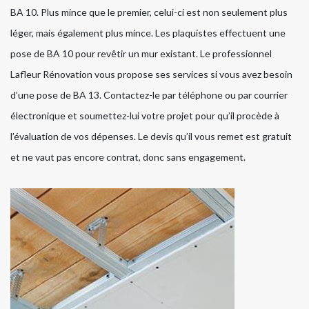
BA 10. Plus mince que le premier, celui-ci est non seulement plus
léger, mais également plus mince. Les plaquistes effectuent une
pose de BA 10 pour revêtir un mur existant. Le professionnel
Lafleur Rénovation vous propose ses services si vous avez besoin
d’une pose de BA 13. Contactez-le par téléphone ou par courrier
électronique et soumettez-lui votre projet pour qu’il procède à
l’évaluation de vos dépenses. Le devis qu’il vous remet est gratuit
et ne vaut pas encore contrat, donc sans engagement.