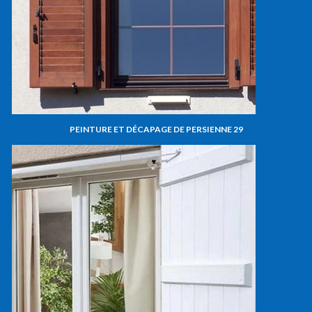
PEINTURE ET DÉCAPAGE DE PERSIENNE 29