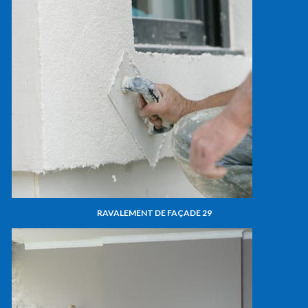
RAVALEMENT DE FAÇADE 29