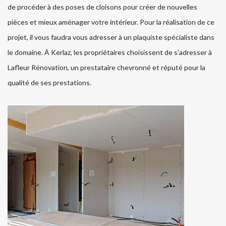
de procéder à des poses de cloisons pour créer de nouvelles
pièces et mieux aménager votre intérieur. Pour la réalisation de ce
projet, il vous faudra vous adresser à un plaquiste spécialiste dans
le domaine. À Kerlaz, les propriétaires choisissent de s’adresser à
Lafleur Rénovation, un prestataire chevronné et réputé pour la
qualité de ses prestations.