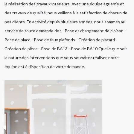
la réalisation des travaux intérieurs. Avec une équipe aguerrie et
des travaux de qualité, nous veillons à la satisfaction de chacun de
nos clients. En activité depuis plusieurs années, nous sommes au
service de toute demande de : - Pose et changement de cloison -
Pose de placo - Pose de faux plafonds - Création de placard -
Création de pièce - Pose de BA13 - Pose de BA10 Quelle que soit
la nature des interventions que vous souhaitez réaliser, notre
équipe est à disposition de votre demande.