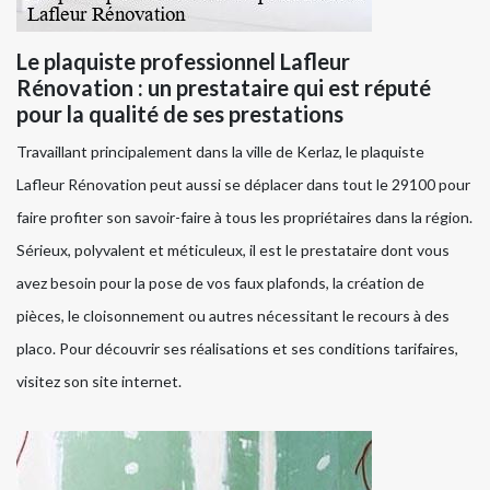
Le plaquiste professionnel Lafleur
Rénovation : un prestataire qui est réputé
pour la qualité de ses prestations
Travaillant principalement dans la ville de Kerlaz, le plaquiste
Lafleur Rénovation peut aussi se déplacer dans tout le 29100 pour
faire profiter son savoir-faire à tous les propriétaires dans la région.
Sérieux, polyvalent et méticuleux, il est le prestataire dont vous
avez besoin pour la pose de vos faux plafonds, la création de
pièces, le cloisonnement ou autres nécessitant le recours à des
placo. Pour découvrir ses réalisations et ses conditions tarifaires,
visitez son site internet.