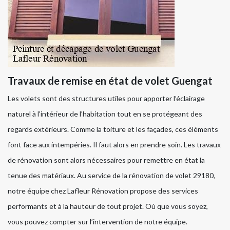
Travaux de remise en état de volet Guengat
Les volets sont des structures utiles pour apporter l’éclairage
naturel à l’intérieur de l’habitation tout en se protégeant des
regards extérieurs. Comme la toiture et les façades, ces éléments
font face aux intempéries. Il faut alors en prendre soin. Les travaux
de rénovation sont alors nécessaires pour remettre en état la
tenue des matériaux. Au service de la rénovation de volet 29180,
notre équipe chez Lafleur Rénovation propose des services
performants et à la hauteur de tout projet. Où que vous soyez,
vous pouvez compter sur l’intervention de notre équipe.