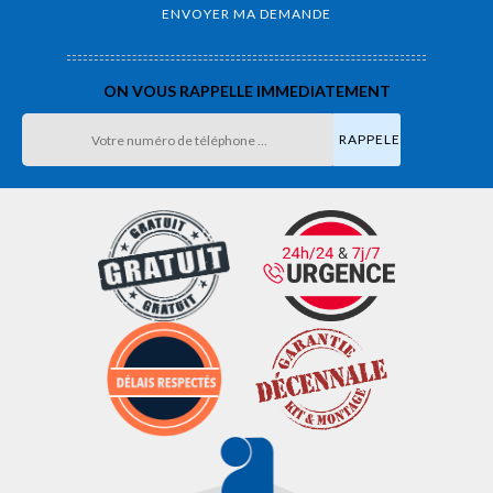
ON VOUS RAPPELLE IMMEDIATEMENT