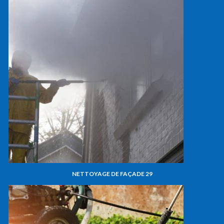
NETTOYAGE DE FAÇADE 29