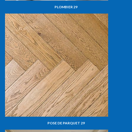
PLOMBIER 29
POSE DE PARQUET 29