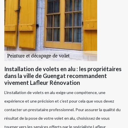
Installation de volets en alu : les propriétaires
dans la ville de Guengat recommandent
vivement Lafleur Rénovation
L’installation de volets en alu exige une compétence, une
expérience et une précision et c’est pour cela que vous devez
contacter un prestataire professionnel. Pour assurer la qualité du
résultat de la pose de votre volet en alu, choisissez de vous
tourner vers les services offerts par le spécialiste Lafleur