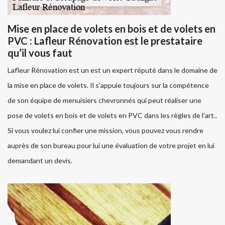
Mise en place de volets en bois et de volets en
PVC : Lafleur Rénovation est le prestataire
qu’il vous faut
Lafleur Rénovation est un est un expert réputé dans le domaine de
la mise en place de volets. Il s’appuie toujours sur la compétence
de son équipe de menuisiers chevronnés qui peut réaliser une
pose de volets en bois et de volets en PVC dans les règles de l’art..
Si vous voulez lui confier une mission, vous pouvez vous rendre
auprès de son bureau pour lui une évaluation de votre projet en lui
demandant un devis.