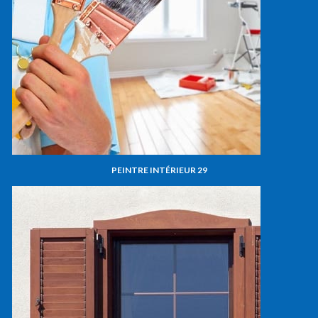
PEINTRE INTÉRIEUR 29