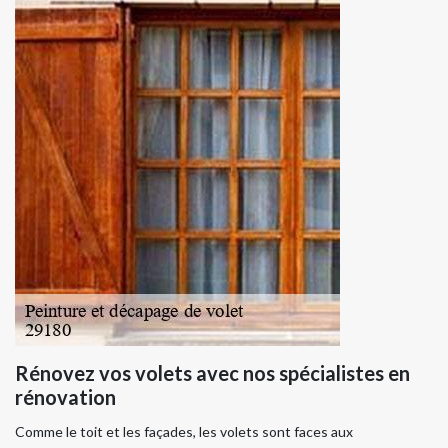
Rénovez vos volets avec nos spécialistes en
rénovation
Comme le toit et les façades, les volets sont faces aux