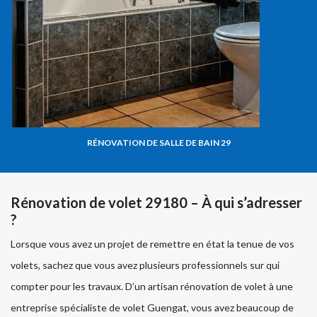
RÉNOVATION DE SALLE DE BAIN 29
Rénovation de volet 29180 – À qui s’adresser
?
Lorsque vous avez un projet de remettre en état la tenue de vos
volets, sachez que vous avez plusieurs professionnels sur qui
compter pour les travaux. D’un artisan rénovation de volet à une
entreprise spécialiste de volet Guengat, vous avez beaucoup de