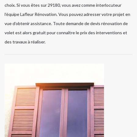
choix. Si vous êtes sur 29180, vous avez comme interlocuteur
l’équipe Lafleur Rénovation. Vous pouvez adresser votre projet en
vue d’obtenir assistance. Toute demande de devis rénovation de
volet est alors gratuit pour connaître le prix des interventions et
des travaux à réaliser.