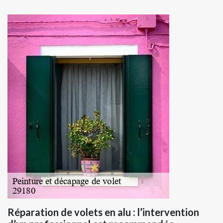
Réparation de volets en alu : l’intervention