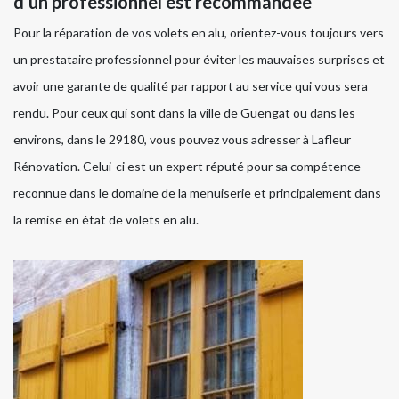
d’un professionnel est recommandée
Pour la réparation de vos volets en alu, orientez-vous toujours vers
un prestataire professionnel pour éviter les mauvaises surprises et
avoir une garante de qualité par rapport au service qui vous sera
rendu. Pour ceux qui sont dans la ville de Guengat ou dans les
environs, dans le 29180, vous pouvez vous adresser à Lafleur
Rénovation. Celui-ci est un expert réputé pour sa compétence
reconnue dans le domaine de la menuiserie et principalement dans
la remise en état de volets en alu.