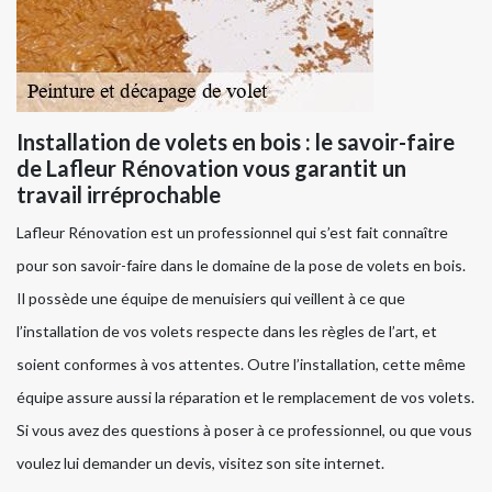
Installation de volets en bois : le savoir-faire
de Lafleur Rénovation vous garantit un
travail irréprochable
Lafleur Rénovation est un professionnel qui s’est fait connaître
pour son savoir-faire dans le domaine de la pose de volets en bois.
Il possède une équipe de menuisiers qui veillent à ce que
l’installation de vos volets respecte dans les règles de l’art, et
soient conformes à vos attentes. Outre l’installation, cette même
équipe assure aussi la réparation et le remplacement de vos volets.
Si vous avez des questions à poser à ce professionnel, ou que vous
voulez lui demander un devis, visitez son site internet.