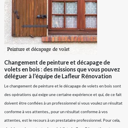
Changement de peinture et décapage de
volets en bois : des missions que vous pouvez
déléguer à l’équipe de Lafleur Rénovation
Le changement de peinture et le décapage de volets en bois sont
des opérations qui exige une certaine expérience et qui, de ce fait
doivent être confiées à un professionnel si vous voulez un résultat
conforme à vos attentes., pour un résultat conforme à vos
attentes, est le recours à un prestataire professionnel. Pour cela,