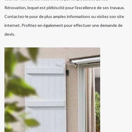
Rénovation, lequel est plébiscité pour l’excellence de ses travaux.
Contactez-le pour de plus amples informations ou visitez son site
internet. Profitez-en également pour effectuer une demande de
devis.