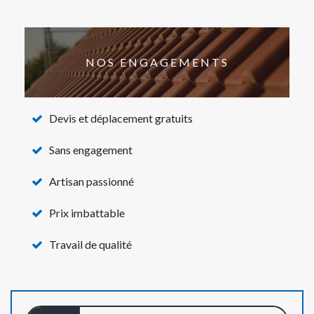
NOS ENGAGEMENTS
Devis et déplacement gratuits
Sans engagement
Artisan passionné
Prix imbattable
Travail de qualité