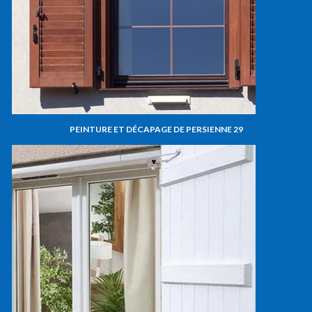
PEINTURE ET DÉCAPAGE DE PERSIENNE 29