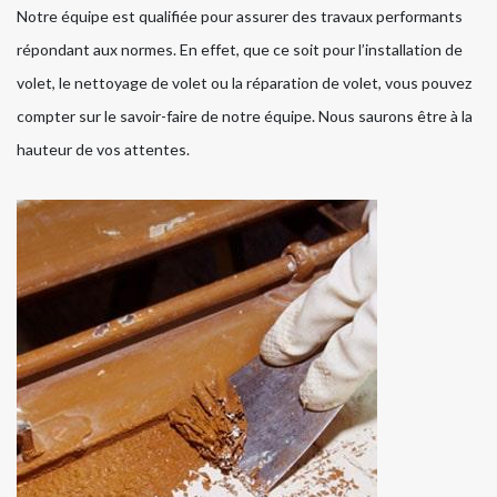
Notre équipe est qualifiée pour assurer des travaux performants
répondant aux normes. En effet, que ce soit pour l’installation de
volet, le nettoyage de volet ou la réparation de volet, vous pouvez
compter sur le savoir-faire de notre équipe. Nous saurons être à la
hauteur de vos attentes.