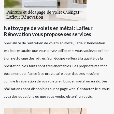
Nettoyage de volets en métal : Lafleur
Rénovation vous propose ses services
Spécialiste de l’entretien de volets en métal, Lafleur Rénovation
est le prestataire que vous devez solliciter si vous voulez procéder
à un nettoyage des vôtres. Son équipe veillera à la qualité de la
prestation. Ses tarifs sont très abordables. Les propriétaires font
également confiance à ce prestataire pour d’autres missions
comme la réparation de vos volets en bois, en métal ou en alu. Ses
réalisations sont disponibles sur sa page web. Contactez-le si vous
avez des questions ou que vous voulez obtenir un devis.