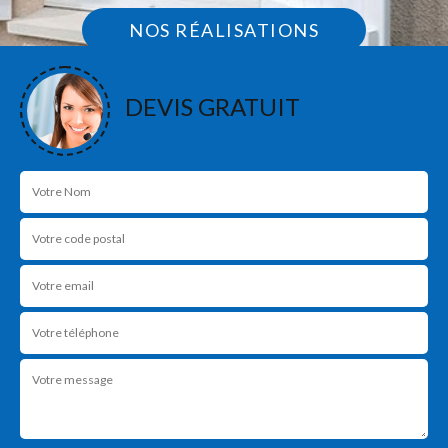
NOS RÉALISATIONS
DEVIS GRATUIT