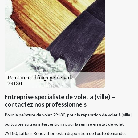
Entreprise spécialiste de volet à {ville) –
contactez nos professionnels
Pour la peinture de volet 29180, pour la réparation de volet à {ville]
ou toutes autres interventions pour la remise en état de volet
29180, Lafleur Rénovation est à disposition de toute demande.