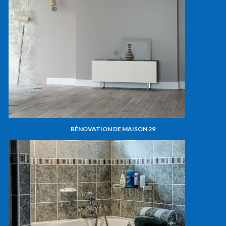
RÉNOVATION DE MAISON 29