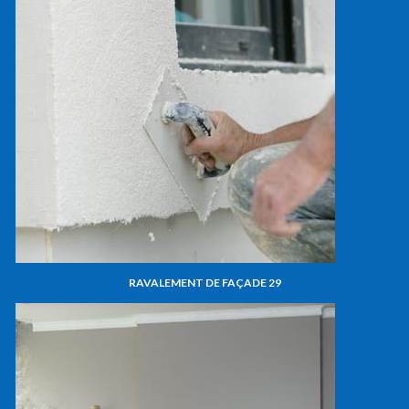
RAVALEMENT DE FAÇADE 29