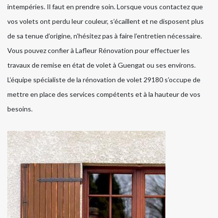
intempéries. Il faut en prendre soin. Lorsque vous contactez que
vos volets ont perdu leur couleur, s’écaillent et ne disposent plus
de sa tenue d’origine, n’hésitez pas à faire l’entretien nécessaire.
Vous pouvez confier à Lafleur Rénovation pour effectuer les
travaux de remise en état de volet à Guengat ou ses environs.
L’équipe spécialiste de la rénovation de volet 29180 s’occupe de
mettre en place des services compétents et à la hauteur de vos
besoins.