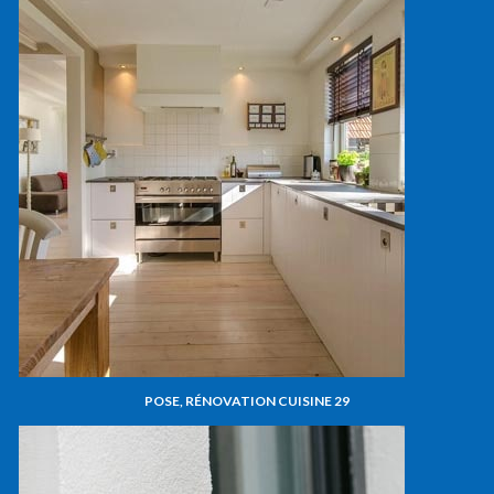
POSE, RÉNOVATION CUISINE 29