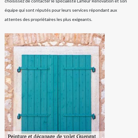
choisissez de contacter le spécialiste Lafleur Rénovation et son
équipe qui sont réputés pour leurs services répondant aux
attentes des propriétaires les plus exigeants.