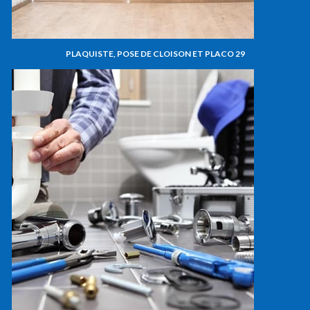
PLAQUISTE, POSE DE CLOISON ET PLACO 29