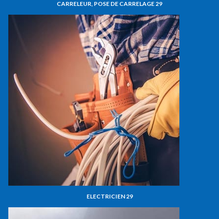
CARRELEUR, POSE DE CARRELAGE 29
ELECTRICIEN 29