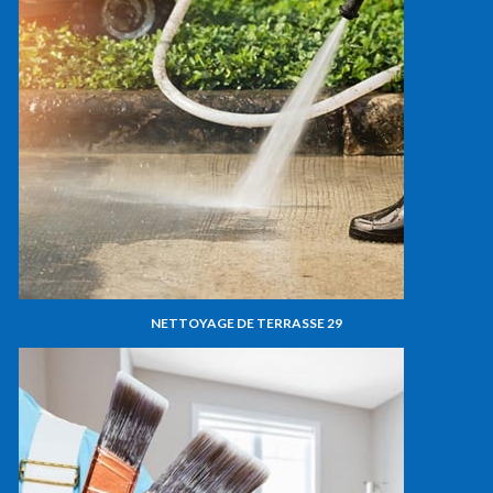
NETTOYAGE DE TERRASSE 29