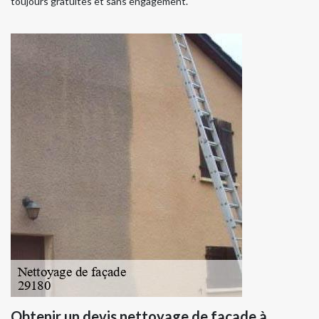
toujours gratuites et sans engagement.
Obtenir un devis nettoyage de façade à