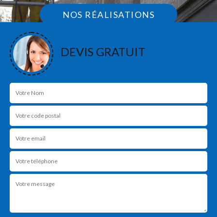
NOS RÉALISATIONS
DEVIS GRATUIT