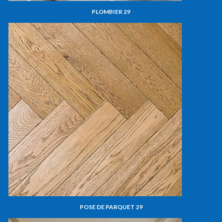
PLOMBIER 29
POSE DE PARQUET 29