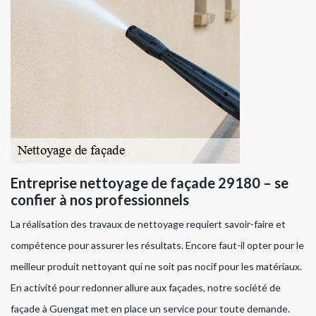
Entreprise nettoyage de façade 29180 – se
confier à nos professionnels
La réalisation des travaux de nettoyage requiert savoir-faire et
compétence pour assurer les résultats. Encore faut-il opter pour le
meilleur produit nettoyant qui ne soit pas nocif pour les matériaux.
En activité pour redonner allure aux façades, notre société de
façade à Guengat met en place un service pour toute demande.