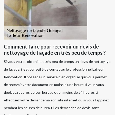
Comment faire pour recevoir un devis de
nettoyage de façade en très peu de temps ?
Si vous voulez obtenir en très peu de temps un devis de nettoyage
de façade, il est conseillé de contacter le professionnel Lafleur
Rénovation. Il possède un service bien organisé qui vous permet
de recevoir votre document en moins d’une heure si vous vous
déplacez auprès de son bureau et en moins de 24 heures si
effectuez votre demande via son site internet ou si vous l’appelez
pendant les heures de bureau. Les demandes de devis sont