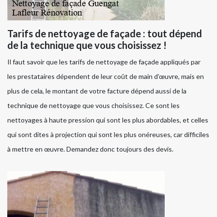
Tarifs de nettoyage de façade : tout dépend
de la technique que vous choisissez !
Il faut savoir que les tarifs de nettoyage de façade appliqués par
les prestataires dépendent de leur coût de main d’œuvre, mais en
plus de cela, le montant de votre facture dépend aussi de la
technique de nettoyage que vous choisissez. Ce sont les
nettoyages à haute pression qui sont les plus abordables, et celles
qui sont dites à projection qui sont les plus onéreuses, car difficiles
à mettre en œuvre. Demandez donc toujours des devis.