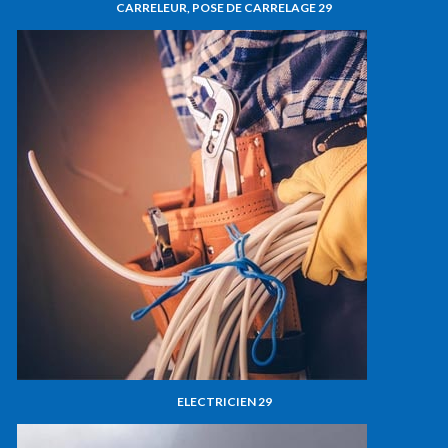
CARRELEUR, POSE DE CARRELAGE 29
ELECTRICIEN 29