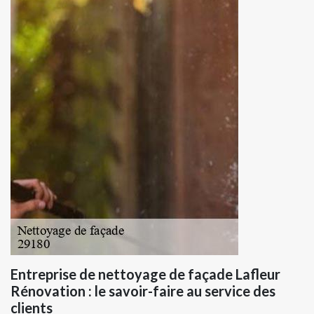
Entreprise de nettoyage de façade Lafleur
Rénovation : le savoir-faire au service des
clients