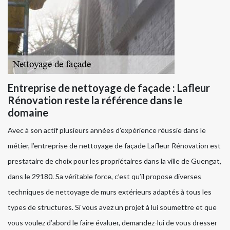
Entreprise de nettoyage de façade : Lafleur
Rénovation reste la référence dans le
domaine
Avec à son actif plusieurs années d’expérience réussie dans le
métier, l’entreprise de nettoyage de façade Lafleur Rénovation est
prestataire de choix pour les propriétaires dans la ville de Guengat,
dans le 29180. Sa véritable force, c’est qu’il propose diverses
techniques de nettoyage de murs extérieurs adaptés à tous les
types de structures. Si vous avez un projet à lui soumettre et que
vous voulez d’abord le faire évaluer, demandez-lui de vous dresser