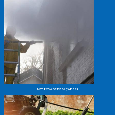
NETTOYAGE DE FAÇADE 29