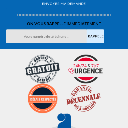
ON VOUS RAPPELLE IMMEDIATEMENT