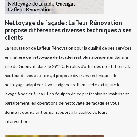
Nettoyage de façade : Lafleur Rénovation
propose différentes diverses techniques à ses
clients
La réputation de Lafleur Rénovation pour la qualité de ses services
en matière de nettoyage de façade n’est plus à présenter dans la
ville de Guengat, dans le 29180. En plus d’offrir des prestations à la
hauteur de vos attentes, il propose diverses techniques de
nettoyage adaptées à vos exigences. Parmi celles-ci figure le
lavage à sec et à l’eau. Les équipes de ce professionnel maîtrisent
parfaitement les opérations de nettoyage de façade et vous
donnent des garanties par rapport à la qualité de leurs
interventions.