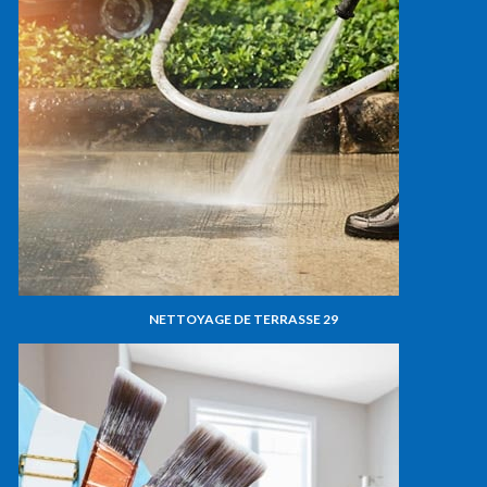
NETTOYAGE DE TERRASSE 29