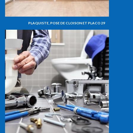
PLAQUISTE, POSE DE CLOISON ET PLACO 29