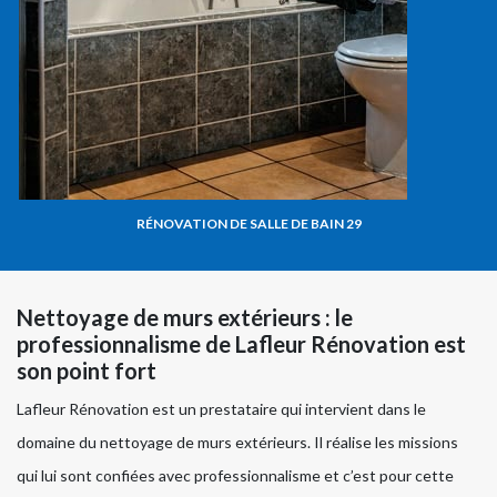
RÉNOVATION DE SALLE DE BAIN 29
Nettoyage de murs extérieurs : le
professionnalisme de Lafleur Rénovation est
son point fort
Lafleur Rénovation est un prestataire qui intervient dans le
domaine du nettoyage de murs extérieurs. Il réalise les missions
qui lui sont confiées avec professionnalisme et c’est pour cette