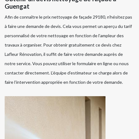
Guengat
Afin de connaître le prix nettoyage de façade 29180, n’hésitez pas
à faire une demande de devis. Cela vous permet un aperçu du tarif
personnalisé de votre nettoyage en fonction de l’ampleur des
travaux à organiser. Pour obtenir gratuitement ce devis chez
Lafleur Rénovation, il suffit de faire votre demande auprès de
notre service. Vous pouvez utiliser le formulaire en ligne ou nous
contacter directement. L’équipe d’estimateur se charge alors de
faire l’intervention appropriée en fonction de votre demande.