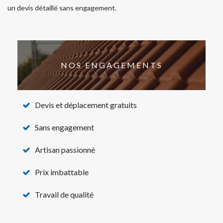
un devis détaillé sans engagement.
NOS ENGAGEMENTS
Devis et déplacement gratuits
Sans engagement
Artisan passionné
Prix imbattable
Travail de qualité