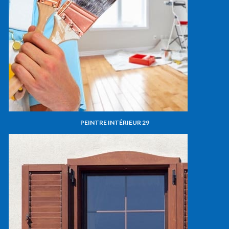
PEINTRE INTÉRIEUR 29