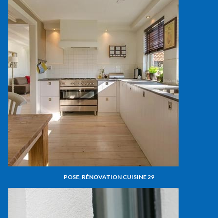
POSE, RÉNOVATION CUISINE 29