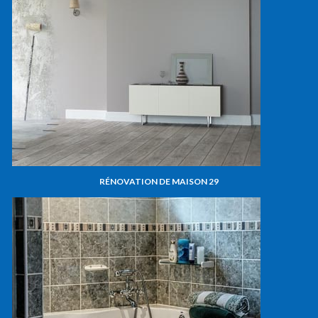
RÉNOVATION DE MAISON 29