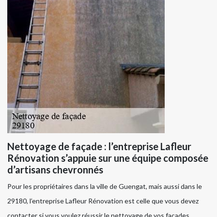
Nettoyage de façade : l’entreprise Lafleur
Rénovation s’appuie sur une équipe composée
d’artisans chevronnés
Pour les propriétaires dans la ville de Guengat, mais aussi dans le
29180, l’entreprise Lafleur Rénovation est celle que vous devez
contacter si vous voulez réussir le nettoyage de vos façades.