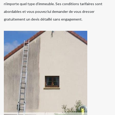
n’importe quel type d’immeuble. Ses conditions tarifaires sont
abordables et vous pouvez lui demander de vous dresser
gratuitement un devis détaillé sans engagement.