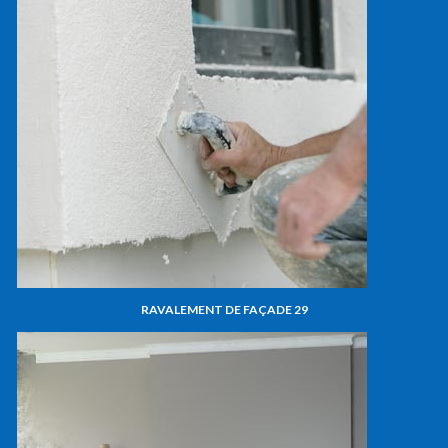
RAVALEMENT DE FAÇADE 29