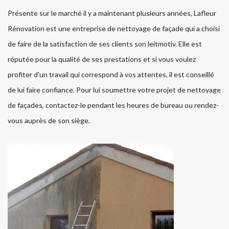
Présente sur le marché il y a maintenant plusieurs années, Lafleur
Rénovation est une entreprise de nettoyage de façade qui a choisi
de faire de la satisfaction de ses clients son leitmotiv. Elle est
réputée pour la qualité de ses prestations et si vous voulez
profiter d’un travail qui correspond à vos attentes, il est conseillé
de lui faire confiance. Pour lui soumettre votre projet de nettoyage
de façades, contactez-le pendant les heures de bureau ou rendez-
vous auprès de son siège.