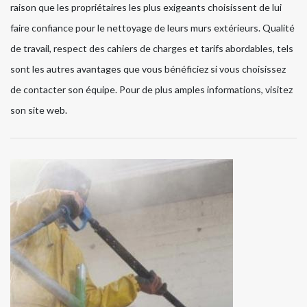
raison que les propriétaires les plus exigeants choisissent de lui
faire confiance pour le nettoyage de leurs murs extérieurs. Qualité
de travail, respect des cahiers de charges et tarifs abordables, tels
sont les autres avantages que vous bénéficiez si vous choisissez
de contacter son équipe. Pour de plus amples informations, visitez
son site web.