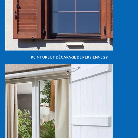
PEINTURE ET DÉCAPAGE DE PERSIENNE 29