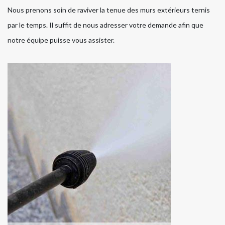
Nous prenons soin de raviver la tenue des murs extérieurs ternis
par le temps. Il suffit de nous adresser votre demande afin que
notre équipe puisse vous assister.