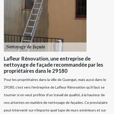
Lafleur Rénovation, une entreprise de
nettoyage de façade recommandée par les
propriétaires dans le 29180
Pour les propriétaires dans la ville de Guengat, mais aussi dans le
29180, c’est vers l’entreprise de Lafleur Rénovation qu’il faut se
tourner si on veut profiter d’un travail de qualité, à la hauteur de
nos attentes en matière de nettoyage de façades. Ce prestataire
peut intervenir sur n’importe quel type de murs extérieurs et sur