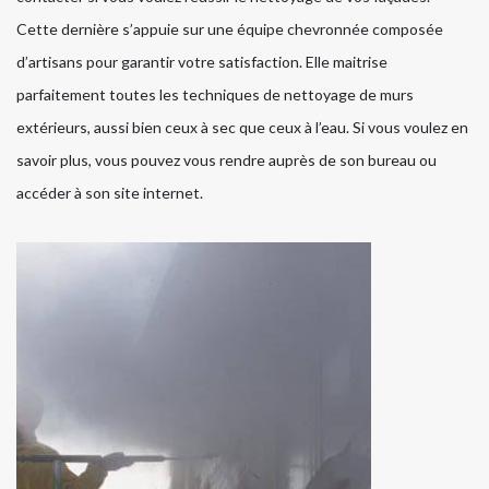
Cette dernière s’appuie sur une équipe chevronnée composée
d’artisans pour garantir votre satisfaction. Elle maitrise
parfaitement toutes les techniques de nettoyage de murs
extérieurs, aussi bien ceux à sec que ceux à l’eau. Si vous voulez en
savoir plus, vous pouvez vous rendre auprès de son bureau ou
accéder à son site internet.