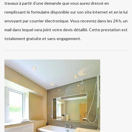
travaux à partir d’une demande que vous aurez dressé en
remplissant le formulaire disponible sur son site internet et en le lui
envoyant par courrier électronique. Vous recevrez dans les 24 h, un
mail dans lequel sera joint votre devis détaillé. Cette prestation est
totalement gratuite et sans engagement.