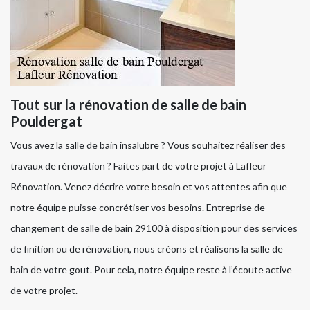
Tout sur la rénovation de salle de bain
Pouldergat
Vous avez la salle de bain insalubre ? Vous souhaitez réaliser des
travaux de rénovation ? Faites part de votre projet à Lafleur
Rénovation. Venez décrire votre besoin et vos attentes afin que
notre équipe puisse concrétiser vos besoins. Entreprise de
changement de salle de bain 29100 à disposition pour des services
de finition ou de rénovation, nous créons et réalisons la salle de
bain de votre gout. Pour cela, notre équipe reste à l’écoute active
de votre projet.