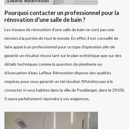
Pourquoi contacter un professionnel pour la
rénovation d’une salle de bain ?
Les travaux de rénovation d’une salle de bain ne sont pas une
mission à la portée de tout le monde. En effet, il est conseillé de
faire appel à un professionnel pour ce type d’opération afin de
garantir un résultat réussi tant sur le plan esthétique que sur des
détails techniques comme la question de plomberie ou
d’évacuation d’eau. Lafleur Rénovation dispose des qualités
requises pour vous garantir un tel résultat. N’hésitez pas à le
contacter si vous habitez dans la ville de Pouldergat, dans le 29100.
Il saura parfaitement répondre à vos exigences.