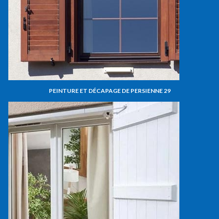
PEINTURE ET DÉCAPAGE DE PERSIENNE 29