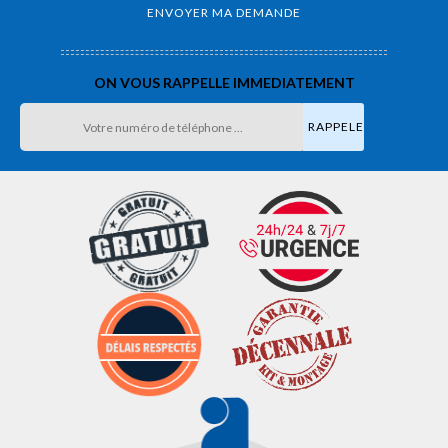
ON VOUS RAPPELLE IMMEDIATEMENT