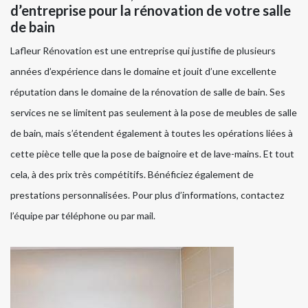
d’entreprise pour la rénovation de votre salle
de bain
Lafleur Rénovation est une entreprise qui justifie de plusieurs
années d’expérience dans le domaine et jouit d’une excellente
réputation dans le domaine de la rénovation de salle de bain. Ses
services ne se limitent pas seulement à la pose de meubles de salle
de bain, mais s’étendent également à toutes les opérations liées à
cette pièce telle que la pose de baignoire et de lave-mains. Et tout
cela, à des prix très compétitifs. Bénéficiez également de
prestations personnalisées. Pour plus d’informations, contactez
l’équipe par téléphone ou par mail.