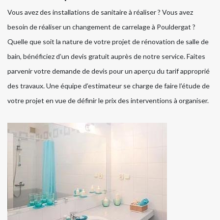
Vous avez des installations de sanitaire à réaliser ? Vous avez
besoin de réaliser un changement de carrelage à Pouldergat ?
Quelle que soit la nature de votre projet de rénovation de salle de
bain, bénéficiez d’un devis gratuit auprès de notre service. Faites
parvenir votre demande de devis pour un aperçu du tarif approprié
des travaux. Une équipe d’estimateur se charge de faire l’étude de
votre projet en vue de définir le prix des interventions à organiser.