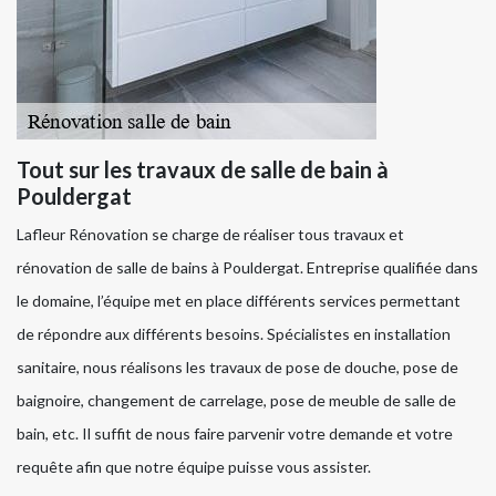
Tout sur les travaux de salle de bain à
Pouldergat
Lafleur Rénovation se charge de réaliser tous travaux et
rénovation de salle de bains à Pouldergat. Entreprise qualifiée dans
le domaine, l’équipe met en place différents services permettant
de répondre aux différents besoins. Spécialistes en installation
sanitaire, nous réalisons les travaux de pose de douche, pose de
baignoire, changement de carrelage, pose de meuble de salle de
bain, etc. Il suffit de nous faire parvenir votre demande et votre
requête afin que notre équipe puisse vous assister.