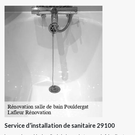
Service d’installation de sanitaire 29100