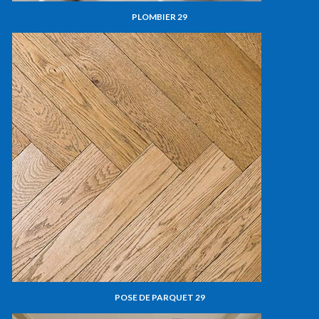
PLOMBIER 29
POSE DE PARQUET 29