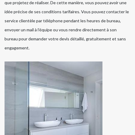
que projetez de réaliser. De cette manière, vous pouvez avoir une
idée précise de ses conditions tarifaires. Vous pouvez contacter le
service clientèle par téléphone pendant les heures de bureau,
envoyer un mail à l’équipe ou vous rendre directement à son
bureau pour demander votre devis détaillé, gratuitement et sans
engagement.