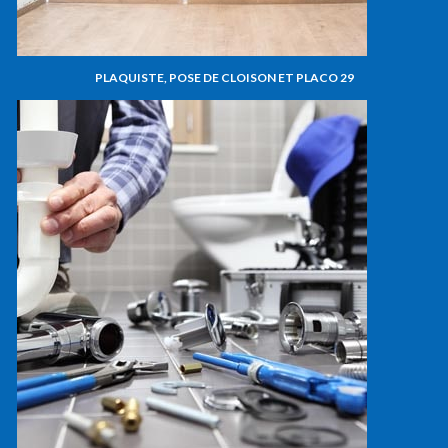
PLAQUISTE, POSE DE CLOISON ET PLACO 29