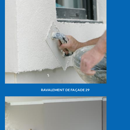
RAVALEMENT DE FAÇADE 29