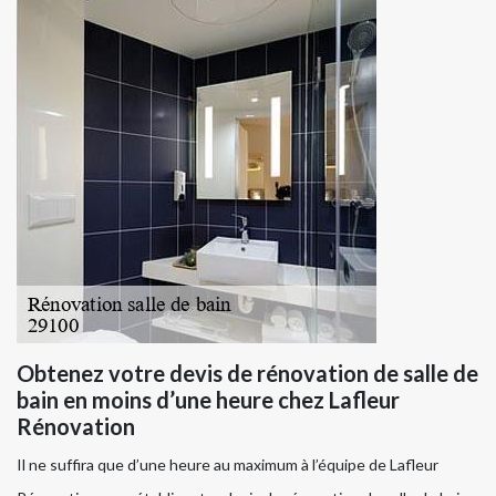
Obtenez votre devis de rénovation de salle de
bain en moins d’une heure chez Lafleur
Rénovation
Il ne suffira que d’une heure au maximum à l’équipe de Lafleur