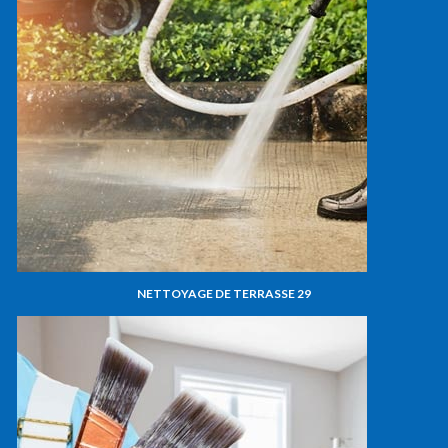
NETTOYAGE DE TERRASSE 29