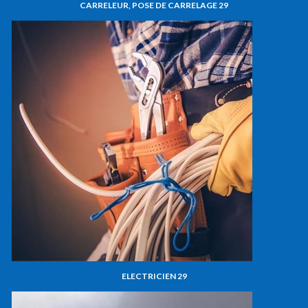
CARRELEUR, POSE DE CARRELAGE 29
ELECTRICIEN 29