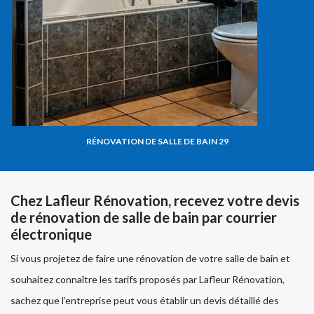
RÉNOVATION DE SALLE DE BAIN 29
Chez Lafleur Rénovation, recevez votre devis
de rénovation de salle de bain par courrier
électronique
Si vous projetez de faire une rénovation de votre salle de bain et
souhaitez connaître les tarifs proposés par Lafleur Rénovation,
sachez que l’entreprise peut vous établir un devis détaillé des