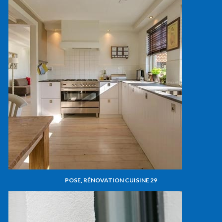
POSE, RÉNOVATION CUISINE 29