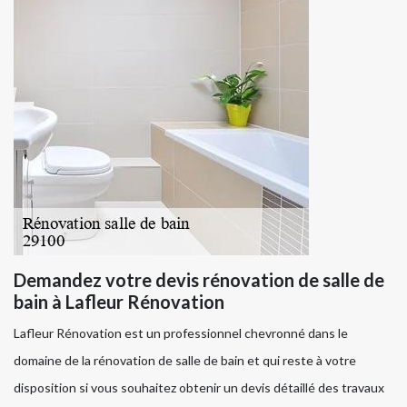
Demandez votre devis rénovation de salle de
bain à Lafleur Rénovation
Lafleur Rénovation est un professionnel chevronné dans le
domaine de la rénovation de salle de bain et qui reste à votre
disposition si vous souhaitez obtenir un devis détaillé des travaux