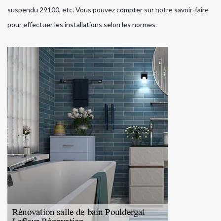
suspendu 29100, etc. Vous pouvez compter sur notre savoir-faire
pour effectuer les installations selon les normes.