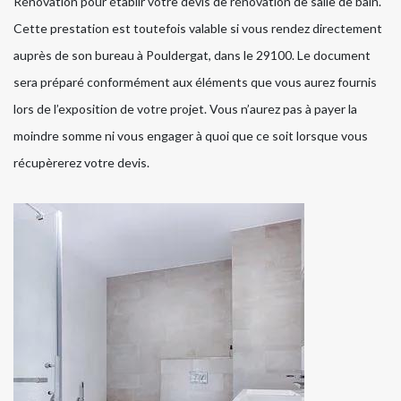
Rénovation pour établir votre devis de rénovation de salle de bain.
Cette prestation est toutefois valable si vous rendez directement
auprès de son bureau à Pouldergat, dans le 29100. Le document
sera préparé conformément aux éléments que vous aurez fournis
lors de l’exposition de votre projet. Vous n’aurez pas à payer la
moindre somme ni vous engager à quoi que ce soit lorsque vous
récupèrerez votre devis.