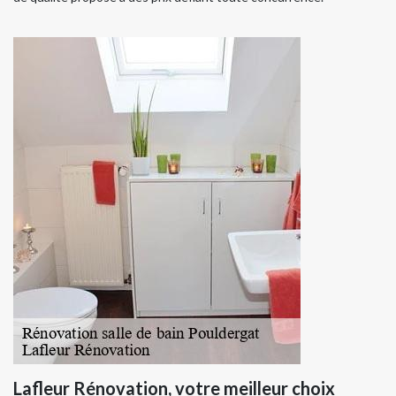
Lafleur Rénovation, votre meilleur choix