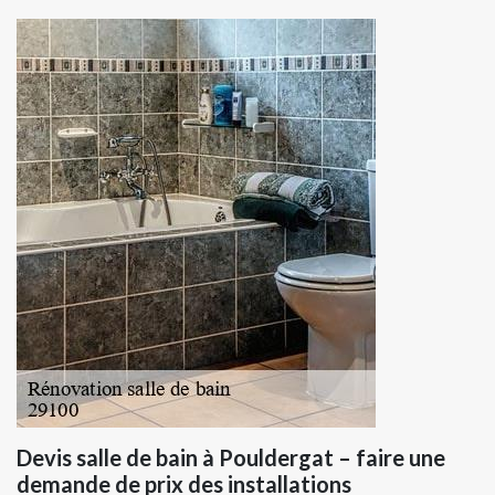
Devis salle de bain à Pouldergat – faire une
demande de prix des installations