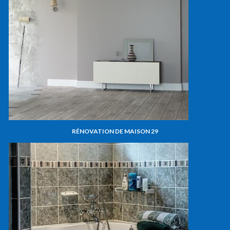
RÉNOVATION DE MAISON 29