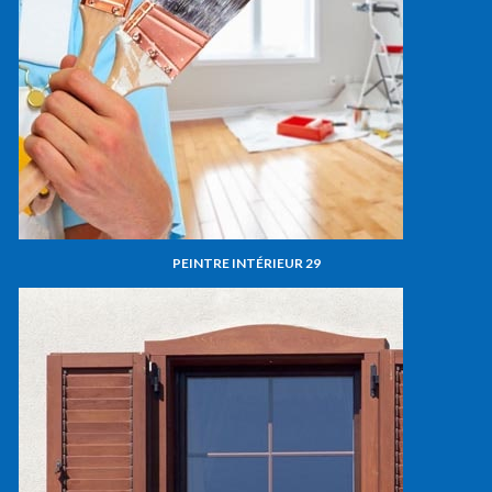
PEINTRE INTÉRIEUR 29