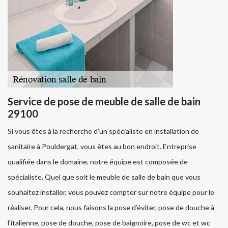
Service de pose de meuble de salle de bain
29100
Si vous êtes à la recherche d’un spécialiste en installation de
sanitaire à Pouldergat, vous êtes au bon endroit. Entreprise
qualifiée dans le domaine, notre équipe est composée de
spécialiste. Quel que soit le meuble de salle de bain que vous
souhaitez installer, vous pouvez compter sur notre équipe pour le
réaliser. Pour cela, nous faisons la pose d’éviter, pose de douche à
l'italienne, pose de douche, pose de baignoire, pose de wc et wc