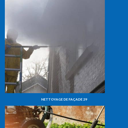
NETTOYAGE DE FAÇADE 29