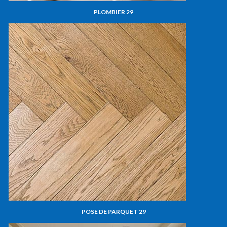
PLOMBIER 29
POSE DE PARQUET 29