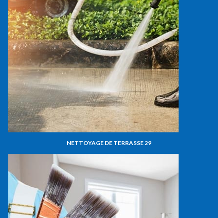
NETTOYAGE DE TERRASSE 29