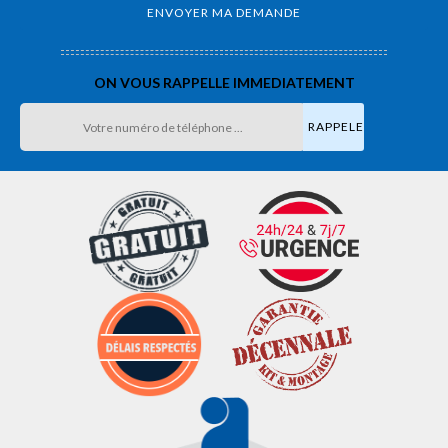
ON VOUS RAPPELLE IMMEDIATEMENT