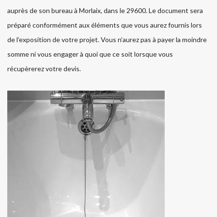
auprès de son bureau à Morlaix, dans le 29600. Le document sera
préparé conformément aux éléments que vous aurez fournis lors
de l’exposition de votre projet. Vous n’aurez pas à payer la moindre
somme ni vous engager à quoi que ce soit lorsque vous
récupèrerez votre devis.