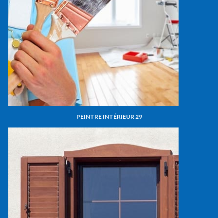
PEINTRE INTÉRIEUR 29