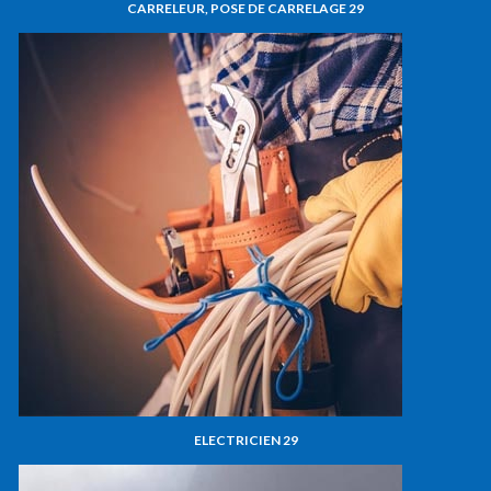
CARRELEUR, POSE DE CARRELAGE 29
ELECTRICIEN 29