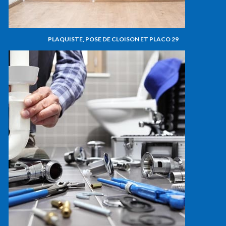
PLAQUISTE, POSE DE CLOISON ET PLACO 29