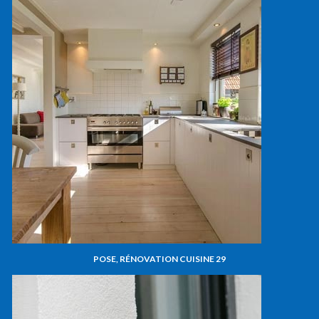
POSE, RÉNOVATION CUISINE 29