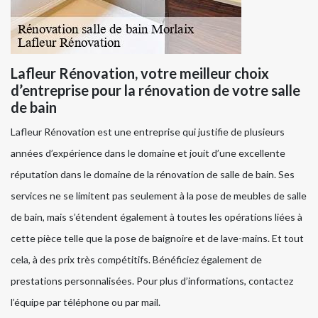
Lafleur Rénovation, votre meilleur choix
d’entreprise pour la rénovation de votre salle
de bain
Lafleur Rénovation est une entreprise qui justifie de plusieurs
années d’expérience dans le domaine et jouit d’une excellente
réputation dans le domaine de la rénovation de salle de bain. Ses
services ne se limitent pas seulement à la pose de meubles de salle
de bain, mais s’étendent également à toutes les opérations liées à
cette pièce telle que la pose de baignoire et de lave-mains. Et tout
cela, à des prix très compétitifs. Bénéficiez également de
prestations personnalisées. Pour plus d’informations, contactez
l’équipe par téléphone ou par mail.