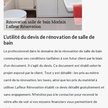
L’utilité du devis de rénovation de salle de
bain
Le professionnel dans le domaine de la rénovation de salle de bain
communique ses conditions tarifaires à son futur client par le biais
d’un document. Il s’agit du devis. Ce document est établi selon le
projet exposé par le client. Tout y est détaillé : les prix au mètre
carré de la rénovation, les taxes, ainsi que les prix du matériel à
utiliser. Lafleur Rénovation établit ce devis détaillé gratuitement et
sans engagement. N’hésitez pas à le contacter pour recevoir le
vôtre afin de voir si vos moyens financiers vous permettent de