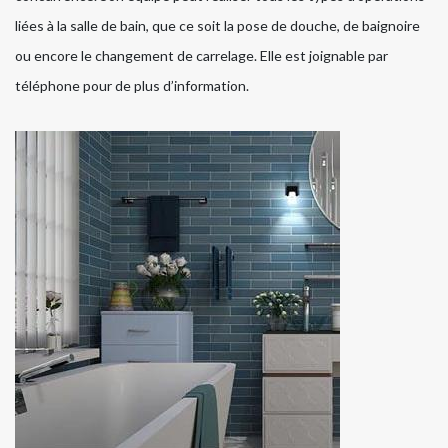
liées à la salle de bain, que ce soit la pose de douche, de baignoire
ou encore le changement de carrelage. Elle est joignable par
téléphone pour de plus d’information.