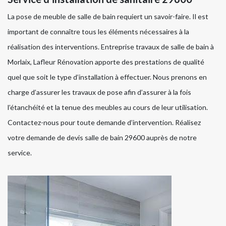
La pose de meuble de salle de bain requiert un savoir-faire. Il est
important de connaître tous les éléments nécessaires à la
réalisation des interventions. Entreprise travaux de salle de bain à
Morlaix, Lafleur Rénovation apporte des prestations de qualité
quel que soit le type d’installation à effectuer. Nous prenons en
charge d’assurer les travaux de pose afin d’assurer à la fois
l’étanchéité et la tenue des meubles au cours de leur utilisation.
Contactez-nous pour toute demande d’intervention. Réalisez
votre demande de devis salle de bain 29600 auprès de notre
service.