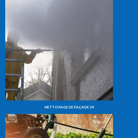
NETTOYAGE DE FAÇADE 29