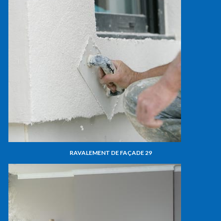
RAVALEMENT DE FAÇADE 29