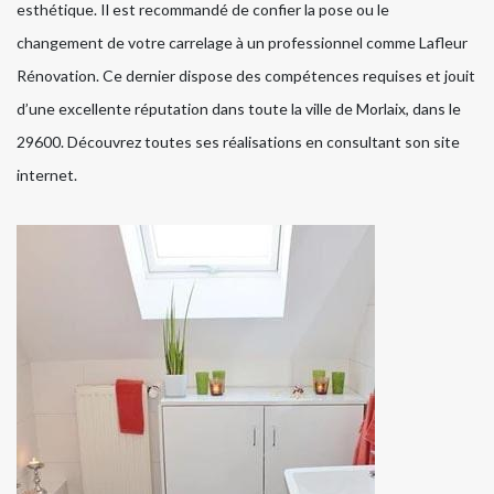
esthétique. Il est recommandé de confier la pose ou le
changement de votre carrelage à un professionnel comme Lafleur
Rénovation. Ce dernier dispose des compétences requises et jouit
d’une excellente réputation dans toute la ville de Morlaix, dans le
29600. Découvrez toutes ses réalisations en consultant son site
internet.