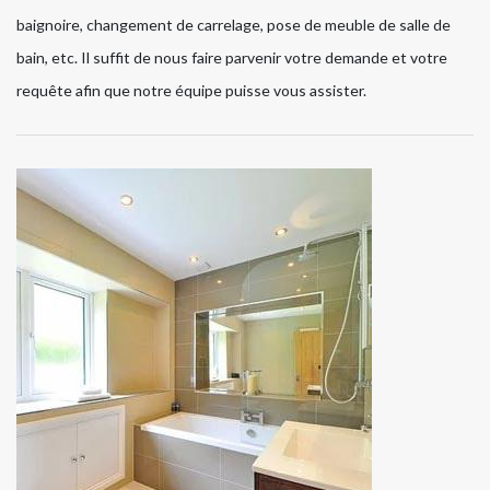
baignoire, changement de carrelage, pose de meuble de salle de
bain, etc. Il suffit de nous faire parvenir votre demande et votre
requête afin que notre équipe puisse vous assister.