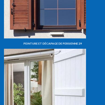
PEINTURE ET DÉCAPAGE DE PERSIENNE 29