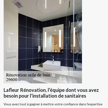
Lafleur Rénovation, l’équipe dont vous avez
besoin pour l’installation de sanitaires
Vous avez tout à gagner à mettre votre confiance dans l’expertise