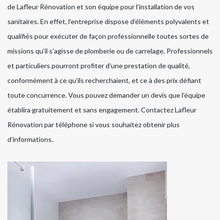
de Lafleur Rénovation et son équipe pour l’installation de vos
sanitaires. En effet, l’entreprise dispose d’éléments polyvalents et
qualifiés pour exécuter de façon professionnelle toutes sortes de
missions qu’il s’agisse de plomberie ou de carrelage. Professionnels
et particuliers pourront profiter d’une prestation de qualité,
conformément à ce qu’ils recherchaient, et ce à des prix défiant
toute concurrence. Vous pouvez demander un devis que l’équipe
établira gratuitement et sans engagement. Contactez Lafleur
Rénovation par téléphone si vous souhaitez obtenir plus
d’informations.