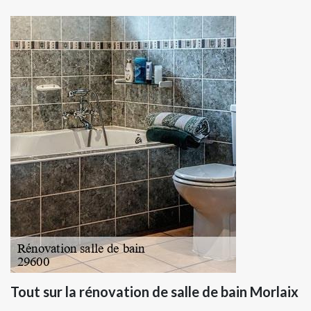
Tout sur la rénovation de salle de bain Morlaix