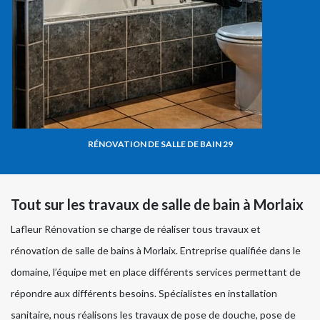
RÉNOVATION DE SALLE DE BAIN 29
Tout sur les travaux de salle de bain à Morlaix
Lafleur Rénovation se charge de réaliser tous travaux et
rénovation de salle de bains à Morlaix. Entreprise qualifiée dans le
domaine, l’équipe met en place différents services permettant de
répondre aux différents besoins. Spécialistes en installation
sanitaire, nous réalisons les travaux de pose de douche, pose de