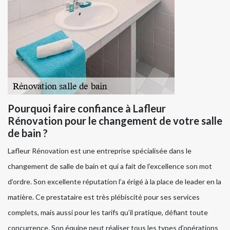
Pourquoi faire confiance à Lafleur
Rénovation pour le changement de votre salle
de bain ?
Lafleur Rénovation est une entreprise spécialisée dans le
changement de salle de bain et qui a fait de l’excellence son mot
d’ordre. Son excellente réputation l’a érigé à la place de leader en la
matière. Ce prestataire est très plébiscité pour ses services
complets, mais aussi pour les tarifs qu’il pratique, défiant toute
concurrence. Son équipe peut réaliser tous les types d’opérations