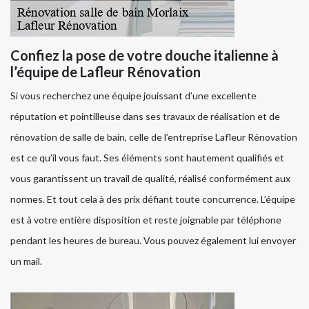
Confiez la pose de votre douche italienne à
l’équipe de Lafleur Rénovation
Si vous recherchez une équipe jouissant d’une excellente
réputation et pointilleuse dans ses travaux de réalisation et de
rénovation de salle de bain, celle de l’entreprise Lafleur Rénovation
est ce qu’il vous faut. Ses éléments sont hautement qualifiés et
vous garantissent un travail de qualité, réalisé conformément aux
normes. Et tout cela à des prix défiant toute concurrence. L’équipe
est à votre entière disposition et reste joignable par téléphone
pendant les heures de bureau. Vous pouvez également lui envoyer
un mail.