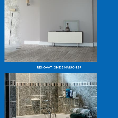
RÉNOVATION DE MAISON 29