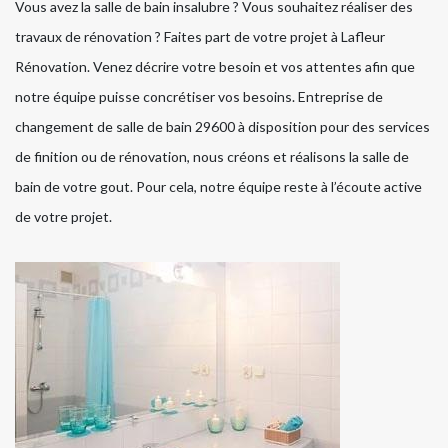
Vous avez la salle de bain insalubre ? Vous souhaitez réaliser des
travaux de rénovation ? Faites part de votre projet à Lafleur
Rénovation. Venez décrire votre besoin et vos attentes afin que
notre équipe puisse concrétiser vos besoins. Entreprise de
changement de salle de bain 29600 à disposition pour des services
de finition ou de rénovation, nous créons et réalisons la salle de
bain de votre gout. Pour cela, notre équipe reste à l’écoute active
de votre projet.