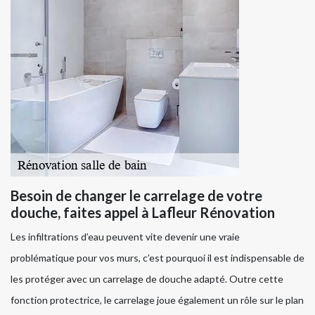
Besoin de changer le carrelage de votre
douche, faites appel à Lafleur Rénovation
Les infiltrations d’eau peuvent vite devenir une vraie
problématique pour vos murs, c’est pourquoi il est indispensable de
les protéger avec un carrelage de douche adapté. Outre cette
fonction protectrice, le carrelage joue également un rôle sur le plan