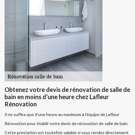
Obtenez votre devis de rénovation de salle de
bain en moins d’une heure chez Lafleur
Rénovation
Il ne suffira que d’une heure au maximum à l’équipe de Lafleur
Rénovation pour établir votre devis de rénovation de salle de bain.
Cette prestation est toutefois valable si vous rendez directement