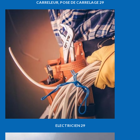
CARRELEUR, POSE DE CARRELAGE 29
ELECTRICIEN 29