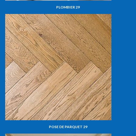
PLOMBIER 29
POSE DE PARQUET 29