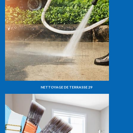
NETTOYAGE DE TERRASSE 29