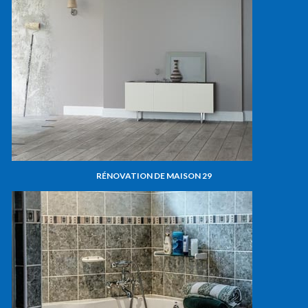
RÉNOVATION DE MAISON 29