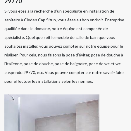
29770
Si vous êtes à la recherche d’un spécialiste en installation de
sanitaire à Cleden Cap Sizun, vous êtes au bon endroit. Entreprise
qualifiée dans le domaine, notre équipe est composée de
spécialiste. Quel que soit le meuble de salle de bain que vous
souhaitez installer, vous pouvez compter sur notre équipe pour le
réaliser. Pour cela, nous faisons la pose d’éviter, pose de douche à
l'italienne, pose de douche, pose de baignoire, pose de wc et wc
suspendu 29770, etc. Vous pouvez compter sur notre savoir-faire
pour effectuer les installations selon les normes.