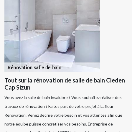
Tout sur la rénovation de salle de bain Cleden
Cap Sizun
Vous avez la salle de bain insalubre ? Vous souhaitez réaliser des
travaux de rénovation ? Faites part de votre projet à Lafleur
Rénovation. Venez décrire votre besoin et vos attentes afin que
notre équipe puisse concrétiser vos besoins. Entreprise de