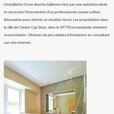
L’installation d’une douche italienne n’est pas une opération aisée
et nécessite l’intervention d’un professionnel comme Lafleur
Rénovation pour obtenir un résultat réussi. Les propriétaires dans
la ville de Cleden Cap Sizun, dans le 29770 recommande vivement
ce prestataire. Obtenez de plus amples informations en consultant
son site internet.