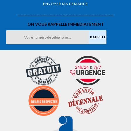
ON VOUS RAPPELLE IMMEDIATEMENT