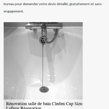
bureau pour demander votre devis détaillé, gratuitement et sans
engagement.