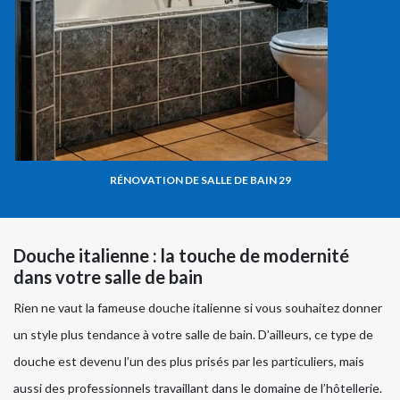
RÉNOVATION DE SALLE DE BAIN 29
Douche italienne : la touche de modernité
dans votre salle de bain
Rien ne vaut la fameuse douche italienne si vous souhaitez donner
un style plus tendance à votre salle de bain. D’ailleurs, ce type de
douche est devenu l’un des plus prisés par les particuliers, mais
aussi des professionnels travaillant dans le domaine de l’hôtellerie.