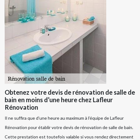
Obtenez votre devis de rénovation de salle de
bain en moins d’une heure chez Lafleur
Rénovation
Il ne suffira que d’une heure au maximum à l’équipe de Lafleur
Rénovation pour établir votre devis de rénovation de salle de bain.
Cette prestation est toutefois valable si vous rendez directement