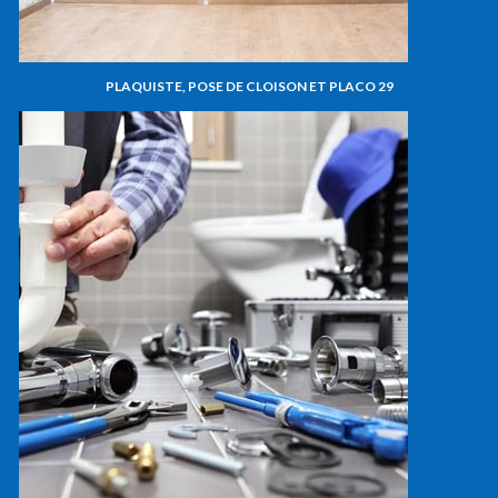
PLAQUISTE, POSE DE CLOISON ET PLACO 29