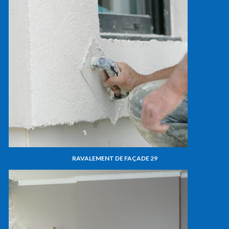
RAVALEMENT DE FAÇADE 29