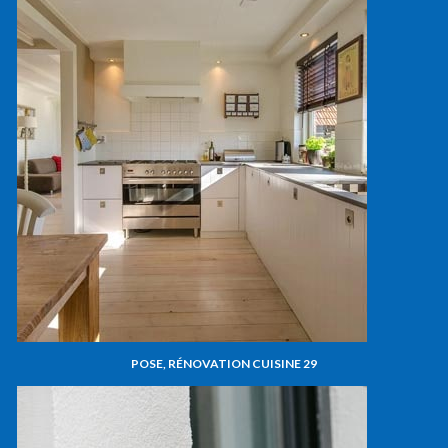
POSE, RÉNOVATION CUISINE 29