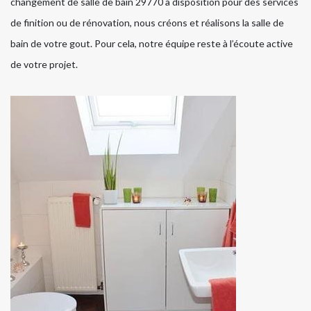
changement de salle de bain 29770 à disposition pour des services
de finition ou de rénovation, nous créons et réalisons la salle de
bain de votre gout. Pour cela, notre équipe reste à l’écoute active
de votre projet.