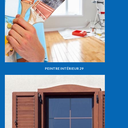
PEINTRE INTÉRIEUR 29