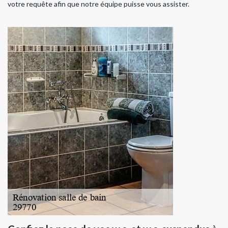
votre requête afin que notre équipe puisse vous assister.