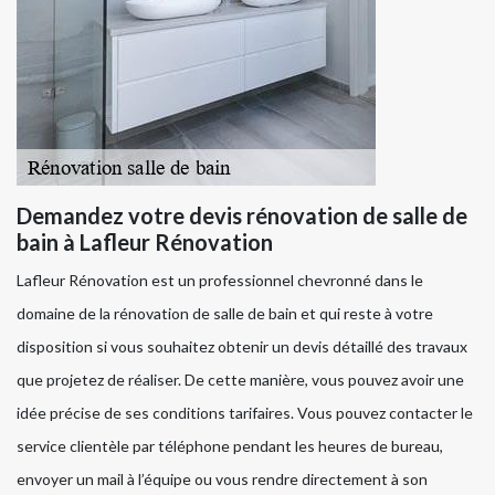
Demandez votre devis rénovation de salle de
bain à Lafleur Rénovation
Lafleur Rénovation est un professionnel chevronné dans le
domaine de la rénovation de salle de bain et qui reste à votre
disposition si vous souhaitez obtenir un devis détaillé des travaux
que projetez de réaliser. De cette manière, vous pouvez avoir une
idée précise de ses conditions tarifaires. Vous pouvez contacter le
service clientèle par téléphone pendant les heures de bureau,
envoyer un mail à l’équipe ou vous rendre directement à son