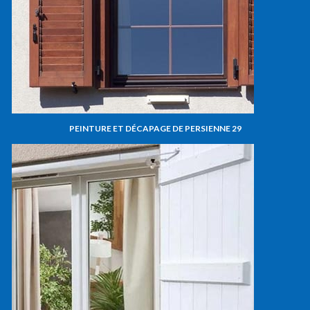
PEINTURE ET DÉCAPAGE DE PERSIENNE 29