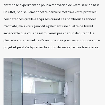
entreprise expérimentée pour la rénovation de votre salle de bain.
En effet, non seulement cette dernière mettra à votre profit les
compétences qu’elle a acquises durant ces nombreuses années
d’activité, mais vous garantit également une qualité de travail
impeccable que vous ne retrouverez pas chez un débutant. De
plus, elle vous permettra d’avoir une idée précise du coût de votre
projet et peut s’adapter en fonction de vos capacités financières.