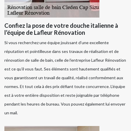
Confiez la pose de votre douche italienne à
l’équipe de Lafleur Rénovation
Si vous recherchez une équipe jouissant d’une excellente
réputation et pointilleuse dans ses travaux de réalisation et de
rénovation de salle de bain, celle de l’entreprise Lafleur Rénovation
est ce qu’il vous faut. Ses éléments sont hautement qualifiés et
vous garantissent un travail de qualité, réalisé conformément aux
normes. Et tout cela à des prix défiant toute concurrence. L’équipe
est à votre entière disposition et reste joignable par téléphone
pendant les heures de bureau. Vous pouvez également lui envoyer
un mail.