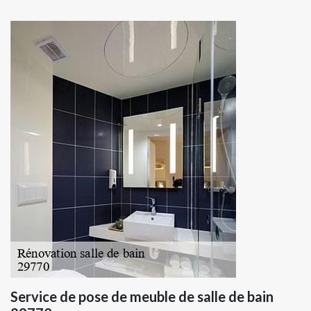
Service de pose de meuble de salle de bain