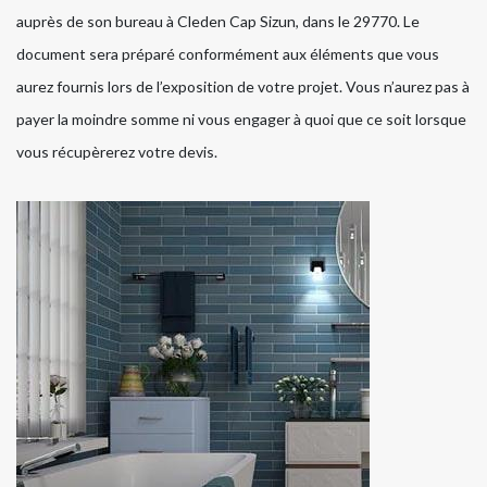
auprès de son bureau à Cleden Cap Sizun, dans le 29770. Le
document sera préparé conformément aux éléments que vous
aurez fournis lors de l’exposition de votre projet. Vous n’aurez pas à
payer la moindre somme ni vous engager à quoi que ce soit lorsque
vous récupèrerez votre devis.