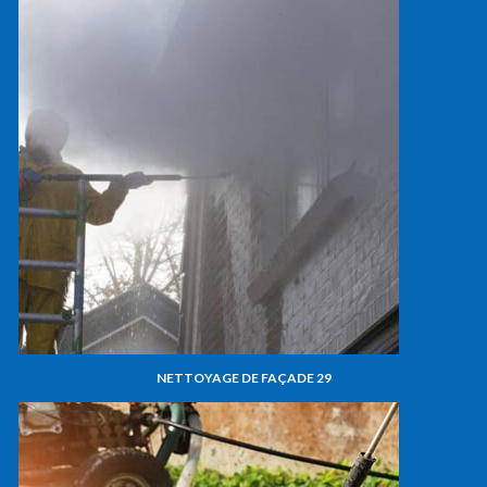
NETTOYAGE DE FAÇADE 29