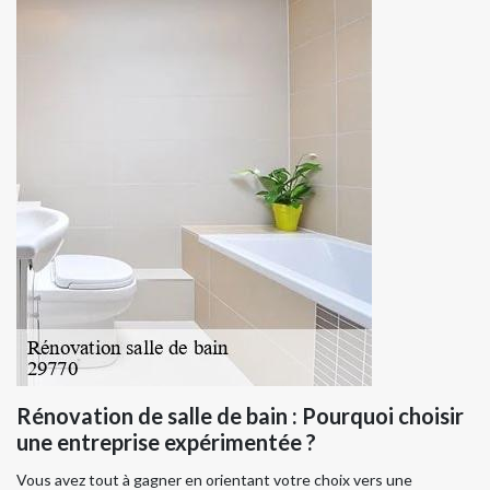
Rénovation de salle de bain : Pourquoi choisir
une entreprise expérimentée ?
Vous avez tout à gagner en orientant votre choix vers une