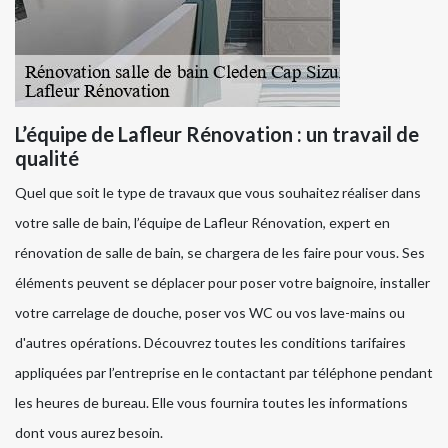
L’équipe de Lafleur Rénovation : un travail de
qualité
Quel que soit le type de travaux que vous souhaitez réaliser dans
votre salle de bain, l’équipe de Lafleur Rénovation, expert en
rénovation de salle de bain, se chargera de les faire pour vous. Ses
éléments peuvent se déplacer pour poser votre baignoire, installer
votre carrelage de douche, poser vos WC ou vos lave-mains ou
d'autres opérations. Découvrez toutes les conditions tarifaires
appliquées par l’entreprise en le contactant par téléphone pendant
les heures de bureau. Elle vous fournira toutes les informations
dont vous aurez besoin.