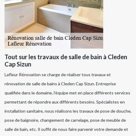
Tout sur les travaux de salle de bain à Cleden
Cap Sizun
Lafleur Rénovation se charge de réaliser tous travaux et
rénovation de salle de bains à Cleden Cap Sizun. Entreprise
qualifiée dans le domaine, l’équipe met en place différents services
permettant de répondre aux différents besoins. Spécialistes en
installation sanitaire, nous réalisons les travaux de pose de douche,
pose de baignoire, changement de carrelage, pose de meuble de
salle de bain, etc. Il suffit de nous faire parvenir votre demande et