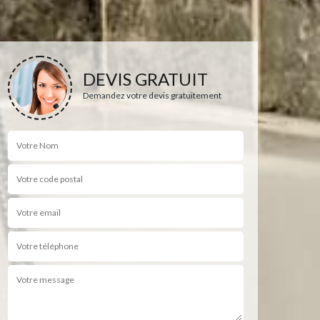
DEVIS GRATUIT
Demandez votre devis gratuitement