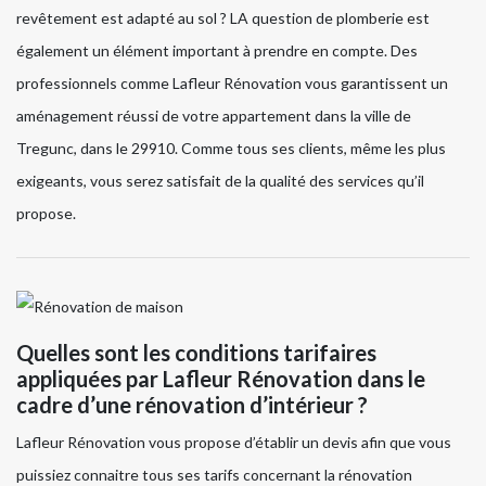
revêtement est adapté au sol ? LA question de plomberie est
également un élément important à prendre en compte. Des
professionnels comme Lafleur Rénovation vous garantissent un
aménagement réussi de votre appartement dans la ville de
Tregunc, dans le 29910. Comme tous ses clients, même les plus
exigeants, vous serez satisfait de la qualité des services qu’il
propose.
Quelles sont les conditions tarifaires
appliquées par Lafleur Rénovation dans le
cadre d’une rénovation d’intérieur ?
Lafleur Rénovation vous propose d’établir un devis afin que vous
puissiez connaitre tous ses tarifs concernant la rénovation