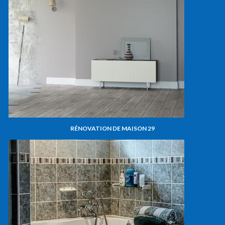
RÉNOVATION DE MAISON 29