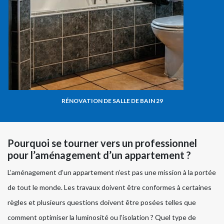
RÉNOVATION DE SALLE DE BAIN 29
Pourquoi se tourner vers un professionnel
pour l’aménagement d’un appartement ?
L’aménagement d’un appartement n’est pas une mission à la portée
de tout le monde. Les travaux doivent être conformes à certaines
règles et plusieurs questions doivent être posées telles que
comment optimiser la luminosité ou l’isolation ? Quel type de