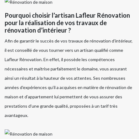
Pourquoi choisir l’artisan Lafleur Rénovation
pour la réalisation de vos travaux de
rénovation d’intérieur ?
Afin de garantir le succès de vos travaux de rénovation d’intérieur,
il est conseillé de vous tourner vers un artisan qualifié comme
Lafleur Rénovation. En effet, il possède les compétences
nécessaires et maitrise parfaitement le domaine, vous assurant
ainsi un résultat à la hauteur de vos attentes. Ses nombreuses
années d’expériences qu’il a acquises en matière de rénovation de
maison et d’appartement lui permettent de vous assurer des
prestations d'une grande qualité, proposées à un tarif très
avantageux.