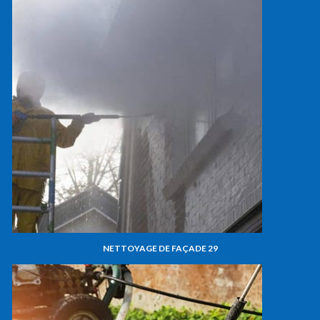
NETTOYAGE DE FAÇADE 29