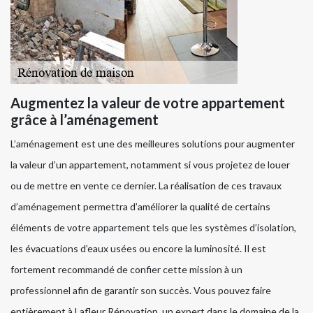
Augmentez la valeur de votre appartement
grâce à l’aménagement
L’aménagement est une des meilleures solutions pour augmenter
la valeur d’un appartement, notamment si vous projetez de louer
ou de mettre en vente ce dernier. La réalisation de ces travaux
d’aménagement permettra d’améliorer la qualité de certains
éléments de votre appartement tels que les systèmes d’isolation,
les évacuations d’eaux usées ou encore la luminosité. Il est
fortement recommandé de confier cette mission à un
professionnel afin de garantir son succès. Vous pouvez faire
entièrement à Lafleur Rénovation, un expert dans le domaine de la