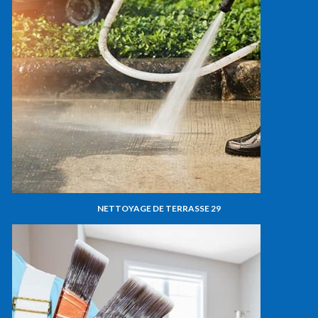
NETTOYAGE DE TERRASSE 29