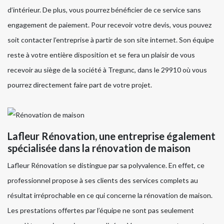
d’intérieur. De plus, vous pourrez bénéficier de ce service sans
engagement de paiement. Pour recevoir votre devis, vous pouvez
soit contacter l’entreprise à partir de son site internet. Son équipe
reste à votre entière disposition et se fera un plaisir de vous
recevoir au siège de la société à Tregunc, dans le 29910 où vous
pourrez directement faire part de votre projet.
Lafleur Rénovation, une entreprise également
spécialisée dans la rénovation de maison
Lafleur Rénovation se distingue par sa polyvalence. En effet, ce
professionnel propose à ses clients des services complets au
résultat irréprochable en ce qui concerne la rénovation de maison.
Les prestations offertes par l’équipe ne sont pas seulement