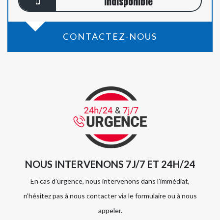
indisponible
CONTACTEZ-NOUS
NOUS INTERVENONS 7J/7 ET 24H/24
En cas d’urgence, nous intervenons dans l’immédiat,
n’hésitez pas à nous contacter via le formulaire ou à nous
appeler.