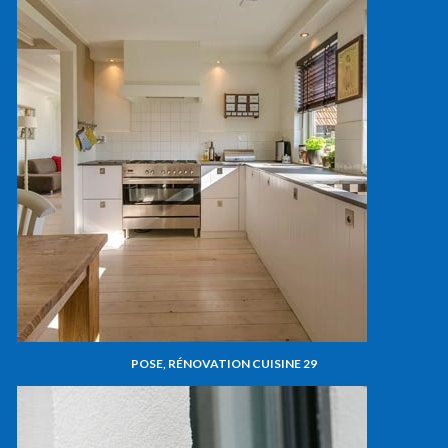
POSE, RÉNOVATION CUISINE 29