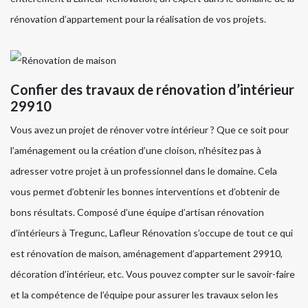
rénovation d’appartement pour la réalisation de vos projets.
Confier des travaux de rénovation d’intérieur
29910
Vous avez un projet de rénover votre intérieur ? Que ce soit pour
l’aménagement ou la création d’une cloison, n’hésitez pas à
adresser votre projet à un professionnel dans le domaine. Cela
vous permet d’obtenir les bonnes interventions et d’obtenir de
bons résultats. Composé d’une équipe d’artisan rénovation
d’intérieurs à Tregunc, Lafleur Rénovation s’occupe de tout ce qui
est rénovation de maison, aménagement d’appartement 29910,
décoration d’intérieur, etc. Vous pouvez compter sur le savoir-faire
et la compétence de l’équipe pour assurer les travaux selon les