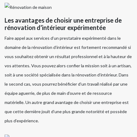
Les avantages de choisir une entreprise de
rénovation d’intérieur expérimentée
Faire appel aux services d’un prestataire expérimenté dans le
domaine de la rénovation d’intérieur est fortement recommandé si
vous souhaitez obtenir un résultat professionnel et à la hauteur de
vos attentes. Vous pouvez alors confier la mission soit à un artisan,
soit à une société spécialisée dans la rénovation d’intérieur. Dans
le second cas, vous pourrez bénéficier d’un travail réalisé par une
équipe aguerrie, de plus de main d’ouvre et de ressource
matérielle. Un autre grand avantage de choisir une entreprise est
que cette dernière jouit d’une plus grande notoriété et possède
plus d’expérience.