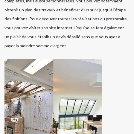
complètes, mais aussi personnalisées. Vous pouvez notamment
obtenir un plan des travaux et bénéficier d’un suivi jusqu’à l’étape
des finitions. Pour découvrir toutes les réalisations du prestataire,
vous pouvez visiter son site internet. L’équipe se fera également
un plaisir de vous établir un devis détaillé sans que vous ayez à
payer la moindre somme d’argent.