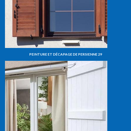
PEINTURE ET DÉCAPAGE DE PERSIENNE 29