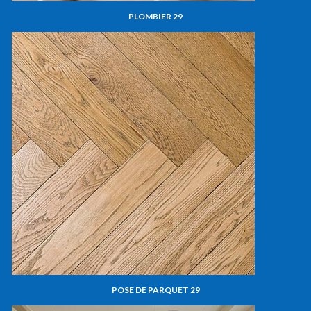
PLOMBIER 29
POSE DE PARQUET 29