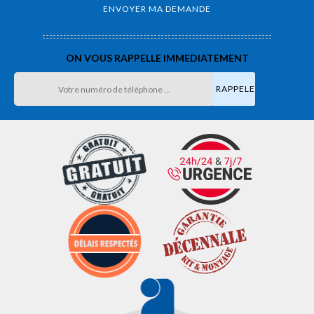
ON VOUS RAPPELLE IMMEDIATEMENT