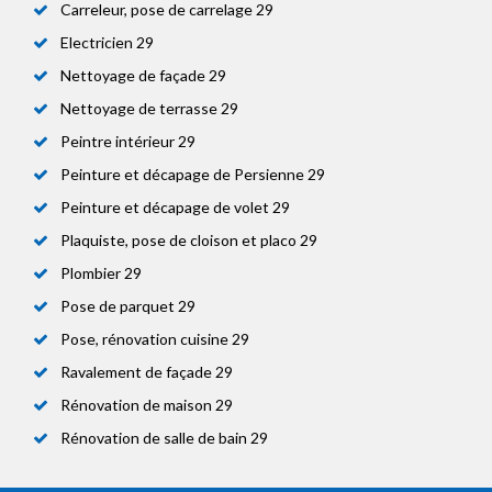
Carreleur, pose de carrelage 29
Electricien 29
Nettoyage de façade 29
Nettoyage de terrasse 29
Peintre intérieur 29
Peinture et décapage de Persienne 29
Peinture et décapage de volet 29
Plaquiste, pose de cloison et placo 29
Plombier 29
Pose de parquet 29
Pose, rénovation cuisine 29
Ravalement de façade 29
Rénovation de maison 29
Rénovation de salle de bain 29