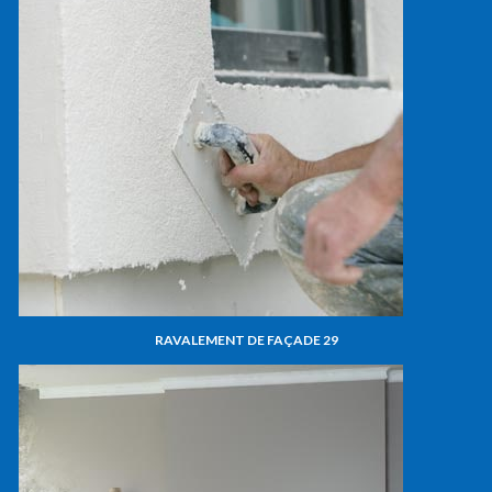
RAVALEMENT DE FAÇADE 29