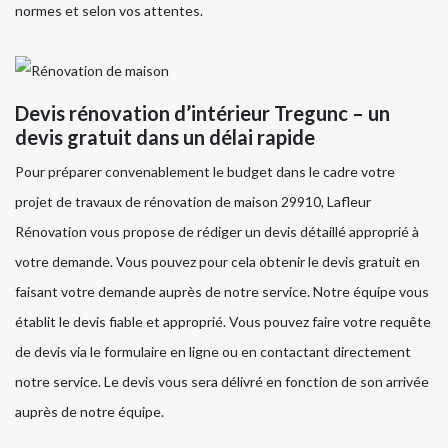
normes et selon vos attentes.
Devis rénovation d’intérieur Tregunc – un
devis gratuit dans un délai rapide
Pour préparer convenablement le budget dans le cadre votre
projet de travaux de rénovation de maison 29910, Lafleur
Rénovation vous propose de rédiger un devis détaillé approprié à
votre demande. Vous pouvez pour cela obtenir le devis gratuit en
faisant votre demande auprès de notre service. Notre équipe vous
établit le devis fiable et approprié. Vous pouvez faire votre requête
de devis via le formulaire en ligne ou en contactant directement
notre service. Le devis vous sera délivré en fonction de son arrivée
auprès de notre équipe.