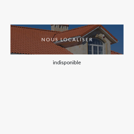
NOUS LOCALISER
indisponible