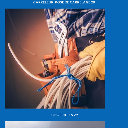
CARRELEUR, POSE DE CARRELAGE 29
ELECTRICIEN 29