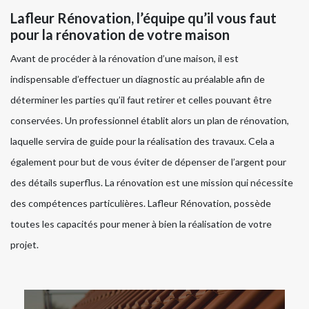
Lafleur Rénovation, l’équipe qu’il vous faut
pour la rénovation de votre maison
Avant de procéder à la rénovation d’une maison, il est
indispensable d’effectuer un diagnostic au préalable afin de
déterminer les parties qu’il faut retirer et celles pouvant être
conservées. Un professionnel établit alors un plan de rénovation,
laquelle servira de guide pour la réalisation des travaux. Cela a
également pour but de vous éviter de dépenser de l’argent pour
des détails superflus. La rénovation est une mission qui nécessite
des compétences particulières. Lafleur Rénovation, possède
toutes les capacités pour mener à bien la réalisation de votre
projet.