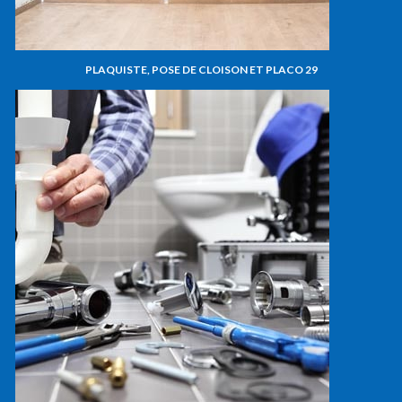
PLAQUISTE, POSE DE CLOISON ET PLACO 29