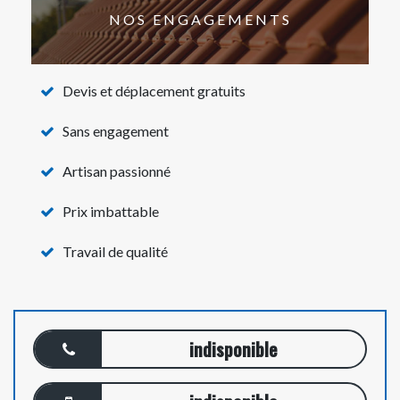
NOS ENGAGEMENTS
Devis et déplacement gratuits
Sans engagement
Artisan passionné
Prix imbattable
Travail de qualité
indisponible