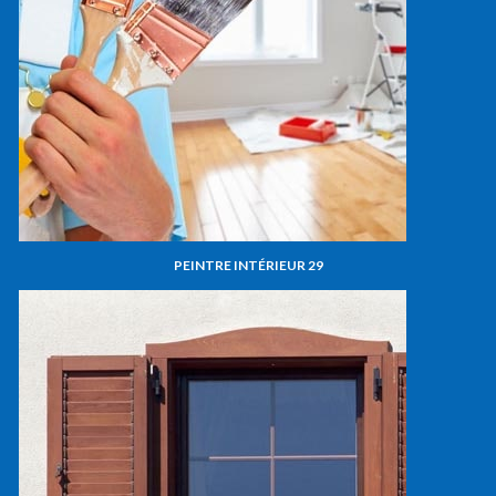
PEINTRE INTÉRIEUR 29