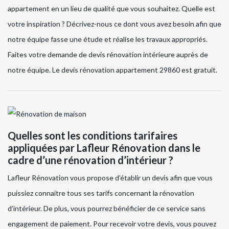
appartement en un lieu de qualité que vous souhaitez. Quelle est
votre inspiration ? Décrivez-nous ce dont vous avez besoin afin que
notre équipe fasse une étude et réalise les travaux appropriés.
Faites votre demande de devis rénovation intérieure auprès de
notre équipe. Le devis rénovation appartement 29860 est gratuit.
Quelles sont les conditions tarifaires
appliquées par Lafleur Rénovation dans le
cadre d’une rénovation d’intérieur ?
Lafleur Rénovation vous propose d’établir un devis afin que vous
puissiez connaitre tous ses tarifs concernant la rénovation
d’intérieur. De plus, vous pourrez bénéficier de ce service sans
engagement de paiement. Pour recevoir votre devis, vous pouvez