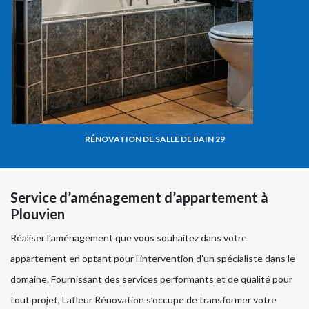
RÉNOVATION DE SALLE DE BAIN 29
Service d’aménagement d’appartement à
Plouvien
Réaliser l’aménagement que vous souhaitez dans votre
appartement en optant pour l’intervention d’un spécialiste dans le
domaine. Fournissant des services performants et de qualité pour
tout projet, Lafleur Rénovation s’occupe de transformer votre