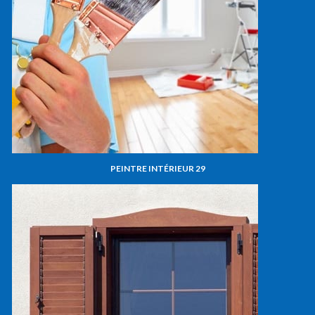
PEINTRE INTÉRIEUR 29