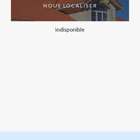
NOUS LOCALISER
indisponible