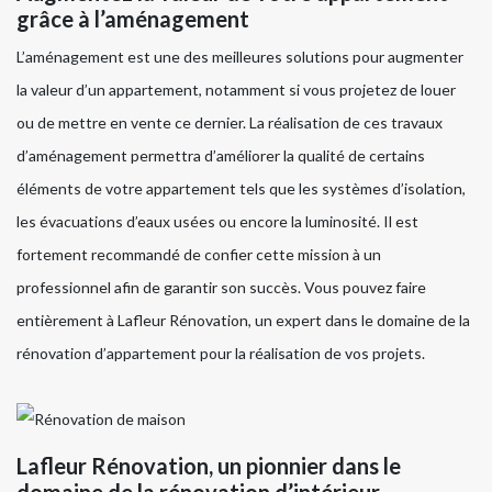
grâce à l’aménagement
L’aménagement est une des meilleures solutions pour augmenter
la valeur d’un appartement, notamment si vous projetez de louer
ou de mettre en vente ce dernier. La réalisation de ces travaux
d’aménagement permettra d’améliorer la qualité de certains
éléments de votre appartement tels que les systèmes d’isolation,
les évacuations d’eaux usées ou encore la luminosité. Il est
fortement recommandé de confier cette mission à un
professionnel afin de garantir son succès. Vous pouvez faire
entièrement à Lafleur Rénovation, un expert dans le domaine de la
rénovation d’appartement pour la réalisation de vos projets.
Lafleur Rénovation, un pionnier dans le
domaine de la rénovation d’intérieur