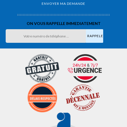
ON VOUS RAPPELLE IMMEDIATEMENT