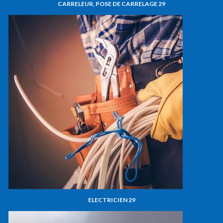
CARRELEUR, POSE DE CARRELAGE 29
ELECTRICIEN 29