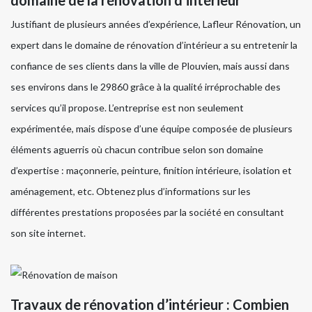
Justifiant de plusieurs années d’expérience, Lafleur Rénovation, un
expert dans le domaine de rénovation d’intérieur a su entretenir la
confiance de ses clients dans la ville de Plouvien, mais aussi dans
ses environs dans le 29860 grâce à la qualité irréprochable des
services qu’il propose. L’entreprise est non seulement
expérimentée, mais dispose d’une équipe composée de plusieurs
éléments aguerris où chacun contribue selon son domaine
d’expertise : maçonnerie, peinture, finition intérieure, isolation et
aménagement, etc. Obtenez plus d’informations sur les
différentes prestations proposées par la société en consultant
son site internet.
Travaux de rénovation d’intérieur : Combien