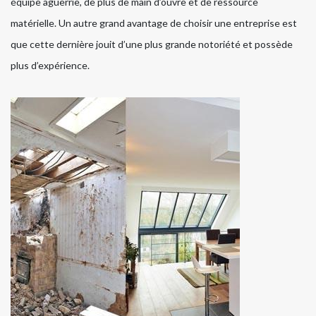
équipe aguerrie, de plus de main d’ouvre et de ressource
matérielle. Un autre grand avantage de choisir une entreprise est
que cette dernière jouit d’une plus grande notoriété et possède
plus d’expérience.