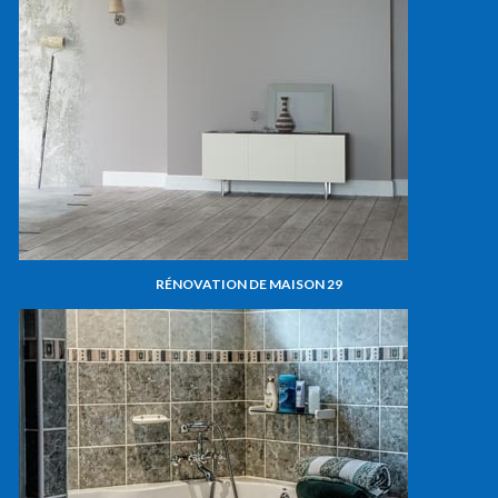
RÉNOVATION DE MAISON 29