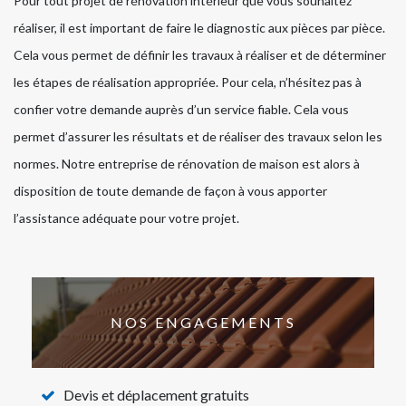
Pour tout projet de rénovation intérieur que vous souhaitez
réaliser, il est important de faire le diagnostic aux pièces par pièce.
Cela vous permet de définir les travaux à réaliser et de déterminer
les étapes de réalisation appropriée. Pour cela, n’hésitez pas à
confier votre demande auprès d’un service fiable. Cela vous
permet d’assurer les résultats et de réaliser des travaux selon les
normes. Notre entreprise de rénovation de maison est alors à
disposition de toute demande de façon à vous apporter
l’assistance adéquate pour votre projet.
NOS ENGAGEMENTS
Devis et déplacement gratuits