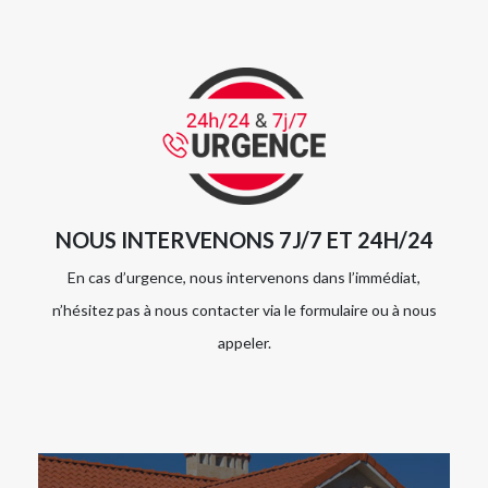
NOUS INTERVENONS 7J/7 ET 24H/24
En cas d’urgence, nous intervenons dans l’immédiat,
n’hésitez pas à nous contacter via le formulaire ou à nous
appeler.