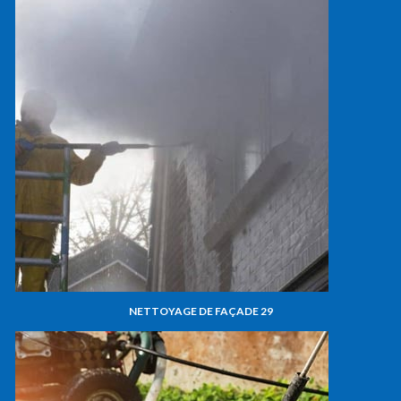
NETTOYAGE DE FAÇADE 29