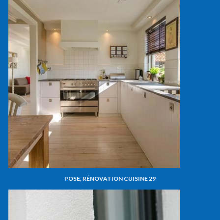
POSE, RÉNOVATION CUISINE 29