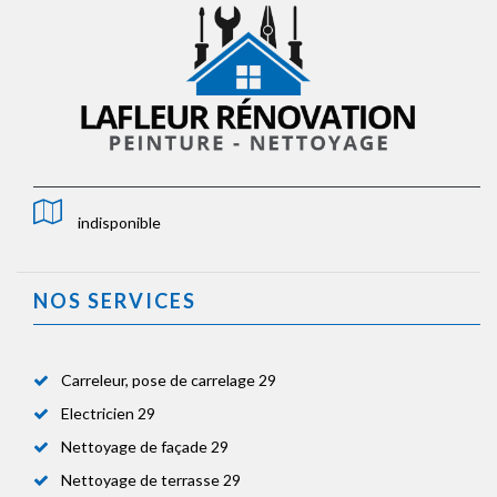
indisponible
NOS SERVICES
Carreleur, pose de carrelage 29
Electricien 29
Nettoyage de façade 29
Nettoyage de terrasse 29