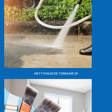
NETTOYAGE DE TERRASSE 29