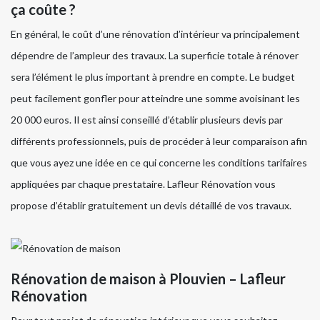
ça coûte ?
En général, le coût d’une rénovation d’intérieur va principalement
dépendre de l’ampleur des travaux. La superficie totale à rénover
sera l’élément le plus important à prendre en compte. Le budget
peut facilement gonfler pour atteindre une somme avoisinant les
20 000 euros. Il est ainsi conseillé d’établir plusieurs devis par
différents professionnels, puis de procéder à leur comparaison afin
que vous ayez une idée en ce qui concerne les conditions tarifaires
appliquées par chaque prestataire. Lafleur Rénovation vous
propose d’établir gratuitement un devis détaillé de vos travaux.
Rénovation de maison à Plouvien – Lafleur
Rénovation