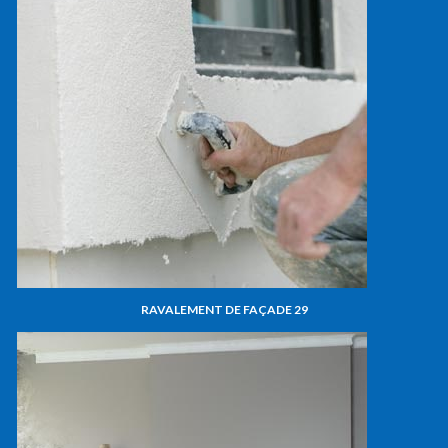
RAVALEMENT DE FAÇADE 29