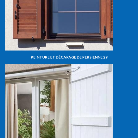
PEINTURE ET DÉCAPAGE DE PERSIENNE 29