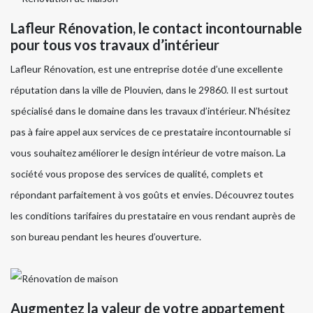
Lafleur Rénovation, le contact incontournable
pour tous vos travaux d’intérieur
Lafleur Rénovation, est une entreprise dotée d’une excellente
réputation dans la ville de Plouvien, dans le 29860. Il est surtout
spécialisé dans le domaine dans les travaux d’intérieur. N’hésitez
pas à faire appel aux services de ce prestataire incontournable si
vous souhaitez améliorer le design intérieur de votre maison. La
société vous propose des services de qualité, complets et
répondant parfaitement à vos goûts et envies. Découvrez toutes
les conditions tarifaires du prestataire en vous rendant auprès de
son bureau pendant les heures d’ouverture.
Augmentez la valeur de votre appartement