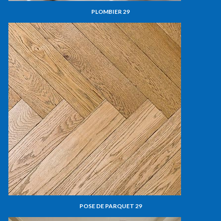
PLOMBIER 29
POSE DE PARQUET 29