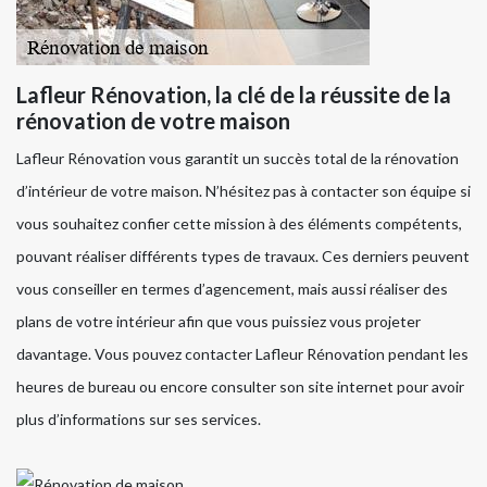
Lafleur Rénovation, la clé de la réussite de la
rénovation de votre maison
Lafleur Rénovation vous garantit un succès total de la rénovation
d’intérieur de votre maison. N’hésitez pas à contacter son équipe si
vous souhaitez confier cette mission à des éléments compétents,
pouvant réaliser différents types de travaux. Ces derniers peuvent
vous conseiller en termes d’agencement, mais aussi réaliser des
plans de votre intérieur afin que vous puissiez vous projeter
davantage. Vous pouvez contacter Lafleur Rénovation pendant les
heures de bureau ou encore consulter son site internet pour avoir
plus d’informations sur ses services.