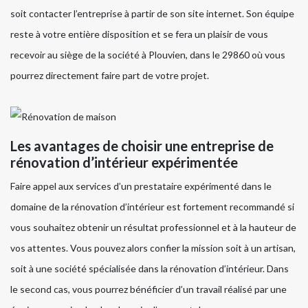
soit contacter l’entreprise à partir de son site internet. Son équipe
reste à votre entière disposition et se fera un plaisir de vous
recevoir au siège de la société à Plouvien, dans le 29860 où vous
pourrez directement faire part de votre projet.
Les avantages de choisir une entreprise de
rénovation d’intérieur expérimentée
Faire appel aux services d’un prestataire expérimenté dans le
domaine de la rénovation d’intérieur est fortement recommandé si
vous souhaitez obtenir un résultat professionnel et à la hauteur de
vos attentes. Vous pouvez alors confier la mission soit à un artisan,
soit à une société spécialisée dans la rénovation d’intérieur. Dans
le second cas, vous pourrez bénéficier d’un travail réalisé par une