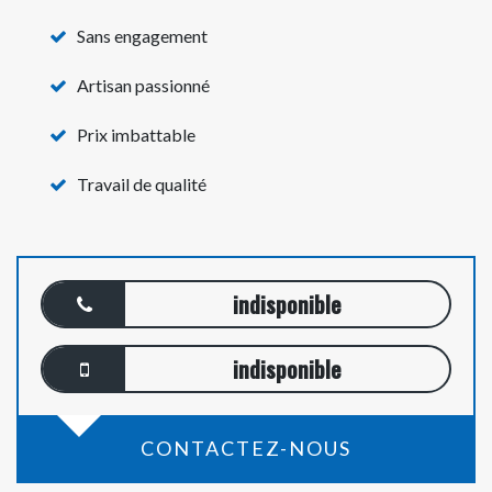
Sans engagement
Artisan passionné
Prix imbattable
Travail de qualité
indisponible
indisponible
CONTACTEZ-NOUS