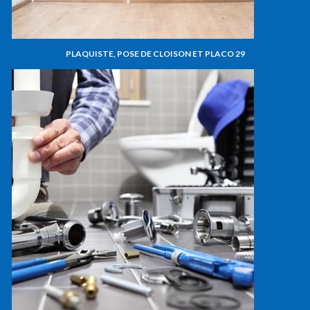
PLAQUISTE, POSE DE CLOISON ET PLACO 29