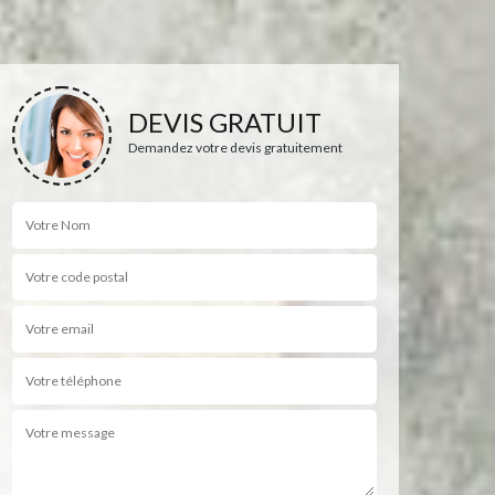
DEVIS GRATUIT
Demandez votre devis gratuitement