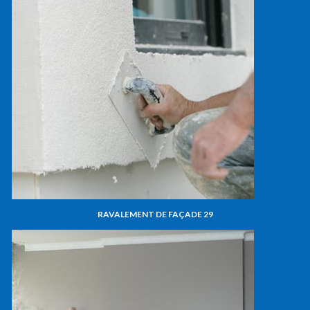
RAVALEMENT DE FAÇADE 29