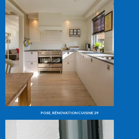
POSE, RÉNOVATION CUISINE 29