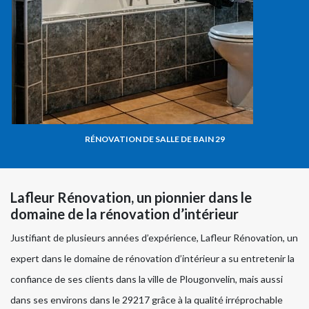
RÉNOVATION DE SALLE DE BAIN 29
Lafleur Rénovation, un pionnier dans le
domaine de la rénovation d’intérieur
Justifiant de plusieurs années d’expérience, Lafleur Rénovation, un
expert dans le domaine de rénovation d’intérieur a su entretenir la
confiance de ses clients dans la ville de Plougonvelin, mais aussi
dans ses environs dans le 29217 grâce à la qualité irréprochable