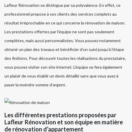
Lafleur Rénovation se distingue par sa polyvalence. En effet, ce
professionnel propose à ses clients des services complets au
résultat irréprochable en ce qui concerne la rénovation de maison.
Les prestations offertes par l’équipe ne sont pas seulement
complètes, mais aussi personnalisées. Vous pouvez notamment
obtenir un plan des travaux et bénéficier d’un suivi jusqu’à l’étape
des finitions. Pour découvrir toutes les réalisations du prestataire,
vous pouvez visiter son site internet. L’équipe se fera également
un plaisir de vous établir un devis détaillé sans que vous ayez à
payer la moindre somme d’argent.
Les différentes prestations proposées par
Lafleur Rénovation et son équipe en matière
de rénovation d’appartement