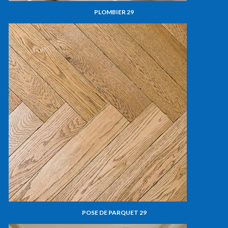
PLOMBIER 29
POSE DE PARQUET 29