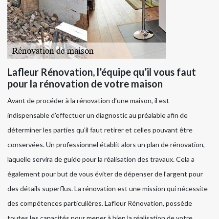
Lafleur Rénovation, l’équipe qu’il vous faut
pour la rénovation de votre maison
Avant de procéder à la rénovation d’une maison, il est
indispensable d’effectuer un diagnostic au préalable afin de
déterminer les parties qu’il faut retirer et celles pouvant être
conservées. Un professionnel établit alors un plan de rénovation,
laquelle servira de guide pour la réalisation des travaux. Cela a
également pour but de vous éviter de dépenser de l’argent pour
des détails superflus. La rénovation est une mission qui nécessite
des compétences particulières. Lafleur Rénovation, possède
toutes les capacités pour mener à bien la réalisation de votre