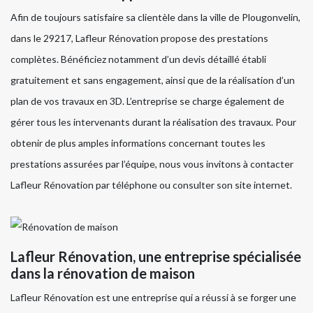
Afin de toujours satisfaire sa clientèle dans la ville de Plougonvelin,
dans le 29217, Lafleur Rénovation propose des prestations
complètes. Bénéficiez notamment d’un devis détaillé établi
gratuitement et sans engagement, ainsi que de la réalisation d’un
plan de vos travaux en 3D. L’entreprise se charge également de
gérer tous les intervenants durant la réalisation des travaux. Pour
obtenir de plus amples informations concernant toutes les
prestations assurées par l’équipe, nous vous invitons à contacter
Lafleur Rénovation par téléphone ou consulter son site internet.
Lafleur Rénovation, une entreprise spécialisée
dans la rénovation de maison
Lafleur Rénovation est une entreprise qui a réussi à se forger une