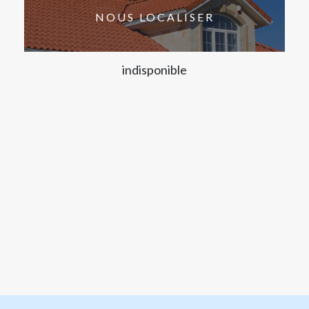
NOUS LOCALISER
indisponible