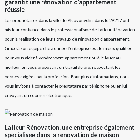
garantit une rénovation d’appartement
réussie
Les propriétaires dans la ville de Plougonvelin, dans le 29217 ont
mis leur confiance dans le professionnalisme de Lafleur Rénovation
pour la réalisation de leurs travaux de rénovation d’appartement.
Grâce à son équipe chevronnée, l’entreprise est le mieux qualifiée
pour vous aider à vendre votre appartement ou à le louer au
meilleur, en vous proposant un travail de pro, respectant les
normes exigées par la profession. Pour plus d’informations, nous
vous invitons à contacter le prestataire par téléphone ou en lui
envoyant un courrier électronique.
Lafleur Rénovation, une entreprise également
spécialisée dans la rénovation de maison