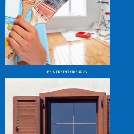
PEINTRE INTÉRIEUR 29