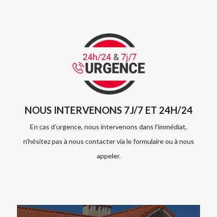
NOUS INTERVENONS 7J/7 ET 24H/24
En cas d’urgence, nous intervenons dans l’immédiat,
n’hésitez pas à nous contacter via le formulaire ou à nous
appeler.