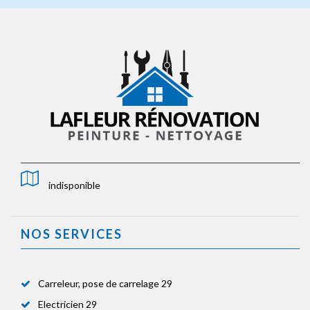
indisponible
NOS SERVICES
Carreleur, pose de carrelage 29
Electricien 29