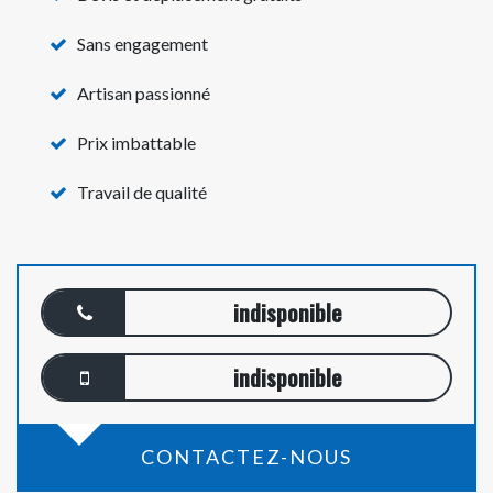
Sans engagement
Artisan passionné
Prix imbattable
Travail de qualité
indisponible
indisponible
CONTACTEZ-NOUS