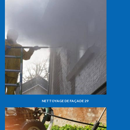
NETTOYAGE DE FAÇADE 29