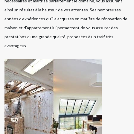
nécessaires et maitrise parfaitement le domaine, vous assurant
ainsi un résultat à la hauteur de vos attentes. Ses nombreuses
années d’expériences qu’il a acquises en matière de rénovation de
maison et d’appartement lui permettent de vous assurer des
prestations d'une grande qualité, proposées à un tarif très
avantageux.