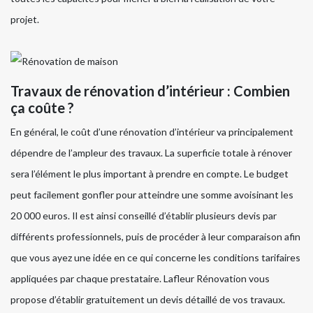
projet.
Travaux de rénovation d’intérieur : Combien
ça coûte ?
En général, le coût d’une rénovation d’intérieur va principalement
dépendre de l’ampleur des travaux. La superficie totale à rénover
sera l’élément le plus important à prendre en compte. Le budget
peut facilement gonfler pour atteindre une somme avoisinant les
20 000 euros. Il est ainsi conseillé d’établir plusieurs devis par
différents professionnels, puis de procéder à leur comparaison afin
que vous ayez une idée en ce qui concerne les conditions tarifaires
appliquées par chaque prestataire. Lafleur Rénovation vous
propose d’établir gratuitement un devis détaillé de vos travaux.