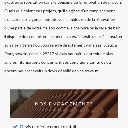
excellente réputation dans le domaine de la rénovation de maison.
Quels que soient vos projets, qu’il s’agisse d’un remplacement
d’escalier, de l’agencement de vos combles ou de la rénovation
d’une partie de votre maison comme la chambre ou la salle de bain,
il dispose des compétences nécessaires. N’hésitez pas à consulter
son site internet ou vous rendre directement dans ses locaux à
Plougonvelin, dans le 29217 si vous souhaitez obtenir de plus
amples informations concernant ses conditions tarifaires ou
encore pour recevoir un devis détaillé de vos travaux.
NOS ENGAGEMENTS
Devis et déplacement gratuits