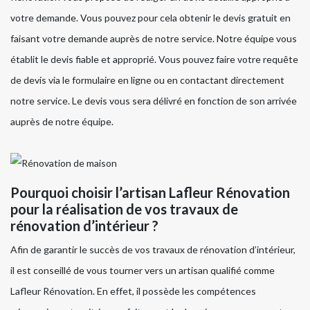
votre demande. Vous pouvez pour cela obtenir le devis gratuit en
faisant votre demande auprès de notre service. Notre équipe vous
établit le devis fiable et approprié. Vous pouvez faire votre requête
de devis via le formulaire en ligne ou en contactant directement
notre service. Le devis vous sera délivré en fonction de son arrivée
auprès de notre équipe.
Pourquoi choisir l’artisan Lafleur Rénovation
pour la réalisation de vos travaux de
rénovation d’intérieur ?
Afin de garantir le succès de vos travaux de rénovation d’intérieur,
il est conseillé de vous tourner vers un artisan qualifié comme
Lafleur Rénovation. En effet, il possède les compétences