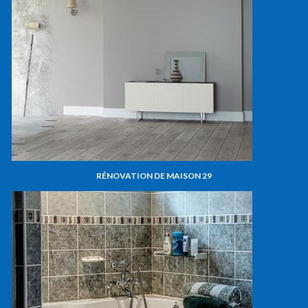
RÉNOVATION DE MAISON 29