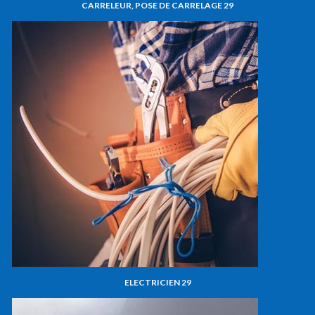
CARRELEUR, POSE DE CARRELAGE 29
ELECTRICIEN 29