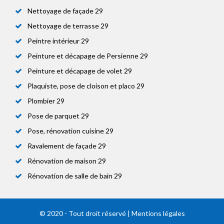
Nettoyage de façade 29
Nettoyage de terrasse 29
Peintre intérieur 29
Peinture et décapage de Persienne 29
Peinture et décapage de volet 29
Plaquiste, pose de cloison et placo 29
Plombier 29
Pose de parquet 29
Pose, rénovation cuisine 29
Ravalement de façade 29
Rénovation de maison 29
Rénovation de salle de bain 29
© 2020 - Tout droit réservé |
Mentions légales