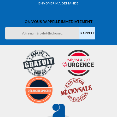
ON VOUS RAPPELLE IMMEDIATEMENT