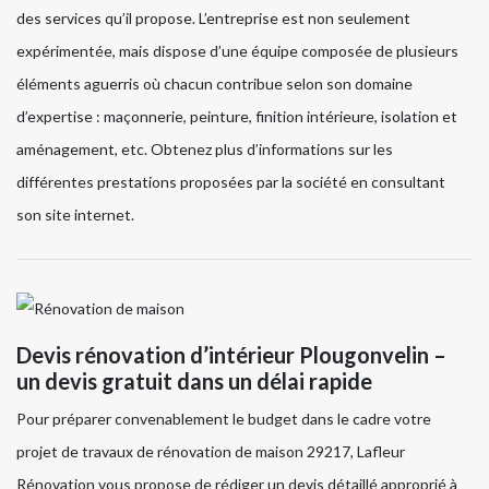
des services qu’il propose. L’entreprise est non seulement
expérimentée, mais dispose d’une équipe composée de plusieurs
éléments aguerris où chacun contribue selon son domaine
d’expertise : maçonnerie, peinture, finition intérieure, isolation et
aménagement, etc. Obtenez plus d’informations sur les
différentes prestations proposées par la société en consultant
son site internet.
Devis rénovation d’intérieur Plougonvelin –
un devis gratuit dans un délai rapide
Pour préparer convenablement le budget dans le cadre votre
projet de travaux de rénovation de maison 29217, Lafleur
Rénovation vous propose de rédiger un devis détaillé approprié à