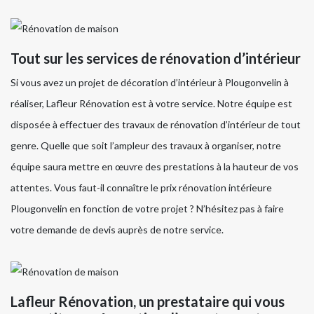
Tout sur les services de rénovation d’intérieur
Si vous avez un projet de décoration d’intérieur à Plougonvelin à
réaliser, Lafleur Rénovation est à votre service. Notre équipe est
disposée à effectuer des travaux de rénovation d’intérieur de tout
genre. Quelle que soit l’ampleur des travaux à organiser, notre
équipe saura mettre en œuvre des prestations à la hauteur de vos
attentes. Vous faut-il connaître le prix rénovation intérieure
Plougonvelin en fonction de votre projet ? N’hésitez pas à faire
votre demande de devis auprès de notre service.
Lafleur Rénovation, un prestataire qui vous