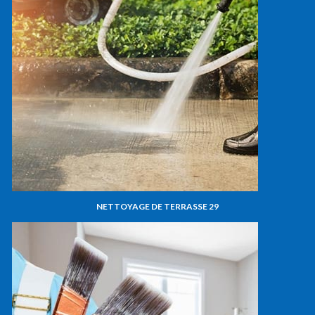
NETTOYAGE DE TERRASSE 29