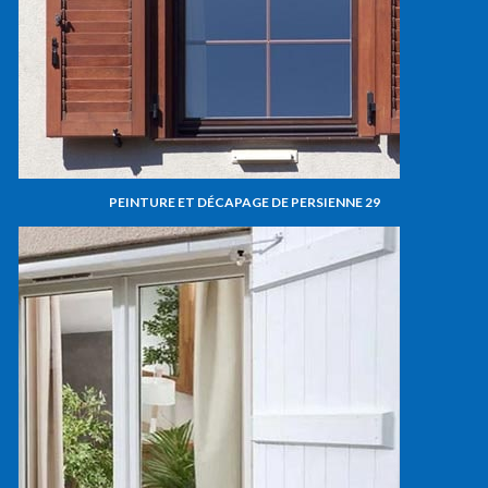
PEINTURE ET DÉCAPAGE DE PERSIENNE 29