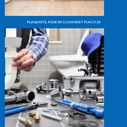
PLAQUISTE, POSE DE CLOISON ET PLACO 29