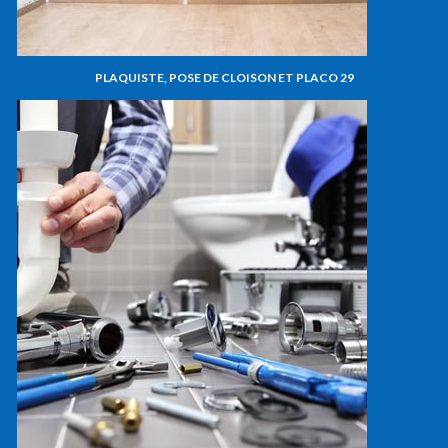
PLAQUISTE, POSE DE CLOISON ET PLACO 29