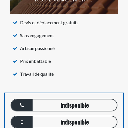
Devis et déplacement gratuits
Sans engagement
Artisan passionné
Prix imbattable
Travail de qualité
indisponible
indisponible