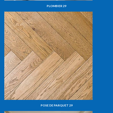
PLOMBIER 29
POSE DE PARQUET 29