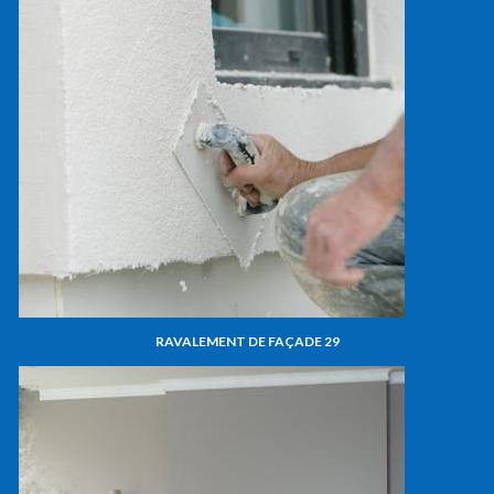
RAVALEMENT DE FAÇADE 29