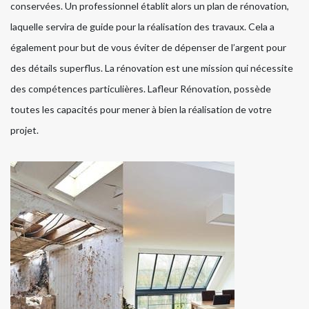
conservées. Un professionnel établit alors un plan de rénovation,
laquelle servira de guide pour la réalisation des travaux. Cela a
également pour but de vous éviter de dépenser de l’argent pour
des détails superflus. La rénovation est une mission qui nécessite
des compétences particulières. Lafleur Rénovation, possède
toutes les capacités pour mener à bien la réalisation de votre
projet.