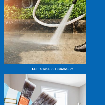
NETTOYAGE DE TERRASSE 29