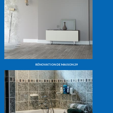
RÉNOVATION DE MAISON 29