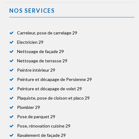
NOS SERVICES
Carreleur, pose de carrelage 29
Electricien 29
Nettoyage de façade 29
Nettoyage de terrasse 29
Peintre intérieur 29
Peinture et décapage de Persienne 29
Peinture et décapage de volet 29
Plaquiste, pose de cloison et placo 29
Plombier 29
Pose de parquet 29
Pose, rénovation cuisine 29
Ravalement de façade 29