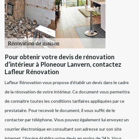
Pour obtenir votre devis de rénovation
d’intérieur à Ploneour Lanvern, contactez
Lafleur Rénovation
Lafleur Rénovation vous propose d’établir un devis dans le cadre
de la rénovation de votre intérieur. Ce document vous permettra
de connaitre toutes les conditions tarifaires appliquées par ce
prestataire. Pour recevoir le document, il vous suffit de le
contacter par téléphone. Vous pouvez également lui envoyez un
courrier électronique en consultant son adresse sur son site
internet. L’équipe établira votre devis en moins de 24 h. Vous