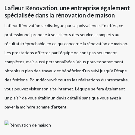
Lafleur Rénovation, une entreprise également
spécialisée dans la rénovation de maison
Lafleur Rénovation se distingue par sa polyvalence. En effet, ce
professionnel propose à ses clients des services complets au
résultat irréprochable en ce qui concerne la rénovation de maison.
Les prestations offertes par l’équipe ne sont pas seulement
complètes, mais aussi personnalisées. Vous pouvez notamment
obtenir un plan des travaux et bénéficier d’un suivi jusqu’à l’étape
des finitions. Pour découvrir toutes les réalisations du prestataire,
vous pouvez visiter son site internet. L’équipe se fera également
un plaisir de vous établir un devis détaillé sans que vous ayez à
payer la moindre somme d’argent.