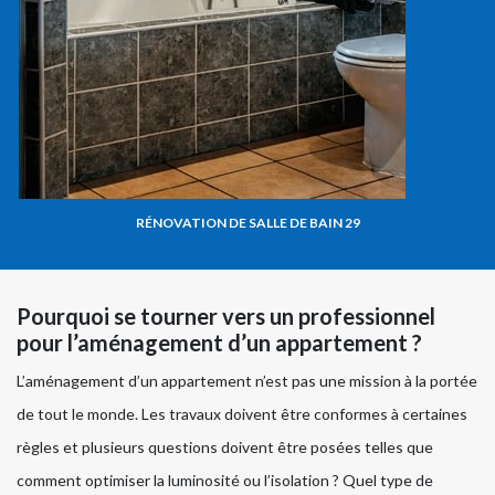
RÉNOVATION DE SALLE DE BAIN 29
Pourquoi se tourner vers un professionnel
pour l’aménagement d’un appartement ?
L’aménagement d’un appartement n’est pas une mission à la portée
de tout le monde. Les travaux doivent être conformes à certaines
règles et plusieurs questions doivent être posées telles que
comment optimiser la luminosité ou l’isolation ? Quel type de