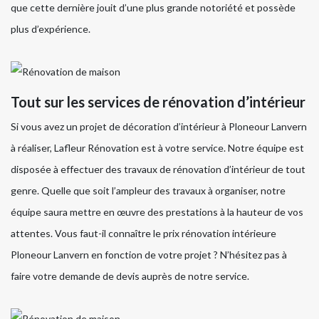
que cette dernière jouit d’une plus grande notoriété et possède
plus d’expérience.
Tout sur les services de rénovation d’intérieur
Si vous avez un projet de décoration d’intérieur à Ploneour Lanvern
à réaliser, Lafleur Rénovation est à votre service. Notre équipe est
disposée à effectuer des travaux de rénovation d’intérieur de tout
genre. Quelle que soit l’ampleur des travaux à organiser, notre
équipe saura mettre en œuvre des prestations à la hauteur de vos
attentes. Vous faut-il connaître le prix rénovation intérieure
Ploneour Lanvern en fonction de votre projet ? N’hésitez pas à
faire votre demande de devis auprès de notre service.