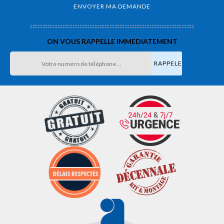
ON VOUS RAPPELLE IMMEDIATEMENT