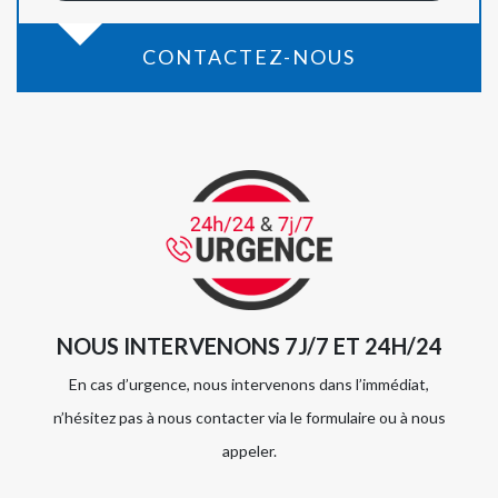
CONTACTEZ-NOUS
NOUS INTERVENONS 7J/7 ET 24H/24
En cas d’urgence, nous intervenons dans l’immédiat,
n’hésitez pas à nous contacter via le formulaire ou à nous
appeler.