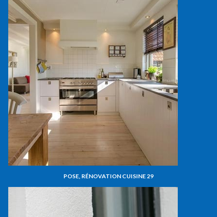
POSE, RÉNOVATION CUISINE 29