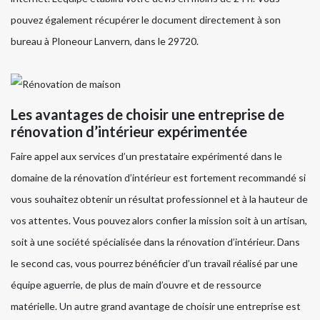
pouvez également récupérer le document directement à son
bureau à Ploneour Lanvern, dans le 29720.
Les avantages de choisir une entreprise de
rénovation d’intérieur expérimentée
Faire appel aux services d’un prestataire expérimenté dans le
domaine de la rénovation d’intérieur est fortement recommandé si
vous souhaitez obtenir un résultat professionnel et à la hauteur de
vos attentes. Vous pouvez alors confier la mission soit à un artisan,
soit à une société spécialisée dans la rénovation d’intérieur. Dans
le second cas, vous pourrez bénéficier d’un travail réalisé par une
équipe aguerrie, de plus de main d’ouvre et de ressource
matérielle. Un autre grand avantage de choisir une entreprise est