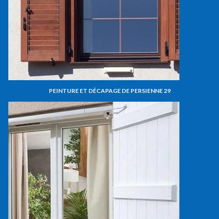
PEINTURE ET DÉCAPAGE DE PERSIENNE 29