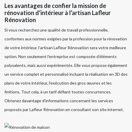
Les avantages de confier la mission de
rénovation d’intérieur à l’artisan Lafleur
Rénovation
Si vous recherchez une qualité de travail professionnelle,
conformes aux normes exigées par la profession pour la rénovation
de votre intérieur, l’artisan Lafleur Rénovation sera votre meilleure
option. Non seulement l’entreprise est composée d’éléments
polyvalents, mais aussi expérimentés. Elle vous propose également
un service complet et personnalisé incluant la réalisation en 3D des
plans de votre intérieur, l’exécution des gros œuvres et les
finitions. Tout cela, à un tarif défiant toutes concurrences.
Obtenez davantage d’informations concernant les services
proposés par Lafleur Rénovation en consultant son site internet.