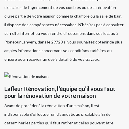
d’escalier, de l’agencement de vos combles ou de la rénovation
d’une partie de votre maison comme la chambre ou la salle de bain,
il dispose des compétences nécessaires. N’hésitez pas à consulter
son site internet ou vous rendre directement dans ses locaux à
Ploneour Lanvern, dans le 29720 si vous souhaitez obtenir de plus
amples informations concernant ses conditions tarifaires ou
encore pour recevoir un devis détaillé de vos travaux.
Lafleur Rénovation, l’équipe qu’il vous faut
pour la rénovation de votre maison
Avant de procéder à la rénovation d’une maison, il est
indispensable d’effectuer un diagnostic au préalable afin de
déterminer les parties qu’il faut retirer et celles pouvant être