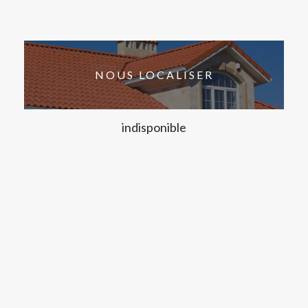
NOUS LOCALISER
indisponible