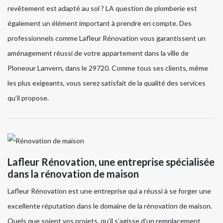
revêtement est adapté au sol ? LA question de plomberie est
également un élément important à prendre en compte. Des
professionnels comme Lafleur Rénovation vous garantissent un
aménagement réussi de votre appartement dans la ville de
Ploneour Lanvern, dans le 29720. Comme tous ses clients, même
les plus exigeants, vous serez satisfait de la qualité des services
qu’il propose.
Lafleur Rénovation, une entreprise spécialisée
dans la rénovation de maison
Lafleur Rénovation est une entreprise qui a réussi à se forger une
excellente réputation dans le domaine de la rénovation de maison.
Quels que soient vos projets, qu’il s’agisse d’un remplacement