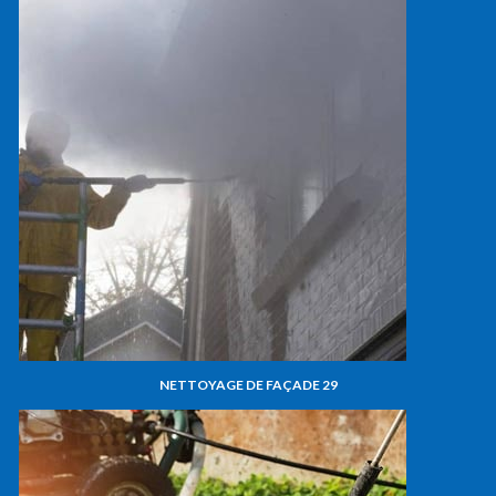
NETTOYAGE DE FAÇADE 29