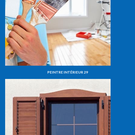
PEINTRE INTÉRIEUR 29