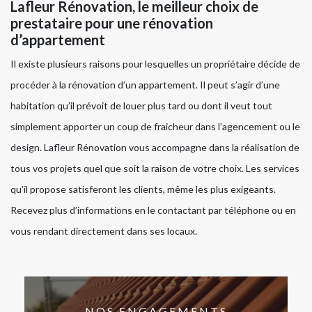
Lafleur Rénovation, le meilleur choix de
prestataire pour une rénovation
d’appartement
Il existe plusieurs raisons pour lesquelles un propriétaire décide de
procéder à la rénovation d’un appartement. Il peut s’agir d’une
habitation qu’il prévoit de louer plus tard ou dont il veut tout
simplement apporter un coup de fraicheur dans l’agencement ou le
design. Lafleur Rénovation vous accompagne dans la réalisation de
tous vos projets quel que soit la raison de votre choix. Les services
qu’il propose satisferont les clients, même les plus exigeants.
Recevez plus d’informations en le contactant par téléphone ou en
vous rendant directement dans ses locaux.
NOS ENGAGEMENTS