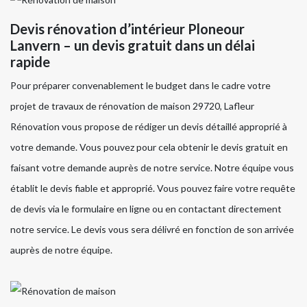
Devis rénovation d’intérieur Ploneour
Lanvern – un devis gratuit dans un délai
rapide
Pour préparer convenablement le budget dans le cadre votre
projet de travaux de rénovation de maison 29720, Lafleur
Rénovation vous propose de rédiger un devis détaillé approprié à
votre demande. Vous pouvez pour cela obtenir le devis gratuit en
faisant votre demande auprès de notre service. Notre équipe vous
établit le devis fiable et approprié. Vous pouvez faire votre requête
de devis via le formulaire en ligne ou en contactant directement
notre service. Le devis vous sera délivré en fonction de son arrivée
auprès de notre équipe.