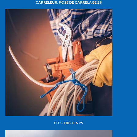
CARRELEUR, POSE DE CARRELAGE 29
ELECTRICIEN 29