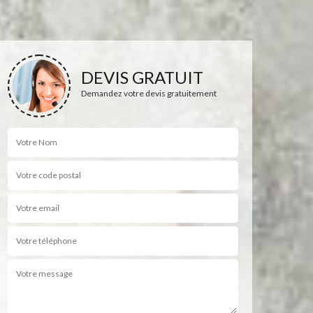
DEVIS GRATUIT
Demandez votre devis gratuitement