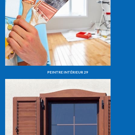
PEINTRE INTÉRIEUR 29