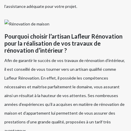
l’assistance adéquate pour votre projet.
Pourquoi choisir l’artisan Lafleur Rénovation
pour la réalisation de vos travaux de
rénovation d’intérieur ?
Afin de garantir le succès de vos travaux de rénovation d’intérieur,
il est conseillé de vous tourner vers un artisan qualifié comme
Lafleur Rénovation. En effet, il possède les compétences
nécessaires et maitrise parfaitement le domaine, vous assurant
ainsi un résultat à la hauteur de vos attentes. Ses nombreuses
années d’expériences qu’il a acquises en matière de rénovation de
maison et d’appartement lui permettent de vous assurer des
prestations d'une grande qualité, proposées à un tarif très
avantageux.