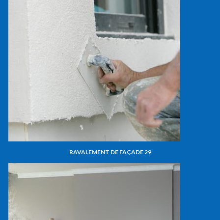
RAVALEMENT DE FAÇADE 29