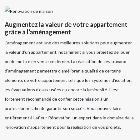
Augmentez la valeur de votre appartement
grâce à l’aménagement
L’aménagement est une des meilleures solutions pour augmenter
la valeur d’un appartement, notamment si vous projetez de louer
ou de mettre en vente ce dernier. La réalisation de ces travaux
d’aménagement permettra d’améliorer la qualité de certains
éléments de votre appartement tels que les systèmes d’isolation,
les évacuations d’eaux usées ou encore la luminosité. Il est
fortement recommandé de confier cette mission à un
professionnel afin de garantir son succès. Vous pouvez faire
entièrement à Lafleur Rénovation, un expert dans le domaine de la
rénovation d’appartement pour la réalisation de vos projets.