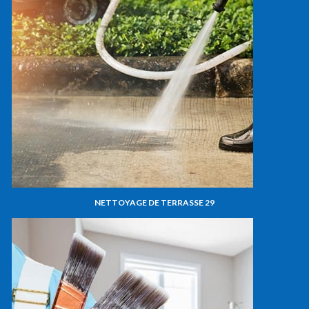
NETTOYAGE DE TERRASSE 29