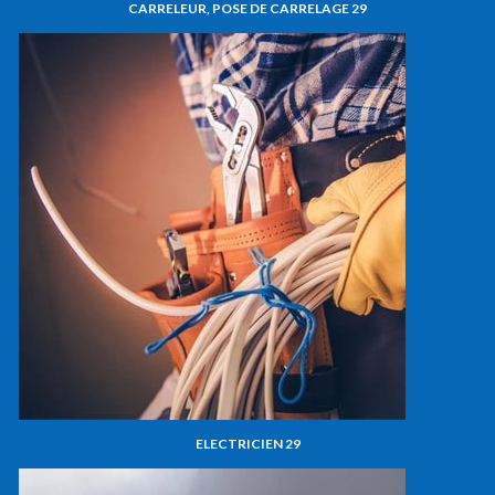
CARRELEUR, POSE DE CARRELAGE 29
ELECTRICIEN 29