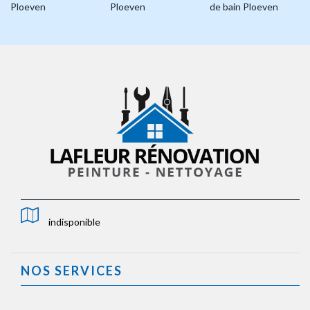
Ploeven
Ploeven
de bain Ploeven
indisponible
NOS SERVICES