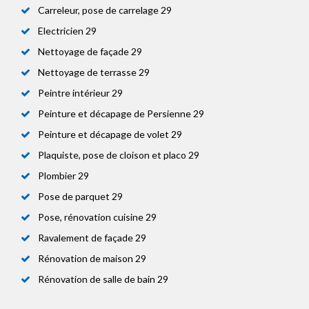
Carreleur, pose de carrelage 29
Electricien 29
Nettoyage de façade 29
Nettoyage de terrasse 29
Peintre intérieur 29
Peinture et décapage de Persienne 29
Peinture et décapage de volet 29
Plaquiste, pose de cloison et placo 29
Plombier 29
Pose de parquet 29
Pose, rénovation cuisine 29
Ravalement de façade 29
Rénovation de maison 29
Rénovation de salle de bain 29