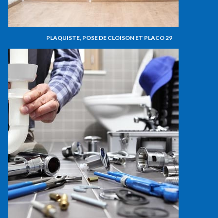
PLAQUISTE, POSE DE CLOISON ET PLACO 29