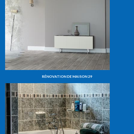
RÉNOVATION DE MAISON 29