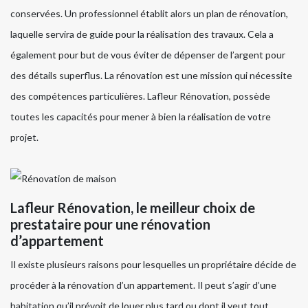
conservées. Un professionnel établit alors un plan de rénovation,
laquelle servira de guide pour la réalisation des travaux. Cela a
également pour but de vous éviter de dépenser de l’argent pour
des détails superflus. La rénovation est une mission qui nécessite
des compétences particulières. Lafleur Rénovation, possède
toutes les capacités pour mener à bien la réalisation de votre
projet.
Lafleur Rénovation, le meilleur choix de
prestataire pour une rénovation
d’appartement
Il existe plusieurs raisons pour lesquelles un propriétaire décide de
procéder à la rénovation d’un appartement. Il peut s’agir d’une
habitation qu’il prévoit de louer plus tard ou dont il veut tout