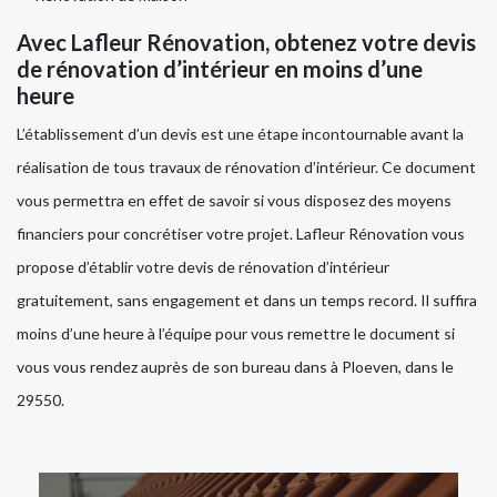
Avec Lafleur Rénovation, obtenez votre devis
de rénovation d’intérieur en moins d’une
heure
L’établissement d’un devis est une étape incontournable avant la
réalisation de tous travaux de rénovation d’intérieur. Ce document
vous permettra en effet de savoir si vous disposez des moyens
financiers pour concrétiser votre projet. Lafleur Rénovation vous
propose d’établir votre devis de rénovation d’intérieur
gratuitement, sans engagement et dans un temps record. Il suffira
moins d’une heure à l’équipe pour vous remettre le document si
vous vous rendez auprès de son bureau dans à Ploeven, dans le
29550.