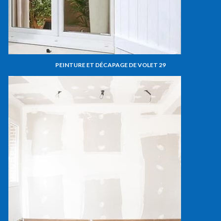
PEINTURE ET DÉCAPAGE DE VOLET 29