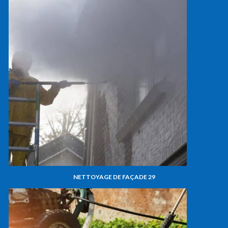
NETTOYAGE DE FAÇADE 29