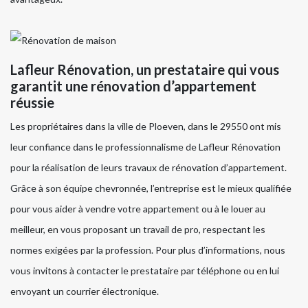
Lafleur Rénovation, un prestataire qui vous
garantit une rénovation d’appartement
réussie
Les propriétaires dans la ville de Ploeven, dans le 29550 ont mis
leur confiance dans le professionnalisme de Lafleur Rénovation
pour la réalisation de leurs travaux de rénovation d’appartement.
Grâce à son équipe chevronnée, l’entreprise est le mieux qualifiée
pour vous aider à vendre votre appartement ou à le louer au
meilleur, en vous proposant un travail de pro, respectant les
normes exigées par la profession. Pour plus d’informations, nous
vous invitons à contacter le prestataire par téléphone ou en lui
envoyant un courrier électronique.