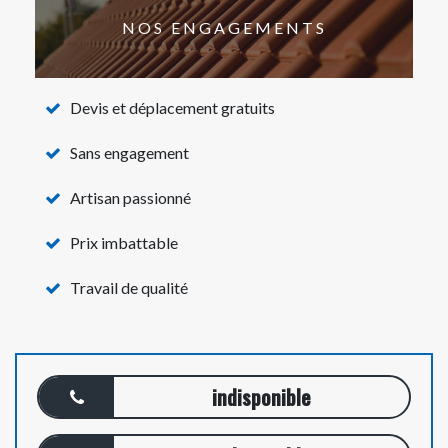
NOS ENGAGEMENTS
Devis et déplacement gratuits
Sans engagement
Artisan passionné
Prix imbattable
Travail de qualité
indisponible