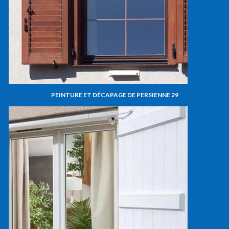
PEINTURE ET DÉCAPAGE DE PERSIENNE 29