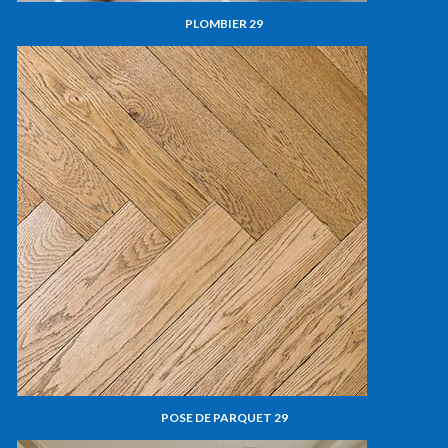
PLOMBIER 29
POSE DE PARQUET 29