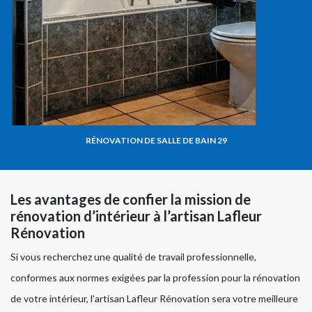
RÉNOVATION DE SALLE DE BAIN 29
Les avantages de confier la mission de
rénovation d’intérieur à l’artisan Lafleur
Rénovation
Si vous recherchez une qualité de travail professionnelle,
conformes aux normes exigées par la profession pour la rénovation
de votre intérieur, l’artisan Lafleur Rénovation sera votre meilleure