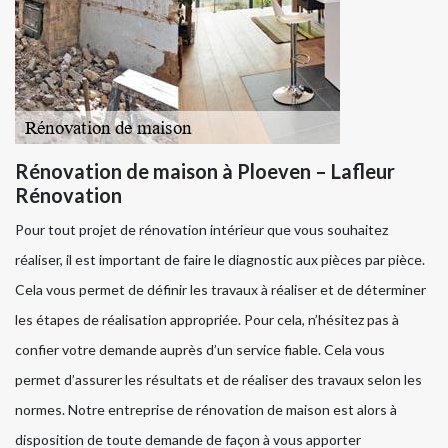
Rénovation de maison à Ploeven – Lafleur
Rénovation
Pour tout projet de rénovation intérieur que vous souhaitez
réaliser, il est important de faire le diagnostic aux pièces par pièce.
Cela vous permet de définir les travaux à réaliser et de déterminer
les étapes de réalisation appropriée. Pour cela, n’hésitez pas à
confier votre demande auprès d’un service fiable. Cela vous
permet d’assurer les résultats et de réaliser des travaux selon les
normes. Notre entreprise de rénovation de maison est alors à
disposition de toute demande de façon à vous apporter