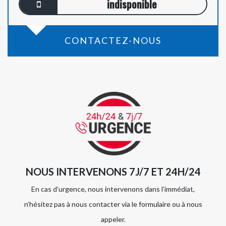
indisponible
CONTACTEZ-NOUS
NOUS INTERVENONS 7J/7 ET 24H/24
En cas d’urgence, nous intervenons dans l’immédiat,
n’hésitez pas à nous contacter via le formulaire ou à nous
appeler.