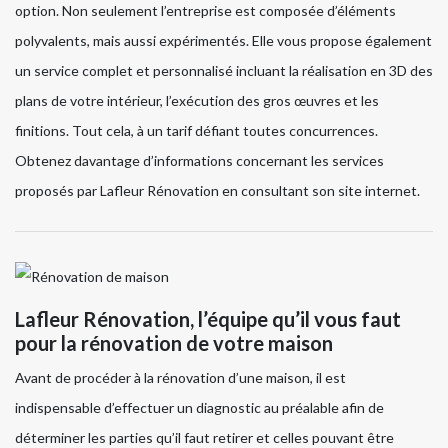
option. Non seulement l’entreprise est composée d’éléments
polyvalents, mais aussi expérimentés. Elle vous propose également
un service complet et personnalisé incluant la réalisation en 3D des
plans de votre intérieur, l’exécution des gros œuvres et les
finitions. Tout cela, à un tarif défiant toutes concurrences.
Obtenez davantage d’informations concernant les services
proposés par Lafleur Rénovation en consultant son site internet.
Lafleur Rénovation, l’équipe qu’il vous faut
pour la rénovation de votre maison
Avant de procéder à la rénovation d’une maison, il est
indispensable d’effectuer un diagnostic au préalable afin de
déterminer les parties qu’il faut retirer et celles pouvant être