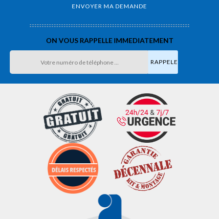
ON VOUS RAPPELLE IMMEDIATEMENT