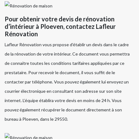
Pour obtenir votre devis de rénovation
d’intérieur à Ploeven, contactez Lafleur
Rénovation
Lafleur Rénovation vous propose d’établir un devis dans le cadre
de la rénovation de votre intérieur. Ce document vous permettra
de connaitre toutes les conditions tarifaires appliquées par ce
prestataire. Pour recevoir le document, il vous suffit de le
contacter par téléphone. Vous pouvez également lui envoyez un
courrier électronique en consultant son adresse sur son site
internet. L’équipe établira votre devis en moins de 24 h. Vous
pouvez également récupérer le document directement à son
bureau à Ploeven, dans le 29550.