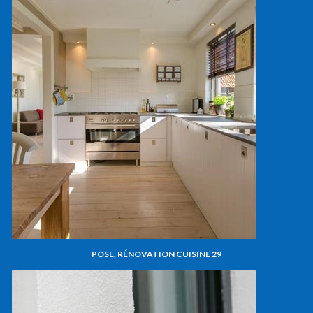
POSE, RÉNOVATION CUISINE 29