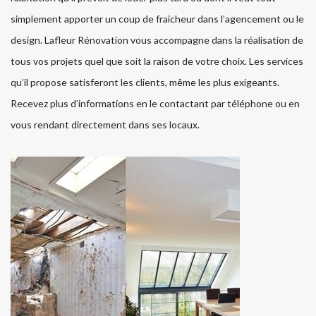
simplement apporter un coup de fraicheur dans l’agencement ou le
design. Lafleur Rénovation vous accompagne dans la réalisation de
tous vos projets quel que soit la raison de votre choix. Les services
qu’il propose satisferont les clients, même les plus exigeants.
Recevez plus d’informations en le contactant par téléphone ou en
vous rendant directement dans ses locaux.