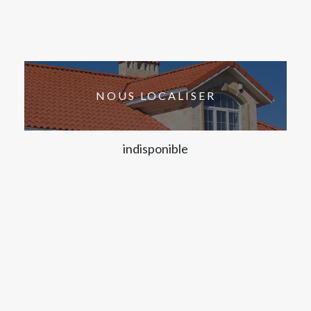
NOUS LOCALISER
indisponible