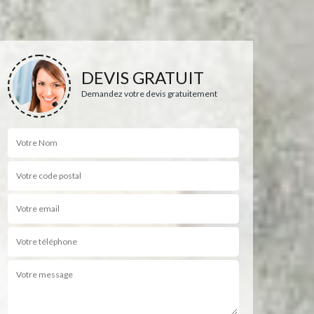
DEVIS GRATUIT
Demandez votre devis gratuitement