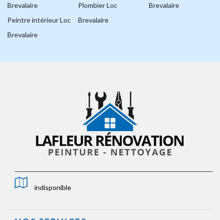
Brevalaire
Plombier Loc
Brevalaire
Peintre intérieur Loc
Brevalaire
Brevalaire
indisponible