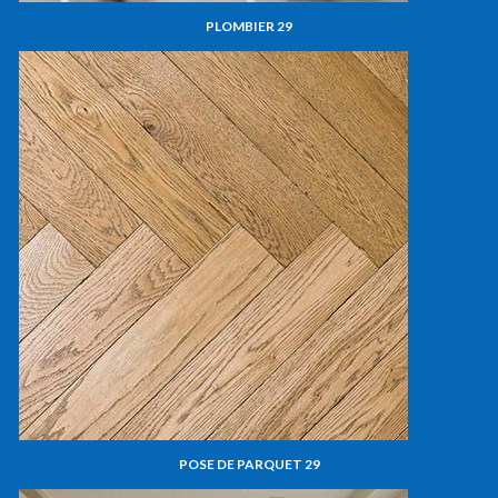
PLOMBIER 29
POSE DE PARQUET 29