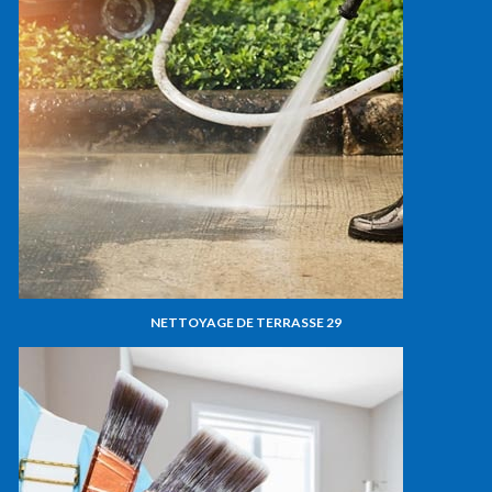
NETTOYAGE DE TERRASSE 29