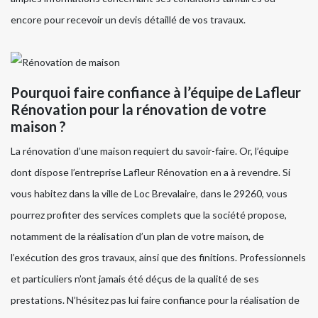
encore pour recevoir un devis détaillé de vos travaux.
Pourquoi faire confiance à l’équipe de Lafleur
Rénovation pour la rénovation de votre
maison ?
La rénovation d’une maison requiert du savoir-faire. Or, l’équipe
dont dispose l’entreprise Lafleur Rénovation en a à revendre. Si
vous habitez dans la ville de Loc Brevalaire, dans le 29260, vous
pourrez profiter des services complets que la société propose,
notamment de la réalisation d’un plan de votre maison, de
l’exécution des gros travaux, ainsi que des finitions. Professionnels
et particuliers n’ont jamais été déçus de la qualité de ses
prestations. N’hésitez pas lui faire confiance pour la réalisation de