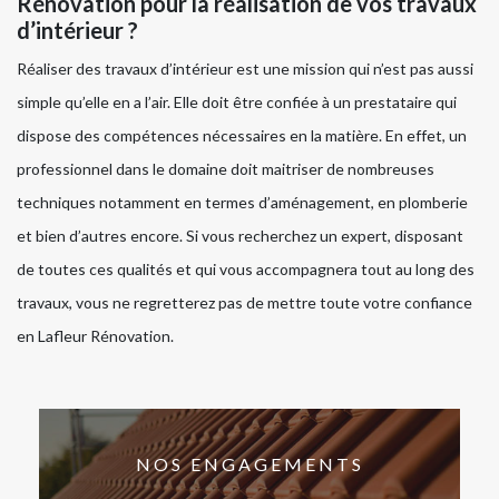
Rénovation pour la réalisation de vos travaux
d’intérieur ?
Réaliser des travaux d’intérieur est une mission qui n’est pas aussi
simple qu’elle en a l’air. Elle doit être confiée à un prestataire qui
dispose des compétences nécessaires en la matière. En effet, un
professionnel dans le domaine doit maitriser de nombreuses
techniques notamment en termes d’aménagement, en plomberie
et bien d’autres encore. Si vous recherchez un expert, disposant
de toutes ces qualités et qui vous accompagnera tout au long des
travaux, vous ne regretterez pas de mettre toute votre confiance
en Lafleur Rénovation.
NOS ENGAGEMENTS