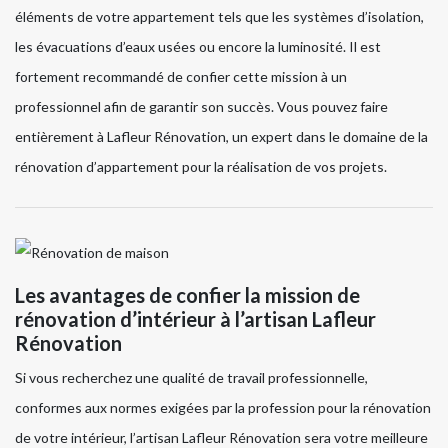
éléments de votre appartement tels que les systèmes d’isolation,
les évacuations d’eaux usées ou encore la luminosité. Il est
fortement recommandé de confier cette mission à un
professionnel afin de garantir son succès. Vous pouvez faire
entièrement à Lafleur Rénovation, un expert dans le domaine de la
rénovation d’appartement pour la réalisation de vos projets.
Les avantages de confier la mission de
rénovation d’intérieur à l’artisan Lafleur
Rénovation
Si vous recherchez une qualité de travail professionnelle,
conformes aux normes exigées par la profession pour la rénovation
de votre intérieur, l’artisan Lafleur Rénovation sera votre meilleure