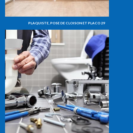
PLAQUISTE, POSE DE CLOISON ET PLACO 29