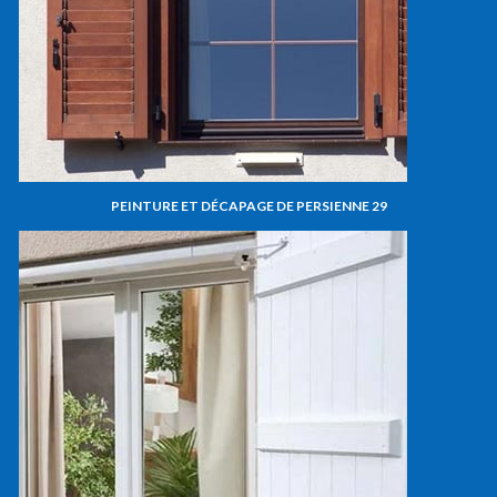
PEINTURE ET DÉCAPAGE DE PERSIENNE 29