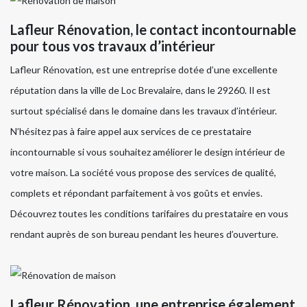
Lafleur Rénovation, le contact incontournable
pour tous vos travaux d’intérieur
Lafleur Rénovation, est une entreprise dotée d’une excellente
réputation dans la ville de Loc Brevalaire, dans le 29260. Il est
surtout spécialisé dans le domaine dans les travaux d’intérieur.
N’hésitez pas à faire appel aux services de ce prestataire
incontournable si vous souhaitez améliorer le design intérieur de
votre maison. La société vous propose des services de qualité,
complets et répondant parfaitement à vos goûts et envies.
Découvrez toutes les conditions tarifaires du prestataire en vous
rendant auprès de son bureau pendant les heures d’ouverture.
Lafleur Rénovation, une entreprise également