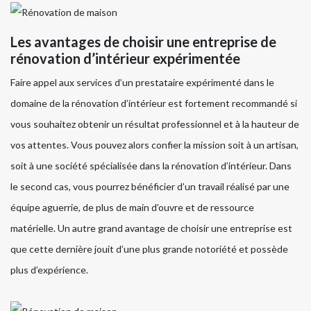
Les avantages de choisir une entreprise de
rénovation d’intérieur expérimentée
Faire appel aux services d’un prestataire expérimenté dans le
domaine de la rénovation d’intérieur est fortement recommandé si
vous souhaitez obtenir un résultat professionnel et à la hauteur de
vos attentes. Vous pouvez alors confier la mission soit à un artisan,
soit à une société spécialisée dans la rénovation d’intérieur. Dans
le second cas, vous pourrez bénéficier d’un travail réalisé par une
équipe aguerrie, de plus de main d’ouvre et de ressource
matérielle. Un autre grand avantage de choisir une entreprise est
que cette dernière jouit d’une plus grande notoriété et possède
plus d’expérience.