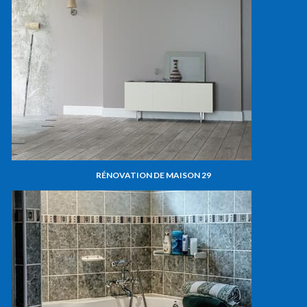
RÉNOVATION DE MAISON 29