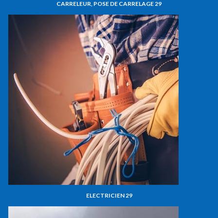
CARRELEUR, POSE DE CARRELAGE 29
ELECTRICIEN 29