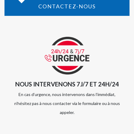
CONTACTEZ-NOUS
NOUS INTERVENONS 7J/7 ET 24H/24
En cas d’urgence, nous intervenons dans l’immédiat,
n’hésitez pas à nous contacter via le formulaire ou à nous
appeler.