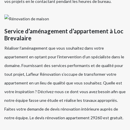
vos projets en le contactant pendant les heures de bureau.
Service d’aménagement d’appartement à Loc
Brevalaire
Réaliser l’aménagement que vous souhaitez dans votre
appartement en optant pour l’intervention d’un spécialiste dans le
domaine. Fournissant des services performants et de qualité pour
tout projet, Lafleur Rénovation s’occupe de transformer votre
appartement en un lieu de qualité que vous souhaitez. Quelle est
votre inspiration ? Décrivez-nous ce dont vous avez besoin afin que
notre équipe fasse une étude et réalise les travaux appropriés.
Faites votre demande de devis rénovation intérieure auprès de
notre équipe. Le devis rénovation appartement 29260 est gratuit.