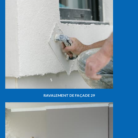
RAVALEMENT DE FAÇADE 29