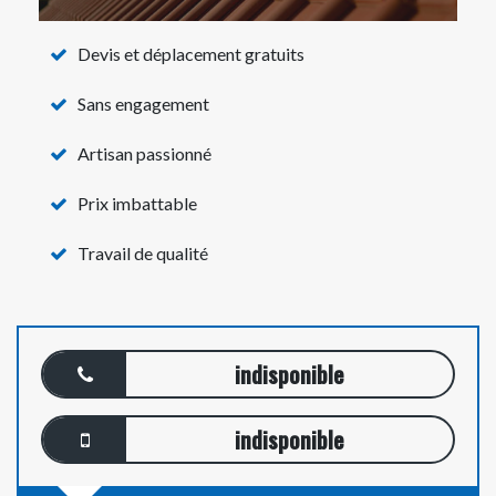
Devis et déplacement gratuits
Sans engagement
Artisan passionné
Prix imbattable
Travail de qualité
indisponible
indisponible