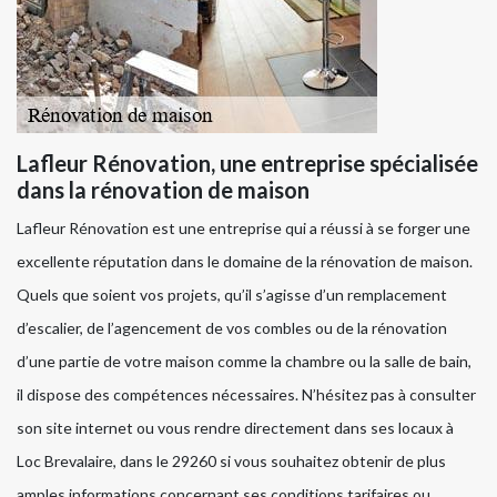
Lafleur Rénovation, une entreprise spécialisée
dans la rénovation de maison
Lafleur Rénovation est une entreprise qui a réussi à se forger une
excellente réputation dans le domaine de la rénovation de maison.
Quels que soient vos projets, qu’il s’agisse d’un remplacement
d’escalier, de l’agencement de vos combles ou de la rénovation
d’une partie de votre maison comme la chambre ou la salle de bain,
il dispose des compétences nécessaires. N’hésitez pas à consulter
son site internet ou vous rendre directement dans ses locaux à
Loc Brevalaire, dans le 29260 si vous souhaitez obtenir de plus
amples informations concernant ses conditions tarifaires ou