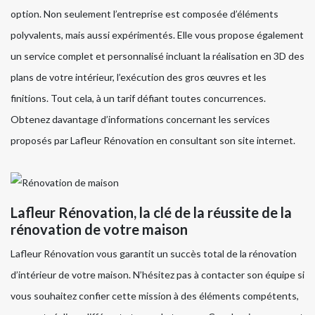
option. Non seulement l’entreprise est composée d’éléments
polyvalents, mais aussi expérimentés. Elle vous propose également
un service complet et personnalisé incluant la réalisation en 3D des
plans de votre intérieur, l’exécution des gros œuvres et les
finitions. Tout cela, à un tarif défiant toutes concurrences.
Obtenez davantage d’informations concernant les services
proposés par Lafleur Rénovation en consultant son site internet.
Lafleur Rénovation, la clé de la réussite de la
rénovation de votre maison
Lafleur Rénovation vous garantit un succès total de la rénovation
d’intérieur de votre maison. N’hésitez pas à contacter son équipe si
vous souhaitez confier cette mission à des éléments compétents,