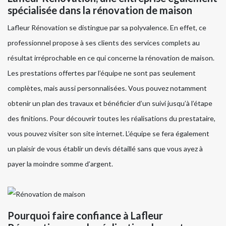
spécialisée dans la rénovation de maison
Lafleur Rénovation se distingue par sa polyvalence. En effet, ce
professionnel propose à ses clients des services complets au
résultat irréprochable en ce qui concerne la rénovation de maison.
Les prestations offertes par l’équipe ne sont pas seulement
complètes, mais aussi personnalisées. Vous pouvez notamment
obtenir un plan des travaux et bénéficier d’un suivi jusqu’à l’étape
des finitions. Pour découvrir toutes les réalisations du prestataire,
vous pouvez visiter son site internet. L’équipe se fera également
un plaisir de vous établir un devis détaillé sans que vous ayez à
payer la moindre somme d’argent.
Pourquoi faire confiance à Lafleur