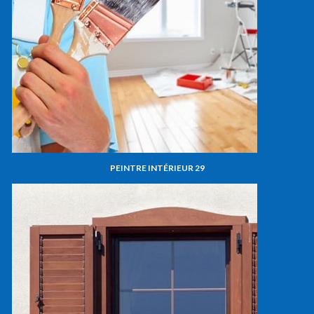
PEINTRE INTÉRIEUR 29