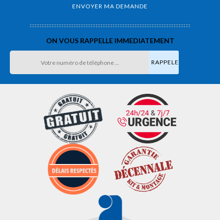
ON VOUS RAPPELLE IMMEDIATEMENT