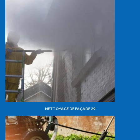
NETTOYAGE DE FAÇADE 29