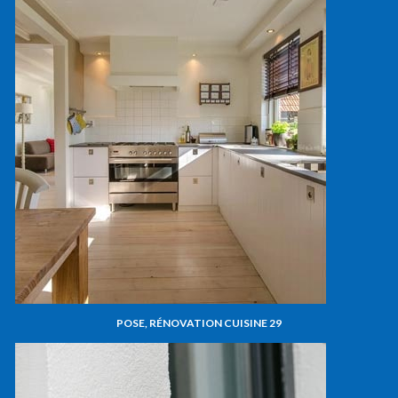
POSE, RÉNOVATION CUISINE 29