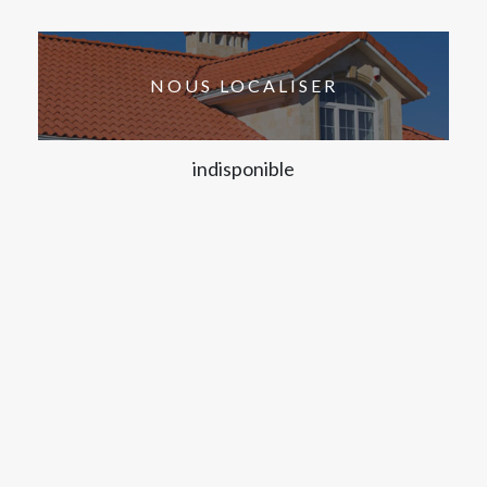
NOUS LOCALISER
indisponible