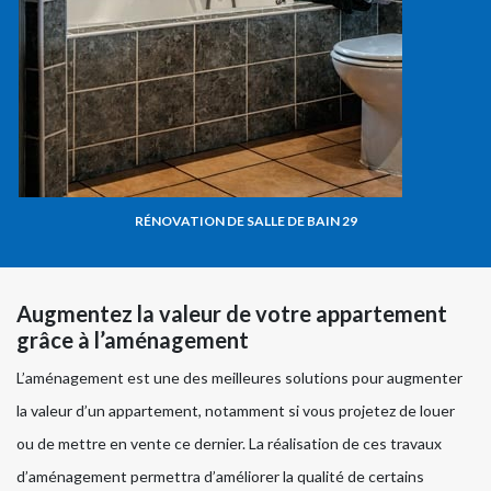
RÉNOVATION DE SALLE DE BAIN 29
Augmentez la valeur de votre appartement
grâce à l’aménagement
L’aménagement est une des meilleures solutions pour augmenter
la valeur d’un appartement, notamment si vous projetez de louer
ou de mettre en vente ce dernier. La réalisation de ces travaux
d’aménagement permettra d’améliorer la qualité de certains