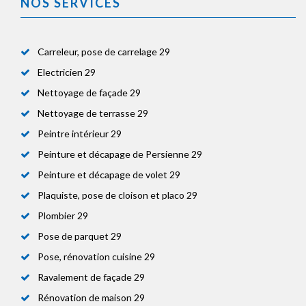
NOS SERVICES
Carreleur, pose de carrelage 29
Electricien 29
Nettoyage de façade 29
Nettoyage de terrasse 29
Peintre intérieur 29
Peinture et décapage de Persienne 29
Peinture et décapage de volet 29
Plaquiste, pose de cloison et placo 29
Plombier 29
Pose de parquet 29
Pose, rénovation cuisine 29
Ravalement de façade 29
Rénovation de maison 29