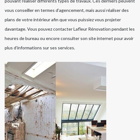
pouvant réaliser différents types de travaux. Ces derniers peuvent
vous conseiller en termes d’agencement, mais aussi réaliser des
plans de votre intérieur afin que vous puissiez vous projeter
davantage. Vous pouvez contacter Lafleur Rénovation pendant les
heures de bureau ou encore consulter son site internet pour avoir
plus d’informations sur ses services.