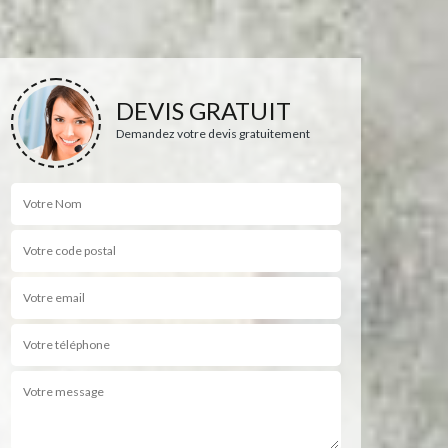
DEVIS GRATUIT
Demandez votre devis gratuitement