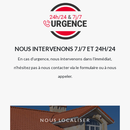
NOUS INTERVENONS 7J/7 ET 24H/24
En cas d’urgence, nous intervenons dans l’immédiat,
n’hésitez pas à nous contacter via le formulaire ou à nous
appeler.
NOUS LOCALISER