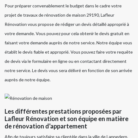
Pour préparer convenablement le budget dans le cadre votre
projet de travaux de rénovation de maison 29190, Lafleur
Rénovation vous propose de rédiger un devis détaillé approprié à
votre demande. Vous pouvez pour cela obtenir le devis gratuit en
faisant votre demande auprès de notre service. Notre équipe vous
établit le devis fiable et approprié. Vous pouvez faire votre requête
de devis via le formulaire en ligne ou en contactant directement
notre service. Le devis vous sera délivré en fonction de son arrivée
auprès de notre équipe.
Les différentes prestations proposées par
Lafleur Rénovation et son équipe en matière
de rénovation d’appartement
Afin de toujours satisfaire sa clientèle dans la ville de Lannedern,