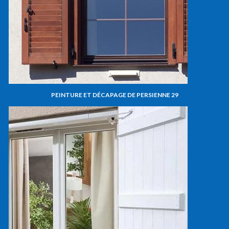
PEINTURE ET DÉCAPAGE DE PERSIENNE 29