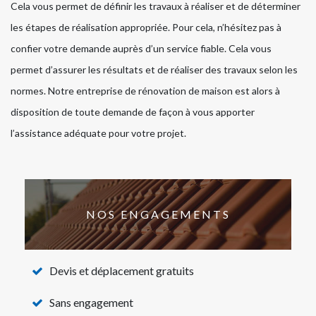
Cela vous permet de définir les travaux à réaliser et de déterminer
les étapes de réalisation appropriée. Pour cela, n’hésitez pas à
confier votre demande auprès d’un service fiable. Cela vous
permet d’assurer les résultats et de réaliser des travaux selon les
normes. Notre entreprise de rénovation de maison est alors à
disposition de toute demande de façon à vous apporter
l’assistance adéquate pour votre projet.
NOS ENGAGEMENTS
Devis et déplacement gratuits
Sans engagement