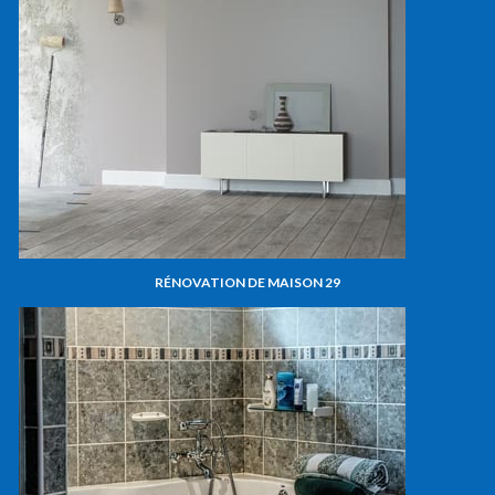
RÉNOVATION DE MAISON 29