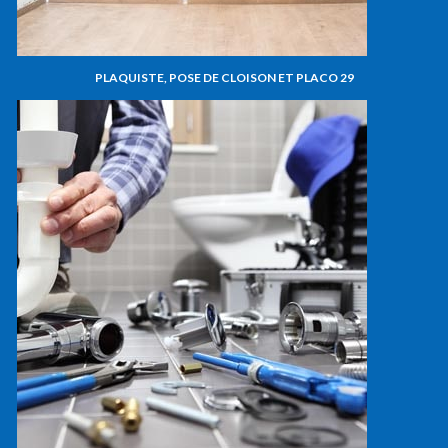
PLAQUISTE, POSE DE CLOISON ET PLACO 29