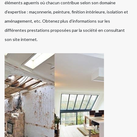
éléments aguerris où chacun contribue selon son domaine
d’expertise : maçonnerie, peinture, finition intérieure, isolation et
aménagement, etc. Obtenez plus d’informations sur les
différentes prestations proposées par la société en consultant
son site internet.