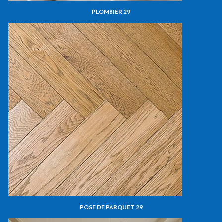
PLOMBIER 29
POSE DE PARQUET 29