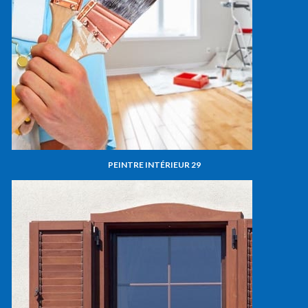
PEINTRE INTÉRIEUR 29