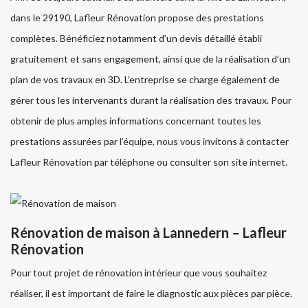
dans le 29190, Lafleur Rénovation propose des prestations
complètes. Bénéficiez notamment d’un devis détaillé établi
gratuitement et sans engagement, ainsi que de la réalisation d’un
plan de vos travaux en 3D. L’entreprise se charge également de
gérer tous les intervenants durant la réalisation des travaux. Pour
obtenir de plus amples informations concernant toutes les
prestations assurées par l’équipe, nous vous invitons à contacter
Lafleur Rénovation par téléphone ou consulter son site internet.
Rénovation de maison à Lannedern – Lafleur
Rénovation
Pour tout projet de rénovation intérieur que vous souhaitez
réaliser, il est important de faire le diagnostic aux pièces par pièce.