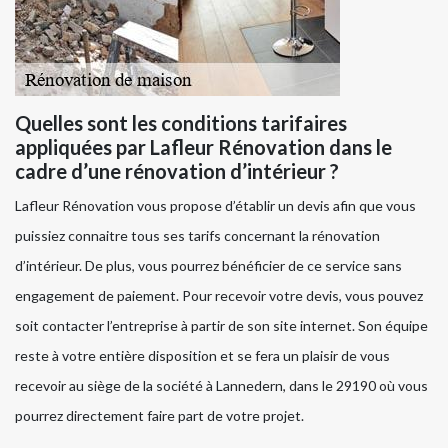
Quelles sont les conditions tarifaires
appliquées par Lafleur Rénovation dans le
cadre d’une rénovation d’intérieur ?
Lafleur Rénovation vous propose d’établir un devis afin que vous
puissiez connaitre tous ses tarifs concernant la rénovation
d’intérieur. De plus, vous pourrez bénéficier de ce service sans
engagement de paiement. Pour recevoir votre devis, vous pouvez
soit contacter l’entreprise à partir de son site internet. Son équipe
reste à votre entière disposition et se fera un plaisir de vous
recevoir au siège de la société à Lannedern, dans le 29190 où vous
pourrez directement faire part de votre projet.