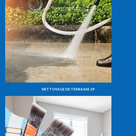
NETTOYAGE DE TERRASSE 29