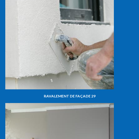
RAVALEMENT DE FAÇADE 29