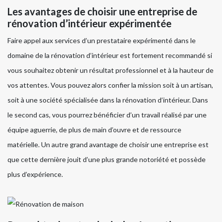
Les avantages de choisir une entreprise de
rénovation d’intérieur expérimentée
Faire appel aux services d’un prestataire expérimenté dans le
domaine de la rénovation d’intérieur est fortement recommandé si
vous souhaitez obtenir un résultat professionnel et à la hauteur de
vos attentes. Vous pouvez alors confier la mission soit à un artisan,
soit à une société spécialisée dans la rénovation d’intérieur. Dans
le second cas, vous pourrez bénéficier d’un travail réalisé par une
équipe aguerrie, de plus de main d’ouvre et de ressource
matérielle. Un autre grand avantage de choisir une entreprise est
que cette dernière jouit d’une plus grande notoriété et possède
plus d’expérience.