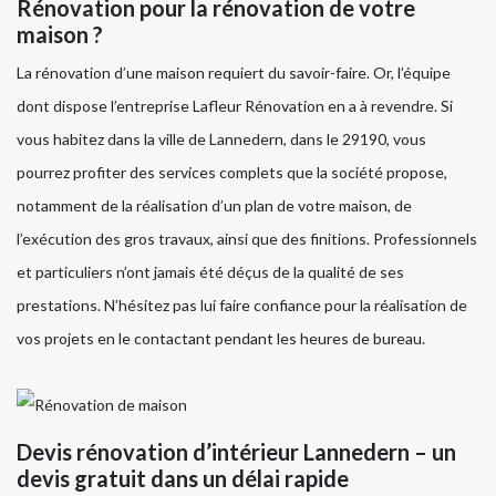
Rénovation pour la rénovation de votre
maison ?
La rénovation d’une maison requiert du savoir-faire. Or, l’équipe
dont dispose l’entreprise Lafleur Rénovation en a à revendre. Si
vous habitez dans la ville de Lannedern, dans le 29190, vous
pourrez profiter des services complets que la société propose,
notamment de la réalisation d’un plan de votre maison, de
l’exécution des gros travaux, ainsi que des finitions. Professionnels
et particuliers n’ont jamais été déçus de la qualité de ses
prestations. N’hésitez pas lui faire confiance pour la réalisation de
vos projets en le contactant pendant les heures de bureau.
Devis rénovation d’intérieur Lannedern – un
devis gratuit dans un délai rapide