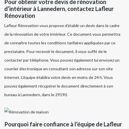
Pour obtenir votre devis de rénovation
d’intérieur à Lannedern, contactez Lafleur
Rénovation
Lafleur Rénovation vous propose d’établir un devis dans le cadre
de la rénovation de votre intérieur. Ce document vous permettra
de connaitre toutes les conditions tarifaires appliquées par ce
prestataire. Pour recevoir le document, il vous suffit de le
contacter par téléphone. Vous pouvez également lui envoyez un
courrier électronique en consultant son adresse sur son site
internet. L’équipe établira votre devis en moins de 24 h. Vous
pouvez également récupérer le document directement à son
bureau à Lannedern, dans le 29190.
Pourquoi faire confiance à l’équipe de Lafleur