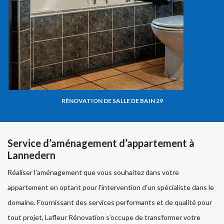
RÉNOVATION DE SALLE DE BAIN 29
Service d’aménagement d’appartement à
Lannedern
Réaliser l’aménagement que vous souhaitez dans votre
appartement en optant pour l’intervention d’un spécialiste dans le
domaine. Fournissant des services performants et de qualité pour
tout projet, Lafleur Rénovation s’occupe de transformer votre