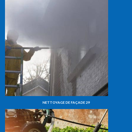
NETTOYAGE DE FAÇADE 29