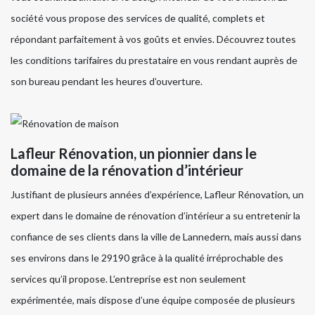
société vous propose des services de qualité, complets et
répondant parfaitement à vos goûts et envies. Découvrez toutes
les conditions tarifaires du prestataire en vous rendant auprès de
son bureau pendant les heures d’ouverture.
Lafleur Rénovation, un pionnier dans le
domaine de la rénovation d’intérieur
Justifiant de plusieurs années d’expérience, Lafleur Rénovation, un
expert dans le domaine de rénovation d’intérieur a su entretenir la
confiance de ses clients dans la ville de Lannedern, mais aussi dans
ses environs dans le 29190 grâce à la qualité irréprochable des
services qu’il propose. L’entreprise est non seulement
expérimentée, mais dispose d’une équipe composée de plusieurs