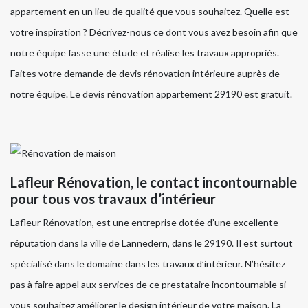
appartement en un lieu de qualité que vous souhaitez. Quelle est
votre inspiration ? Décrivez-nous ce dont vous avez besoin afin que
notre équipe fasse une étude et réalise les travaux appropriés.
Faites votre demande de devis rénovation intérieure auprès de
notre équipe. Le devis rénovation appartement 29190 est gratuit.
Lafleur Rénovation, le contact incontournable
pour tous vos travaux d’intérieur
Lafleur Rénovation, est une entreprise dotée d’une excellente
réputation dans la ville de Lannedern, dans le 29190. Il est surtout
spécialisé dans le domaine dans les travaux d’intérieur. N’hésitez
pas à faire appel aux services de ce prestataire incontournable si
vous souhaitez améliorer le design intérieur de votre maison. La