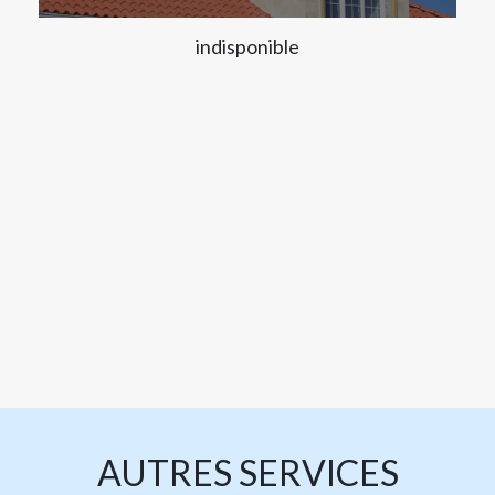
indisponible
AUTRES SERVICES