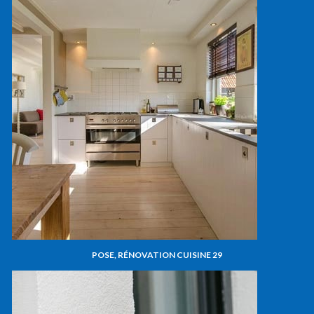
POSE, RÉNOVATION CUISINE 29