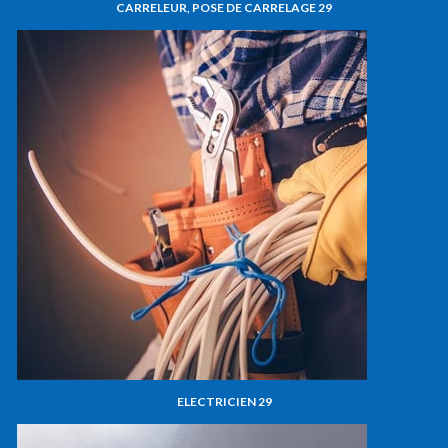
CARRELEUR, POSE DE CARRELAGE 29
ELECTRICIEN 29