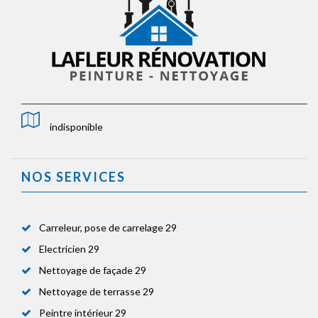
indisponible
NOS SERVICES
Carreleur, pose de carrelage 29
Electricien 29
Nettoyage de façade 29
Nettoyage de terrasse 29
Peintre intérieur 29