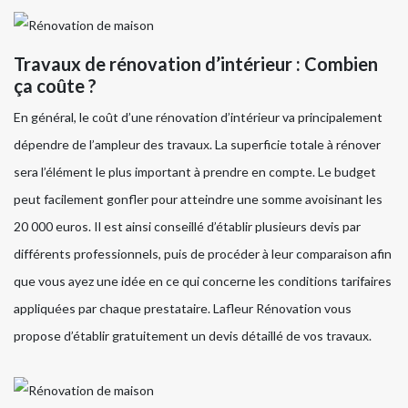
Travaux de rénovation d’intérieur : Combien
ça coûte ?
En général, le coût d’une rénovation d’intérieur va principalement
dépendre de l’ampleur des travaux. La superficie totale à rénover
sera l’élément le plus important à prendre en compte. Le budget
peut facilement gonfler pour atteindre une somme avoisinant les
20 000 euros. Il est ainsi conseillé d’établir plusieurs devis par
différents professionnels, puis de procéder à leur comparaison afin
que vous ayez une idée en ce qui concerne les conditions tarifaires
appliquées par chaque prestataire. Lafleur Rénovation vous
propose d’établir gratuitement un devis détaillé de vos travaux.