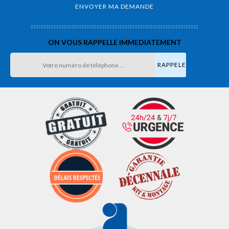
ON VOUS RAPPELLE IMMEDIATEMENT