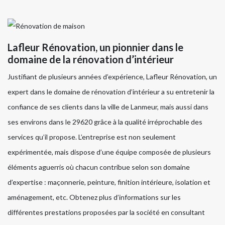
Lafleur Rénovation, un pionnier dans le
domaine de la rénovation d’intérieur
Justifiant de plusieurs années d’expérience, Lafleur Rénovation, un
expert dans le domaine de rénovation d’intérieur a su entretenir la
confiance de ses clients dans la ville de Lanmeur, mais aussi dans
ses environs dans le 29620 grâce à la qualité irréprochable des
services qu’il propose. L’entreprise est non seulement
expérimentée, mais dispose d’une équipe composée de plusieurs
éléments aguerris où chacun contribue selon son domaine
d’expertise : maçonnerie, peinture, finition intérieure, isolation et
aménagement, etc. Obtenez plus d’informations sur les
différentes prestations proposées par la société en consultant