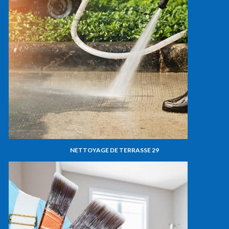
NETTOYAGE DE TERRASSE 29