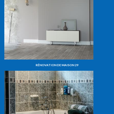
RÉNOVATION DE MAISON 29