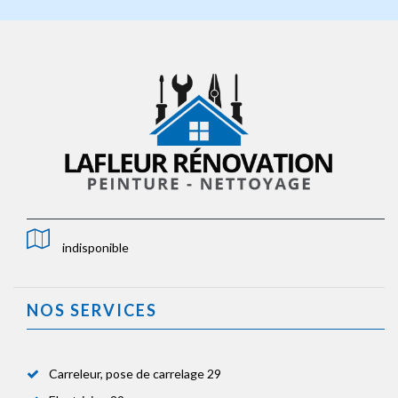
indisponible
NOS SERVICES
Carreleur, pose de carrelage 29