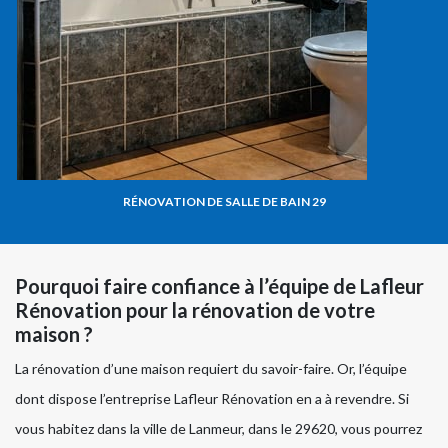
RÉNOVATION DE SALLE DE BAIN 29
Pourquoi faire confiance à l’équipe de Lafleur
Rénovation pour la rénovation de votre
maison ?
La rénovation d’une maison requiert du savoir-faire. Or, l’équipe
dont dispose l’entreprise Lafleur Rénovation en a à revendre. Si
vous habitez dans la ville de Lanmeur, dans le 29620, vous pourrez