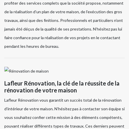
profiter des services complets que la société propose, notamment
de la réalisation d’un plan de votre maison, de l’exécution des gros
travaux, ainsi que des finitions. Professionnels et particuliers n’ont
jamais été déçus de la qualité de ses prestations. N’hésitez pas lui
faire confiance pour la réalisation de vos projets en le contactant
pendant les heures de bureau.
Lafleur Rénovation, la clé de la réussite de la
rénovation de votre maison
Lafleur Rénovation vous garantit un succès total de la rénovation
d’intérieur de votre maison. N’hésitez pas à contacter son équipe si
vous souhaitez confier cette mission à des éléments compétents,
pouvant réaliser différents types de travaux. Ces derniers peuvent