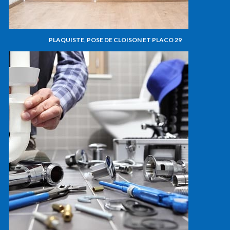
PLAQUISTE, POSE DE CLOISON ET PLACO 29