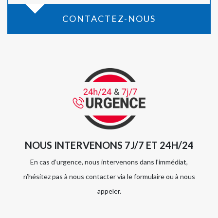
CONTACTEZ-NOUS
NOUS INTERVENONS 7J/7 ET 24H/24
En cas d’urgence, nous intervenons dans l’immédiat,
n’hésitez pas à nous contacter via le formulaire ou à nous
appeler.