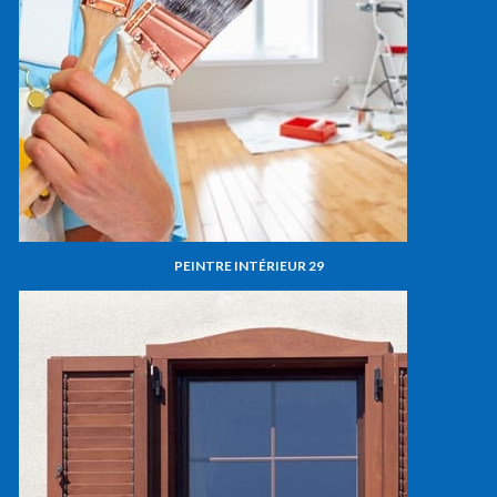
PEINTRE INTÉRIEUR 29