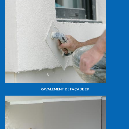
RAVALEMENT DE FAÇADE 29