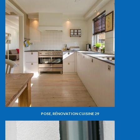
POSE, RÉNOVATION CUISINE 29