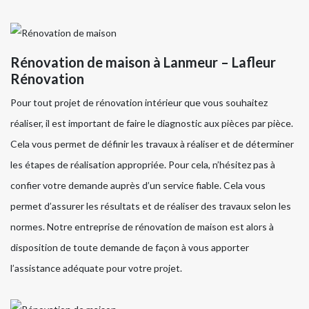
Rénovation de maison à Lanmeur – Lafleur
Rénovation
Pour tout projet de rénovation intérieur que vous souhaitez
réaliser, il est important de faire le diagnostic aux pièces par pièce.
Cela vous permet de définir les travaux à réaliser et de déterminer
les étapes de réalisation appropriée. Pour cela, n’hésitez pas à
confier votre demande auprès d’un service fiable. Cela vous
permet d’assurer les résultats et de réaliser des travaux selon les
normes. Notre entreprise de rénovation de maison est alors à
disposition de toute demande de façon à vous apporter
l’assistance adéquate pour votre projet.