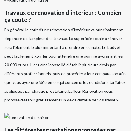
Travaux de rénovation d’intérieur : Combien
ça coûte ?
En général, le coût d’une rénovation d’intérieur va principalement
dépendre de l’ampleur des travaux. La superficie totale à rénover
sera l’élément le plus important à prendre en compte. Le budget
peut facilement gonfler pour atteindre une somme avoisinant les
20 000 euros. Il est ainsi conseillé d’établir plusieurs devis par
différents professionnels, puis de procéder à leur comparaison afin
que vous ayez une idée en ce qui concerne les conditions tarifaires
appliquées par chaque prestataire. Lafleur Rénovation vous
propose d’établir gratuitement un devis détaillé de vos travaux.
Les différentes prestations proposées par