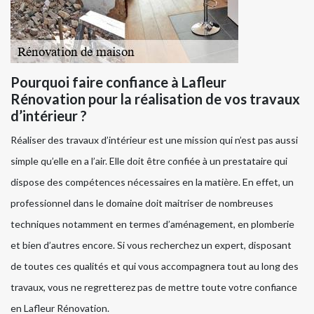
Pourquoi faire confiance à Lafleur
Rénovation pour la réalisation de vos travaux
d’intérieur ?
Réaliser des travaux d’intérieur est une mission qui n’est pas aussi
simple qu’elle en a l’air. Elle doit être confiée à un prestataire qui
dispose des compétences nécessaires en la matière. En effet, un
professionnel dans le domaine doit maitriser de nombreuses
techniques notamment en termes d’aménagement, en plomberie
et bien d’autres encore. Si vous recherchez un expert, disposant
de toutes ces qualités et qui vous accompagnera tout au long des
travaux, vous ne regretterez pas de mettre toute votre confiance
en Lafleur Rénovation.