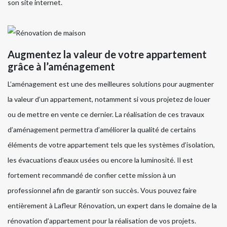
son site internet.
Augmentez la valeur de votre appartement
grâce à l’aménagement
L’aménagement est une des meilleures solutions pour augmenter
la valeur d’un appartement, notamment si vous projetez de louer
ou de mettre en vente ce dernier. La réalisation de ces travaux
d’aménagement permettra d’améliorer la qualité de certains
éléments de votre appartement tels que les systèmes d’isolation,
les évacuations d’eaux usées ou encore la luminosité. Il est
fortement recommandé de confier cette mission à un
professionnel afin de garantir son succès. Vous pouvez faire
entièrement à Lafleur Rénovation, un expert dans le domaine de la
rénovation d’appartement pour la réalisation de vos projets.