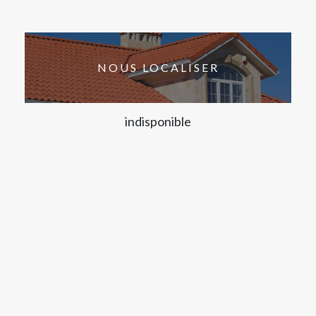
NOUS LOCALISER
indisponible