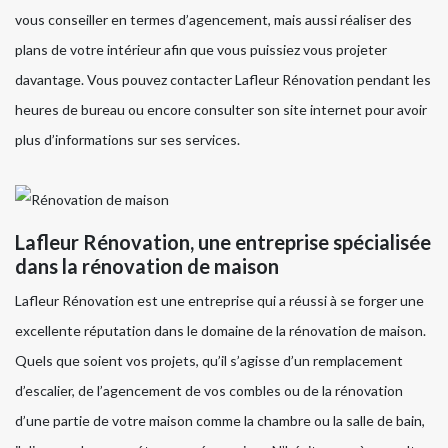
vous conseiller en termes d’agencement, mais aussi réaliser des
plans de votre intérieur afin que vous puissiez vous projeter
davantage. Vous pouvez contacter Lafleur Rénovation pendant les
heures de bureau ou encore consulter son site internet pour avoir
plus d’informations sur ses services.
Lafleur Rénovation, une entreprise spécialisée
dans la rénovation de maison
Lafleur Rénovation est une entreprise qui a réussi à se forger une
excellente réputation dans le domaine de la rénovation de maison.
Quels que soient vos projets, qu’il s’agisse d’un remplacement
d’escalier, de l’agencement de vos combles ou de la rénovation
d’une partie de votre maison comme la chambre ou la salle de bain,