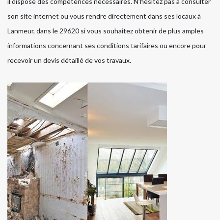
il dispose des compétences nécessaires. N’hésitez pas à consulter
son site internet ou vous rendre directement dans ses locaux à
Lanmeur, dans le 29620 si vous souhaitez obtenir de plus amples
informations concernant ses conditions tarifaires ou encore pour
recevoir un devis détaillé de vos travaux.