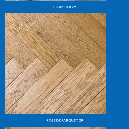
PLOMBIER 29
POSE DE PARQUET 29