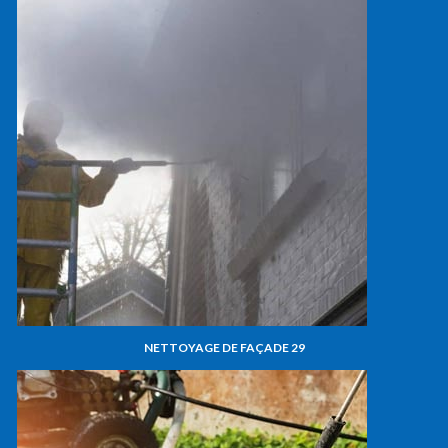
NETTOYAGE DE FAÇADE 29