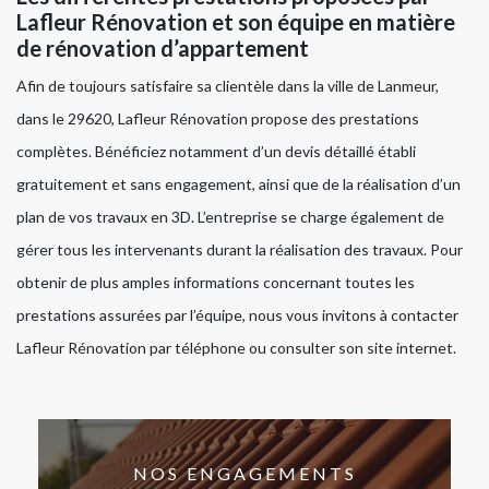
Lafleur Rénovation et son équipe en matière
de rénovation d’appartement
Afin de toujours satisfaire sa clientèle dans la ville de Lanmeur,
dans le 29620, Lafleur Rénovation propose des prestations
complètes. Bénéficiez notamment d’un devis détaillé établi
gratuitement et sans engagement, ainsi que de la réalisation d’un
plan de vos travaux en 3D. L’entreprise se charge également de
gérer tous les intervenants durant la réalisation des travaux. Pour
obtenir de plus amples informations concernant toutes les
prestations assurées par l’équipe, nous vous invitons à contacter
Lafleur Rénovation par téléphone ou consulter son site internet.
NOS ENGAGEMENTS