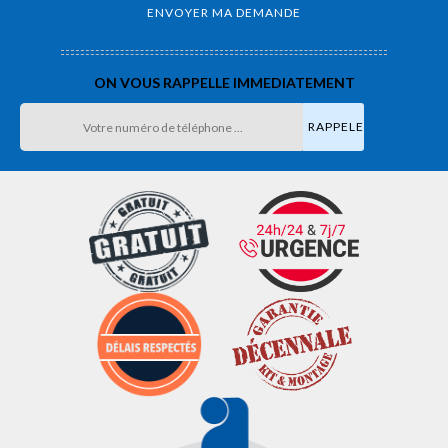
ON VOUS RAPPELLE IMMEDIATEMENT