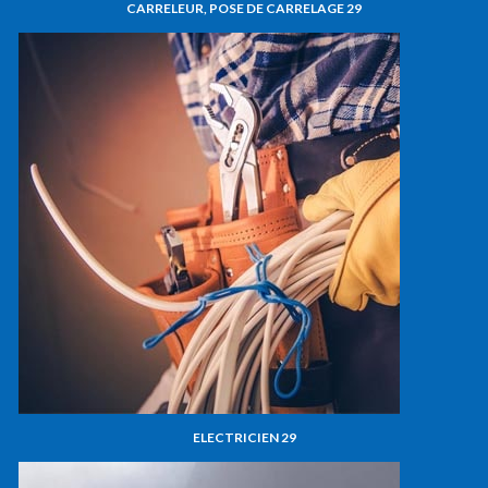
CARRELEUR, POSE DE CARRELAGE 29
ELECTRICIEN 29