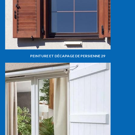
PEINTURE ET DÉCAPAGE DE PERSIENNE 29