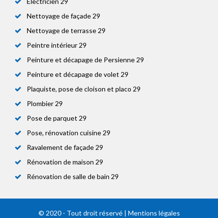
Electricien 29
Nettoyage de façade 29
Nettoyage de terrasse 29
Peintre intérieur 29
Peinture et décapage de Persienne 29
Peinture et décapage de volet 29
Plaquiste, pose de cloison et placo 29
Plombier 29
Pose de parquet 29
Pose, rénovation cuisine 29
Ravalement de façade 29
Rénovation de maison 29
Rénovation de salle de bain 29
© 2020 - Tout droit réservé |
Mentions légales