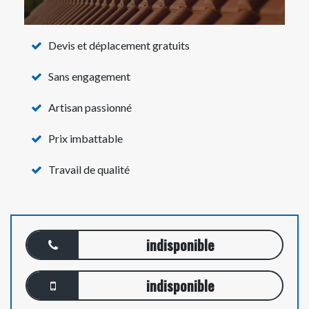
Devis et déplacement gratuits
Sans engagement
Artisan passionné
Prix imbattable
Travail de qualité
indisponible
indisponible