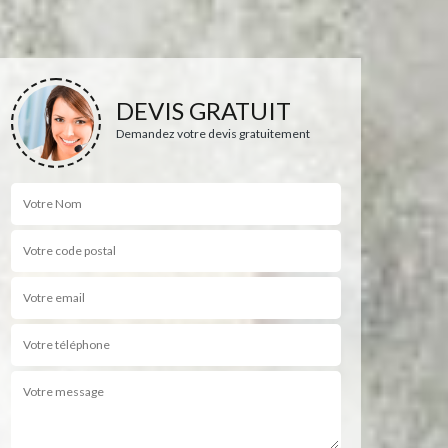
DEVIS GRATUIT
Demandez votre devis gratuitement