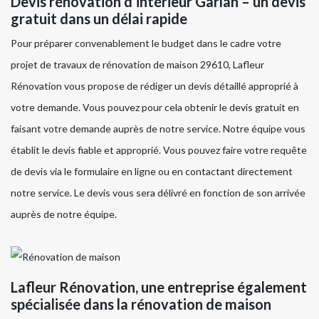
Devis rénovation d’intérieur Garlan – un devis
gratuit dans un délai rapide
Pour préparer convenablement le budget dans le cadre votre
projet de travaux de rénovation de maison 29610, Lafleur
Rénovation vous propose de rédiger un devis détaillé approprié à
votre demande. Vous pouvez pour cela obtenir le devis gratuit en
faisant votre demande auprès de notre service. Notre équipe vous
établit le devis fiable et approprié. Vous pouvez faire votre requête
de devis via le formulaire en ligne ou en contactant directement
notre service. Le devis vous sera délivré en fonction de son arrivée
auprès de notre équipe.
Lafleur Rénovation, une entreprise également
spécialisée dans la rénovation de maison