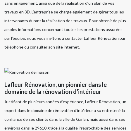
sans engagement, ainsi que de la réalisation d’un plan de vos
travaux en 3D. L’entreprise se charge également de gérer tous les
intervenants durant la réalisation des travaux. Pour obtenir de plus
amples informations concernant toutes les prestations assurées
par l’équipe, nous vous invitons à contacter Lafleur Rénovation par
téléphone ou consulter son site internet.
Lafleur Rénovation, un pionnier dans le
domaine de la rénovation d’intérieur
Justifiant de plusieurs années d’expérience, Lafleur Rénovation, un
expert dans le domaine de rénovation d’intérieur a su entretenir la
confiance de ses clients dans la ville de Garlan, mais aussi dans ses
environs dans le 29610 grâce à la qualité irréprochable des services