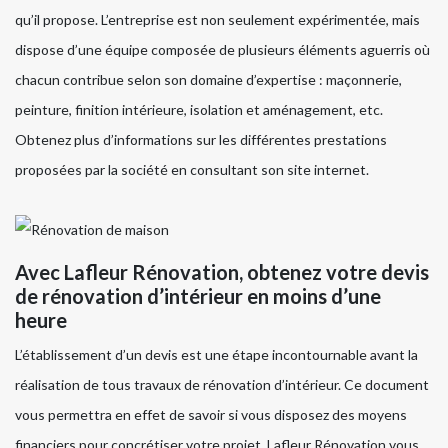
qu’il propose. L’entreprise est non seulement expérimentée, mais
dispose d’une équipe composée de plusieurs éléments aguerris où
chacun contribue selon son domaine d’expertise : maçonnerie,
peinture, finition intérieure, isolation et aménagement, etc.
Obtenez plus d’informations sur les différentes prestations
proposées par la société en consultant son site internet.
Avec Lafleur Rénovation, obtenez votre devis
de rénovation d’intérieur en moins d’une
heure
L’établissement d’un devis est une étape incontournable avant la
réalisation de tous travaux de rénovation d’intérieur. Ce document
vous permettra en effet de savoir si vous disposez des moyens
financiers pour concrétiser votre projet. Lafleur Rénovation vous