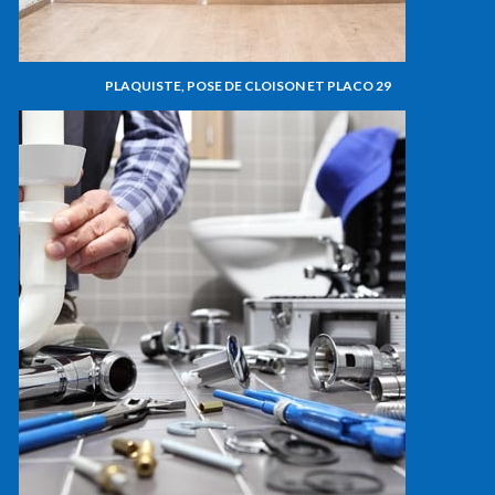
PLAQUISTE, POSE DE CLOISON ET PLACO 29