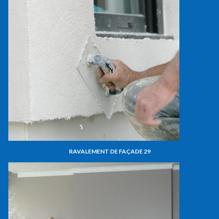
RAVALEMENT DE FAÇADE 29