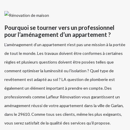
Pourquoi se tourner vers un professionnel
pour l’aménagement d’un appartement ?
L’aménagement d’un appartement n’est pas une mission à la portée
de tout le monde. Les travaux doivent être conformes à certaines
règles et plusieurs questions doivent être posées telles que
comment optimiser la luminosité ou l’isolation ? Quel type de
revêtement est adapté au sol ? LA question de plomberie est
également un élément important à prendre en compte. Des
professionnels comme Lafleur Rénovation vous garantissent un
aménagement réussi de votre appartement dans la ville de Garlan,
dans le 29610. Comme tous ses clients, même les plus exigeants,
vous serez satisfait de la qualité des services qu’il propose.