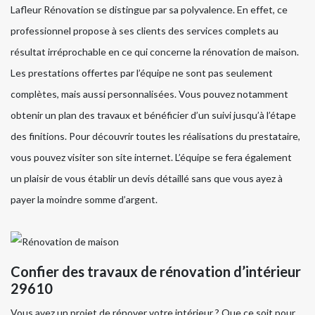
Lafleur Rénovation se distingue par sa polyvalence. En effet, ce
professionnel propose à ses clients des services complets au
résultat irréprochable en ce qui concerne la rénovation de maison.
Les prestations offertes par l’équipe ne sont pas seulement
complètes, mais aussi personnalisées. Vous pouvez notamment
obtenir un plan des travaux et bénéficier d’un suivi jusqu’à l’étape
des finitions. Pour découvrir toutes les réalisations du prestataire,
vous pouvez visiter son site internet. L’équipe se fera également
un plaisir de vous établir un devis détaillé sans que vous ayez à
payer la moindre somme d’argent.
Confier des travaux de rénovation d’intérieur
29610
Vous avez un projet de rénover votre intérieur ? Que ce soit pour