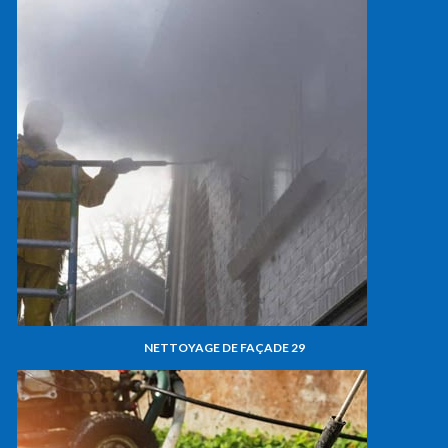
NETTOYAGE DE FAÇADE 29