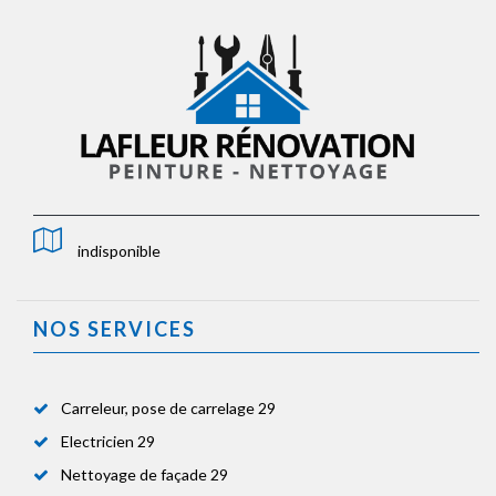
indisponible
NOS SERVICES
Carreleur, pose de carrelage 29
Electricien 29
Nettoyage de façade 29