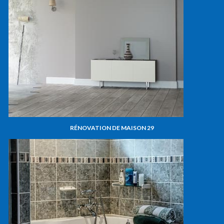
RÉNOVATION DE MAISON 29