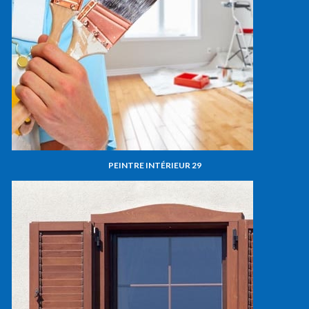
PEINTRE INTÉRIEUR 29