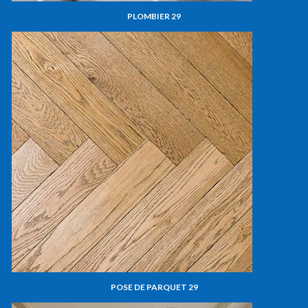
PLOMBIER 29
POSE DE PARQUET 29