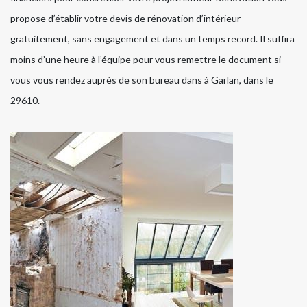
propose d’établir votre devis de rénovation d’intérieur
gratuitement, sans engagement et dans un temps record. Il suffira
moins d’une heure à l’équipe pour vous remettre le document si
vous vous rendez auprès de son bureau dans à Garlan, dans le
29610.