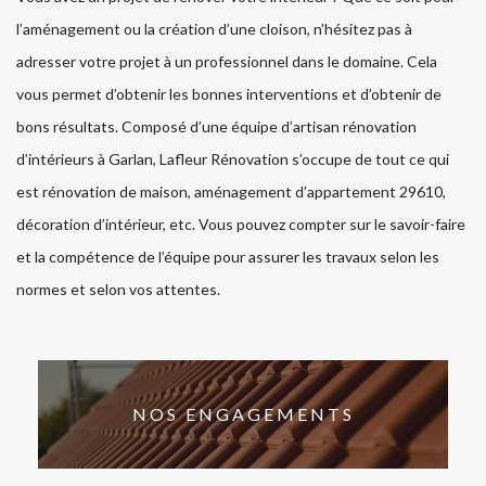
l’aménagement ou la création d’une cloison, n’hésitez pas à
adresser votre projet à un professionnel dans le domaine. Cela
vous permet d’obtenir les bonnes interventions et d’obtenir de
bons résultats. Composé d’une équipe d’artisan rénovation
d’intérieurs à Garlan, Lafleur Rénovation s’occupe de tout ce qui
est rénovation de maison, aménagement d’appartement 29610,
décoration d’intérieur, etc. Vous pouvez compter sur le savoir-faire
et la compétence de l’équipe pour assurer les travaux selon les
normes et selon vos attentes.
NOS ENGAGEMENTS