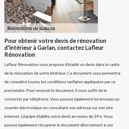
Pour obtenir votre devis de rénovation
d’intérieur à Garlan, contactez Lafleur
Rénovation
Lafleur Rénovation vous propose d’établir un devis dans le cadre
de la rénovation de votre intérieur. Ce document vous permettra
de connaitre toutes les conditions tarifaires appliquées par ce
prestataire. Pour recevoir le document, il vous suffit de le
contacter par téléphone. Vous pouvez également lui envoyez un
courrier électronique en consultant son adresse sur son site
internet. L’équipe établira votre devis en moins de 24 h. Vous
pouvez également récupérer le document directement à son