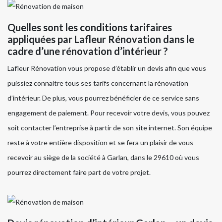
Quelles sont les conditions tarifaires
appliquées par Lafleur Rénovation dans le
cadre d’une rénovation d’intérieur ?
Lafleur Rénovation vous propose d’établir un devis afin que vous
puissiez connaitre tous ses tarifs concernant la rénovation
d’intérieur. De plus, vous pourrez bénéficier de ce service sans
engagement de paiement. Pour recevoir votre devis, vous pouvez
soit contacter l’entreprise à partir de son site internet. Son équipe
reste à votre entière disposition et se fera un plaisir de vous
recevoir au siège de la société à Garlan, dans le 29610 où vous
pourrez directement faire part de votre projet.