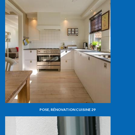
POSE, RÉNOVATION CUISINE 29