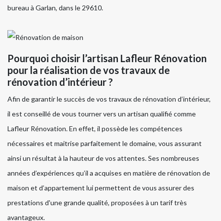
bureau à Garlan, dans le 29610.
Pourquoi choisir l’artisan Lafleur Rénovation
pour la réalisation de vos travaux de
rénovation d’intérieur ?
Afin de garantir le succès de vos travaux de rénovation d’intérieur,
il est conseillé de vous tourner vers un artisan qualifié comme
Lafleur Rénovation. En effet, il possède les compétences
nécessaires et maitrise parfaitement le domaine, vous assurant
ainsi un résultat à la hauteur de vos attentes. Ses nombreuses
années d’expériences qu’il a acquises en matière de rénovation de
maison et d’appartement lui permettent de vous assurer des
prestations d'une grande qualité, proposées à un tarif très
avantageux.