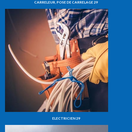
CARRELEUR, POSE DE CARRELAGE 29
ELECTRICIEN 29