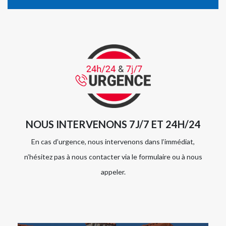
NOUS INTERVENONS 7J/7 ET 24H/24
En cas d’urgence, nous intervenons dans l’immédiat,
n’hésitez pas à nous contacter via le formulaire ou à nous
appeler.