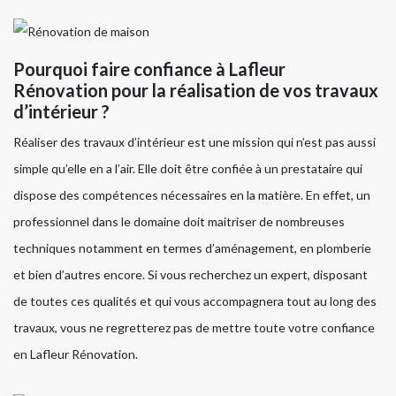
Pourquoi faire confiance à Lafleur
Rénovation pour la réalisation de vos travaux
d’intérieur ?
Réaliser des travaux d’intérieur est une mission qui n’est pas aussi
simple qu’elle en a l’air. Elle doit être confiée à un prestataire qui
dispose des compétences nécessaires en la matière. En effet, un
professionnel dans le domaine doit maitriser de nombreuses
techniques notamment en termes d’aménagement, en plomberie
et bien d’autres encore. Si vous recherchez un expert, disposant
de toutes ces qualités et qui vous accompagnera tout au long des
travaux, vous ne regretterez pas de mettre toute votre confiance
en Lafleur Rénovation.