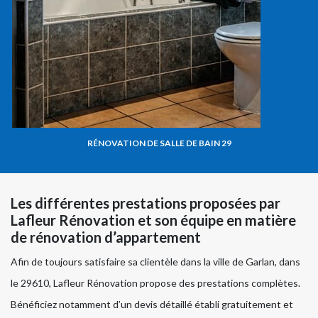
RÉNOVATION DE SALLE DE BAIN 29
Les différentes prestations proposées par
Lafleur Rénovation et son équipe en matière
de rénovation d’appartement
Afin de toujours satisfaire sa clientèle dans la ville de Garlan, dans
le 29610, Lafleur Rénovation propose des prestations complètes.
Bénéficiez notamment d’un devis détaillé établi gratuitement et