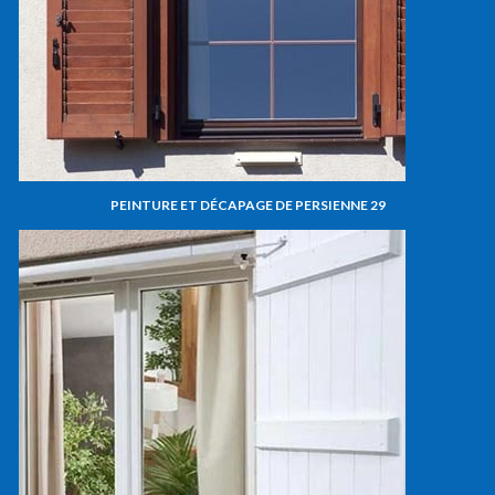
PEINTURE ET DÉCAPAGE DE PERSIENNE 29