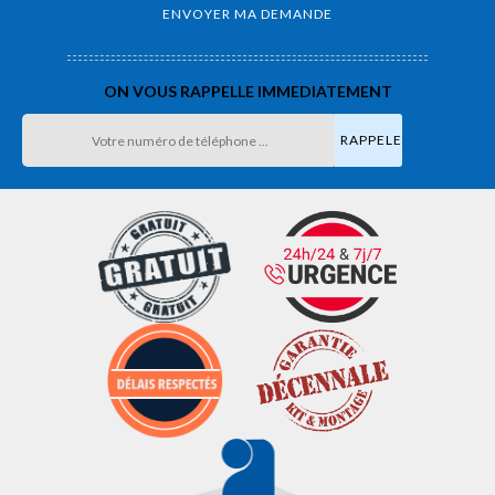
ON VOUS RAPPELLE IMMEDIATEMENT