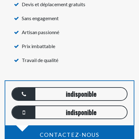
Devis et déplacement gratuits
Sans engagement
Artisan passionné
Prix imbattable
Travail de qualité
indisponible
indisponible
CONTACTEZ-NOUS