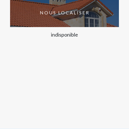
NOUS LOCALISER
indisponible