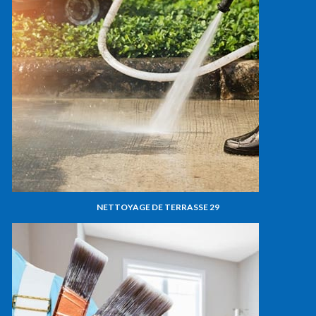
NETTOYAGE DE TERRASSE 29