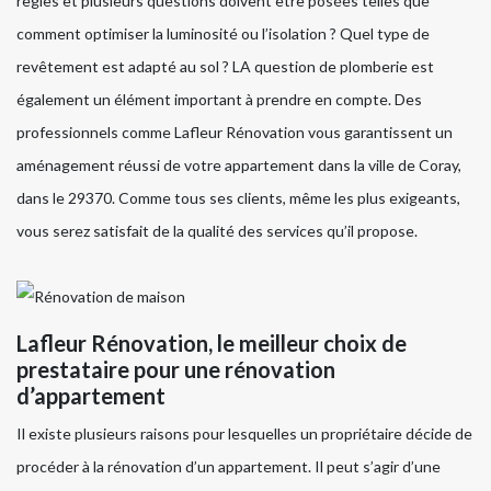
règles et plusieurs questions doivent être posées telles que
comment optimiser la luminosité ou l’isolation ? Quel type de
revêtement est adapté au sol ? LA question de plomberie est
également un élément important à prendre en compte. Des
professionnels comme Lafleur Rénovation vous garantissent un
aménagement réussi de votre appartement dans la ville de Coray,
dans le 29370. Comme tous ses clients, même les plus exigeants,
vous serez satisfait de la qualité des services qu’il propose.
Lafleur Rénovation, le meilleur choix de
prestataire pour une rénovation
d’appartement
Il existe plusieurs raisons pour lesquelles un propriétaire décide de
procéder à la rénovation d’un appartement. Il peut s’agir d’une