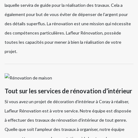
laquelle servira de guide pour la réalisation des travaux. Cela a
également pour but de vous éviter de dépenser de l’argent pour
des détails superflus. La rénovation est une mission qui nécessite
des compétences particulières. Lafleur Rénovation, possède
toutes les capacités pour mener à bien la réalisation de votre
projet.
Tout sur les services de rénovation d’intérieur
Si vous avez un projet de décoration d’intérieur à Coray à réaliser,
Lafleur Rénovation est à votre service. Notre équipe est disposée
à effectuer des travaux de rénovation d’intérieur de tout genre.
Quelle que soit l’ampleur des travaux à organiser, notre équipe