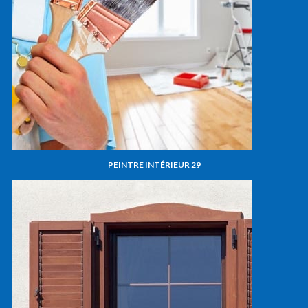
PEINTRE INTÉRIEUR 29