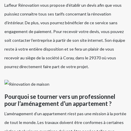
Lafleur Rénovation vous propose d’établir un devis afin que vous
puissiez connaitre tous ses tarifs concernant la rénovation
d’intérieur. De plus, vous pourrez bénéficier de ce service sans
engagement de paiement. Pour recevoir votre devis, vous pouvez
soit contacter l’entreprise à partir de son site internet. Son équipe
reste à votre entière disposition et se fera un plaisir de vous
recevoir au siège de la société à Coray, dans le 29370 où vous
pourrez directement faire part de votre projet.
Pourquoi se tourner vers un professionnel
pour l’aménagement d’un appartement ?
L’aménagement d’un appartement n’est pas une mission à la portée
de tout le monde. Les travaux doivent être conformes à certaines