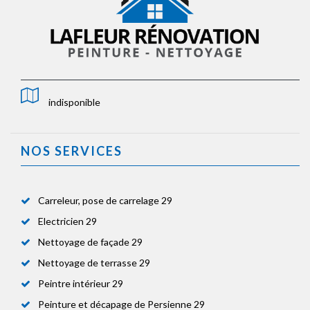
indisponible
NOS SERVICES
Carreleur, pose de carrelage 29
Electricien 29
Nettoyage de façade 29
Nettoyage de terrasse 29
Peintre intérieur 29
Peinture et décapage de Persienne 29