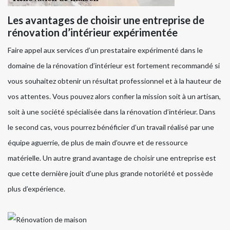
Les avantages de choisir une entreprise de
rénovation d’intérieur expérimentée
Faire appel aux services d’un prestataire expérimenté dans le
domaine de la rénovation d’intérieur est fortement recommandé si
vous souhaitez obtenir un résultat professionnel et à la hauteur de
vos attentes. Vous pouvez alors confier la mission soit à un artisan,
soit à une société spécialisée dans la rénovation d’intérieur. Dans
le second cas, vous pourrez bénéficier d’un travail réalisé par une
équipe aguerrie, de plus de main d’ouvre et de ressource
matérielle. Un autre grand avantage de choisir une entreprise est
que cette dernière jouit d’une plus grande notoriété et possède
plus d’expérience.