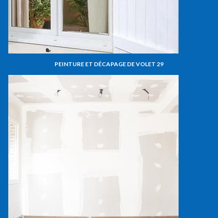
PEINTURE ET DÉCAPAGE DE VOLET 29