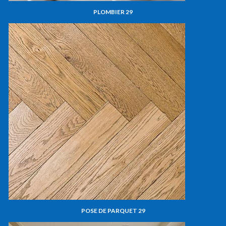
PLOMBIER 29
POSE DE PARQUET 29