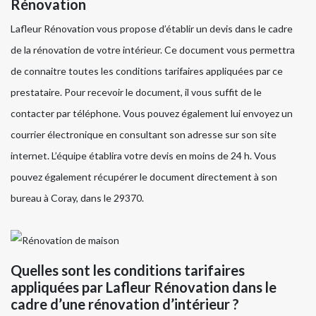
Rénovation
Lafleur Rénovation vous propose d’établir un devis dans le cadre
de la rénovation de votre intérieur. Ce document vous permettra
de connaitre toutes les conditions tarifaires appliquées par ce
prestataire. Pour recevoir le document, il vous suffit de le
contacter par téléphone. Vous pouvez également lui envoyez un
courrier électronique en consultant son adresse sur son site
internet. L’équipe établira votre devis en moins de 24 h. Vous
pouvez également récupérer le document directement à son
bureau à Coray, dans le 29370.
Quelles sont les conditions tarifaires
appliquées par Lafleur Rénovation dans le
cadre d’une rénovation d’intérieur ?