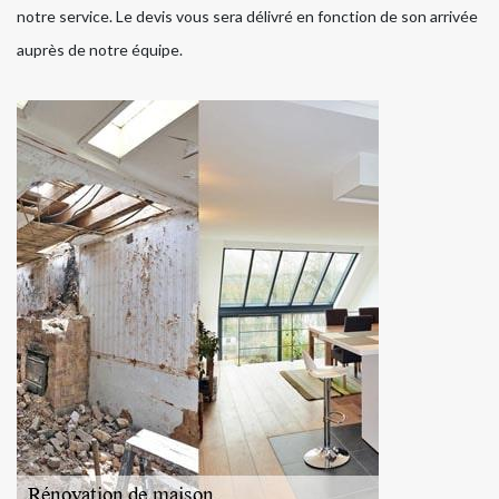
notre service. Le devis vous sera délivré en fonction de son arrivée
auprès de notre équipe.