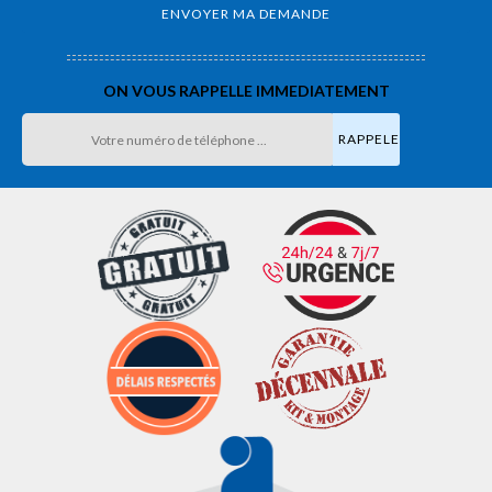
ON VOUS RAPPELLE IMMEDIATEMENT