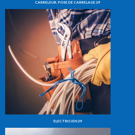
CARRELEUR, POSE DE CARRELAGE 29
ELECTRICIEN 29