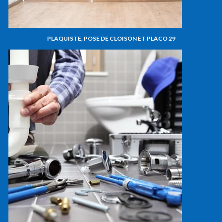
PLAQUISTE, POSE DE CLOISON ET PLACO 29