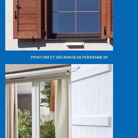
PEINTURE ET DÉCAPAGE DE PERSIENNE 29