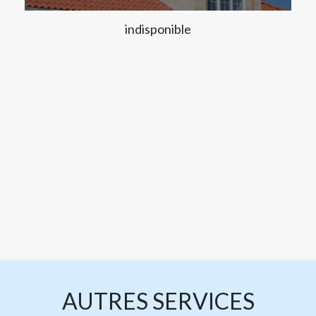
indisponible
AUTRES SERVICES