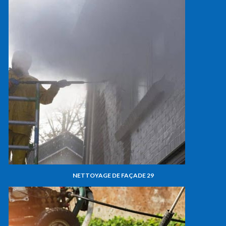
NETTOYAGE DE FAÇADE 29