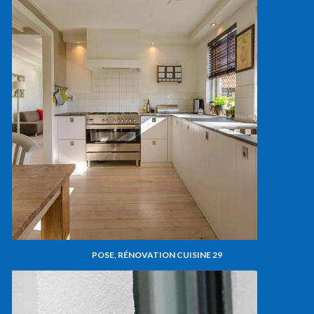
POSE, RÉNOVATION CUISINE 29