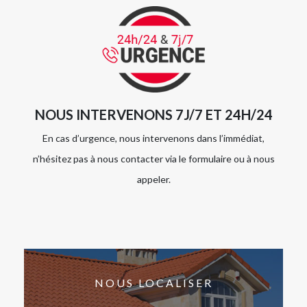
NOUS INTERVENONS 7J/7 ET 24H/24
En cas d’urgence, nous intervenons dans l’immédiat,
n’hésitez pas à nous contacter via le formulaire ou à nous
appeler.
NOUS LOCALISER