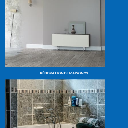
RÉNOVATION DE MAISON 29