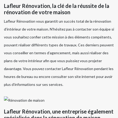
Lafleur Rénovation, la clé de la réussite de la
rénovation de votre maison
Lafleur Rénovation vous garantit un succès total de la rénovation
d’intérieur de votre maison. N’hésitez pas à contacter son équipe si
vous souhaitez confier cette mission à des éléments compétents,
pouvant réaliser différents types de travaux. Ces derniers peuvent
vous conseiller en termes d’agencement, mais aussi réaliser des
plans de votre intérieur afin que vous puissiez vous projeter
davantage. Vous pouvez contacter Lafleur Rénovation pendant les
heures de bureau ou encore consulter son site internet pour avoir
plus d’informations sur ses services.
Lafleur Rénovation, une entreprise également
spécialisée dans la rénovation de maison