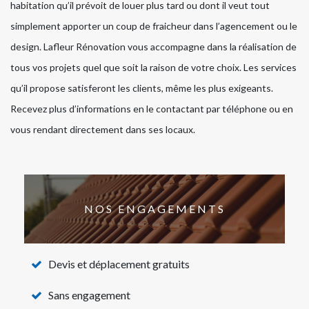
habitation qu’il prévoit de louer plus tard ou dont il veut tout
simplement apporter un coup de fraicheur dans l’agencement ou le
design. Lafleur Rénovation vous accompagne dans la réalisation de
tous vos projets quel que soit la raison de votre choix. Les services
qu’il propose satisferont les clients, même les plus exigeants.
Recevez plus d’informations en le contactant par téléphone ou en
vous rendant directement dans ses locaux.
NOS ENGAGEMENTS
Devis et déplacement gratuits
Sans engagement