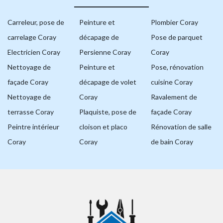
Carreleur, pose de
Peinture et
Plombier Coray
carrelage Coray
décapage de
Pose de parquet
Electricien Coray
Persienne Coray
Coray
Nettoyage de
Peinture et
Pose, rénovation
façade Coray
décapage de volet
cuisine Coray
Nettoyage de
Coray
Ravalement de
terrasse Coray
Plaquiste, pose de
façade Coray
Peintre intérieur
cloison et placo
Rénovation de salle
Coray
Coray
de bain Coray