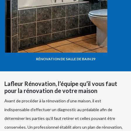
RÉNOVATION DE SALLE DE BAIN 29
Lafleur Rénovation, l’équipe qu’il vous faut
pour la rénovation de votre maison
Avant de procéder à la rénovation d’une maison, il est
indispensable d’effectuer un diagnostic au préalable afin de
déterminer les parties qu’il faut retirer et celles pouvant être
conservées. Un professionnel établit alors un plan de rénovation,