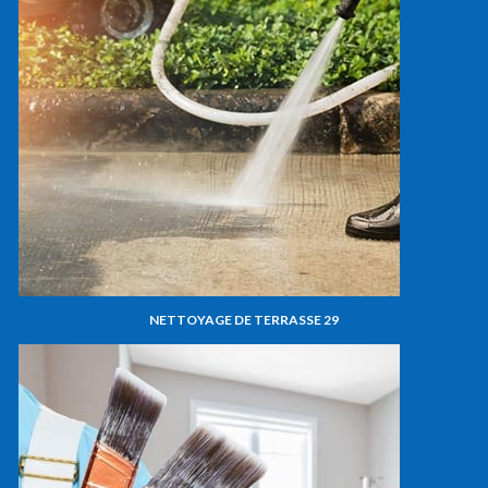
NETTOYAGE DE TERRASSE 29