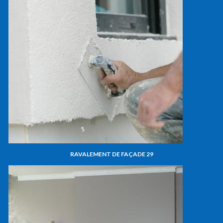
RAVALEMENT DE FAÇADE 29