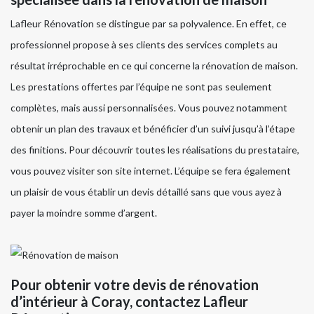
Lafleur Rénovation se distingue par sa polyvalence. En effet, ce
professionnel propose à ses clients des services complets au
résultat irréprochable en ce qui concerne la rénovation de maison.
Les prestations offertes par l’équipe ne sont pas seulement
complètes, mais aussi personnalisées. Vous pouvez notamment
obtenir un plan des travaux et bénéficier d’un suivi jusqu’à l’étape
des finitions. Pour découvrir toutes les réalisations du prestataire,
vous pouvez visiter son site internet. L’équipe se fera également
un plaisir de vous établir un devis détaillé sans que vous ayez à
payer la moindre somme d’argent.
Pour obtenir votre devis de rénovation
d’intérieur à Coray, contactez Lafleur