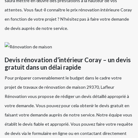
saura mettre en œuvre des prestations à la hauteur de vos
attentes. Vous faut-il connaître le prix rénovation intérieure Coray
en fonction de votre projet ? N’hésitez pas à faire votre demande
de devis auprès de notre service.
Devis rénovation d’intérieur Coray – un devis
gratuit dans un délai rapide
Pour préparer convenablement le budget dans le cadre votre
projet de travaux de rénovation de maison 29370, Lafleur
Rénovation vous propose de rédiger un devis détaillé approprié à
votre demande. Vous pouvez pour cela obtenir le devis gratuit en
faisant votre demande auprès de notre service. Notre équipe vous
établit le devis fiable et approprié. Vous pouvez faire votre requête
de devis via le formulaire en ligne ou en contactant directement