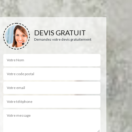
DEVIS GRATUIT
Demandez votre devis gratuitement