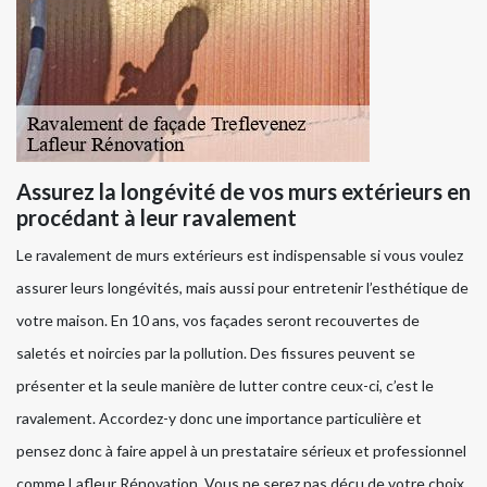
Assurez la longévité de vos murs extérieurs en
procédant à leur ravalement
Le ravalement de murs extérieurs est indispensable si vous voulez
assurer leurs longévités, mais aussi pour entretenir l’esthétique de
votre maison. En 10 ans, vos façades seront recouvertes de
saletés et noircies par la pollution. Des fissures peuvent se
présenter et la seule manière de lutter contre ceux-ci, c’est le
ravalement. Accordez-y donc une importance particulière et
pensez donc à faire appel à un prestataire sérieux et professionnel
comme Lafleur Rénovation. Vous ne serez pas déçu de votre choix.