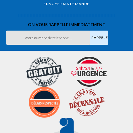
ON VOUS RAPPELLE IMMEDIATEMENT