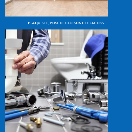
PLAQUISTE, POSE DE CLOISON ET PLACO 29