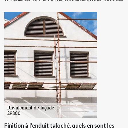
Finition à l’enduit taloché, quels en sont les