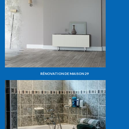
RÉNOVATION DE MAISON 29