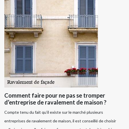
Comment faire pour ne pas se tromper
d’entreprise de ravalement de maison ?
Compte tenu du fait qu’il existe sur le marché plusieurs
entreprises de ravalement de maison, il est conseillé de choisir