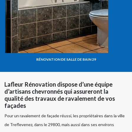
RÉNOVATION DE SALLE DE BAIN 29
Lafleur Rénovation dispose d’une équipe
d’artisans chevronnés qui assureront la
qualité des travaux de ravalement de vos
façades
Pour un ravalement de façade réussi, les propriétaires dans la ville
de Treflevenez, dans le 29800, mais aussi dans ses environs