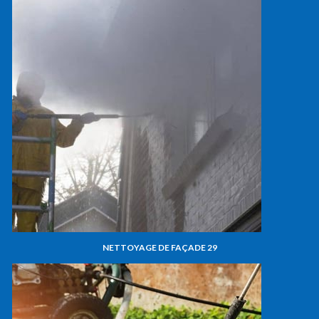
NETTOYAGE DE FAÇADE 29