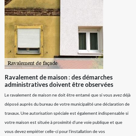
Ravalement de maison : des démarches
administratives doivent être observées
Le ravalement de maison ne doit être entamé que si vous avez déjà
déposé auprès du bureau de votre municipalité une déclaration de
travaux. Une autorisation spéciale est également indispensable si
votre maison est située à proximité d’une voie publique et que
vous devez empiéter celle-ci pour l’installation de vos