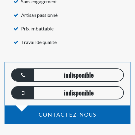
Sans engagement
Artisan passionné
Prix imbattable
Travail de qualité
indisponible
indisponible
CONTACTEZ-NOUS