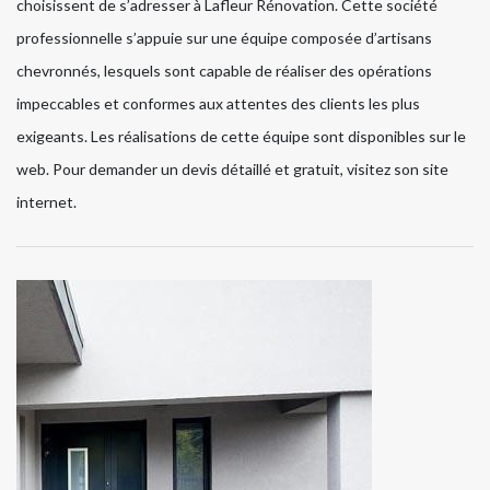
choisissent de s’adresser à Lafleur Rénovation. Cette société
professionnelle s’appuie sur une équipe composée d’artisans
chevronnés, lesquels sont capable de réaliser des opérations
impeccables et conformes aux attentes des clients les plus
exigeants. Les réalisations de cette équipe sont disponibles sur le
web. Pour demander un devis détaillé et gratuit, visitez son site
internet.