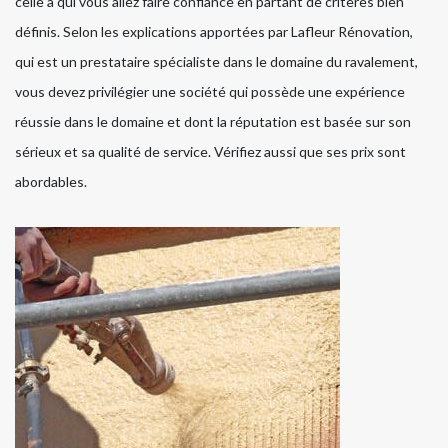
celle à qui vous allez faire confiance en partant de critères bien
définis. Selon les explications apportées par Lafleur Rénovation,
qui est un prestataire spécialiste dans le domaine du ravalement,
vous devez privilégier une société qui possède une expérience
réussie dans le domaine et dont la réputation est basée sur son
sérieux et sa qualité de service. Vérifiez aussi que ses prix sont
abordables.