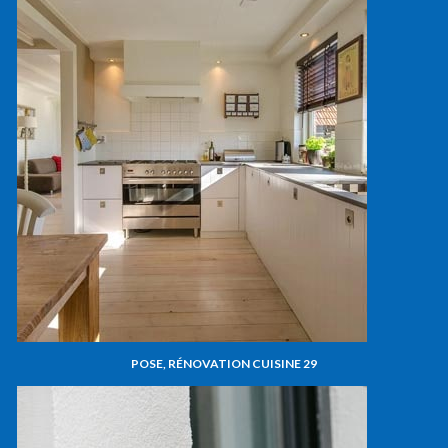
POSE, RÉNOVATION CUISINE 29