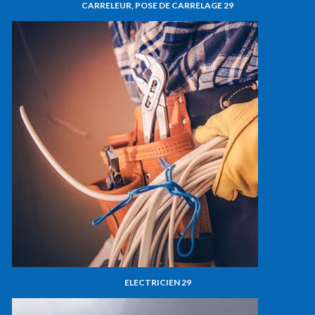
CARRELEUR, POSE DE CARRELAGE 29
ELECTRICIEN 29