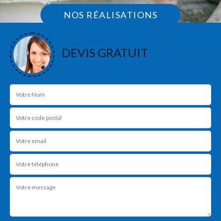
NOS RÉALISATIONS
DEVIS GRATUIT