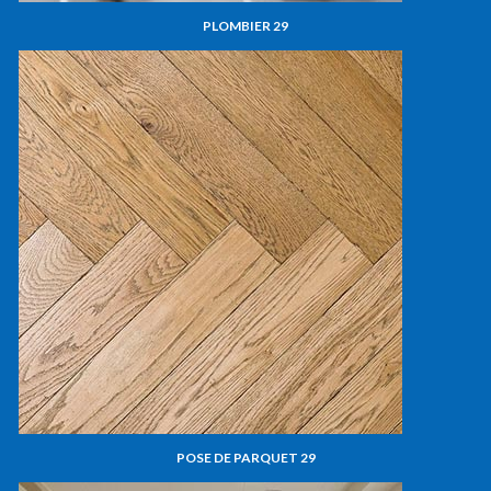
PLOMBIER 29
POSE DE PARQUET 29