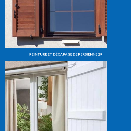
PEINTURE ET DÉCAPAGE DE PERSIENNE 29