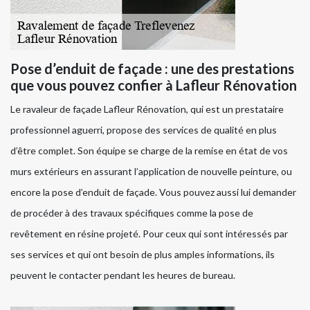
Pose d’enduit de façade : une des prestations
que vous pouvez confier à Lafleur Rénovation
Le ravaleur de façade Lafleur Rénovation, qui est un prestataire
professionnel aguerri, propose des services de qualité en plus
d’être complet. Son équipe se charge de la remise en état de vos
murs extérieurs en assurant l’application de nouvelle peinture, ou
encore la pose d’enduit de façade. Vous pouvez aussi lui demander
de procéder à des travaux spécifiques comme la pose de
revêtement en résine projeté. Pour ceux qui sont intéressés par
ses services et qui ont besoin de plus amples informations, ils
peuvent le contacter pendant les heures de bureau.