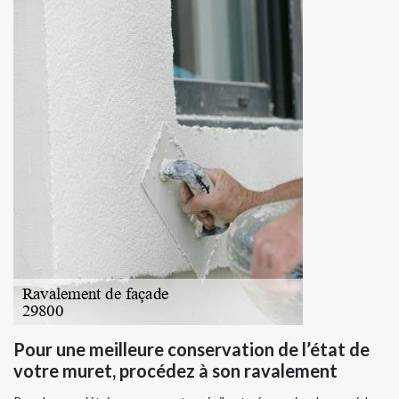
Pour une meilleure conservation de l’état de
votre muret, procédez à son ravalement