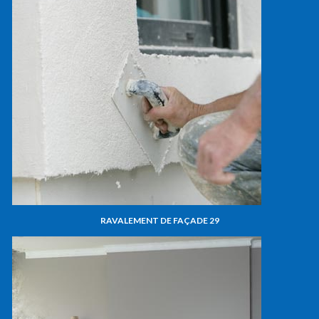
RAVALEMENT DE FAÇADE 29