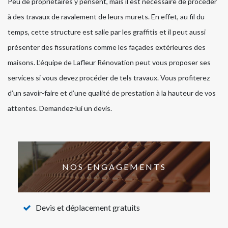
Peu de propriétaires y pensent, mais il est nécessaire de procéder
à des travaux de ravalement de leurs murets. En effet, au fil du
temps, cette structure est salie par les graffitis et il peut aussi
présenter des fissurations comme les façades extérieures des
maisons. L’équipe de Lafleur Rénovation peut vous proposer ses
services si vous devez procéder de tels travaux. Vous profiterez
d’un savoir-faire et d’une qualité de prestation à la hauteur de vos
attentes. Demandez-lui un devis.
NOS ENGAGEMENTS
Devis et déplacement gratuits