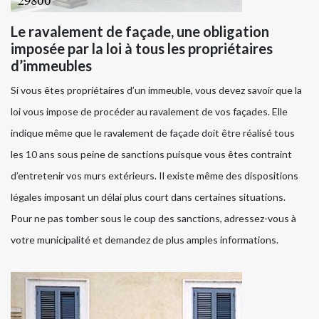
Le ravalement de façade, une obligation
imposée par la loi à tous les propriétaires
d’immeubles
Si vous êtes propriétaires d’un immeuble, vous devez savoir que la
loi vous impose de procéder au ravalement de vos façades. Elle
indique même que le ravalement de façade doit être réalisé tous
les 10 ans sous peine de sanctions puisque vous êtes contraint
d’entretenir vos murs extérieurs. Il existe même des dispositions
légales imposant un délai plus court dans certaines situations.
Pour ne pas tomber sous le coup des sanctions, adressez-vous à
votre municipalité et demandez de plus amples informations.