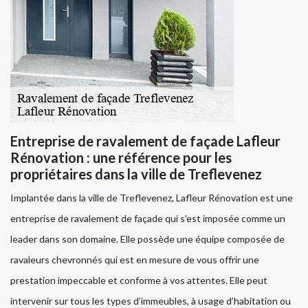
Entreprise de ravalement de façade Lafleur
Rénovation : une référence pour les
propriétaires dans la ville de Treflevenez
Implantée dans la ville de Treflevenez, Lafleur Rénovation est une
entreprise de ravalement de façade qui s’est imposée comme un
leader dans son domaine. Elle possède une équipe composée de
ravaleurs chevronnés qui est en mesure de vous offrir une
prestation impeccable et conforme à vos attentes. Elle peut
intervenir sur tous les types d’immeubles, à usage d’habitation ou