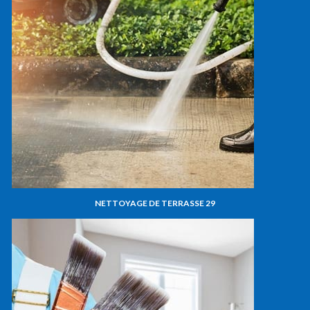
NETTOYAGE DE TERRASSE 29