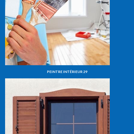
PEINTRE INTÉRIEUR 29