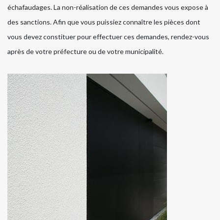
échafaudages. La non-réalisation de ces demandes vous expose à
des sanctions. Afin que vous puissiez connaître les pièces dont
vous devez constituer pour effectuer ces demandes, rendez-vous
après de votre préfecture ou de votre municipalité.