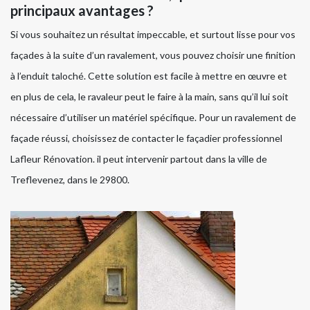
principaux avantages ?
Si vous souhaitez un résultat impeccable, et surtout lisse pour vos
façades à la suite d’un ravalement, vous pouvez choisir une finition
à l’enduit taloché. Cette solution est facile à mettre en œuvre et
en plus de cela, le ravaleur peut le faire à la main, sans qu’il lui soit
nécessaire d’utiliser un matériel spécifique. Pour un ravalement de
façade réussi, choisissez de contacter le façadier professionnel
Lafleur Rénovation. il peut intervenir partout dans la ville de
Treflevenez, dans le 29800.