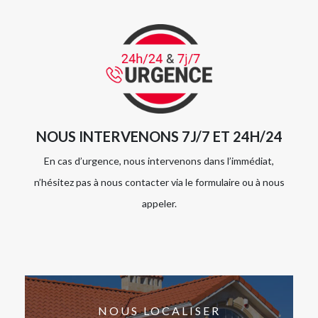
NOUS INTERVENONS 7J/7 ET 24H/24
En cas d’urgence, nous intervenons dans l’immédiat,
n’hésitez pas à nous contacter via le formulaire ou à nous
appeler.
NOUS LOCALISER