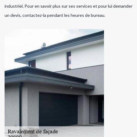
industriel. Pour en savoir plus sur ses services et pour lui demander
un devis, contactez-la pendant les heures de bureau.