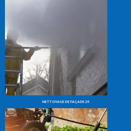
NETTOYAGE DE FAÇADE 29