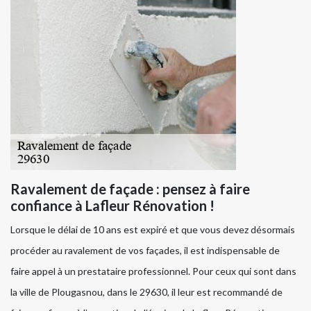
Ravalement de façade : pensez à faire
confiance à Lafleur Rénovation !
Lorsque le délai de 10 ans est expiré et que vous devez désormais
procéder au ravalement de vos façades, il est indispensable de
faire appel à un prestataire professionnel. Pour ceux qui sont dans
la ville de Plougasnou, dans le 29630, il leur est recommandé de