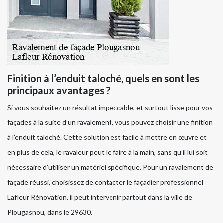
Finition à l’enduit taloché, quels en sont les
principaux avantages ?
Si vous souhaitez un résultat impeccable, et surtout lisse pour vos
façades à la suite d’un ravalement, vous pouvez choisir une finition
à l’enduit taloché. Cette solution est facile à mettre en œuvre et
en plus de cela, le ravaleur peut le faire à la main, sans qu’il lui soit
nécessaire d’utiliser un matériel spécifique. Pour un ravalement de
façade réussi, choisissez de contacter le façadier professionnel
Lafleur Rénovation. il peut intervenir partout dans la ville de
Plougasnou, dans le 29630.