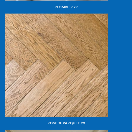
PLOMBIER 29
POSE DE PARQUET 29