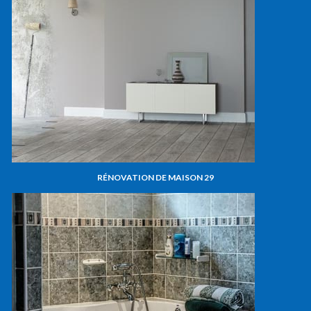
RÉNOVATION DE MAISON 29