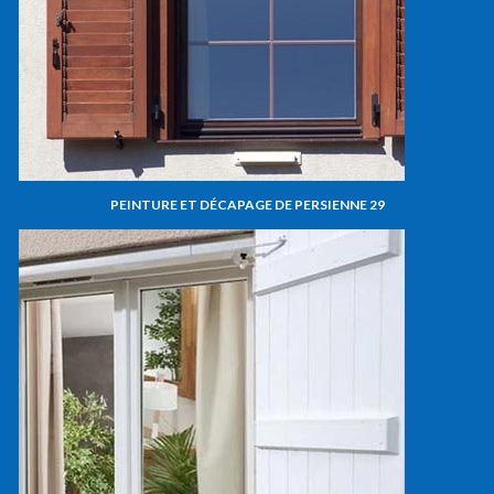
PEINTURE ET DÉCAPAGE DE PERSIENNE 29