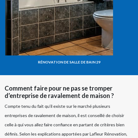
RÉNOVATION DE SALLE DE BAIN 29
Comment faire pour ne pas se tromper
d’entreprise de ravalement de maison ?
Compte tenu du fait qu’il existe sur le marché plusieurs
entreprises de ravalement de maison, il est conseillé de choisir
celle à qui vous allez faire confiance en partant de critères bien
définis. Selon les explications apportées par Lafleur Rénovation,