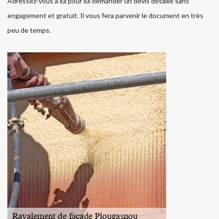
Adressez-vous à lui pour lui demander un devis détaillé sans
engagement et gratuit. Il vous fera parvenir le document en très
peu de temps.