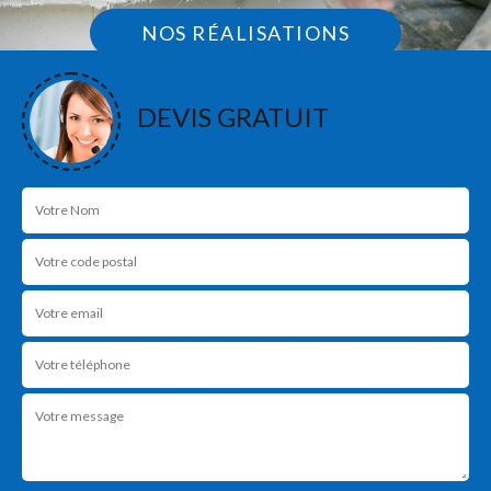
NOS RÉALISATIONS
DEVIS GRATUIT