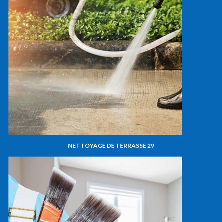
NETTOYAGE DE TERRASSE 29