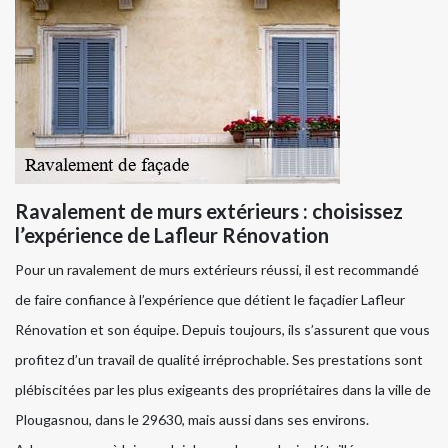
Ravalement de murs extérieurs : choisissez
l’expérience de Lafleur Rénovation
Pour un ravalement de murs extérieurs réussi, il est recommandé
de faire confiance à l’expérience que détient le façadier Lafleur
Rénovation et son équipe. Depuis toujours, ils s’assurent que vous
profitez d’un travail de qualité irréprochable. Ses prestations sont
plébiscitées par les plus exigeants des propriétaires dans la ville de
Plougasnou, dans le 29630, mais aussi dans ses environs.