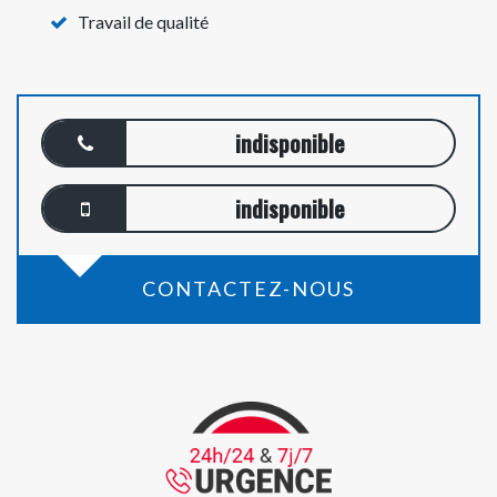
Travail de qualité
indisponible
indisponible
CONTACTEZ-NOUS