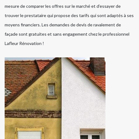
mesure de comparer les offres sur le marché et d’essayer de
trouver le prestataire qui propose des tarifs qui sont adaptés à ses
moyens financiers. Les demandes de devis de ravalement de
façade sont gratuites et sans engagement chez le professionnel
Lafleur Rénovation !