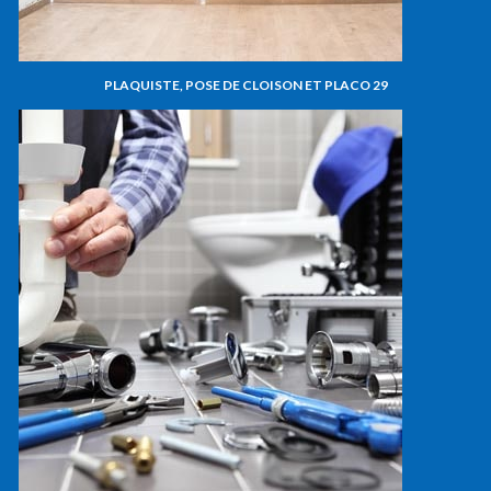
PLAQUISTE, POSE DE CLOISON ET PLACO 29