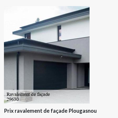
Prix ravalement de façade Plougasnou