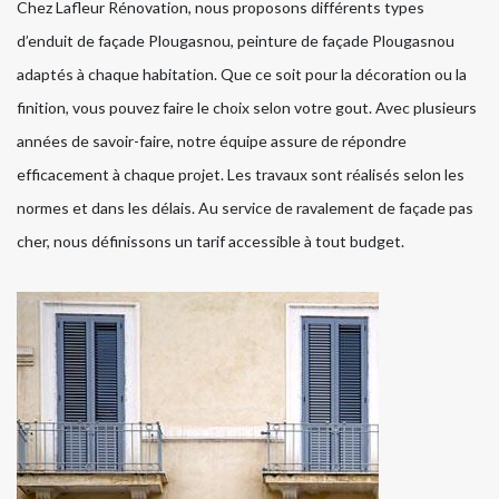
Chez Lafleur Rénovation, nous proposons différents types
d’enduit de façade Plougasnou, peinture de façade Plougasnou
adaptés à chaque habitation. Que ce soit pour la décoration ou la
finition, vous pouvez faire le choix selon votre gout. Avec plusieurs
années de savoir-faire, notre équipe assure de répondre
efficacement à chaque projet. Les travaux sont réalisés selon les
normes et dans les délais. Au service de ravalement de façade pas
cher, nous définissons un tarif accessible à tout budget.