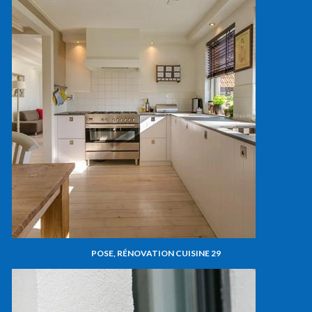
POSE, RÉNOVATION CUISINE 29