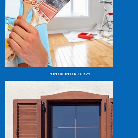
PEINTRE INTÉRIEUR 29