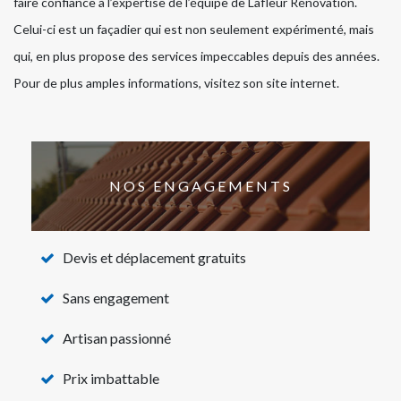
faire confiance à l’expertise de l’équipe de Lafleur Rénovation.
Celui-ci est un façadier qui est non seulement expérimenté, mais
qui, en plus propose des services impeccables depuis des années.
Pour de plus amples informations, visitez son site internet.
NOS ENGAGEMENTS
Devis et déplacement gratuits
Sans engagement
Artisan passionné
Prix imbattable