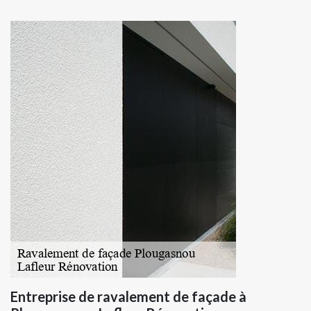
Entreprise de ravalement de façade à