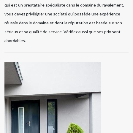
qui est un prestataire spécialiste dans le domaine du ravalement,
vous devez privilégier une société qui possède une expérience
réussie dans le domaine et dont la réputation est basée sur son
sérieux et sa qualité de service. Vérifiez aussi que ses prix sont
abordables.