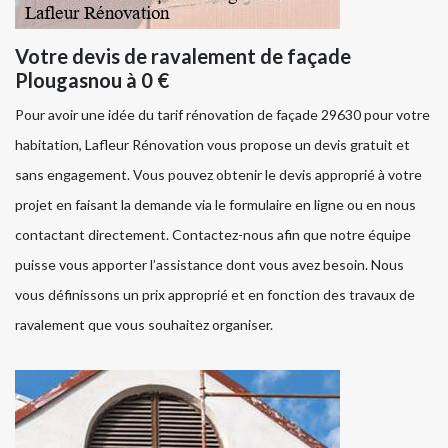
Votre devis de ravalement de façade
Plougasnou à 0 €
Pour avoir une idée du tarif rénovation de façade 29630 pour votre
habitation, Lafleur Rénovation vous propose un devis gratuit et
sans engagement. Vous pouvez obtenir le devis approprié à votre
projet en faisant la demande via le formulaire en ligne ou en nous
contactant directement. Contactez-nous afin que notre équipe
puisse vous apporter l’assistance dont vous avez besoin. Nous
vous définissons un prix approprié et en fonction des travaux de
ravalement que vous souhaitez organiser.