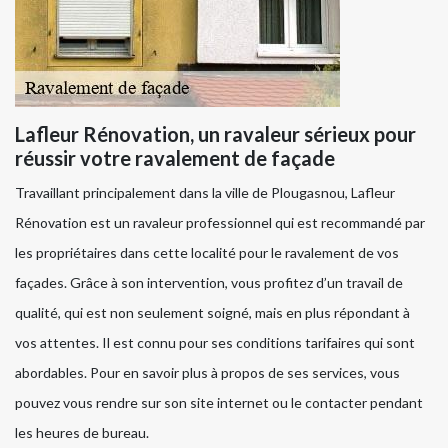
Lafleur Rénovation, un ravaleur sérieux pour
réussir votre ravalement de façade
Travaillant principalement dans la ville de Plougasnou, Lafleur
Rénovation est un ravaleur professionnel qui est recommandé par
les propriétaires dans cette localité pour le ravalement de vos
façades. Grâce à son intervention, vous profitez d’un travail de
qualité, qui est non seulement soigné, mais en plus répondant à
vos attentes. Il est connu pour ses conditions tarifaires qui sont
abordables. Pour en savoir plus à propos de ses services, vous
pouvez vous rendre sur son site internet ou le contacter pendant
les heures de bureau.