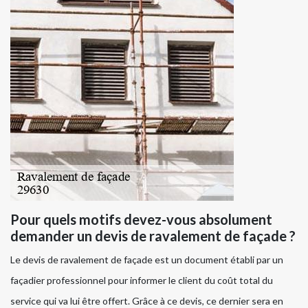
Pour quels motifs devez-vous absolument
demander un devis de ravalement de façade ?
Le devis de ravalement de façade est un document établi par un
façadier professionnel pour informer le client du coût total du
service qui va lui être offert. Grâce à ce devis, ce dernier sera en