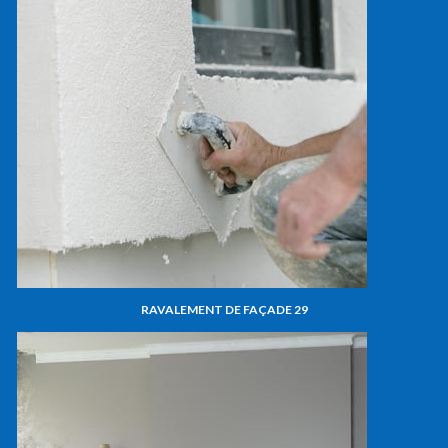
RAVALEMENT DE FAÇADE 29