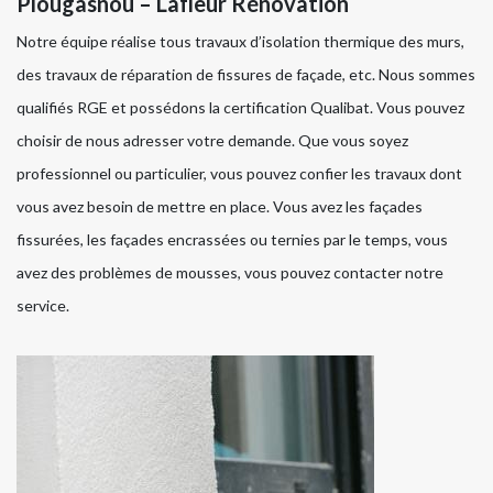
Plougasnou – Lafleur Rénovation
Notre équipe réalise tous travaux d’isolation thermique des murs,
des travaux de réparation de fissures de façade, etc. Nous sommes
qualifiés RGE et possédons la certification Qualibat. Vous pouvez
choisir de nous adresser votre demande. Que vous soyez
professionnel ou particulier, vous pouvez confier les travaux dont
vous avez besoin de mettre en place. Vous avez les façades
fissurées, les façades encrassées ou ternies par le temps, vous
avez des problèmes de mousses, vous pouvez contacter notre
service.