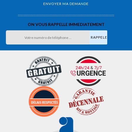
ON VOUS RAPPELLE IMMEDIATEMENT