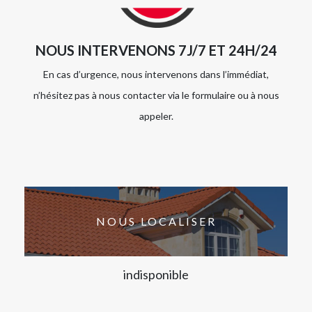
NOUS INTERVENONS 7J/7 ET 24H/24
En cas d’urgence, nous intervenons dans l’immédiat,
n’hésitez pas à nous contacter via le formulaire ou à nous
appeler.
NOUS LOCALISER
indisponible