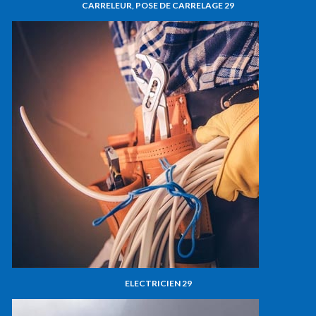
CARRELEUR, POSE DE CARRELAGE 29
ELECTRICIEN 29