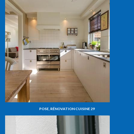
POSE, RÉNOVATION CUISINE 29