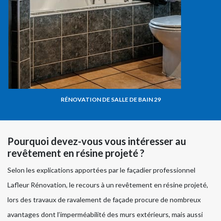
RÉNOVATION DE SALLE DE BAIN 29
Pourquoi devez-vous vous intéresser au
revêtement en résine projeté ?
Selon les explications apportées par le façadier professionnel
Lafleur Rénovation, le recours à un revêtement en résine projeté,
lors des travaux de ravalement de façade procure de nombreux
avantages dont l’imperméabilité des murs extérieurs, mais aussi