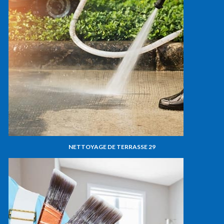
NETTOYAGE DE TERRASSE 29