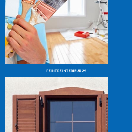
PEINTRE INTÉRIEUR 29