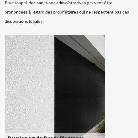
Pour rappel, des sanctions administratives peuvent être
prononcées à l’égard des propriétaires qui ne respectent pas ces
dispositions légales.