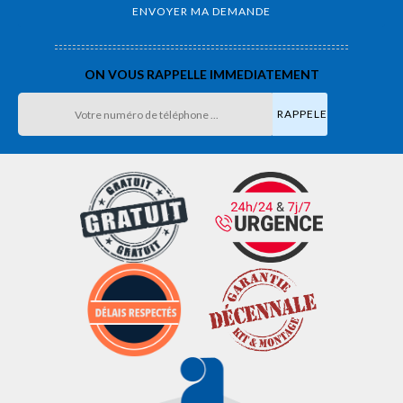
ON VOUS RAPPELLE IMMEDIATEMENT