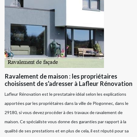
Ravalement de maison : les propriétaires
choisissent de s’adresser à Lafleur Rénovation
Lafleur Rénovation est le prestataire idéal selon les explications
apportées par les propriétaires dans la ville de Plogonnec, dans le
29180, si vous devez procéder à des travaux de ravalement de
maison. Ce spécialiste vous donne des garanties par rapport à la
qualité de ses prestations et en plus de cela, il est réputé pour sa