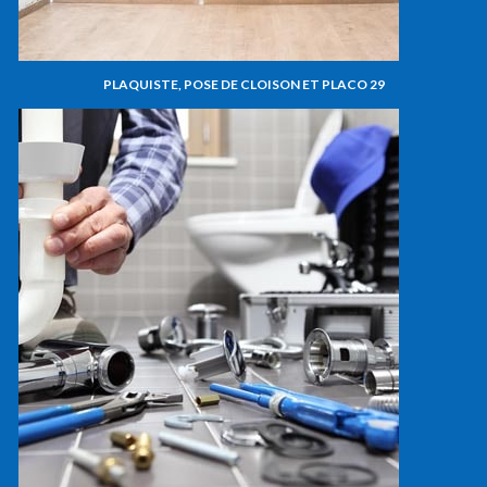
PLAQUISTE, POSE DE CLOISON ET PLACO 29