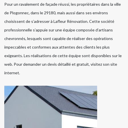
Pour un ravalement de façade réussi, les propriétaires dans la ville
de Plogonnec, dans le 29180, mais aussi dans ses environs
choisissent de s’adresser à Lafleur Rénovation. Cette société
professionnelle s’appuie sur une équipe composée d’artisans
chevronnés, lesquels sont capable de réaliser des opérations
impeccables et conformes aux attentes des clients les plus
exigeants. Les réalisations de cette équipe sont disponibles sur le
web. Pour demander un devis détaillé et gratuit, visitez son site
internet.