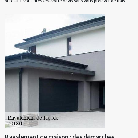
bureau. Il vous dressera votre devis sans vous prélever de frais.
Ravalement de maison : des démarches