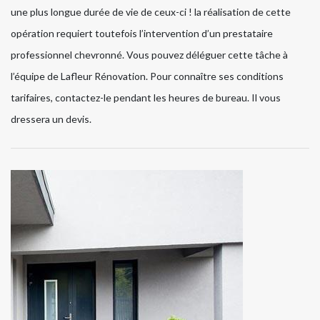
une plus longue durée de vie de ceux-ci ! la réalisation de cette
opération requiert toutefois l’intervention d’un prestataire
professionnel chevronné. Vous pouvez déléguer cette tâche à
l’équipe de Lafleur Rénovation. Pour connaître ses conditions
tarifaires, contactez-le pendant les heures de bureau. Il vous
dressera un devis.