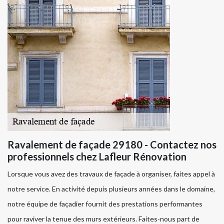
Ravalement de façade 29180 - Contactez nos
professionnels chez Lafleur Rénovation
Lorsque vous avez des travaux de façade à organiser, faites appel à
notre service. En activité depuis plusieurs années dans le domaine,
notre équipe de façadier fournit des prestations performantes
pour raviver la tenue des murs extérieurs. Faites-nous part de