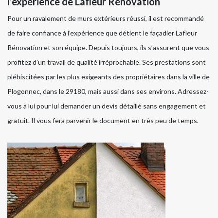
l’expérience de Lafleur Rénovation
Pour un ravalement de murs extérieurs réussi, il est recommandé
de faire confiance à l’expérience que détient le façadier Lafleur
Rénovation et son équipe. Depuis toujours, ils s’assurent que vous
profitez d’un travail de qualité irréprochable. Ses prestations sont
plébiscitées par les plus exigeants des propriétaires dans la ville de
Plogonnec, dans le 29180, mais aussi dans ses environs. Adressez-
vous à lui pour lui demander un devis détaillé sans engagement et
gratuit. Il vous fera parvenir le document en très peu de temps.