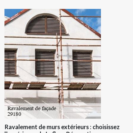
Ravalement de murs extérieurs : choisissez