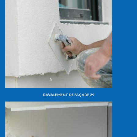
RAVALEMENT DE FAÇADE 29