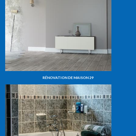
RÉNOVATION DE MAISON 29