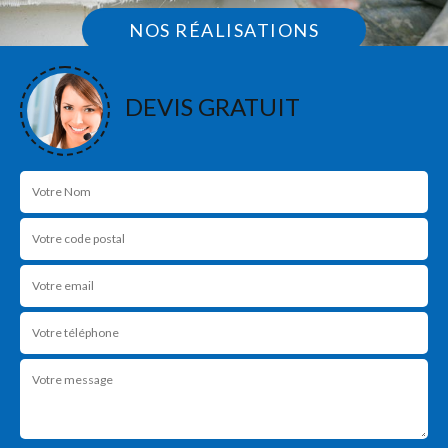
NOS RÉALISATIONS
DEVIS GRATUIT