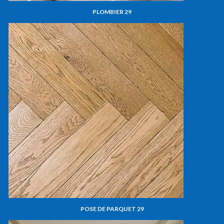
PLOMBIER 29
POSE DE PARQUET 29