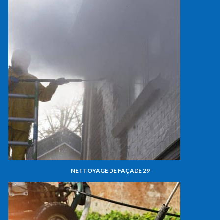
NETTOYAGE DE FAÇADE 29