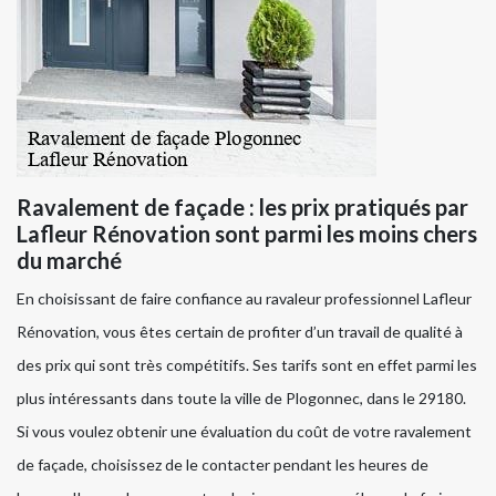
Ravalement de façade : les prix pratiqués par
Lafleur Rénovation sont parmi les moins chers
du marché
En choisissant de faire confiance au ravaleur professionnel Lafleur
Rénovation, vous êtes certain de profiter d’un travail de qualité à
des prix qui sont très compétitifs. Ses tarifs sont en effet parmi les
plus intéressants dans toute la ville de Plogonnec, dans le 29180.
Si vous voulez obtenir une évaluation du coût de votre ravalement
de façade, choisissez de le contacter pendant les heures de