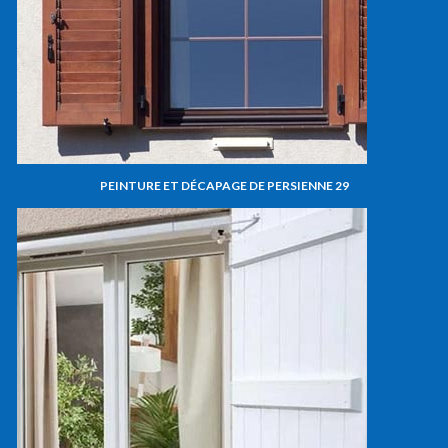
PEINTURE ET DÉCAPAGE DE PERSIENNE 29