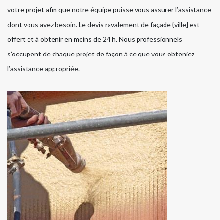
votre projet afin que notre équipe puisse vous assurer l’assistance
dont vous avez besoin. Le devis ravalement de façade {ville] est
offert et à obtenir en moins de 24 h. Nous professionnels
s’occupent de chaque projet de façon à ce que vous obteniez
l’assistance appropriée.