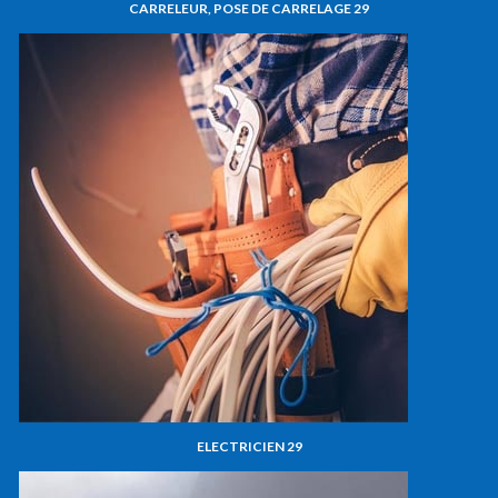
CARRELEUR, POSE DE CARRELAGE 29
ELECTRICIEN 29