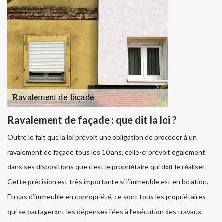
Ravalement de façade : que dit la loi ?
Outre le fait que la loi prévoit une obligation de procéder à un
ravalement de façade tous les 10 ans, celle-ci prévoit également
dans ses dispositions que c’est le propriétaire qui doit le réaliser.
Cette précision est très importante si l’immeuble est en location.
En cas d’immeuble en copropriété, ce sont tous les propriétaires
qui se partageront les dépenses liées à l’exécution des travaux.