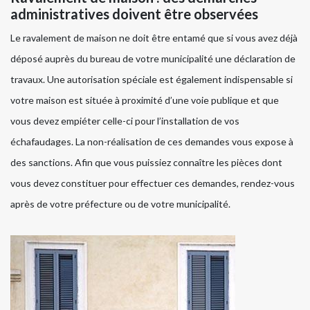
administratives doivent être observées
Le ravalement de maison ne doit être entamé que si vous avez déjà
déposé auprès du bureau de votre municipalité une déclaration de
travaux. Une autorisation spéciale est également indispensable si
votre maison est située à proximité d’une voie publique et que
vous devez empiéter celle-ci pour l’installation de vos
échafaudages. La non-réalisation de ces demandes vous expose à
des sanctions. Afin que vous puissiez connaître les pièces dont
vous devez constituer pour effectuer ces demandes, rendez-vous
après de votre préfecture ou de votre municipalité.