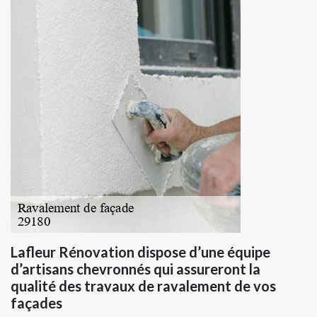
Lafleur Rénovation dispose d’une équipe
d’artisans chevronnés qui assureront la
qualité des travaux de ravalement de vos
façades