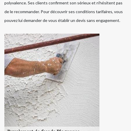
polyvalence. Ses clients confirment son sérieux et n’hésitent pas
de le recommander. Pour découvrir ses conditions tarifaires, vous
pouvez lui demander de vous établir un devis sans engagement.