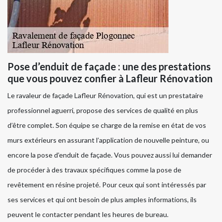
Pose d’enduit de façade : une des prestations
que vous pouvez confier à Lafleur Rénovation
Le ravaleur de façade Lafleur Rénovation, qui est un prestataire
professionnel aguerri, propose des services de qualité en plus
d’être complet. Son équipe se charge de la remise en état de vos
murs extérieurs en assurant l’application de nouvelle peinture, ou
encore la pose d’enduit de façade. Vous pouvez aussi lui demander
de procéder à des travaux spécifiques comme la pose de
revêtement en résine projeté. Pour ceux qui sont intéressés par
ses services et qui ont besoin de plus amples informations, ils
peuvent le contacter pendant les heures de bureau.