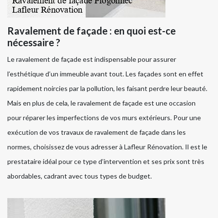
Ravalement de façade : en quoi est-ce
nécessaire ?
Le ravalement de façade est indispensable pour assurer
l’esthétique d’un immeuble avant tout. Les façades sont en effet
rapidement noircies par la pollution, les faisant perdre leur beauté.
Mais en plus de cela, le ravalement de façade est une occasion
pour réparer les imperfections de vos murs extérieurs. Pour une
exécution de vos travaux de ravalement de façade dans les
normes, choisissez de vous adresser à Lafleur Rénovation. Il est le
prestataire idéal pour ce type d’intervention et ses prix sont très
abordables, cadrant avec tous types de budget.