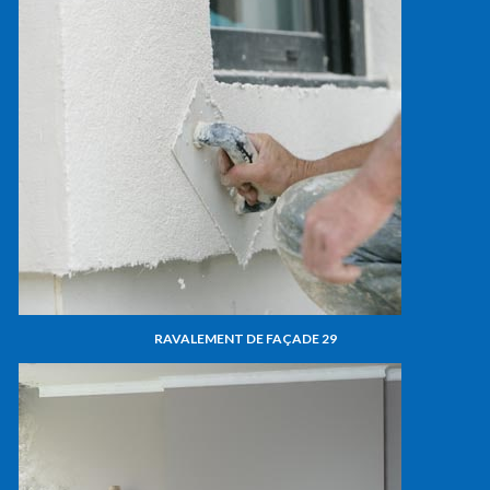
RAVALEMENT DE FAÇADE 29