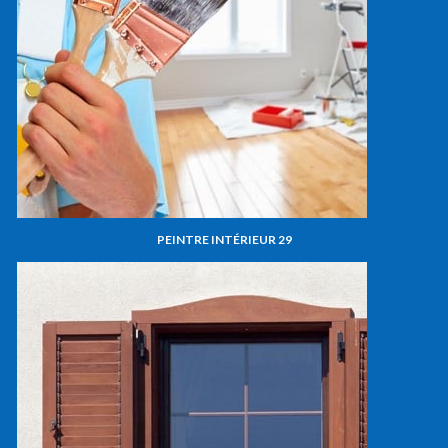
PEINTRE INTÉRIEUR 29