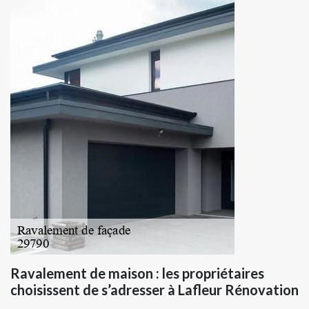
Ravalement de maison : les propriétaires
choisissent de s’adresser à Lafleur Rénovation