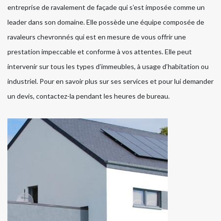
entreprise de ravalement de façade qui s’est imposée comme un
leader dans son domaine. Elle possède une équipe composée de
ravaleurs chevronnés qui est en mesure de vous offrir une
prestation impeccable et conforme à vos attentes. Elle peut
intervenir sur tous les types d’immeubles, à usage d’habitation ou
industriel. Pour en savoir plus sur ses services et pour lui demander
un devis, contactez-la pendant les heures de bureau.