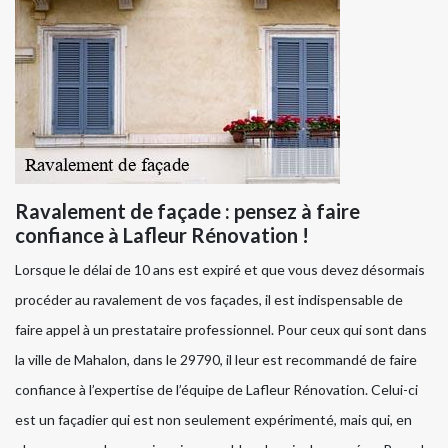
Ravalement de façade : pensez à faire
confiance à Lafleur Rénovation !
Lorsque le délai de 10 ans est expiré et que vous devez désormais
procéder au ravalement de vos façades, il est indispensable de
faire appel à un prestataire professionnel. Pour ceux qui sont dans
la ville de Mahalon, dans le 29790, il leur est recommandé de faire
confiance à l’expertise de l’équipe de Lafleur Rénovation. Celui-ci
est un façadier qui est non seulement expérimenté, mais qui, en