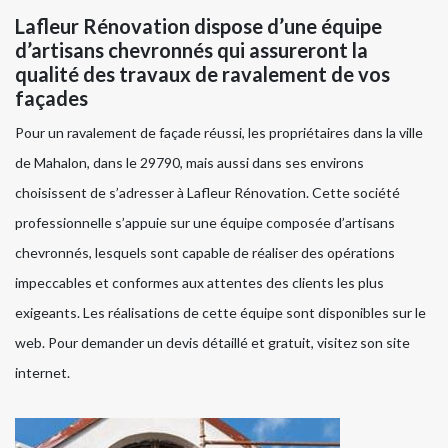
Lafleur Rénovation dispose d’une équipe
d’artisans chevronnés qui assureront la
qualité des travaux de ravalement de vos
façades
Pour un ravalement de façade réussi, les propriétaires dans la ville
de Mahalon, dans le 29790, mais aussi dans ses environs
choisissent de s’adresser à Lafleur Rénovation. Cette société
professionnelle s’appuie sur une équipe composée d’artisans
chevronnés, lesquels sont capable de réaliser des opérations
impeccables et conformes aux attentes des clients les plus
exigeants. Les réalisations de cette équipe sont disponibles sur le
web. Pour demander un devis détaillé et gratuit, visitez son site
internet.