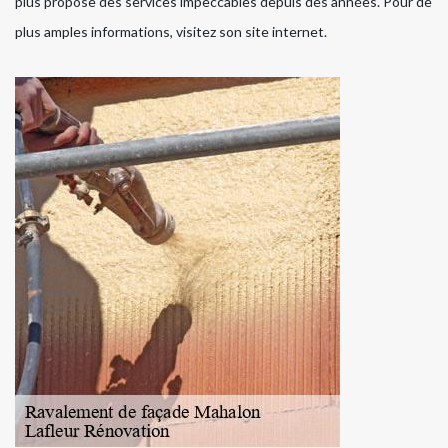
plus propose des services impeccables depuis des années. Pour de
plus amples informations, visitez son site internet.