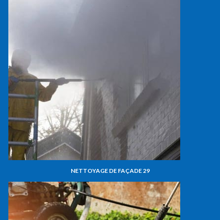
NETTOYAGE DE FAÇADE 29