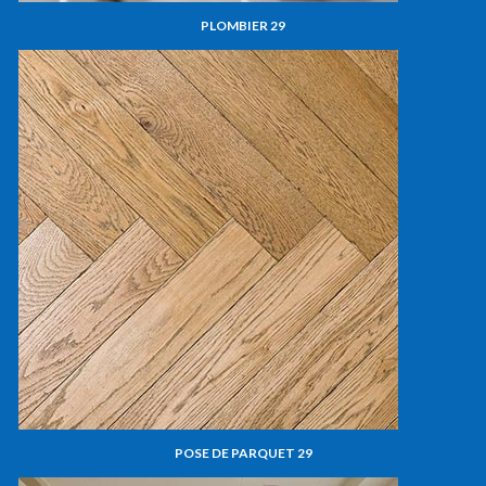
PLOMBIER 29
POSE DE PARQUET 29