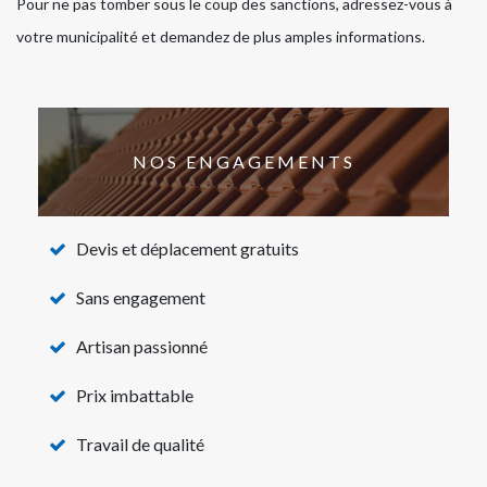
Pour ne pas tomber sous le coup des sanctions, adressez-vous à
votre municipalité et demandez de plus amples informations.
NOS ENGAGEMENTS
Devis et déplacement gratuits
Sans engagement
Artisan passionné
Prix imbattable
Travail de qualité