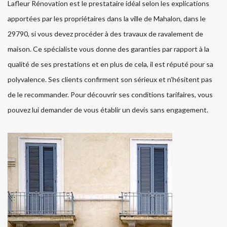
Lafleur Rénovation est le prestataire idéal selon les explications
apportées par les propriétaires dans la ville de Mahalon, dans le
29790, si vous devez procéder à des travaux de ravalement de
maison. Ce spécialiste vous donne des garanties par rapport à la
qualité de ses prestations et en plus de cela, il est réputé pour sa
polyvalence. Ses clients confirment son sérieux et n’hésitent pas
de le recommander. Pour découvrir ses conditions tarifaires, vous
pouvez lui demander de vous établir un devis sans engagement.