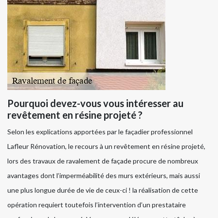
Pourquoi devez-vous vous intéresser au
revêtement en résine projeté ?
Selon les explications apportées par le façadier professionnel
Lafleur Rénovation, le recours à un revêtement en résine projeté,
lors des travaux de ravalement de façade procure de nombreux
avantages dont l’imperméabilité des murs extérieurs, mais aussi
une plus longue durée de vie de ceux-ci ! la réalisation de cette
opération requiert toutefois l’intervention d’un prestataire