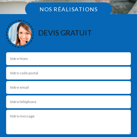
NOS RÉALISATIONS
DEVIS GRATUIT