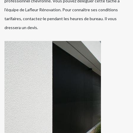
professionnel chevronné. Vous pouvez déléguer cette tâche à
l’équipe de Lafleur Rénovation. Pour connaître ses conditions
tarifaires, contactez-le pendant les heures de bureau. Il vous
dressera un devis.