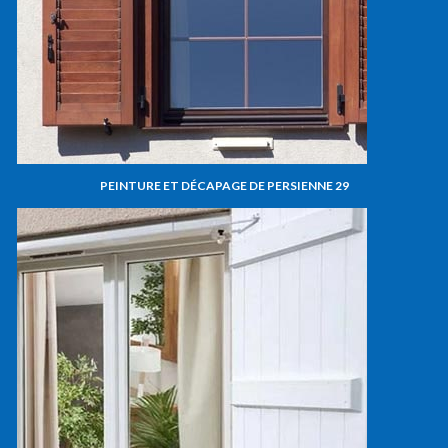
PEINTURE ET DÉCAPAGE DE PERSIENNE 29