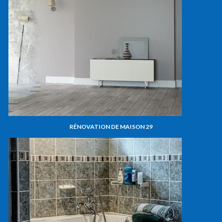
RÉNOVATION DE MAISON 29