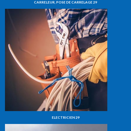
CARRELEUR, POSE DE CARRELAGE 29
ELECTRICIEN 29