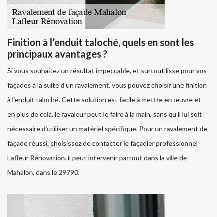
Finition à l’enduit taloché, quels en sont les
principaux avantages ?
Si vous souhaitez un résultat impeccable, et surtout lisse pour vos
façades à la suite d’un ravalement, vous pouvez choisir une finition
à l’enduit taloché. Cette solution est facile à mettre en œuvre et
en plus de cela, le ravaleur peut le faire à la main, sans qu’il lui soit
nécessaire d’utiliser un matériel spécifique. Pour un ravalement de
façade réussi, choisissez de contacter le façadier professionnel
Lafleur Rénovation. il peut intervenir partout dans la ville de
Mahalon, dans le 29790.