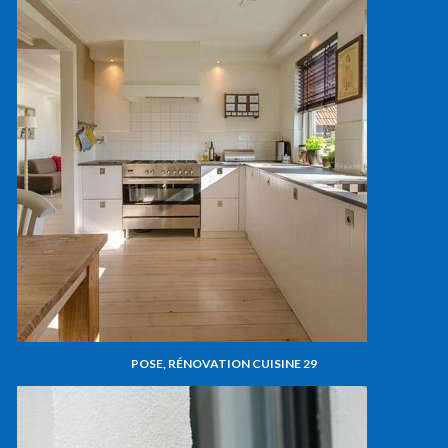
POSE, RÉNOVATION CUISINE 29