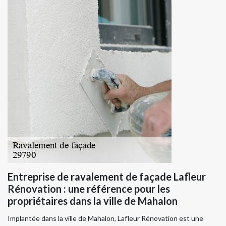
Entreprise de ravalement de façade Lafleur
Rénovation : une référence pour les
propriétaires dans la ville de Mahalon
Implantée dans la ville de Mahalon, Lafleur Rénovation est une