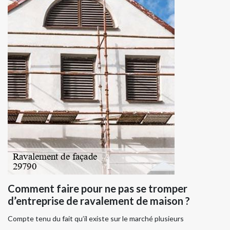
Comment faire pour ne pas se tromper
d’entreprise de ravalement de maison ?
Compte tenu du fait qu’il existe sur le marché plusieurs