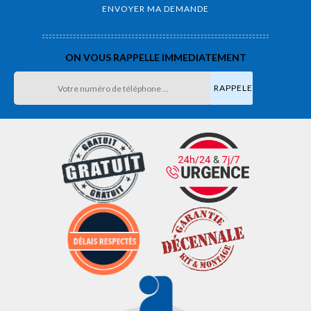
ON VOUS RAPPELLE IMMEDIATEMENT