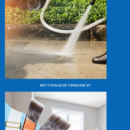
NETTOYAGE DE TERRASSE 29