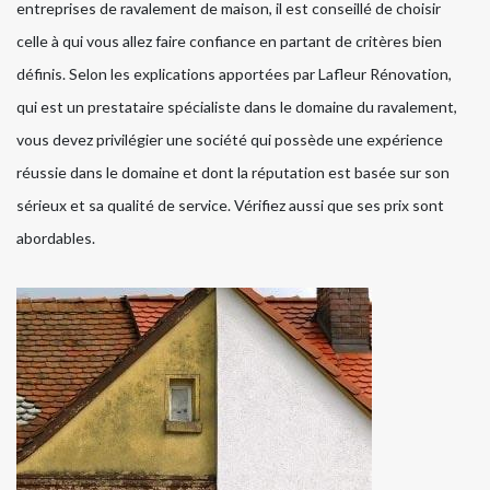
entreprises de ravalement de maison, il est conseillé de choisir
celle à qui vous allez faire confiance en partant de critères bien
définis. Selon les explications apportées par Lafleur Rénovation,
qui est un prestataire spécialiste dans le domaine du ravalement,
vous devez privilégier une société qui possède une expérience
réussie dans le domaine et dont la réputation est basée sur son
sérieux et sa qualité de service. Vérifiez aussi que ses prix sont
abordables.