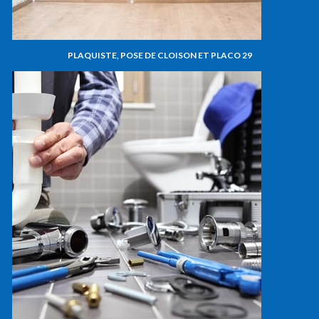
PLAQUISTE, POSE DE CLOISON ET PLACO 29