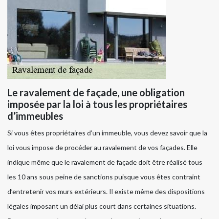
Le ravalement de façade, une obligation
imposée par la loi à tous les propriétaires
d’immeubles
Si vous êtes propriétaires d’un immeuble, vous devez savoir que la
loi vous impose de procéder au ravalement de vos façades. Elle
indique même que le ravalement de façade doit être réalisé tous
les 10 ans sous peine de sanctions puisque vous êtes contraint
d’entretenir vos murs extérieurs. Il existe même des dispositions
légales imposant un délai plus court dans certaines situations.