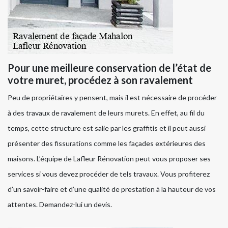
Pour une meilleure conservation de l’état de
votre muret, procédez à son ravalement
Peu de propriétaires y pensent, mais il est nécessaire de procéder
à des travaux de ravalement de leurs murets. En effet, au fil du
temps, cette structure est salie par les graffitis et il peut aussi
présenter des fissurations comme les façades extérieures des
maisons. L’équipe de Lafleur Rénovation peut vous proposer ses
services si vous devez procéder de tels travaux. Vous profiterez
d’un savoir-faire et d’une qualité de prestation à la hauteur de vos
attentes. Demandez-lui un devis.