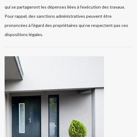
qui se partageront les dépenses liées à l’exécution des travaux.
Pour rappel, des sanctions administratives peuvent être
prononcées à l’égard des propriétaires qui ne respectent pas ces
dispositions légales.