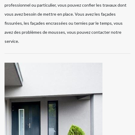
professionnel ou particulier, vous pouvez confier les travaux dont
vous avez besoin de mettre en place. Vous avez les façades
fissurées, les façades encrassées ou ternies par le temps, vous
avez des problèmes de mousses, vous pouvez contacter notre
service.