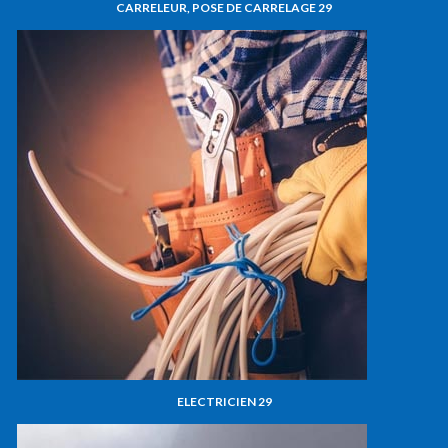
CARRELEUR, POSE DE CARRELAGE 29
ELECTRICIEN 29