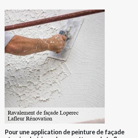
Pour une application de peinture de façade