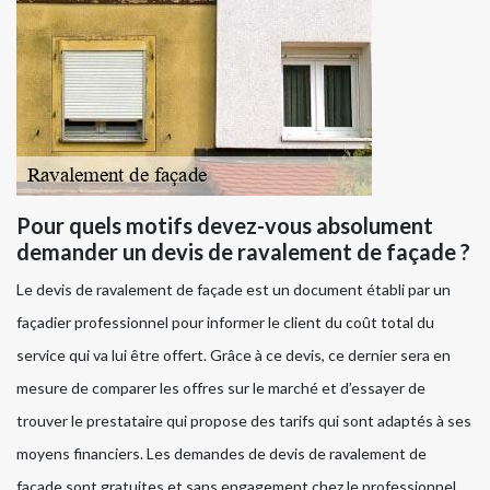
Pour quels motifs devez-vous absolument
demander un devis de ravalement de façade ?
Le devis de ravalement de façade est un document établi par un
façadier professionnel pour informer le client du coût total du
service qui va lui être offert. Grâce à ce devis, ce dernier sera en
mesure de comparer les offres sur le marché et d’essayer de
trouver le prestataire qui propose des tarifs qui sont adaptés à ses
moyens financiers. Les demandes de devis de ravalement de
façade sont gratuites et sans engagement chez le professionnel