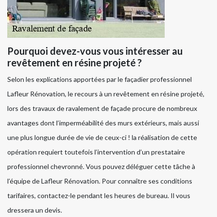
Pourquoi devez-vous vous intéresser au
revêtement en résine projeté ?
Selon les explications apportées par le façadier professionnel
Lafleur Rénovation, le recours à un revêtement en résine projeté,
lors des travaux de ravalement de façade procure de nombreux
avantages dont l’imperméabilité des murs extérieurs, mais aussi
une plus longue durée de vie de ceux-ci ! la réalisation de cette
opération requiert toutefois l’intervention d’un prestataire
professionnel chevronné. Vous pouvez déléguer cette tâche à
l’équipe de Lafleur Rénovation. Pour connaître ses conditions
tarifaires, contactez-le pendant les heures de bureau. Il vous
dressera un devis.