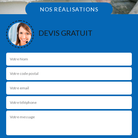
NOS RÉALISATIONS
DEVIS GRATUIT