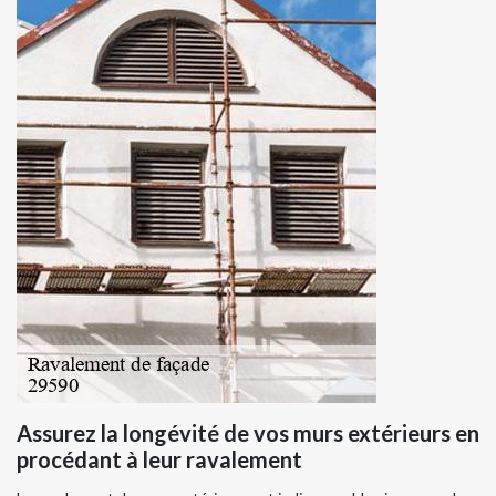
Assurez la longévité de vos murs extérieurs en
procédant à leur ravalement