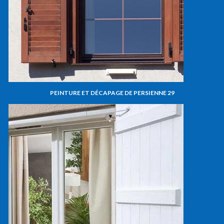
PEINTURE ET DÉCAPAGE DE PERSIENNE 29