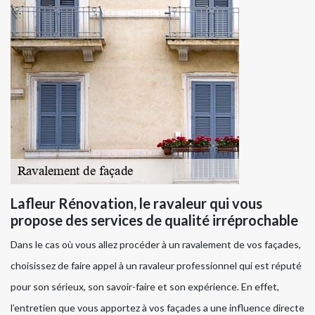
Lafleur Rénovation, le ravaleur qui vous
propose des services de qualité irréprochable
Dans le cas où vous allez procéder à un ravalement de vos façades,
choisissez de faire appel à un ravaleur professionnel qui est réputé
pour son sérieux, son savoir-faire et son expérience. En effet,
l’entretien que vous apportez à vos façades a une influence directe