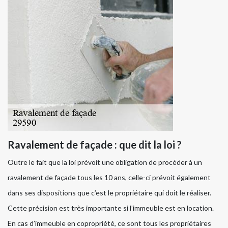
Ravalement de façade : que dit la loi ?
Outre le fait que la loi prévoit une obligation de procéder à un
ravalement de façade tous les 10 ans, celle-ci prévoit également
dans ses dispositions que c’est le propriétaire qui doit le réaliser.
Cette précision est très importante si l’immeuble est en location.
En cas d’immeuble en copropriété, ce sont tous les propriétaires