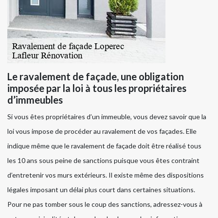
Le ravalement de façade, une obligation
imposée par la loi à tous les propriétaires
d’immeubles
Si vous êtes propriétaires d’un immeuble, vous devez savoir que la
loi vous impose de procéder au ravalement de vos façades. Elle
indique même que le ravalement de façade doit être réalisé tous
les 10 ans sous peine de sanctions puisque vous êtes contraint
d’entretenir vos murs extérieurs. Il existe même des dispositions
légales imposant un délai plus court dans certaines situations.
Pour ne pas tomber sous le coup des sanctions, adressez-vous à