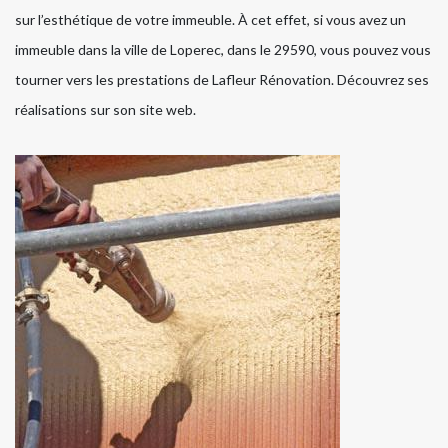
sur l’esthétique de votre immeuble. À cet effet, si vous avez un
immeuble dans la ville de Loperec, dans le 29590, vous pouvez vous
tourner vers les prestations de Lafleur Rénovation. Découvrez ses
réalisations sur son site web.