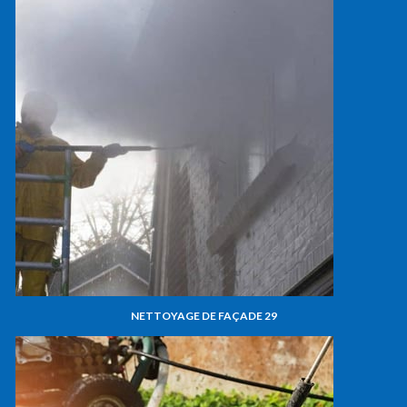
NETTOYAGE DE FAÇADE 29