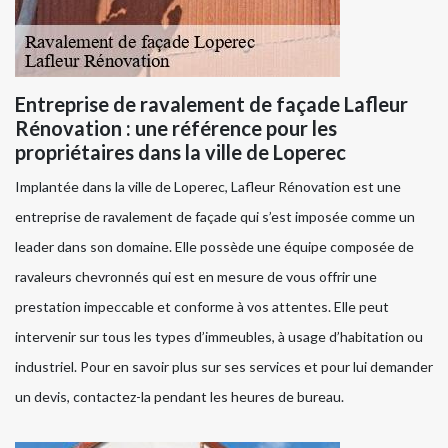
Entreprise de ravalement de façade Lafleur
Rénovation : une référence pour les
propriétaires dans la ville de Loperec
Implantée dans la ville de Loperec, Lafleur Rénovation est une
entreprise de ravalement de façade qui s’est imposée comme un
leader dans son domaine. Elle possède une équipe composée de
ravaleurs chevronnés qui est en mesure de vous offrir une
prestation impeccable et conforme à vos attentes. Elle peut
intervenir sur tous les types d’immeubles, à usage d’habitation ou
industriel. Pour en savoir plus sur ses services et pour lui demander
un devis, contactez-la pendant les heures de bureau.