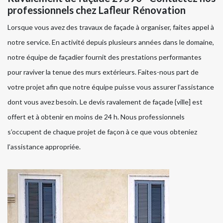
professionnels chez Lafleur Rénovation
Lorsque vous avez des travaux de façade à organiser, faites appel à
notre service. En activité depuis plusieurs années dans le domaine,
notre équipe de façadier fournit des prestations performantes
pour raviver la tenue des murs extérieurs. Faites-nous part de
votre projet afin que notre équipe puisse vous assurer l’assistance
dont vous avez besoin. Le devis ravalement de façade {ville] est
offert et à obtenir en moins de 24 h. Nous professionnels
s’occupent de chaque projet de façon à ce que vous obteniez
l’assistance appropriée.