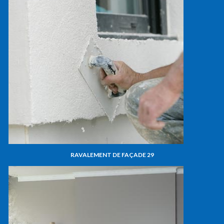
RAVALEMENT DE FAÇADE 29