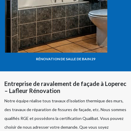
RÉNOVATION DE SALLE DE BAIN 29
Entreprise de ravalement de façade à Loperec
– Lafleur Rénovation
Notre équipe réalise tous travaux d’isolation thermique des murs,
des travaux de réparation de fissures de façade, etc. Nous sommes
qualifiés RGE et possédons la certification Qualibat. Vous pouvez
choisir de nous adresser votre demande. Que vous soyez