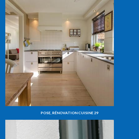
POSE, RÉNOVATION CUISINE 29