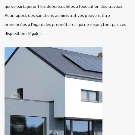
qui se partageront les dépenses liées à l’exécution des travaux.
Pour rappel, des sanctions administratives peuvent être
prononcées à l’égard des propriétaires qui ne respectent pas ces
dispositions légales.