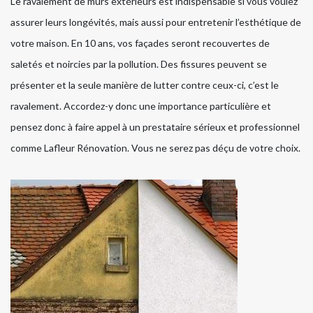
Le ravalement de murs extérieurs est indispensable si vous voulez
assurer leurs longévités, mais aussi pour entretenir l’esthétique de
votre maison. En 10 ans, vos façades seront recouvertes de
saletés et noircies par la pollution. Des fissures peuvent se
présenter et la seule manière de lutter contre ceux-ci, c’est le
ravalement. Accordez-y donc une importance particulière et
pensez donc à faire appel à un prestataire sérieux et professionnel
comme Lafleur Rénovation. Vous ne serez pas déçu de votre choix.