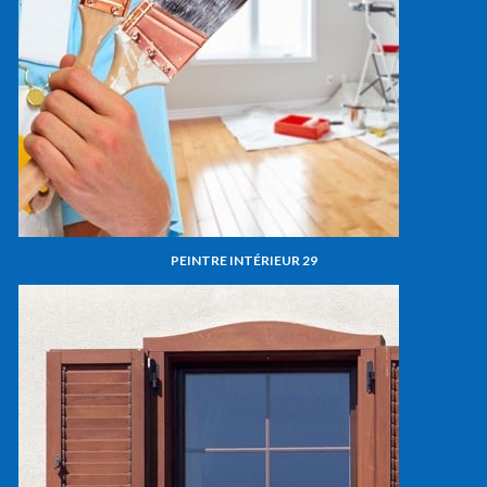
PEINTRE INTÉRIEUR 29