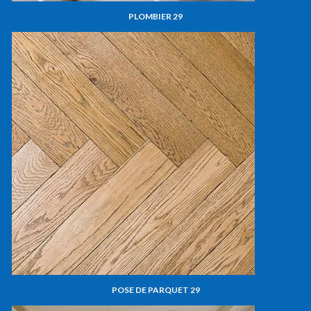
PLOMBIER 29
POSE DE PARQUET 29