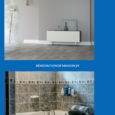
RÉNOVATION DE MAISON 29