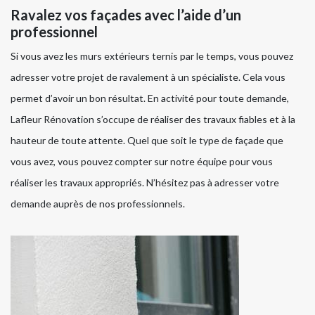
Ravalez vos façades avec l’aide d’un
professionnel
Si vous avez les murs extérieurs ternis par le temps, vous pouvez
adresser votre projet de ravalement à un spécialiste. Cela vous
permet d’avoir un bon résultat. En activité pour toute demande,
Lafleur Rénovation s’occupe de réaliser des travaux fiables et à la
hauteur de toute attente. Quel que soit le type de façade que
vous avez, vous pouvez compter sur notre équipe pour vous
réaliser les travaux appropriés. N’hésitez pas à adresser votre
demande auprès de nos professionnels.