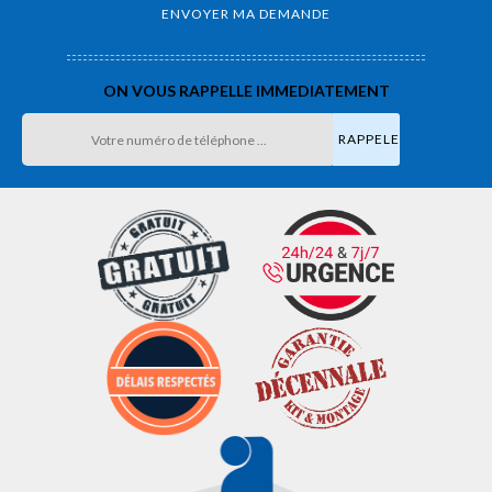
ON VOUS RAPPELLE IMMEDIATEMENT