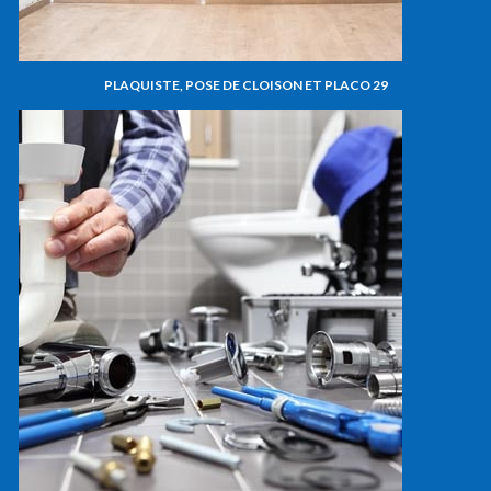
PLAQUISTE, POSE DE CLOISON ET PLACO 29