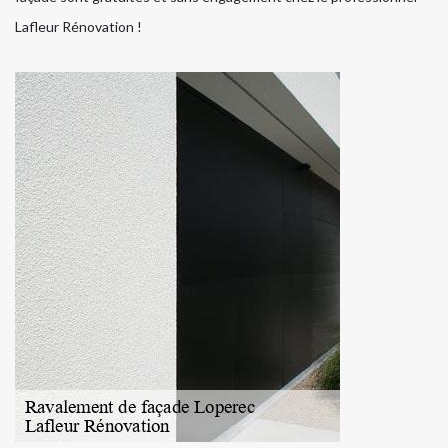
Lafleur Rénovation !