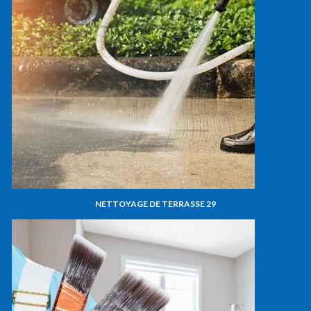
NETTOYAGE DE TERRASSE 29