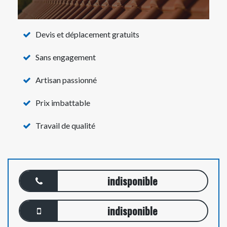
Devis et déplacement gratuits
Sans engagement
Artisan passionné
Prix imbattable
Travail de qualité
indisponible
indisponible