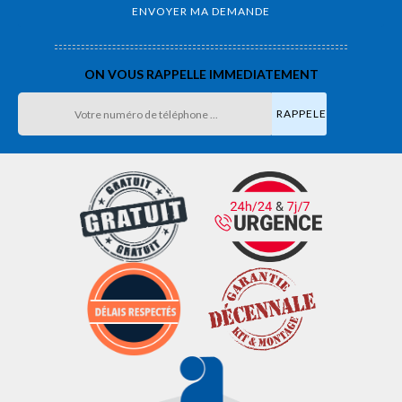
ON VOUS RAPPELLE IMMEDIATEMENT