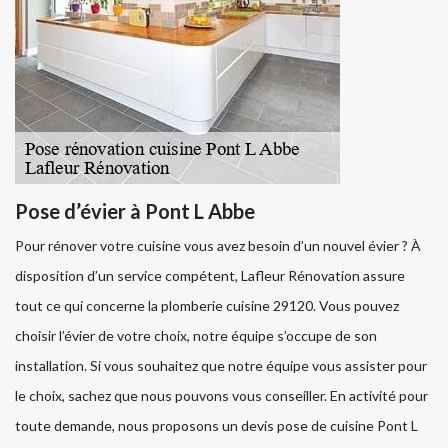
Pose d’évier à Pont L Abbe
Pour rénover votre cuisine vous avez besoin d’un nouvel évier ? À
disposition d’un service compétent, Lafleur Rénovation assure
tout ce qui concerne la plomberie cuisine 29120. Vous pouvez
choisir l’évier de votre choix, notre équipe s’occupe de son
installation. Si vous souhaitez que notre équipe vous assister pour
le choix, sachez que nous pouvons vous conseiller. En activité pour
toute demande, nous proposons un devis pose de cuisine Pont L