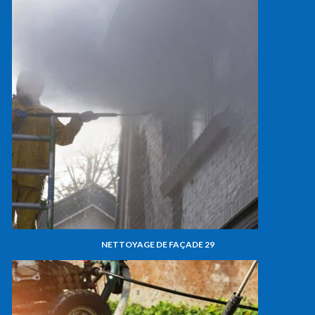
NETTOYAGE DE FAÇADE 29