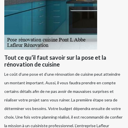
Tout ce qu’il faut savoir sur la pose et la
rénovation de cuisine
Le coût d’une pose et d’une rénovation de cuisine peut atteindre
un montant important. Aussi, il vous faudra prendre en compte
certains détails afin de ne pas avoir de mauvaises surprises et
réaliser votre projet sans vous ruiner. La première étape sera de
déterminer vos besoins. Votre budget dépendra ensuite de votre
choix. Une fois votre planning réalisé, il est recommandé de confier
la mission à un cuisiniste professionnel. L’entreprise Lafleur