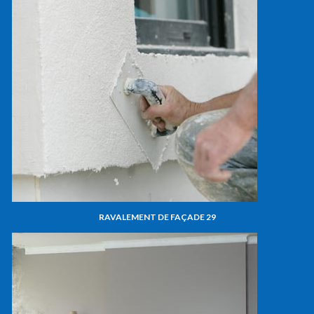
RAVALEMENT DE FAÇADE 29