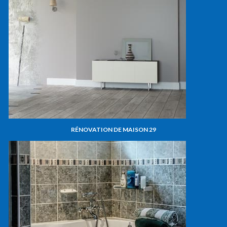
RÉNOVATION DE MAISON 29