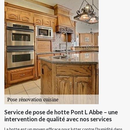
Service de pose de hotte Pont L Abbe – une
intervention de qualité avec nos services
La hotte est un moyen efficace pour lutter contre l’humidité dans