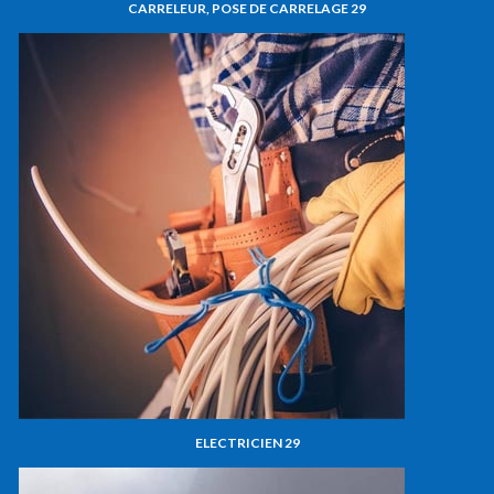
CARRELEUR, POSE DE CARRELAGE 29
ELECTRICIEN 29