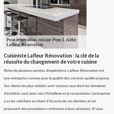
Cuisiniste Lafleur Rénovation : la clé de la
réussite du changement de votre cuisine
Riche de plusieurs années d’expérience, Lafleur Rénovation est
une entreprise connue pour la qualité des services qu’elle propose.
Ses clients les plus séduits sont surtout ceux dont les domaines
d’activités sont axés vers l’hôtellerie et la restauration. L’entreprise
a su les satisfaire en étant à l’écoute de ces derniers et en
proposant des prestations conformes à leurs attentes. Si vous