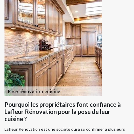
Pourquoi les propriétaires font confiance à
Lafleur Rénovation pour la pose de leur
cuisine ?
Lafleur Rénovation est une société qui a su confirmer à plusieurs