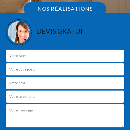
NOS RÉALISATIONS
DEVIS GRATUIT