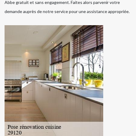
Abbe gratuit et sans engagement. Faites alors parvenir votre
demande auprès de notre service pour une assistance appropriée.