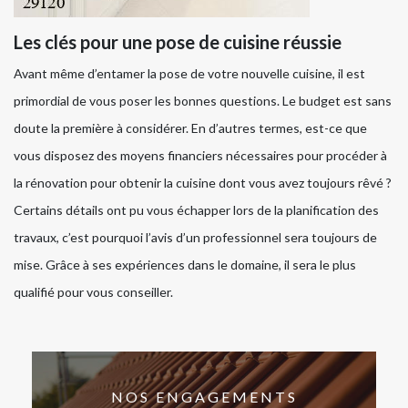
Les clés pour une pose de cuisine réussie
Avant même d’entamer la pose de votre nouvelle cuisine, il est
primordial de vous poser les bonnes questions. Le budget est sans
doute la première à considérer. En d’autres termes, est-ce que
vous disposez des moyens financiers nécessaires pour procéder à
la rénovation pour obtenir la cuisine dont vous avez toujours rêvé ?
Certains détails ont pu vous échapper lors de la planification des
travaux, c’est pourquoi l’avis d’un professionnel sera toujours de
mise. Grâce à ses expériences dans le domaine, il sera le plus
qualifié pour vous conseiller.
NOS ENGAGEMENTS