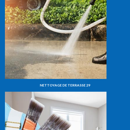
NETTOYAGE DE TERRASSE 29