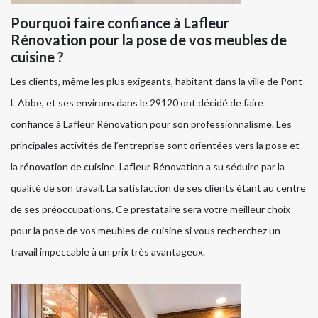
Pourquoi faire confiance à Lafleur
Rénovation pour la pose de vos meubles de
cuisine ?
Les clients, même les plus exigeants, habitant dans la ville de Pont
L Abbe, et ses environs dans le 29120 ont décidé de faire
confiance à Lafleur Rénovation pour son professionnalisme. Les
principales activités de l’entreprise sont orientées vers la pose et
la rénovation de cuisine. Lafleur Rénovation a su séduire par la
qualité de son travail. La satisfaction de ses clients étant au centre
de ses préoccupations. Ce prestataire sera votre meilleur choix
pour la pose de vos meubles de cuisine si vous recherchez un
travail impeccable à un prix très avantageux.