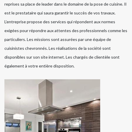
reprises sa place de leader dans le domaine de la pose de cuisine. Il
est le prestataire qui saura garantir le succès de vos travaux.
L’entreprise propose des services qui répondent aux normes
exigées pour répondre aux attentes des professionnels comme les
particuliers. Les missions sont assurées par une équipe de
cuisinistes chevronnés. Les réalisations de la société sont
disponibles sur son site internet. Les chargés de clientèle sont
également à votre entière disposition.