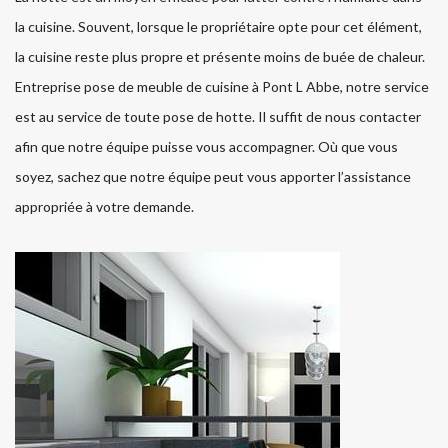
la cuisine. Souvent, lorsque le propriétaire opte pour cet élément,
la cuisine reste plus propre et présente moins de buée de chaleur.
Entreprise pose de meuble de cuisine à Pont L Abbe, notre service
est au service de toute pose de hotte. Il suffit de nous contacter
afin que notre équipe puisse vous accompagner. Où que vous
soyez, sachez que notre équipe peut vous apporter l’assistance
appropriée à votre demande.