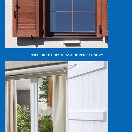
PEINTURE ET DÉCAPAGE DE PERSIENNE 29