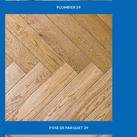
PLOMBIER 29
POSE DE PARQUET 29