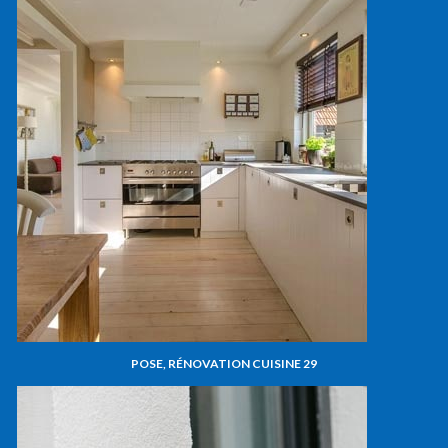
POSE, RÉNOVATION CUISINE 29