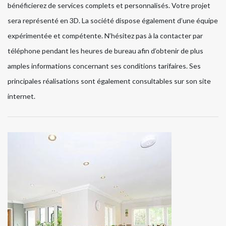
bénéficierez de services complets et personnalisés. Votre projet
sera représenté en 3D. La société dispose également d’une équipe
expérimentée et compétente. N’hésitez pas à la contacter par
téléphone pendant les heures de bureau afin d’obtenir de plus
amples informations concernant ses conditions tarifaires. Ses
principales réalisations sont également consultables sur son site
internet.