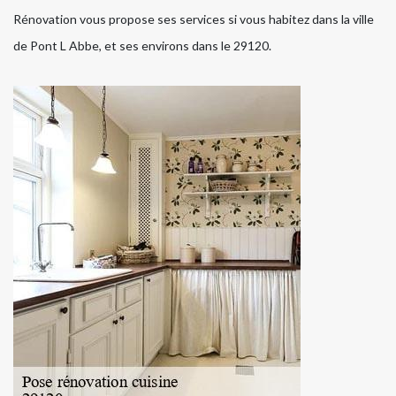
Rénovation vous propose ses services si vous habitez dans la ville
de Pont L Abbe, et ses environs dans le 29120.