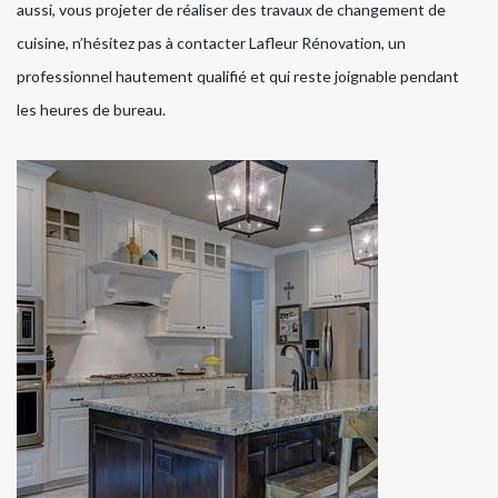
aussi, vous projeter de réaliser des travaux de changement de
cuisine, n’hésitez pas à contacter Lafleur Rénovation, un
professionnel hautement qualifié et qui reste joignable pendant
les heures de bureau.