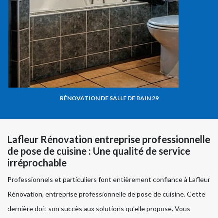
RÉNOVATION DE SALLE DE BAIN 29
Lafleur Rénovation entreprise professionnelle
de pose de cuisine : Une qualité de service
irréprochable
Professionnels et particuliers font entièrement confiance à Lafleur
Rénovation, entreprise professionnelle de pose de cuisine. Cette
dernière doit son succès aux solutions qu’elle propose. Vous