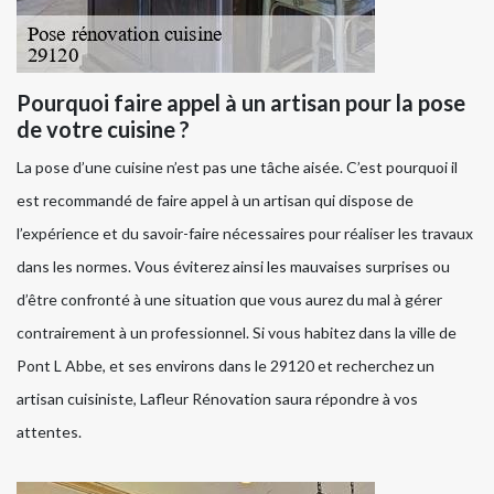
Pourquoi faire appel à un artisan pour la pose
de votre cuisine ?
La pose d’une cuisine n’est pas une tâche aisée. C’est pourquoi il
est recommandé de faire appel à un artisan qui dispose de
l’expérience et du savoir-faire nécessaires pour réaliser les travaux
dans les normes. Vous éviterez ainsi les mauvaises surprises ou
d’être confronté à une situation que vous aurez du mal à gérer
contrairement à un professionnel. Si vous habitez dans la ville de
Pont L Abbe, et ses environs dans le 29120 et recherchez un
artisan cuisiniste, Lafleur Rénovation saura répondre à vos
attentes.