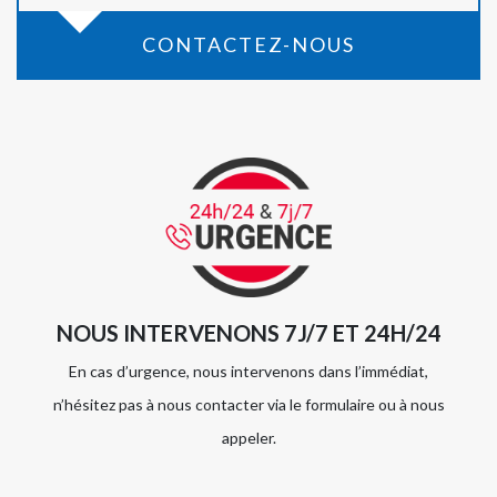
CONTACTEZ-NOUS
NOUS INTERVENONS 7J/7 ET 24H/24
En cas d’urgence, nous intervenons dans l’immédiat,
n’hésitez pas à nous contacter via le formulaire ou à nous
appeler.