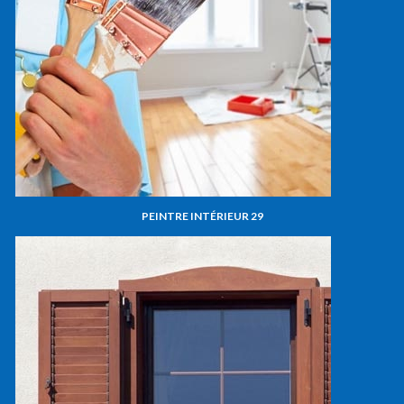
PEINTRE INTÉRIEUR 29