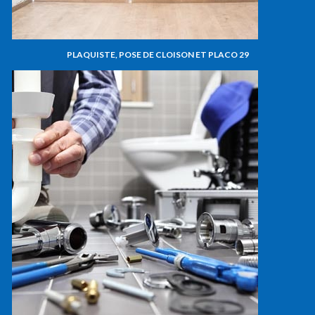
PLAQUISTE, POSE DE CLOISON ET PLACO 29