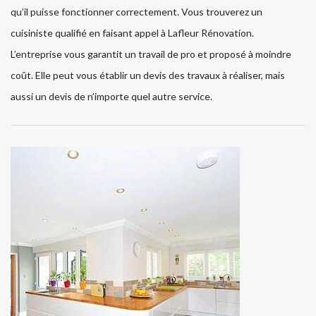
qu’il puisse fonctionner correctement. Vous trouverez un
cuisiniste qualifié en faisant appel à Lafleur Rénovation.
L’entreprise vous garantit un travail de pro et proposé à moindre
coût. Elle peut vous établir un devis des travaux à réaliser, mais
aussi un devis de n’importe quel autre service.