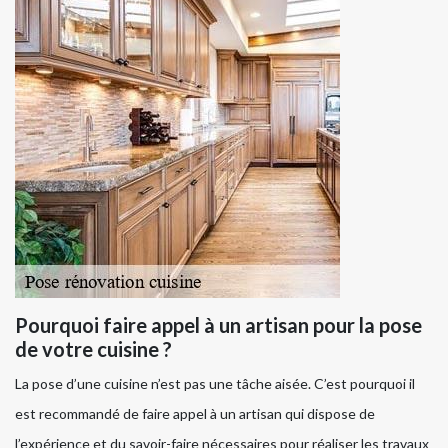
Pourquoi faire appel à un artisan pour la pose
de votre cuisine ?
La pose d’une cuisine n’est pas une tâche aisée. C’est pourquoi il
est recommandé de faire appel à un artisan qui dispose de
l’expérience et du savoir-faire nécessaires pour réaliser les travaux