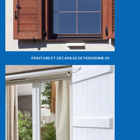
PEINTURE ET DÉCAPAGE DE PERSIENNE 29