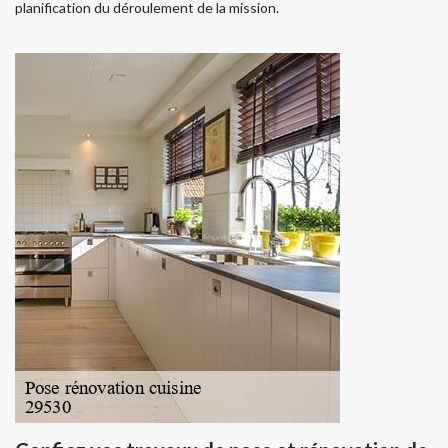
planification du déroulement de la mission.