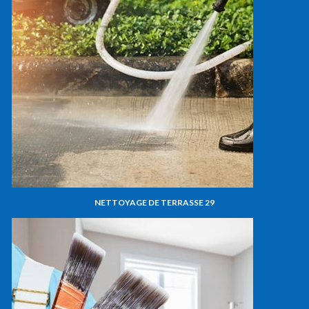
NETTOYAGE DE TERRASSE 29