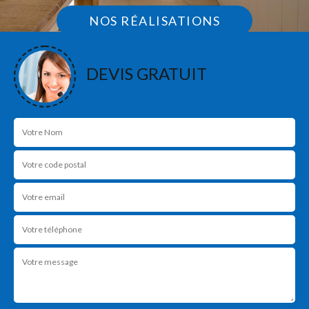
NOS RÉALISATIONS
DEVIS GRATUIT