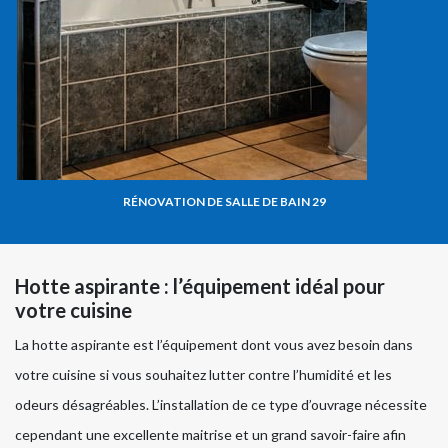
RÉNOVATION DE SALLE DE BAIN 29
Hotte aspirante : l’équipement idéal pour
votre cuisine
La hotte aspirante est l’équipement dont vous avez besoin dans
votre cuisine si vous souhaitez lutter contre l’humidité et les
odeurs désagréables. L’installation de ce type d’ouvrage nécessite
cependant une excellente maitrise et un grand savoir-faire afin