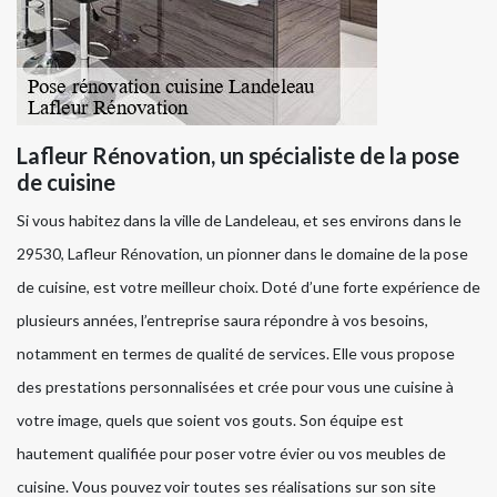
Lafleur Rénovation, un spécialiste de la pose
de cuisine
Si vous habitez dans la ville de Landeleau, et ses environs dans le
29530, Lafleur Rénovation, un pionner dans le domaine de la pose
de cuisine, est votre meilleur choix. Doté d’une forte expérience de
plusieurs années, l’entreprise saura répondre à vos besoins,
notamment en termes de qualité de services. Elle vous propose
des prestations personnalisées et crée pour vous une cuisine à
votre image, quels que soient vos gouts. Son équipe est
hautement qualifiée pour poser votre évier ou vos meubles de
cuisine. Vous pouvez voir toutes ses réalisations sur son site