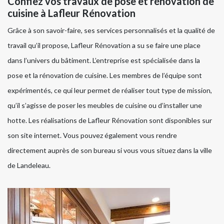
Confiez vos travaux de pose et rénovation de
cuisine à Lafleur Rénovation
Grâce à son savoir-faire, ses services personnalisés et la qualité de
travail qu’il propose, Lafleur Rénovation a su se faire une place
dans l’univers du bâtiment. L’entreprise est spécialisée dans la
pose et la rénovation de cuisine. Les membres de l’équipe sont
expérimentés, ce qui leur permet de réaliser tout type de mission,
qu’il s’agisse de poser les meubles de cuisine ou d’installer une
hotte. Les réalisations de Lafleur Rénovation sont disponibles sur
son site internet. Vous pouvez également vous rendre
directement auprès de son bureau si vous vous situez dans la ville
de Landeleau.