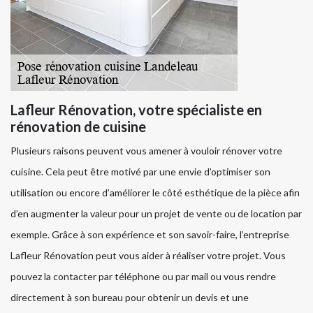
Lafleur Rénovation, votre spécialiste en
rénovation de cuisine
Plusieurs raisons peuvent vous amener à vouloir rénover votre
cuisine. Cela peut être motivé par une envie d’optimiser son
utilisation ou encore d’améliorer le côté esthétique de la pièce afin
d’en augmenter la valeur pour un projet de vente ou de location par
exemple. Grâce à son expérience et son savoir-faire, l’entreprise
Lafleur Rénovation peut vous aider à réaliser votre projet. Vous
pouvez la contacter par téléphone ou par mail ou vous rendre
directement à son bureau pour obtenir un devis et une