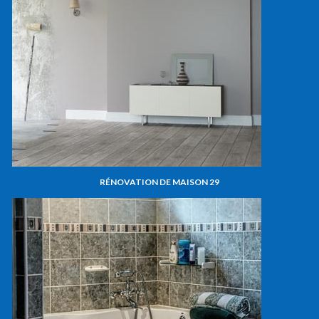
RÉNOVATION DE MAISON 29