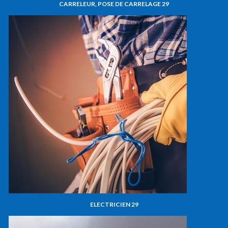
CARRELEUR, POSE DE CARRELAGE 29
ELECTRICIEN 29