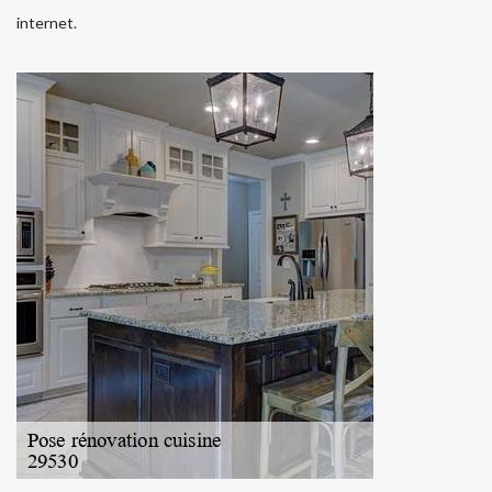
internet.