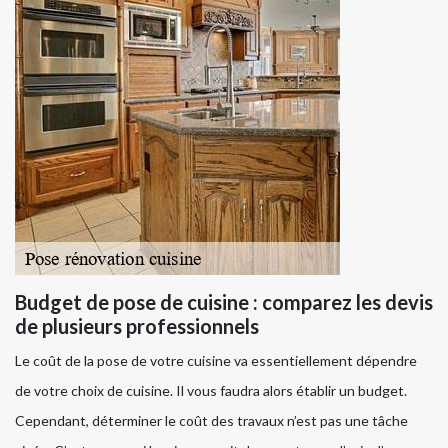
Budget de pose de cuisine : comparez les devis
de plusieurs professionnels
Le coût de la pose de votre cuisine va essentiellement dépendre
de votre choix de cuisine. Il vous faudra alors établir un budget.
Cependant, déterminer le coût des travaux n’est pas une tâche