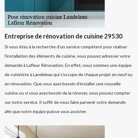
Entreprise de rénovation de cuisine 29530
Si vous êtes à la recherche d’un service compétent pour réaliser
l’installation des éléments de cuisine, vous pouvez adresser votre
demande à Lafleur Rénovation. En effet, nous sommes une équipe
de cuisiniste à Landeleau qui s’occupe de chaque projet en neuf ou
en rénovation. Que vous ayez besoin d’installer une nouvelle
cuisine ou si vous avez besoin de la rénover, vous pouvez compter
sur notre service. Il suffit de nous faire parvenir votre demande
afin que notre équipe puisse vous assister.