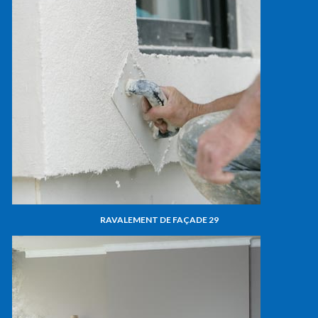
RAVALEMENT DE FAÇADE 29