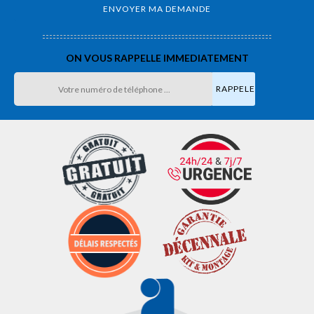
ON VOUS RAPPELLE IMMEDIATEMENT