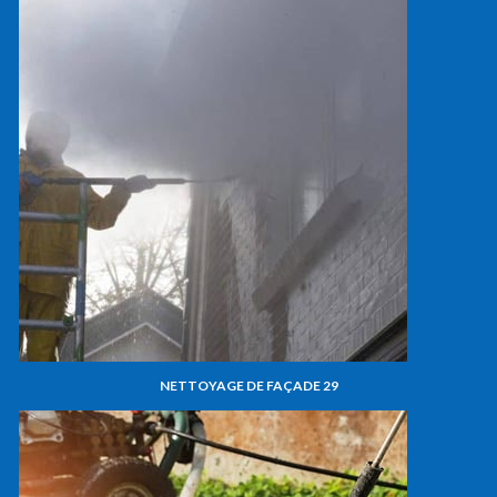
NETTOYAGE DE FAÇADE 29