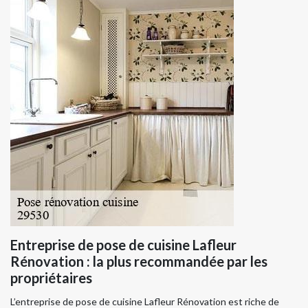
Entreprise de pose de cuisine Lafleur
Rénovation : la plus recommandée par les
propriétaires
L’entreprise de pose de cuisine Lafleur Rénovation est riche de