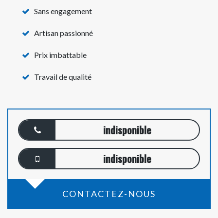
Sans engagement
Artisan passionné
Prix imbattable
Travail de qualité
indisponible
indisponible
CONTACTEZ-NOUS