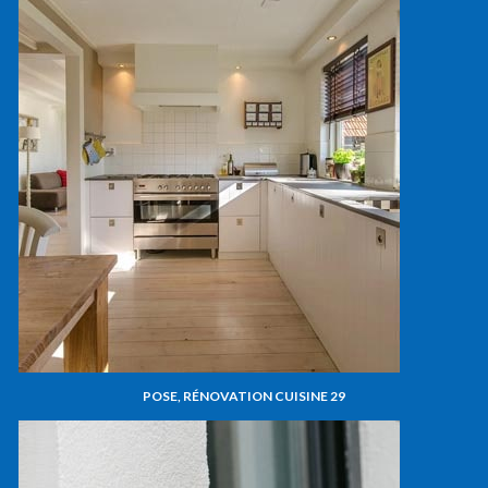
POSE, RÉNOVATION CUISINE 29