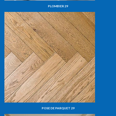
PLOMBIER 29
POSE DE PARQUET 29