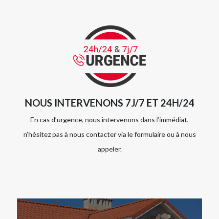
NOUS INTERVENONS 7J/7 ET 24H/24
En cas d’urgence, nous intervenons dans l’immédiat,
n’hésitez pas à nous contacter via le formulaire ou à nous
appeler.