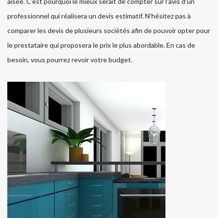
aisée. C’est pourquoi le mieux serait de compter sur l’avis d’un
professionnel qui réalisera un devis estimatif. N’hésitez pas à
comparer les devis de plusieurs sociétés afin de pouvoir opter pour
le prestataire qui proposera le prix le plus abordable. En cas de
besoin, vous pourrez revoir votre budget.