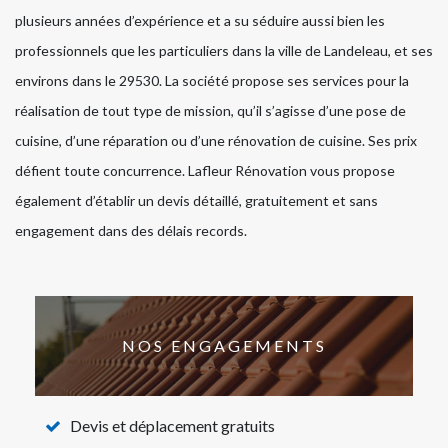
plusieurs années d’expérience et a su séduire aussi bien les
professionnels que les particuliers dans la ville de Landeleau, et ses
environs dans le 29530. La société propose ses services pour la
réalisation de tout type de mission, qu’il s’agisse d’une pose de
cuisine, d’une réparation ou d’une rénovation de cuisine. Ses prix
défient toute concurrence. Lafleur Rénovation vous propose
également d’établir un devis détaillé, gratuitement et sans
engagement dans des délais records.
NOS ENGAGEMENTS
Devis et déplacement gratuits