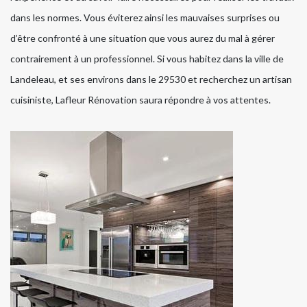
dans les normes. Vous éviterez ainsi les mauvaises surprises ou
d’être confronté à une situation que vous aurez du mal à gérer
contrairement à un professionnel. Si vous habitez dans la ville de
Landeleau, et ses environs dans le 29530 et recherchez un artisan
cuisiniste, Lafleur Rénovation saura répondre à vos attentes.