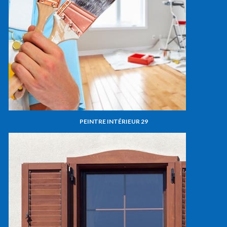
PEINTRE INTÉRIEUR 29