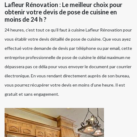
Lafleur Rénovation : Le meilleur choix pour
obtenir votre devis de pose de cuisine en
moins de 24 h ?
24 heures, c’est tout ce qu’il faut à cuisine Lafleur Rénovation pour
vous établir votre devis détaillé de pose de cuisine. Que vous ayez
effectué votre demande de devis par téléphone ou par email, cette
entreprise professionnelle de pose de cuisine le délai maximum ne
dépassera pas ce délia pour vous envoyer le document par courrier
électronique. En vous rendant directement auprès de son bureau,
vous pourrez récupérer votre devis en moins d’une heure. Il est
gratuit et sans engagement.