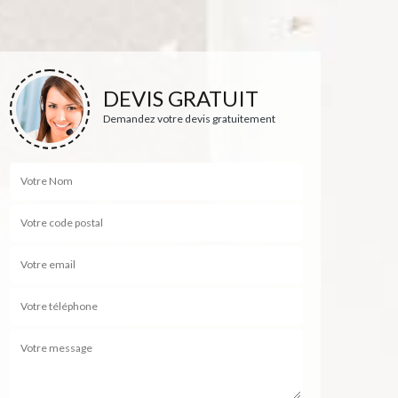
DEVIS GRATUIT
Demandez votre devis gratuitement