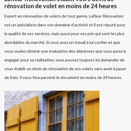
rénovation de volet en moins de 24 heures
Expert en rénovation de volets de tout genre, Lafleur Rénovation
est un spécialiste dans son domaine d’activité et il est réputé pour
la qualité de ses services, mais aussi pour ses prix qui sont les plus
abordables du marché. Si vous avez un travail à lui confier et que
vous voulez obtenir une évaluation des dépenses que vous aurez à
engager pour sa réalisation, vous pouvez toujours lui demander de
vous établir un devis de rénovation de vos volets sans avoir à payer
de frais. Il vous fera parvenir le document en moins de 24 heures.