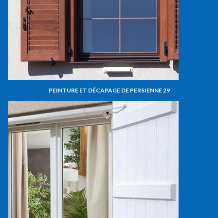
PEINTURE ET DÉCAPAGE DE PERSIENNE 29