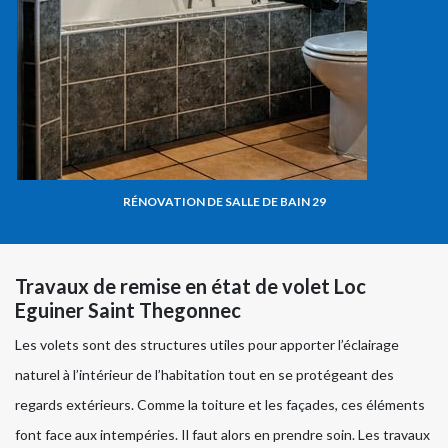
RÉNOVATION DE SALLE DE BAIN 29
Travaux de remise en état de volet Loc
Eguiner Saint Thegonnec
Les volets sont des structures utiles pour apporter l’éclairage
naturel à l’intérieur de l’habitation tout en se protégeant des
regards extérieurs. Comme la toiture et les façades, ces éléments
font face aux intempéries. Il faut alors en prendre soin. Les travaux