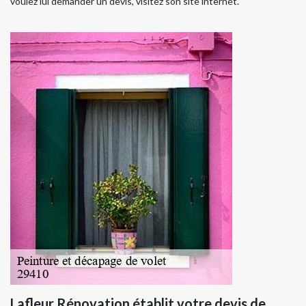
voulez lui demander un devis, visitez son site internet.
Lafleur Rénovation établit votre devis de