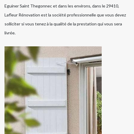
Eguiner Saint Thegonnec et dans les environs, dans le 29410,
Lafleur Rénovation est la société professionnelle que vous devez
solliciter si vous tenez à la qualité de la prestation qui vous sera
livrée.