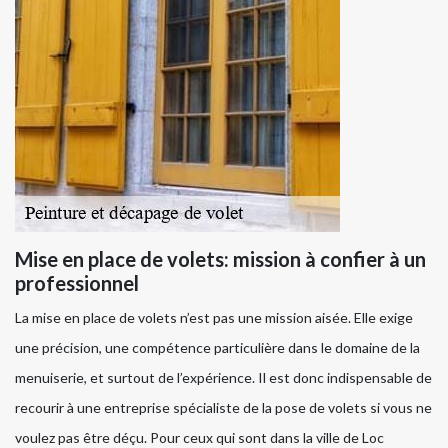
Mise en place de volets: mission à confier à un
professionnel
La mise en place de volets n’est pas une mission aisée. Elle exige
une précision, une compétence particulière dans le domaine de la
menuiserie, et surtout de l’expérience. Il est donc indispensable de
recourir à une entreprise spécialiste de la pose de volets si vous ne
voulez pas être déçu. Pour ceux qui sont dans la ville de Loc