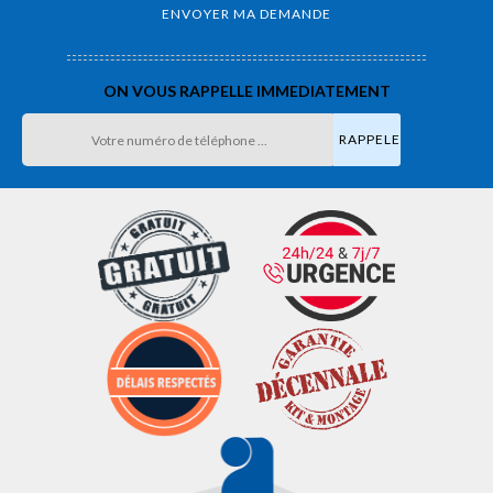
ON VOUS RAPPELLE IMMEDIATEMENT