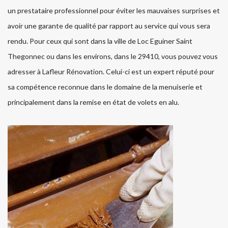
un prestataire professionnel pour éviter les mauvaises surprises et
avoir une garante de qualité par rapport au service qui vous sera
rendu. Pour ceux qui sont dans la ville de Loc Eguiner Saint
Thegonnec ou dans les environs, dans le 29410, vous pouvez vous
adresser à Lafleur Rénovation. Celui-ci est un expert réputé pour
sa compétence reconnue dans le domaine de la menuiserie et
principalement dans la remise en état de volets en alu.