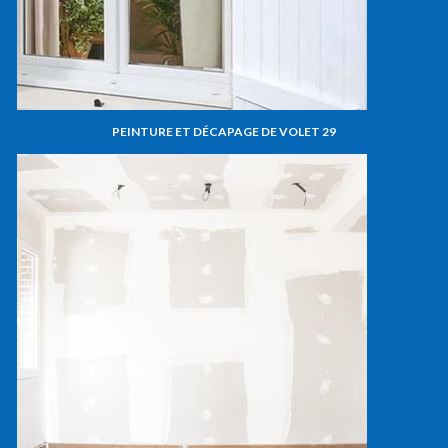
PEINTURE ET DÉCAPAGE DE VOLET 29