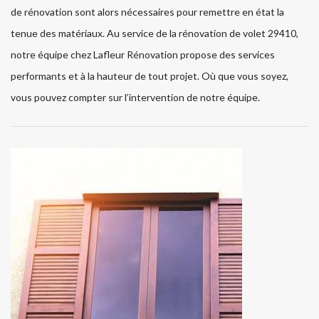
de rénovation sont alors nécessaires pour remettre en état la
tenue des matériaux. Au service de la rénovation de volet 29410,
notre équipe chez Lafleur Rénovation propose des services
performants et à la hauteur de tout projet. Où que vous soyez,
vous pouvez compter sur l’intervention de notre équipe.