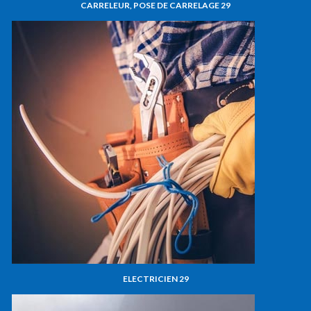
CARRELEUR, POSE DE CARRELAGE 29
ELECTRICIEN 29