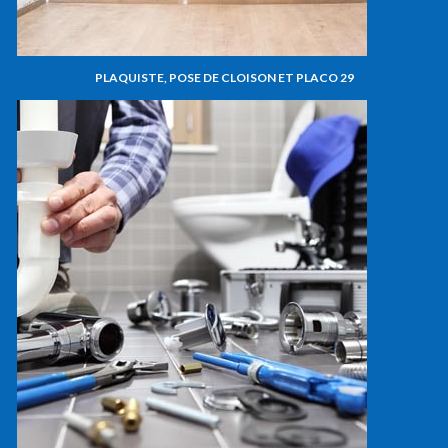
PLAQUISTE, POSE DE CLOISON ET PLACO 29