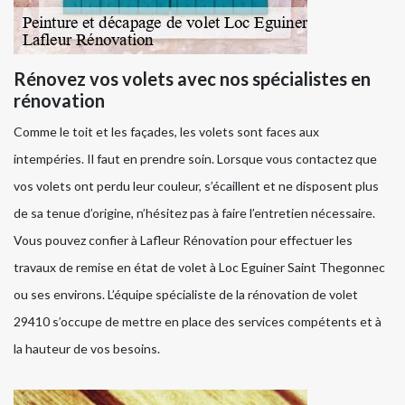
Rénovez vos volets avec nos spécialistes en
rénovation
Comme le toit et les façades, les volets sont faces aux
intempéries. Il faut en prendre soin. Lorsque vous contactez que
vos volets ont perdu leur couleur, s’écaillent et ne disposent plus
de sa tenue d’origine, n’hésitez pas à faire l’entretien nécessaire.
Vous pouvez confier à Lafleur Rénovation pour effectuer les
travaux de remise en état de volet à Loc Eguiner Saint Thegonnec
ou ses environs. L’équipe spécialiste de la rénovation de volet
29410 s’occupe de mettre en place des services compétents et à
la hauteur de vos besoins.