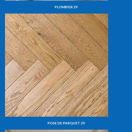
PLOMBIER 29
POSE DE PARQUET 29