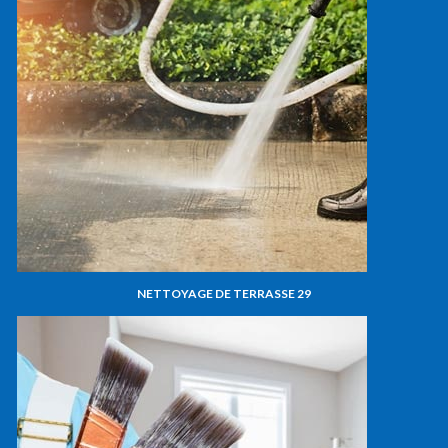
NETTOYAGE DE TERRASSE 29