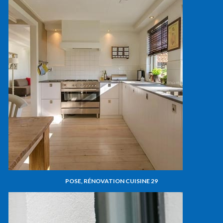
POSE, RÉNOVATION CUISINE 29