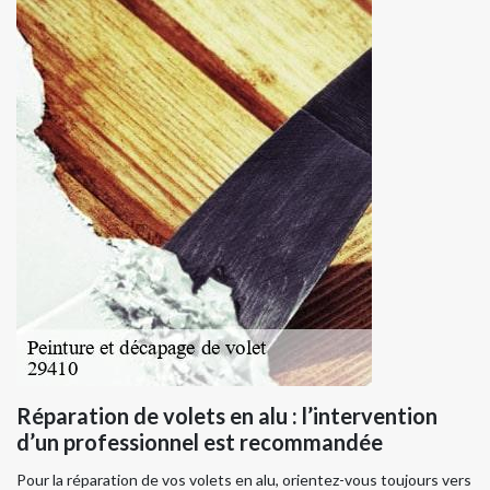
Réparation de volets en alu : l’intervention
d’un professionnel est recommandée
Pour la réparation de vos volets en alu, orientez-vous toujours vers