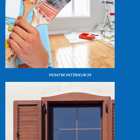
PEINTRE INTÉRIEUR 29