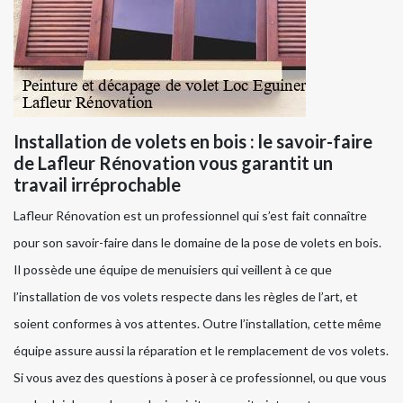
Installation de volets en bois : le savoir-faire
de Lafleur Rénovation vous garantit un
travail irréprochable
Lafleur Rénovation est un professionnel qui s’est fait connaître
pour son savoir-faire dans le domaine de la pose de volets en bois.
Il possède une équipe de menuisiers qui veillent à ce que
l’installation de vos volets respecte dans les règles de l’art, et
soient conformes à vos attentes. Outre l’installation, cette même
équipe assure aussi la réparation et le remplacement de vos volets.
Si vous avez des questions à poser à ce professionnel, ou que vous