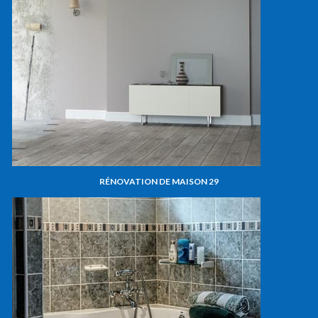
RÉNOVATION DE MAISON 29