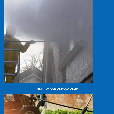
NETTOYAGE DE FAÇADE 29