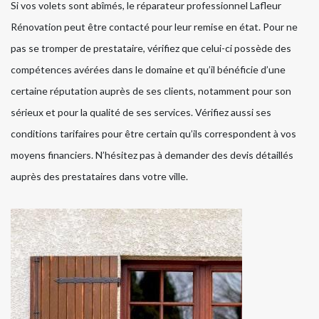
Si vos volets sont abîmés, le réparateur professionnel Lafleur
Rénovation peut être contacté pour leur remise en état. Pour ne
pas se tromper de prestataire, vérifiez que celui-ci possède des
compétences avérées dans le domaine et qu’il bénéficie d’une
certaine réputation auprès de ses clients, notamment pour son
sérieux et pour la qualité de ses services. Vérifiez aussi ses
conditions tarifaires pour être certain qu’ils correspondent à vos
moyens financiers. N’hésitez pas à demander des devis détaillés
auprès des prestataires dans votre ville.