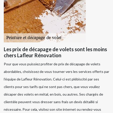
Les prix de décapage de volets sont les moins
chers Lafleur Rénovation
Pour que vous puissiez profiter de prix de décapage de volets
abordables, choisissez de vous tourner vers les services offerts par
l’équipe de Lafleur Rénovation. Celui-ci est plébiscité par ses
clients pour ses tarifs qui ne sont pas chers, que vous vouliez
décaper des volets en métal, en bois, ou autres. Ses chargés de
clientèle peuvent vous dresser sans frais un devis détaillé si
nécessaire. Pour cela, visitez son site internet ou rendez-vous