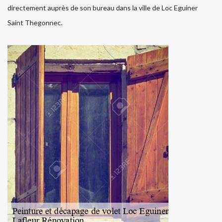
directement auprès de son bureau dans la ville de Loc Eguiner
Saint Thegonnec.