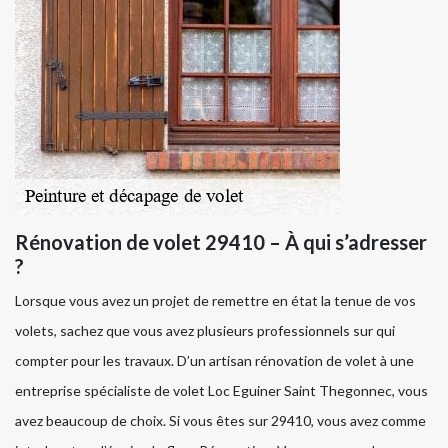
Rénovation de volet 29410 – À qui s’adresser
?
Lorsque vous avez un projet de remettre en état la tenue de vos
volets, sachez que vous avez plusieurs professionnels sur qui
compter pour les travaux. D’un artisan rénovation de volet à une
entreprise spécialiste de volet Loc Eguiner Saint Thegonnec, vous
avez beaucoup de choix. Si vous êtes sur 29410, vous avez comme