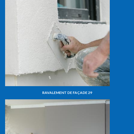
RAVALEMENT DE FAÇADE 29