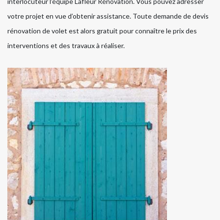
interlocuteur l’équipe Lafleur Rénovation. Vous pouvez adresser
votre projet en vue d’obtenir assistance. Toute demande de devis
rénovation de volet est alors gratuit pour connaître le prix des
interventions et des travaux à réaliser.