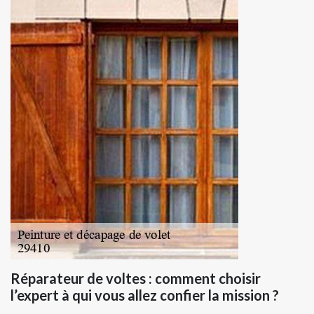
Réparateur de voltes : comment choisir
l’expert à qui vous allez confier la mission ?