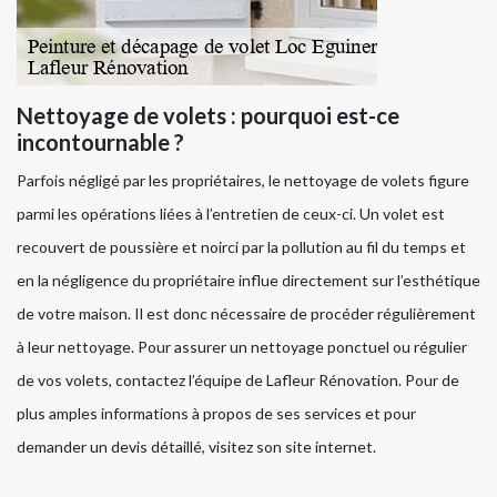
Nettoyage de volets : pourquoi est-ce
incontournable ?
Parfois négligé par les propriétaires, le nettoyage de volets figure
parmi les opérations liées à l’entretien de ceux-ci. Un volet est
recouvert de poussière et noirci par la pollution au fil du temps et
en la négligence du propriétaire influe directement sur l’esthétique
de votre maison. Il est donc nécessaire de procéder régulièrement
à leur nettoyage. Pour assurer un nettoyage ponctuel ou régulier
de vos volets, contactez l’équipe de Lafleur Rénovation. Pour de
plus amples informations à propos de ses services et pour
demander un devis détaillé, visitez son site internet.