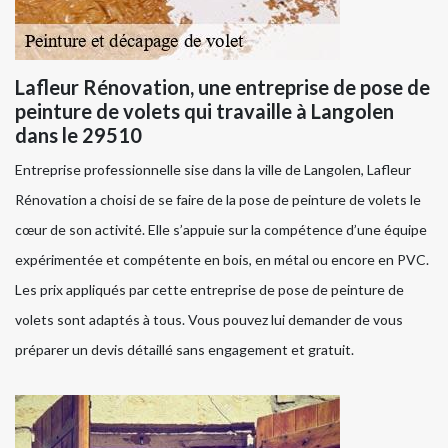
Lafleur Rénovation, une entreprise de pose de
peinture de volets qui travaille à Langolen
dans le 29510
Entreprise professionnelle sise dans la ville de Langolen, Lafleur
Rénovation a choisi de se faire de la pose de peinture de volets le
cœur de son activité. Elle s’appuie sur la compétence d’une équipe
expérimentée et compétente en bois, en métal ou encore en PVC.
Les prix appliqués par cette entreprise de pose de peinture de
volets sont adaptés à tous. Vous pouvez lui demander de vous
préparer un devis détaillé sans engagement et gratuit.