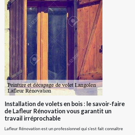
Installation de volets en bois : le savoir-faire
de Lafleur Rénovation vous garantit un
travail irréprochable
Lafleur Rénovation est un professionnel qui s’est fait connaître