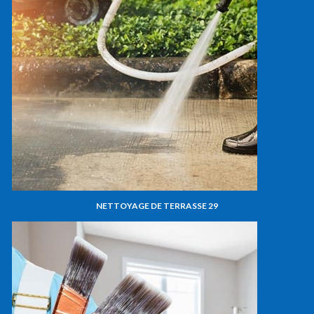
NETTOYAGE DE TERRASSE 29