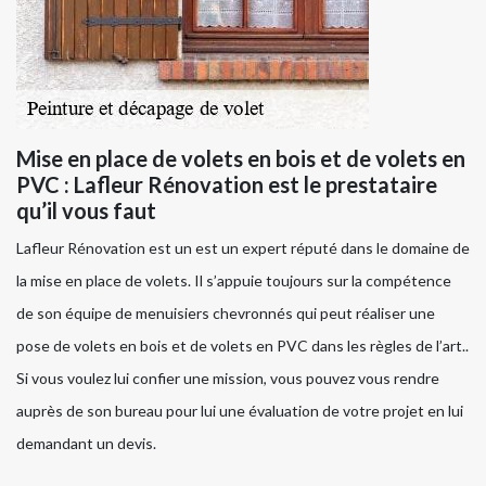
Mise en place de volets en bois et de volets en
PVC : Lafleur Rénovation est le prestataire
qu’il vous faut
Lafleur Rénovation est un est un expert réputé dans le domaine de
la mise en place de volets. Il s’appuie toujours sur la compétence
de son équipe de menuisiers chevronnés qui peut réaliser une
pose de volets en bois et de volets en PVC dans les règles de l’art..
Si vous voulez lui confier une mission, vous pouvez vous rendre
auprès de son bureau pour lui une évaluation de votre projet en lui
demandant un devis.