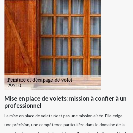
Mise en place de volets: mission à confier à un
professionnel
La mise en place de volets n’est pas une mission aisée. Elle exige
une précision, une compétence particulière dans le domaine de la