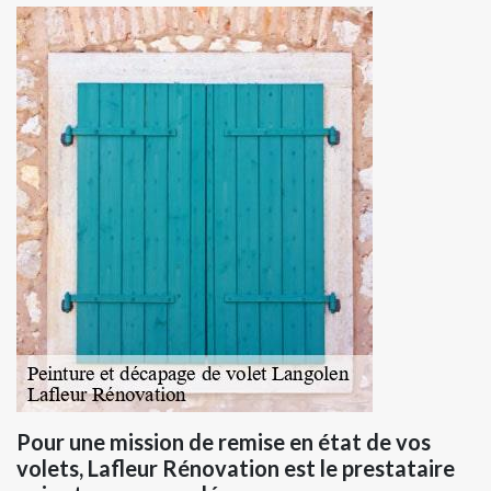
Pour une mission de remise en état de vos
volets, Lafleur Rénovation est le prestataire