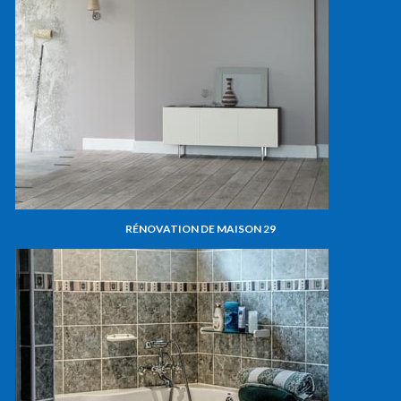
RÉNOVATION DE MAISON 29