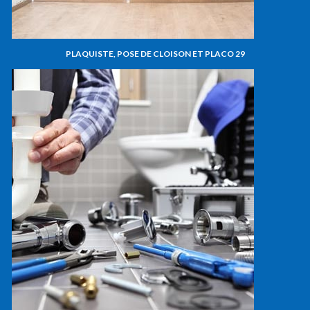
PLAQUISTE, POSE DE CLOISON ET PLACO 29