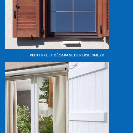
PEINTURE ET DÉCAPAGE DE PERSIENNE 29