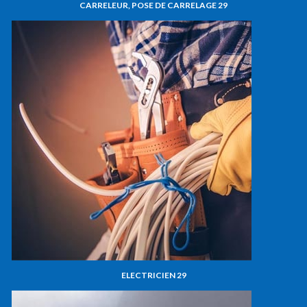
CARRELEUR, POSE DE CARRELAGE 29
ELECTRICIEN 29