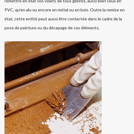
remettre en état vos volets de tous genres, aussi bien ceux en
PVC, qu’en alu ou encore en métal ou en bois. Outre la remise en
état, cette entité peut aussi être contactée dans le cadre de la
pose de peinture ou du décapage de ces éléments.