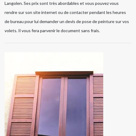
Langolen. Ses prix sont très abordables et vous pouvez vous
rendre sur son site internet ou de contacter pendant les heures
de bureau pour lui demander un devis de pose de peinture sur vos
volets. Il vous fera parvenir le document sans frais.