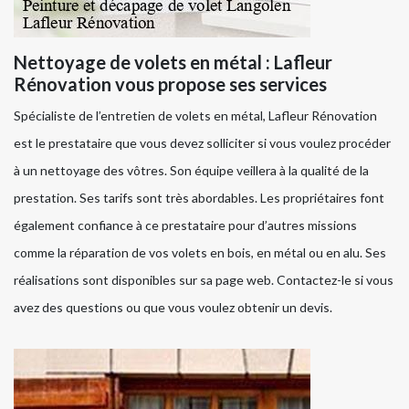
Nettoyage de volets en métal : Lafleur
Rénovation vous propose ses services
Spécialiste de l’entretien de volets en métal, Lafleur Rénovation
est le prestataire que vous devez solliciter si vous voulez procéder
à un nettoyage des vôtres. Son équipe veillera à la qualité de la
prestation. Ses tarifs sont très abordables. Les propriétaires font
également confiance à ce prestataire pour d’autres missions
comme la réparation de vos volets en bois, en métal ou en alu. Ses
réalisations sont disponibles sur sa page web. Contactez-le si vous
avez des questions ou que vous voulez obtenir un devis.