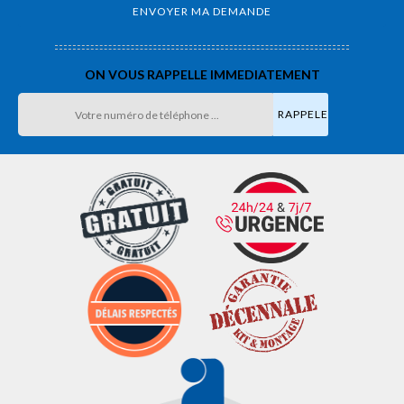
ON VOUS RAPPELLE IMMEDIATEMENT