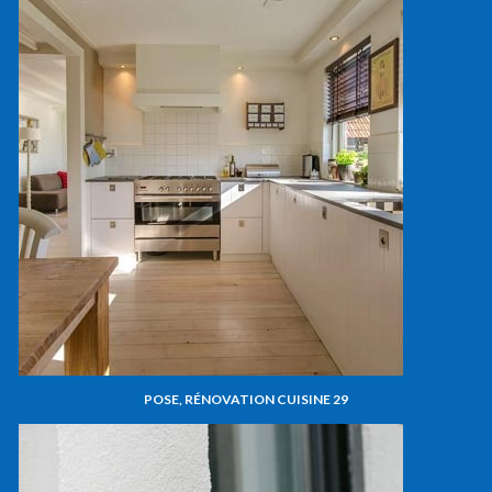
POSE, RÉNOVATION CUISINE 29