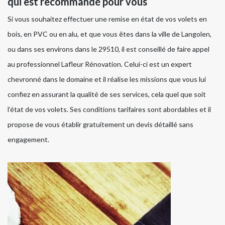
qui est recommandé pour vous
Si vous souhaitez effectuer une remise en état de vos volets en
bois, en PVC ou en alu, et que vous êtes dans la ville de Langolen,
ou dans ses environs dans le 29510, il est conseillé de faire appel
au professionnel Lafleur Rénovation. Celui-ci est un expert
chevronné dans le domaine et il réalise les missions que vous lui
confiez en assurant la qualité de ses services, cela quel que soit
l’état de vos volets. Ses conditions tarifaires sont abordables et il
propose de vous établir gratuitement un devis détaillé sans
engagement.