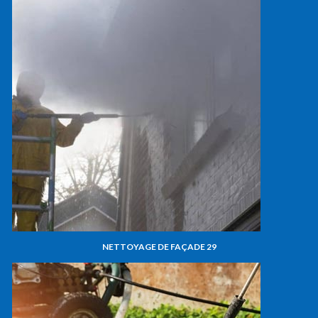
NETTOYAGE DE FAÇADE 29