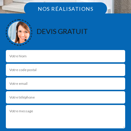
NOS RÉALISATIONS
DEVIS GRATUIT