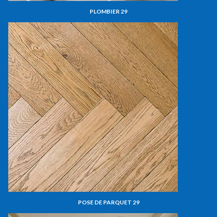
PLOMBIER 29
POSE DE PARQUET 29