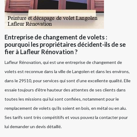
Entreprise de changement de volets :
pourquoi les propriétaires décident-ils de se
fier à Lafleur Rénovation ?
Lafleur Rénovation, qui est une entreprise de changement de
volets est reconnue dans la ville de Langolen et dans les environs,
dans le 29510, pour services qui sont d’une excellente qualité. Elle
essaie toujours d’être hauteur des attentes de ses clients dans
toutes les missions qui lui sont confiées, notamment pour le
remplacement de volets qu’ils soient en bois, en métal ou en alu.
Ses tarifs sont très compétitifs et vous pouvez la contacter pour
lui demander un devis détaillé.