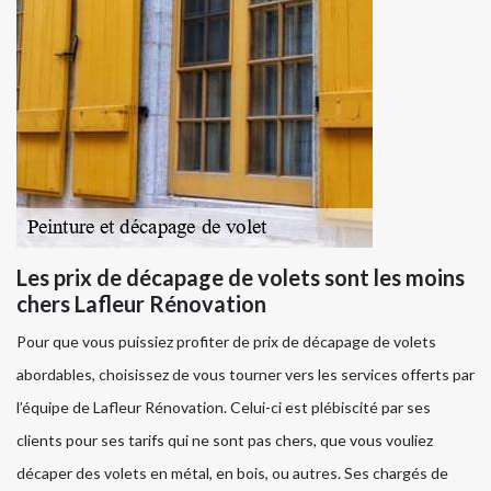
Les prix de décapage de volets sont les moins
chers Lafleur Rénovation
Pour que vous puissiez profiter de prix de décapage de volets
abordables, choisissez de vous tourner vers les services offerts par
l’équipe de Lafleur Rénovation. Celui-ci est plébiscité par ses
clients pour ses tarifs qui ne sont pas chers, que vous vouliez
décaper des volets en métal, en bois, ou autres. Ses chargés de