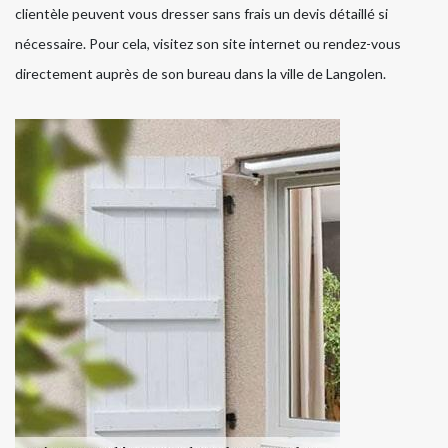
clientèle peuvent vous dresser sans frais un devis détaillé si
nécessaire. Pour cela, visitez son site internet ou rendez-vous
directement auprès de son bureau dans la ville de Langolen.