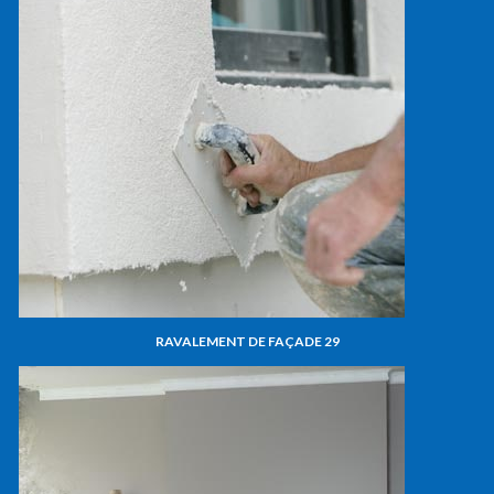
RAVALEMENT DE FAÇADE 29