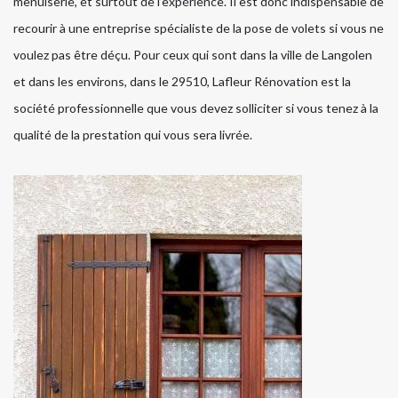
menuiserie, et surtout de l’expérience. Il est donc indispensable de
recourir à une entreprise spécialiste de la pose de volets si vous ne
voulez pas être déçu. Pour ceux qui sont dans la ville de Langolen
et dans les environs, dans le 29510, Lafleur Rénovation est la
société professionnelle que vous devez solliciter si vous tenez à la
qualité de la prestation qui vous sera livrée.