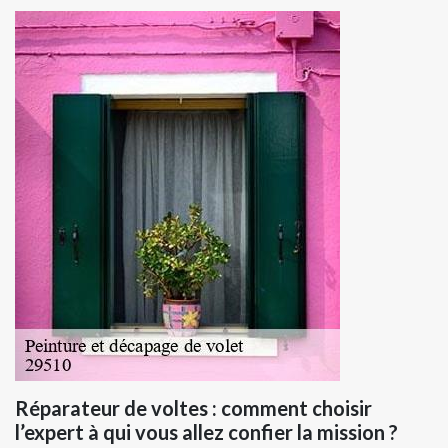
Réparateur de voltes : comment choisir
l’expert à qui vous allez confier la mission ?