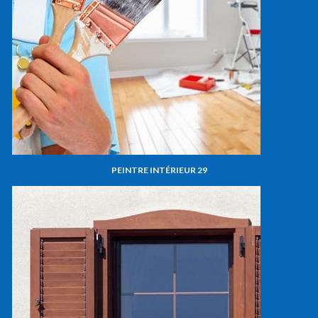
PEINTRE INTÉRIEUR 29