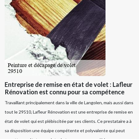
Entreprise de remise en état de volet : Lafleur
Rénovation est connu pour sa compétence
Travaillant principalement dans la ville de Langolen, mais aussi dans
tout le 29510, Lafleur Rénovation est une entreprise de remise en
état de volet qui est plébiscitée par ses clients. Ce prestataire a à
sa disposition une équipe compétente et polyvalente qui peut