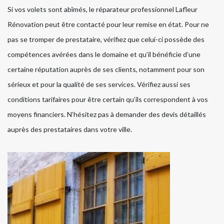
Si vos volets sont abîmés, le réparateur professionnel Lafleur
Rénovation peut être contacté pour leur remise en état. Pour ne
pas se tromper de prestataire, vérifiez que celui-ci possède des
compétences avérées dans le domaine et qu’il bénéficie d’une
certaine réputation auprès de ses clients, notamment pour son
sérieux et pour la qualité de ses services. Vérifiez aussi ses
conditions tarifaires pour être certain qu’ils correspondent à vos
moyens financiers. N’hésitez pas à demander des devis détaillés
auprès des prestataires dans votre ville.