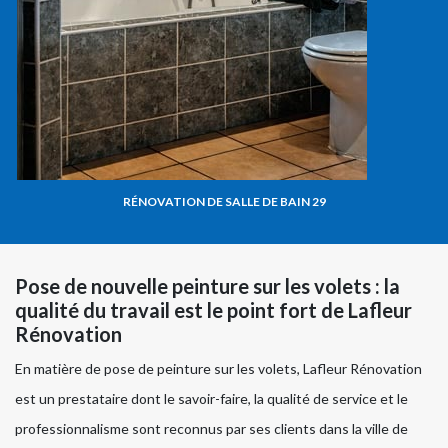
RÉNOVATION DE SALLE DE BAIN 29
Pose de nouvelle peinture sur les volets : la
qualité du travail est le point fort de Lafleur
Rénovation
En matière de pose de peinture sur les volets, Lafleur Rénovation
est un prestataire dont le savoir-faire, la qualité de service et le
professionnalisme sont reconnus par ses clients dans la ville de