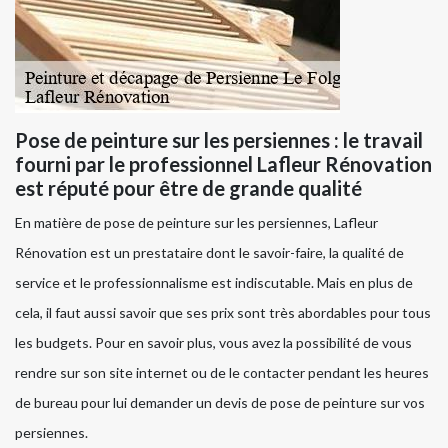
Pose de peinture sur les persiennes : le travail
fourni par le professionnel Lafleur Rénovation
est réputé pour être de grande qualité
En matière de pose de peinture sur les persiennes, Lafleur
Rénovation est un prestataire dont le savoir-faire, la qualité de
service et le professionnalisme est indiscutable. Mais en plus de
cela, il faut aussi savoir que ses prix sont très abordables pour tous
les budgets. Pour en savoir plus, vous avez la possibilité de vous
rendre sur son site internet ou de le contacter pendant les heures
de bureau pour lui demander un devis de pose de peinture sur vos
persiennes.