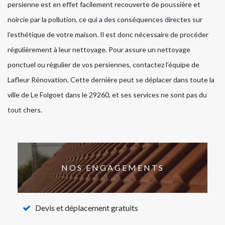
persienne est en effet facilement recouverte de poussière et
noircie par la pollution, ce qui a des conséquences directes sur
l’esthétique de votre maison. Il est donc nécessaire de procéder
régulièrement à leur nettoyage. Pour assure un nettoyage
ponctuel ou régulier de vos persiennes, contactez l’équipe de
Lafleur Rénovation. Cette dernière peut se déplacer dans toute la
ville de Le Folgoet dans le 29260, et ses services ne sont pas du
tout chers.
NOS ENGAGEMENTS
Devis et déplacement gratuits