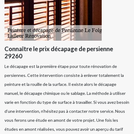
Connaître le prix décapage de persienne
29260
Le décapage est la première étape pour toute rénovation de
persiennes. Cette intervention consiste à enlever totalement la
peinture et la rouille de la surface. Il existe alors le décapage
manuel, le décapage chimique ou le sablage. La méthode à utiliser
varie en fonction du type de surface à travailler. Si vous avez besoin
d’une intervention, n’hésitez pas à contacter notre service. Nous
vous ferons une étude en amont de votre projet. Une fois les
études en amont réalisées, vous pouvez avoir un aperçu du tarif