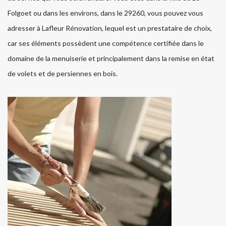
Folgoet ou dans les environs, dans le 29260, vous pouvez vous
adresser à Lafleur Rénovation, lequel est un prestataire de choix,
car ses éléments possèdent une compétence certifiée dans le
domaine de la menuiserie et principalement dans la remise en état
de volets et de persiennes en bois.