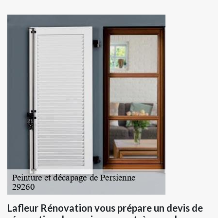
Lafleur Rénovation vous prépare un devis de