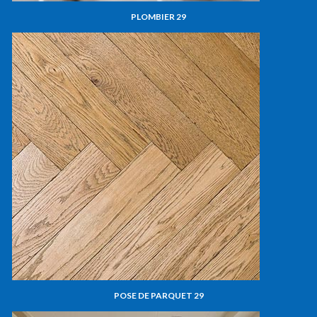
PLOMBIER 29
POSE DE PARQUET 29