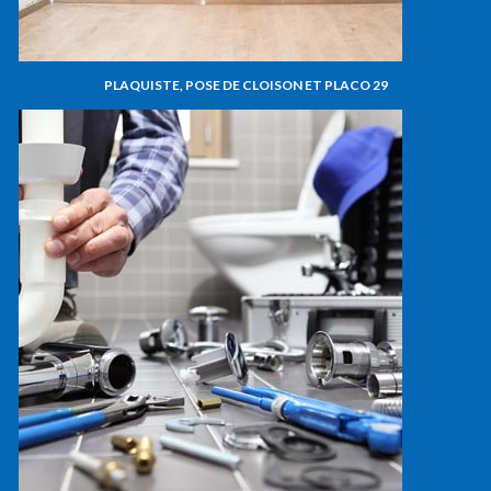
PLAQUISTE, POSE DE CLOISON ET PLACO 29