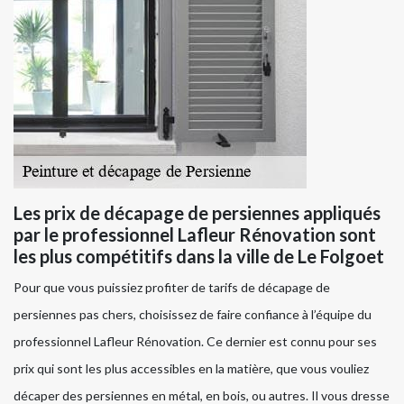
Les prix de décapage de persiennes appliqués
par le professionnel Lafleur Rénovation sont
les plus compétitifs dans la ville de Le Folgoet
Pour que vous puissiez profiter de tarifs de décapage de
persiennes pas chers, choisissez de faire confiance à l’équipe du
professionnel Lafleur Rénovation. Ce dernier est connu pour ses
prix qui sont les plus accessibles en la matière, que vous vouliez
décaper des persiennes en métal, en bois, ou autres. Il vous dresse