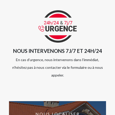
NOUS INTERVENONS 7J/7 ET 24H/24
En cas d’urgence, nous intervenons dans l’immédiat,
n’hésitez pas à nous contacter via le formulaire ou à nous
appeler.
NOUS LOCALISER