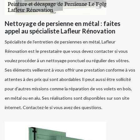
Nettoyage de persienne en métal : faites
appel au spécialiste Lafleur Rénovation
Spécialiste de l’entretien de persiennes en métal, Lafleur
Rénovation est le prestataire que vous devez contacter si vous
voulez procéder à un nettoyage ponctuel ou régulier des vôtres.
Ses éléments veilleront à vous offrir une prestation conforme à vos
attentes à des prix qui sont abordables Il peut aussi être sollicité
pour d’autres missions comme la réparation de vos volets en bois,
en métal ou en alu. Ses réalisations sont disponibles sur son site
internet. Contactez-le si vous avez des questions.