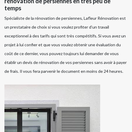
rénovation de persiennes en très peu de
temps
Spécialiste de la rénovation de persiennes, Lafleur Rénovation est
un prestataire de choix si vous voulez profiter d’un travail
exceptionnel à des tarifs qui sont très compétitifs. Si vous avez un
projet à lui confier et que vous voulez obtenir une évaluation du
coût de ce dernier, vous pouvez toujours lui demander de vous
établir un devis de rénovation de vos persiennes sans avoir à payer
de frais. Il vous fera parvenir le document en moins de 24 heures.