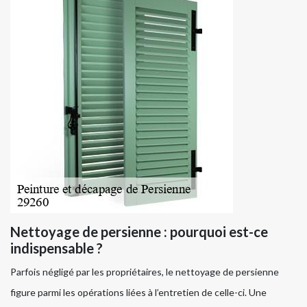
Nettoyage de persienne : pourquoi est-ce
indispensable ?
Parfois négligé par les propriétaires, le nettoyage de persienne
figure parmi les opérations liées à l’entretien de celle-ci. Une