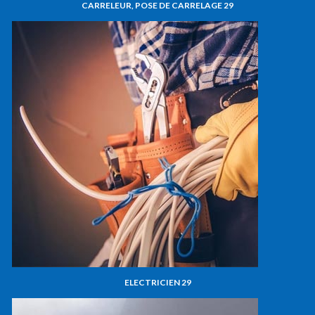
CARRELEUR, POSE DE CARRELAGE 29
ELECTRICIEN 29