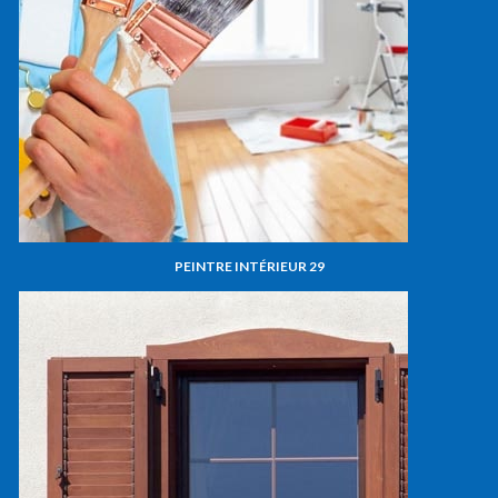
PEINTRE INTÉRIEUR 29