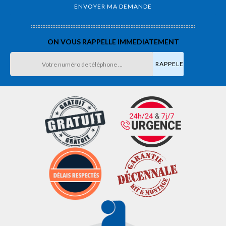
ON VOUS RAPPELLE IMMEDIATEMENT