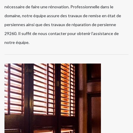
nécessaire de faire une rénovation. Professionnelle dans le
domaine, notre équipe assure des travaux de remise en état de
persiennes ainsi que des travaux de réparation de persienne
29260. Il suffit de nous contacter pour obtenir l’assistance de
notre équipe.