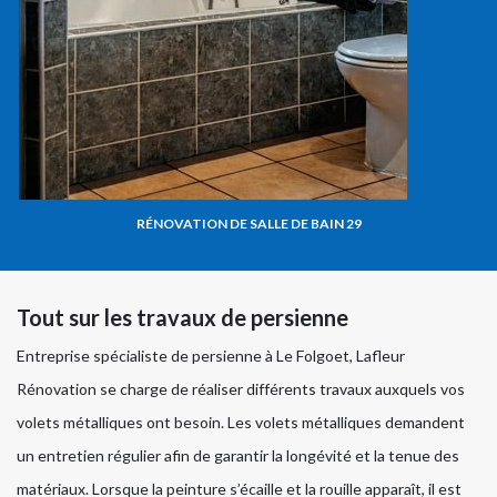
RÉNOVATION DE SALLE DE BAIN 29
Tout sur les travaux de persienne
Entreprise spécialiste de persienne à Le Folgoet, Lafleur
Rénovation se charge de réaliser différents travaux auxquels vos
volets métalliques ont besoin. Les volets métalliques demandent
un entretien régulier afin de garantir la longévité et la tenue des
matériaux. Lorsque la peinture s’écaille et la rouille apparaît, il est