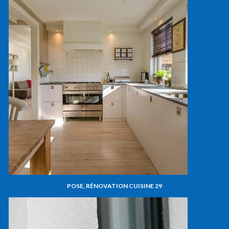
POSE, RÉNOVATION CUISINE 29