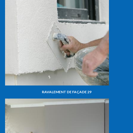
RAVALEMENT DE FAÇADE 29