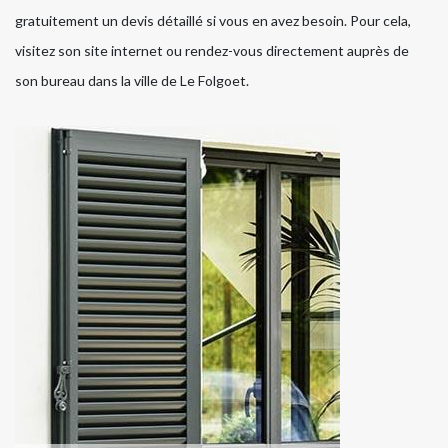
gratuitement un devis détaillé si vous en avez besoin. Pour cela,
visitez son site internet ou rendez-vous directement auprès de
son bureau dans la ville de Le Folgoet.