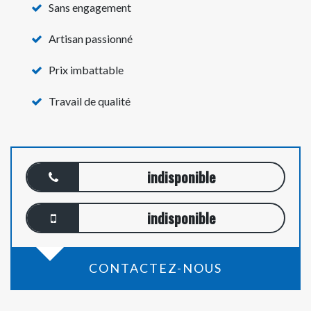
Sans engagement
Artisan passionné
Prix imbattable
Travail de qualité
indisponible
indisponible
CONTACTEZ-NOUS