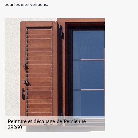
pour les interventions.