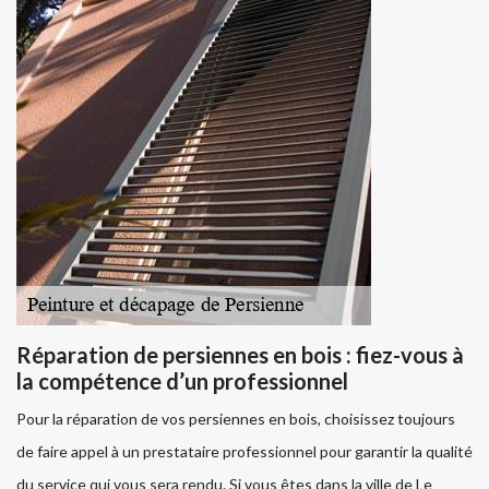
Réparation de persiennes en bois : fiez-vous à
la compétence d’un professionnel
Pour la réparation de vos persiennes en bois, choisissez toujours
de faire appel à un prestataire professionnel pour garantir la qualité
du service qui vous sera rendu. Si vous êtes dans la ville de Le