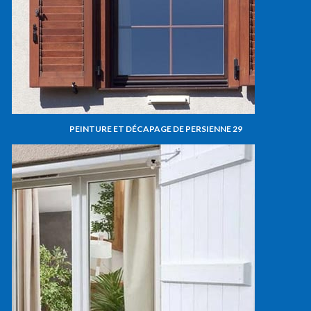
PEINTURE ET DÉCAPAGE DE PERSIENNE 29