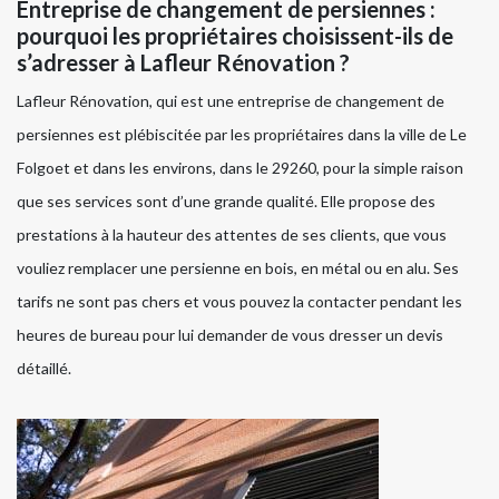
Entreprise de changement de persiennes :
pourquoi les propriétaires choisissent-ils de
s’adresser à Lafleur Rénovation ?
Lafleur Rénovation, qui est une entreprise de changement de
persiennes est plébiscitée par les propriétaires dans la ville de Le
Folgoet et dans les environs, dans le 29260, pour la simple raison
que ses services sont d’une grande qualité. Elle propose des
prestations à la hauteur des attentes de ses clients, que vous
vouliez remplacer une persienne en bois, en métal ou en alu. Ses
tarifs ne sont pas chers et vous pouvez la contacter pendant les
heures de bureau pour lui demander de vous dresser un devis
détaillé.