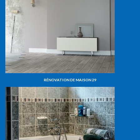
RÉNOVATION DE MAISON 29