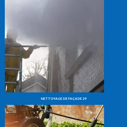
NETTOYAGE DE FAÇADE 29