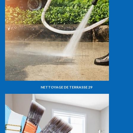
NETTOYAGE DE TERRASSE 29