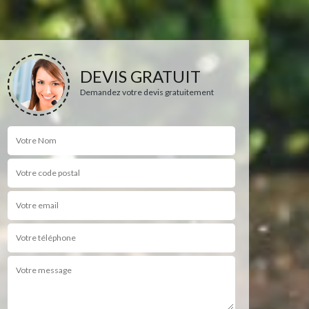
DEVIS GRATUIT
Demandez votre devis gratuitement