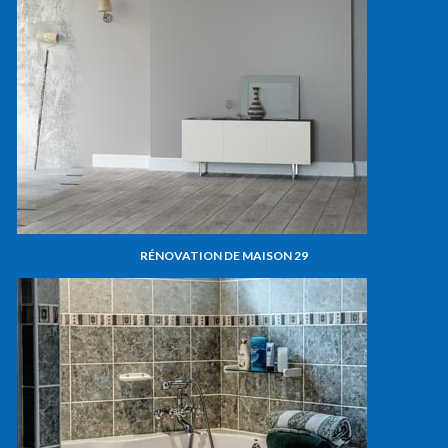
RÉNOVATION DE MAISON 29