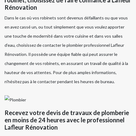
Rénovation
Dans le cas où vos robinets sont devenus défaillants ou que vous
en avez cassé un, ou tout simplement que vous voulez apporter
une touche de modernité dans votre cuisine et dans vos salles
d’eau, choisissez de contacter le plombier professionnel Lafleur
Rénovation. Il possède une équipe fiable qui peut assurer le
changement de vos robinets, en assurant un travail de qualité à la
hauteur de vos attentes. Pour de plus amples informations,
n’hésitez pas à le contacter pendant les heures de bureau.
Recevez votre devis de travaux de plomberie
en moins de 24 heures avec le professionnel
Lafleur Rénovation