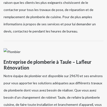
raison que les clients les plus exigeants choisissent de le
contacter pour tous les travaux de pose, de réparation et de
remplacement de plomberie de cuisine. Pour de plus amples
informations à propos de ses services et pour lui demander un
devis, contactez-le pendant les heures de bureau.
Entreprise de plomberie à Taule – Lafleur
Rénovation
Notre équipe de plombier est disponible sur 29670 et ses environs
pour vous apporter les solutions adéquates aux différents travaux
de plomberie dont vous avez besoin de réaliser. Que vous ayez
besoin d’un changement de robinet Taule, de refaire la plomberie
cuisine, de faire toute installation et branchement d'appareil, vous