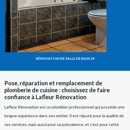
RÉNOVATION DE SALLE DE BAIN 29
Pose, réparation et remplacement de
plomberie de cuisine : choisissez de faire
confiance à Lafleur Rénovation
Lafleur Rénovation est un plombier professionnel qui possède une
longue expérience dans son métier. Il est réputé pour la qualité de
ses services, mais aussi pour sa polyvalence, et c’est pour cette