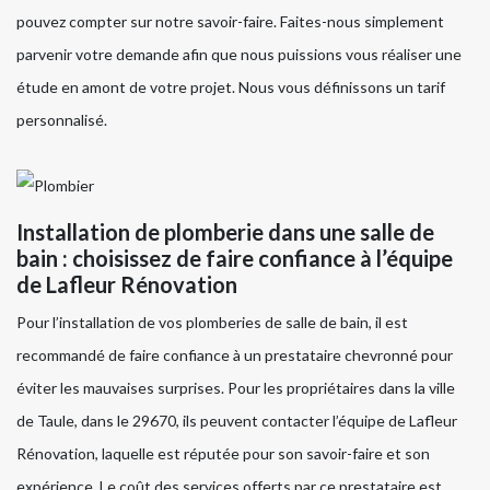
pouvez compter sur notre savoir-faire. Faites-nous simplement
parvenir votre demande afin que nous puissions vous réaliser une
étude en amont de votre projet. Nous vous définissons un tarif
personnalisé.
Installation de plomberie dans une salle de
bain : choisissez de faire confiance à l’équipe
de Lafleur Rénovation
Pour l’installation de vos plomberies de salle de bain, il est
recommandé de faire confiance à un prestataire chevronné pour
éviter les mauvaises surprises. Pour les propriétaires dans la ville
de Taule, dans le 29670, ils peuvent contacter l’équipe de Lafleur
Rénovation, laquelle est réputée pour son savoir-faire et son
expérience. Le coût des services offerts par ce prestataire est