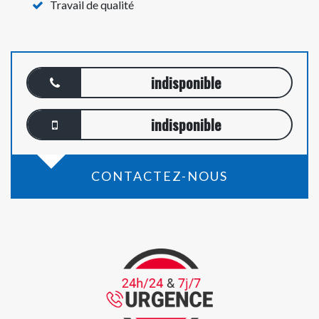
Travail de qualité
indisponible
indisponible
CONTACTEZ-NOUS