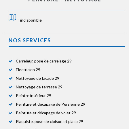
indisponible
NOS SERVICES
Carreleur, pose de carrelage 29
Electricien 29
Nettoyage de façade 29
Nettoyage de terrasse 29
Peintre intérieur 29
Peinture et décapage de Persienne 29
Peinture et décapage de volet 29
Plaquiste, pose de cloison et placo 29