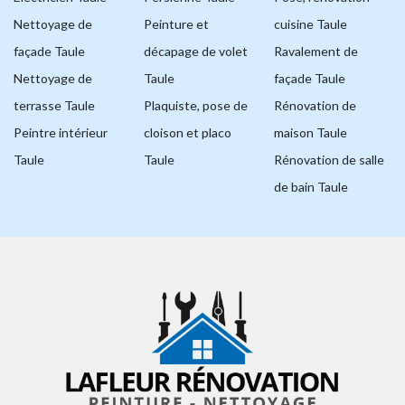
Nettoyage de
Peinture et
cuisine Taule
façade Taule
décapage de volet
Ravalement de
Nettoyage de
Taule
façade Taule
terrasse Taule
Plaquiste, pose de
Rénovation de
Peintre intérieur
cloison et placo
maison Taule
Taule
Taule
Rénovation de salle
de bain Taule