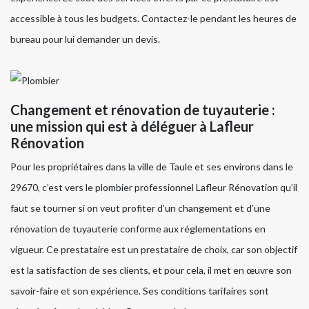
accessible à tous les budgets. Contactez-le pendant les heures de
bureau pour lui demander un devis.
Changement et rénovation de tuyauterie :
une mission qui est à déléguer à Lafleur
Rénovation
Pour les propriétaires dans la ville de Taule et ses environs dans le
29670, c’est vers le plombier professionnel Lafleur Rénovation qu’il
faut se tourner si on veut profiter d’un changement et d’une
rénovation de tuyauterie conforme aux réglementations en
vigueur. Ce prestataire est un prestataire de choix, car son objectif
est la satisfaction de ses clients, et pour cela, il met en œuvre son
savoir-faire et son expérience. Ses conditions tarifaires sont