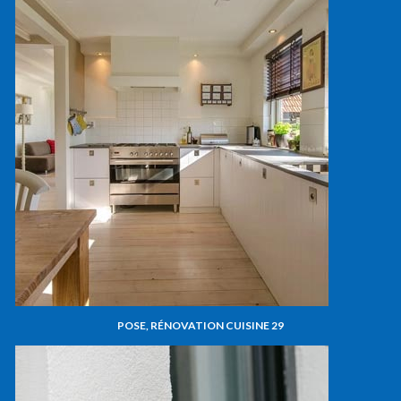
POSE, RÉNOVATION CUISINE 29