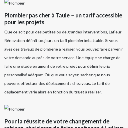
Plombier pas cher à Taule – un tarif accessible
pour les projets
Que ce soit pour des petites ou de grandes interventions, Lafleur
Rénovation définit toujours un tarif plombier imbattable. Si vous
avez des travaux de plomberie à réaliser, vous pouvez faire parvenir
votre demande auprès de notre service. Une équipe se charge de
faire une étude en amont de votre projet pour définir le prix
personnalisé adéquat. Où que vous soyez, sachez que nous
pouvons effectuer des déplacements chez vous. Le tarif de
déplacement varie alors en fonction du trajet à réaliser.
Pour la réussite de votre changement de
robinet, choisissez de faire confiance à Lafleur