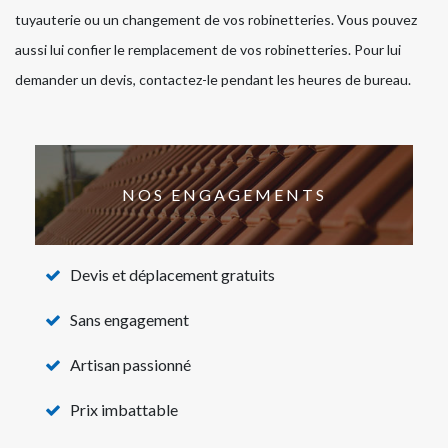
tuyauterie ou un changement de vos robinetteries. Vous pouvez
aussi lui confier le remplacement de vos robinetteries. Pour lui
demander un devis, contactez-le pendant les heures de bureau.
NOS ENGAGEMENTS
Devis et déplacement gratuits
Sans engagement
Artisan passionné
Prix imbattable