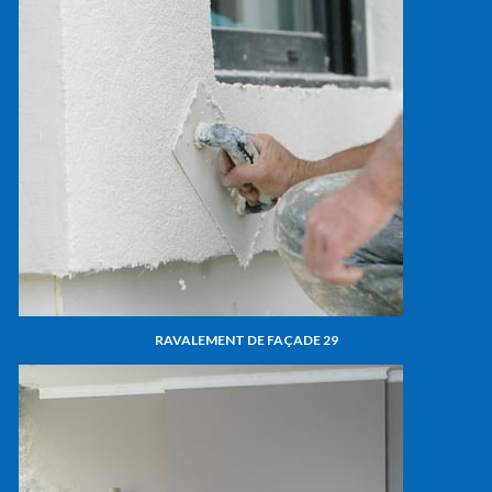
RAVALEMENT DE FAÇADE 29