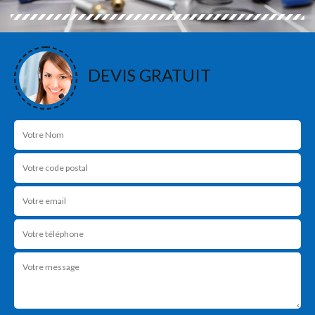
DEVIS GRATUIT