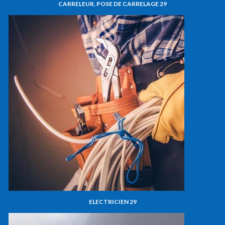
CARRELEUR, POSE DE CARRELAGE 29
ELECTRICIEN 29