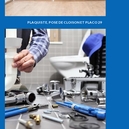
PLAQUISTE, POSE DE CLOISON ET PLACO 29