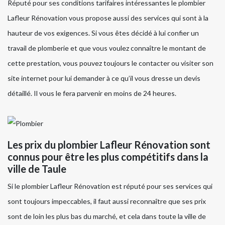
Réputé pour ses conditions tarifaires intéressantes le plombier
Lafleur Rénovation vous propose aussi des services qui sont à la
hauteur de vos exigences. Si vous êtes décidé à lui confier un
travail de plomberie et que vous voulez connaître le montant de
cette prestation, vous pouvez toujours le contacter ou visiter son
site internet pour lui demander à ce qu’il vous dresse un devis
détaillé. Il vous le fera parvenir en moins de 24 heures.
Les prix du plombier Lafleur Rénovation sont
connus pour être les plus compétitifs dans la
ville de Taule
Si le plombier Lafleur Rénovation est réputé pour ses services qui
sont toujours impeccables, il faut aussi reconnaître que ses prix
sont de loin les plus bas du marché, et cela dans toute la ville de