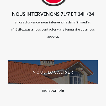
NOUS INTERVENONS 7J/7 ET 24H/24
En cas d’urgence, nous intervenons dans l’immédiat,
n’hésitez pas à nous contacter via le formulaire ou à nous
appeler.
NOUS LOCALISER
indisponible