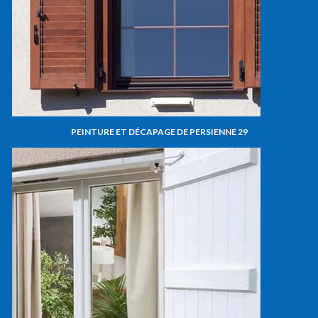
PEINTURE ET DÉCAPAGE DE PERSIENNE 29