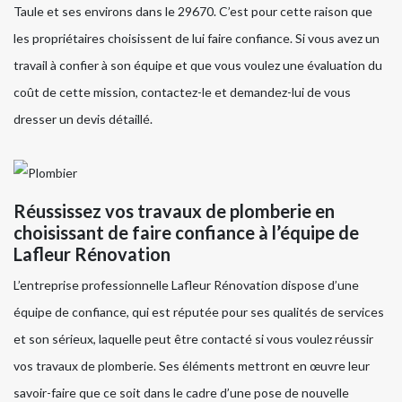
Taule et ses environs dans le 29670. C’est pour cette raison que
les propriétaires choisissent de lui faire confiance. Si vous avez un
travail à confier à son équipe et que vous voulez une évaluation du
coût de cette mission, contactez-le et demandez-lui de vous
dresser un devis détaillé.
Réussissez vos travaux de plomberie en
choisissant de faire confiance à l’équipe de
Lafleur Rénovation
L’entreprise professionnelle Lafleur Rénovation dispose d’une
équipe de confiance, qui est réputée pour ses qualités de services
et son sérieux, laquelle peut être contacté si vous voulez réussir
vos travaux de plomberie. Ses éléments mettront en œuvre leur
savoir-faire que ce soit dans le cadre d’une pose de nouvelle