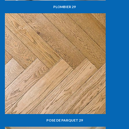
PLOMBIER 29
POSE DE PARQUET 29