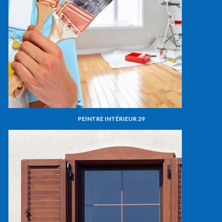
PEINTRE INTÉRIEUR 29