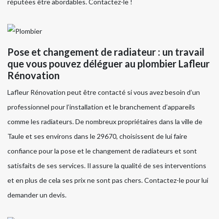
réputées être abordables. Contactez-le !
Pose et changement de radiateur : un travail
que vous pouvez déléguer au plombier Lafleur
Rénovation
Lafleur Rénovation peut être contacté si vous avez besoin d’un
professionnel pour l’installation et le branchement d’appareils
comme les radiateurs. De nombreux propriétaires dans la ville de
Taule et ses environs dans le 29670, choisissent de lui faire
confiance pour la pose et le changement de radiateurs et sont
satisfaits de ses services. Il assure la qualité de ses interventions
et en plus de cela ses prix ne sont pas chers. Contactez-le pour lui
demander un devis.