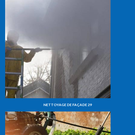
NETTOYAGE DE FAÇADE 29