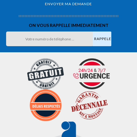
ON VOUS RAPPELLE IMMEDIATEMENT