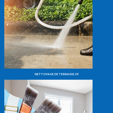
NETTOYAGE DE TERRASSE 29