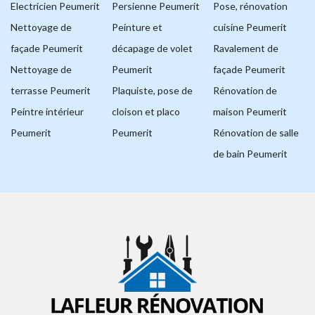
Electricien Peumerit
Persienne Peumerit
Pose, rénovation
Nettoyage de
Peinture et
cuisine Peumerit
façade Peumerit
décapage de volet
Ravalement de
Nettoyage de
Peumerit
façade Peumerit
terrasse Peumerit
Plaquiste, pose de
Rénovation de
Peintre intérieur
cloison et placo
maison Peumerit
Peumerit
Peumerit
Rénovation de salle
de bain Peumerit