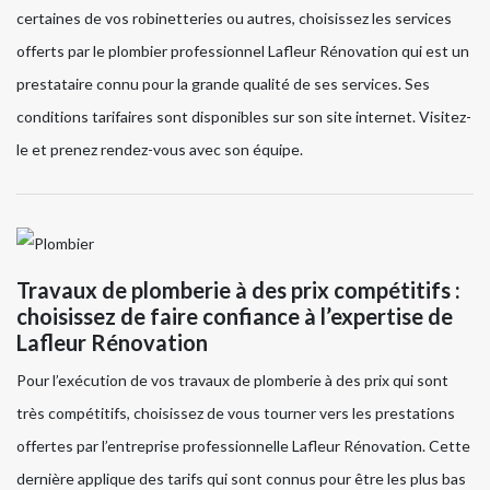
certaines de vos robinetteries ou autres, choisissez les services
offerts par le plombier professionnel Lafleur Rénovation qui est un
prestataire connu pour la grande qualité de ses services. Ses
conditions tarifaires sont disponibles sur son site internet. Visitez-
le et prenez rendez-vous avec son équipe.
Travaux de plomberie à des prix compétitifs :
choisissez de faire confiance à l’expertise de
Lafleur Rénovation
Pour l’exécution de vos travaux de plomberie à des prix qui sont
très compétitifs, choisissez de vous tourner vers les prestations
offertes par l’entreprise professionnelle Lafleur Rénovation. Cette
dernière applique des tarifs qui sont connus pour être les plus bas