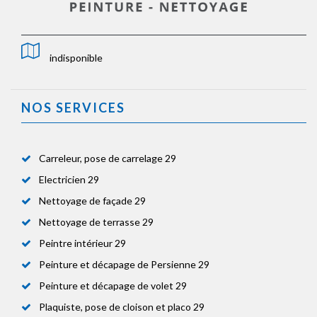
indisponible
NOS SERVICES
Carreleur, pose de carrelage 29
Electricien 29
Nettoyage de façade 29
Nettoyage de terrasse 29
Peintre intérieur 29
Peinture et décapage de Persienne 29
Peinture et décapage de volet 29
Plaquiste, pose de cloison et placo 29