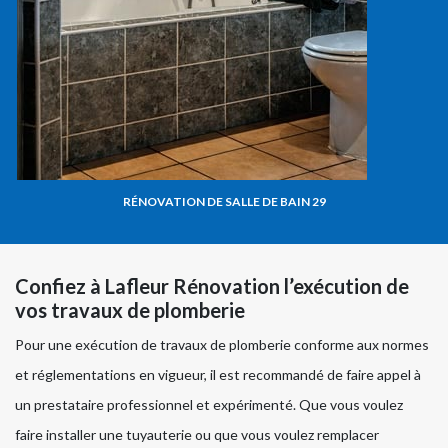
RÉNOVATION DE SALLE DE BAIN 29
Confiez à Lafleur Rénovation l’exécution de
vos travaux de plomberie
Pour une exécution de travaux de plomberie conforme aux normes
et réglementations en vigueur, il est recommandé de faire appel à
un prestataire professionnel et expérimenté. Que vous voulez
faire installer une tuyauterie ou que vous voulez remplacer