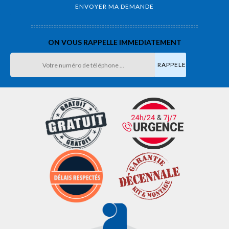
ON VOUS RAPPELLE IMMEDIATEMENT