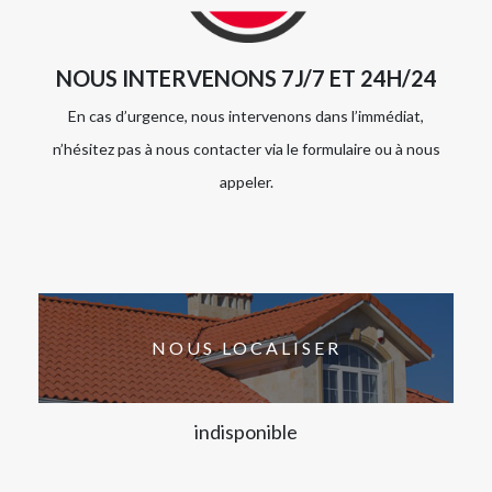
NOUS INTERVENONS 7J/7 ET 24H/24
En cas d’urgence, nous intervenons dans l’immédiat,
n’hésitez pas à nous contacter via le formulaire ou à nous
appeler.
NOUS LOCALISER
indisponible