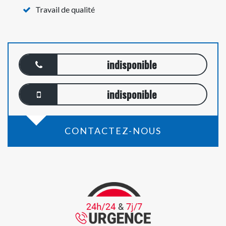
Travail de qualité
indisponible
indisponible
CONTACTEZ-NOUS