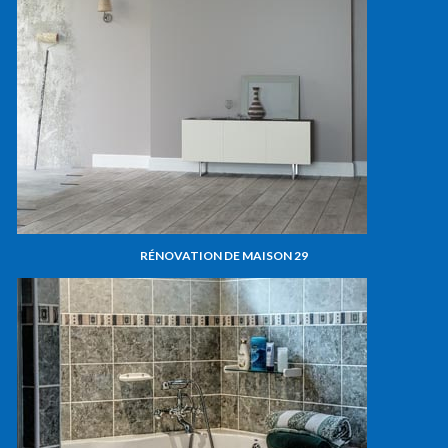
RÉNOVATION DE MAISON 29