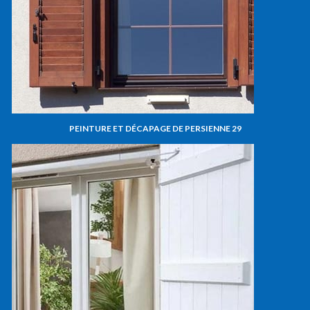
PEINTURE ET DÉCAPAGE DE PERSIENNE 29