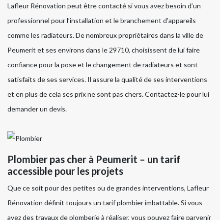
Lafleur Rénovation peut être contacté si vous avez besoin d’un
professionnel pour l’installation et le branchement d’appareils
comme les radiateurs. De nombreux propriétaires dans la ville de
Peumerit et ses environs dans le 29710, choisissent de lui faire
confiance pour la pose et le changement de radiateurs et sont
satisfaits de ses services. Il assure la qualité de ses interventions
et en plus de cela ses prix ne sont pas chers. Contactez-le pour lui
demander un devis.
Plombier pas cher à Peumerit – un tarif
accessible pour les projets
Que ce soit pour des petites ou de grandes interventions, Lafleur
Rénovation définit toujours un tarif plombier imbattable. Si vous
avez des travaux de plomberie à réaliser, vous pouvez faire parvenir