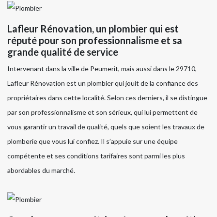
Lafleur Rénovation, un plombier qui est
réputé pour son professionnalisme et sa
grande qualité de service
Intervenant dans la ville de Peumerit, mais aussi dans le 29710,
Lafleur Rénovation est un plombier qui jouit de la confiance des
propriétaires dans cette localité. Selon ces derniers, il se distingue
par son professionnalisme et son sérieux, qui lui permettent de
vous garantir un travail de qualité, quels que soient les travaux de
plomberie que vous lui confiez. Il s’appuie sur une équipe
compétente et ses conditions tarifaires sont parmi les plus
abordables du marché.