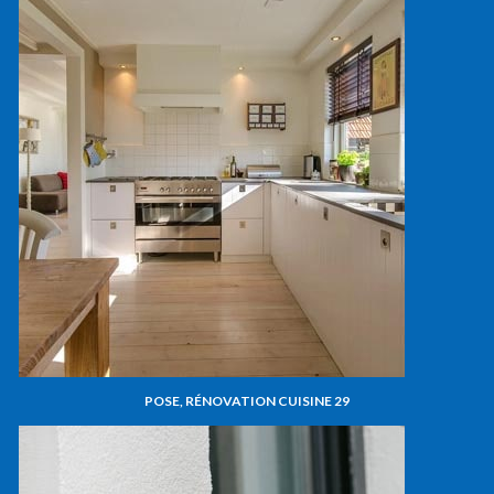
POSE, RÉNOVATION CUISINE 29