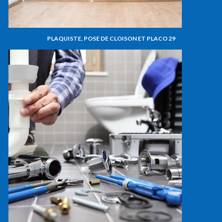
PLAQUISTE, POSE DE CLOISON ET PLACO 29