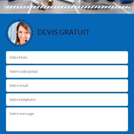
DEVIS GRATUIT