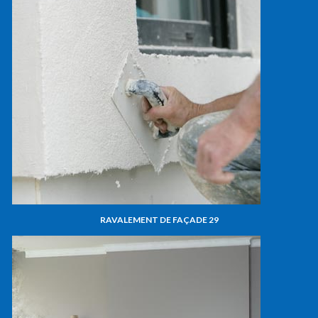
RAVALEMENT DE FAÇADE 29