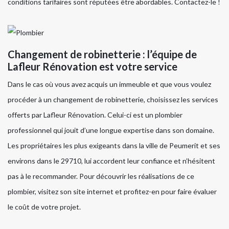
conditions tarifaires sont réputées être abordables. Contactez-le !
Changement de robinetterie : l’équipe de
Lafleur Rénovation est votre service
Dans le cas où vous avez acquis un immeuble et que vous voulez
procéder à un changement de robinetterie, choisissez les services
offerts par Lafleur Rénovation. Celui-ci est un plombier
professionnel qui jouit d’une longue expertise dans son domaine.
Les propriétaires les plus exigeants dans la ville de Peumerit et ses
environs dans le 29710, lui accordent leur confiance et n’hésitent
pas à le recommander. Pour découvrir les réalisations de ce
plombier, visitez son site internet et profitez-en pour faire évaluer
le coût de votre projet.