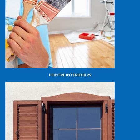
PEINTRE INTÉRIEUR 29