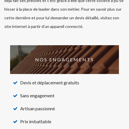
déjà fait ses preuves et c’est grâce à elle que cette société a pu se
hisser à la place de leader dans son métier. Pour en savoir plus sur
cette dernière et pour lui demander un devis détaillé, visitez son
site internet à partir d’un appareil connecté.
NOS ENGAGEMENTS
Devis et déplacement gratuits
Sans engagement
Artisan passionné
Prix imbattable