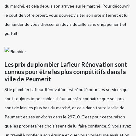
du marché, et cela depuis son arrivée sur le marché. Pour découvrir
le coût de votre projet, vous pouvez visiter son site internet et lui
demander de vous dresser un devis détaillé sans engagement et
gratuit.
Les prix du plombier Lafleur Rénovation sont
connus pour être les plus compétitifs dans la
ville de Peumerit
Si le plombier Lafleur Rénovation est réputé pour ses services qui
sont toujours impeccables, il faut aussi reconnaître que ses prix
sont de loin les plus bas du marché, et cela dans toute la ville de
Peumerit et ses environs dans le 29710. C’est pour cette raison
que les propriétaires choisissent de lui faire confiance. Si vous avez
un travail à confier à son équipe et que vous voulez une évaluation