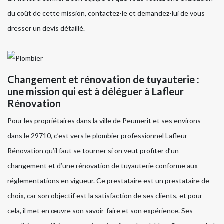
du coût de cette mission, contactez-le et demandez-lui de vous
dresser un devis détaillé.
Changement et rénovation de tuyauterie :
une mission qui est à déléguer à Lafleur
Rénovation
Pour les propriétaires dans la ville de Peumerit et ses environs
dans le 29710, c’est vers le plombier professionnel Lafleur
Rénovation qu’il faut se tourner si on veut profiter d’un
changement et d’une rénovation de tuyauterie conforme aux
réglementations en vigueur. Ce prestataire est un prestataire de
choix, car son objectif est la satisfaction de ses clients, et pour
cela, il met en œuvre son savoir-faire et son expérience. Ses