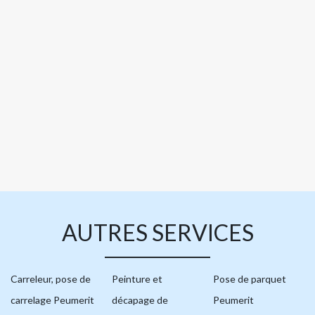
AUTRES SERVICES
Carreleur, pose de
Peinture et
Pose de parquet
carrelage Peumerit
décapage de
Peumerit