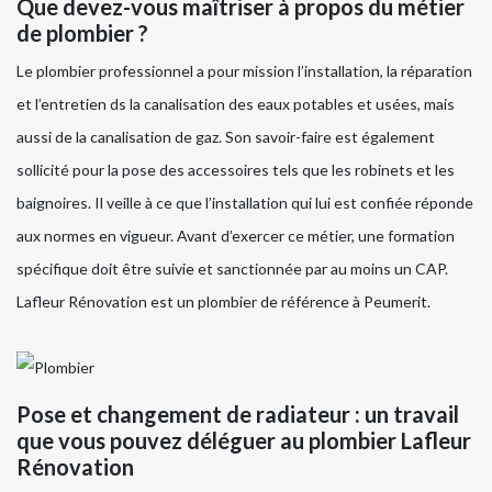
Que devez-vous maîtriser à propos du métier
de plombier ?
Le plombier professionnel a pour mission l’installation, la réparation
et l’entretien ds la canalisation des eaux potables et usées, mais
aussi de la canalisation de gaz. Son savoir-faire est également
sollicité pour la pose des accessoires tels que les robinets et les
baignoires. Il veille à ce que l’installation qui lui est confiée réponde
aux normes en vigueur. Avant d’exercer ce métier, une formation
spécifique doit être suivie et sanctionnée par au moins un CAP.
Lafleur Rénovation est un plombier de référence à Peumerit.
Pose et changement de radiateur : un travail
que vous pouvez déléguer au plombier Lafleur
Rénovation