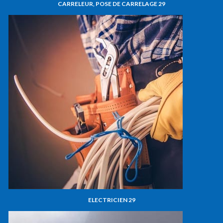
CARRELEUR, POSE DE CARRELAGE 29
ELECTRICIEN 29