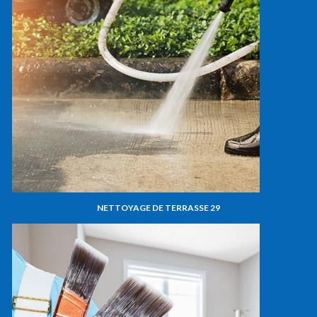
NETTOYAGE DE TERRASSE 29