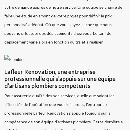
votre demande auprès de notre service. Une équipe se charge de
faire une étude en amont de votre projet pour définir le prix
personnalisé adéquat. Où que vous soyez, sachez que nous
pouvons effectuer des déplacements chez vous. Le tarif de
déplacement varie alors en fonction du trajet à réaliser.
Lafleur Rénovation, une entreprise
professionnelle qui s’appuie sur une équipe
d’artisans plombiers compétents
Pour assurer la qualité des ses services, quelle que soient les
difficultés de l’opération que vous lui confiez, l’entreprise
professionnelle Lafleur Rénovation s’appuie toujours sur la
compétence de son équipe d’artisans plombiers. Cette dernière a