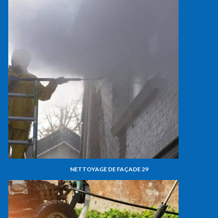
NETTOYAGE DE FAÇADE 29