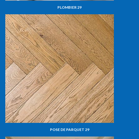
PLOMBIER 29
POSE DE PARQUET 29