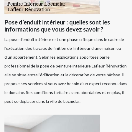
Pose d’enduit intérieur : quelles sont les
informations que vous devez savoir ?
La pose d’enduit intérieur est une phase critique dans le cadre de
l’exécution des travaux de finition de l’intérieur d’une maison ou
d’un appartement. Selon les explications apportées par le
professionnel de la pose de peinture intérieure Lafleur Rénovation,
elle se situe entre l’édification et la décoration de votre bâtisse. Il
propose ses services si vous avez besoin d’un expert reconnu dans
le domaine. Ses conditions tarifaires sont abordables et en plus, il
peut se déplacer dans la ville de Locmelar.