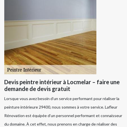
Devis peintre intérieur à Locmelar – faire une
demande de devis gratuit
Lorsque vous avez besoin d’un service performant pour réaliser la
peinture intérieure 29400, nous sommes à votre service. Lafleur
Rénovation est équipée d’un personnel performant et connaisseur
du domaine. À cet effet, nous prenons en charge de réaliser des