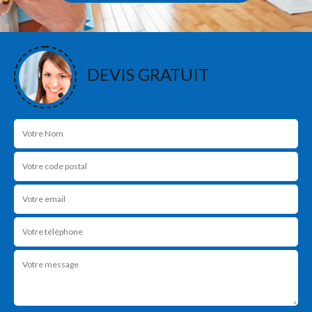
DEVIS GRATUIT