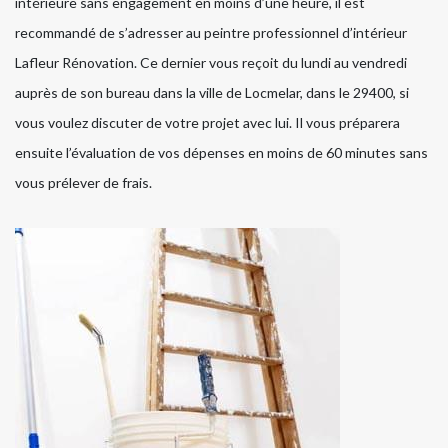
intérieure sans engagement en moins d’une heure, il est
recommandé de s’adresser au peintre professionnel d’intérieur
Lafleur Rénovation. Ce dernier vous reçoit du lundi au vendredi
auprès de son bureau dans la ville de Locmelar, dans le 29400, si
vous voulez discuter de votre projet avec lui. Il vous préparera
ensuite l’évaluation de vos dépenses en moins de 60 minutes sans
vous prélever de frais.