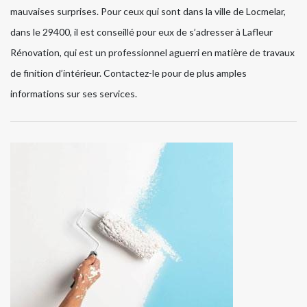
mauvaises surprises. Pour ceux qui sont dans la ville de Locmelar,
dans le 29400, il est conseillé pour eux de s’adresser à Lafleur
Rénovation, qui est un professionnel aguerri en matière de travaux
de finition d’intérieur. Contactez-le pour de plus amples
informations sur ses services.