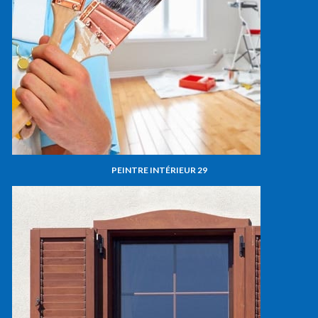
PEINTRE INTÉRIEUR 29