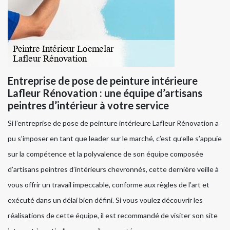
Entreprise de pose de peinture intérieure
Lafleur Rénovation : une équipe d’artisans
peintres d’intérieur à votre service
Si l’entreprise de pose de peinture intérieure Lafleur Rénovation a
pu s’imposer en tant que leader sur le marché, c’est qu’elle s’appuie
sur la compétence et la polyvalence de son équipe composée
d’artisans peintres d’intérieurs chevronnés, cette dernière veille à
vous offrir un travail impeccable, conforme aux règles de l’art et
exécuté dans un délai bien défini. Si vous voulez découvrir les
réalisations de cette équipe, il est recommandé de visiter son site