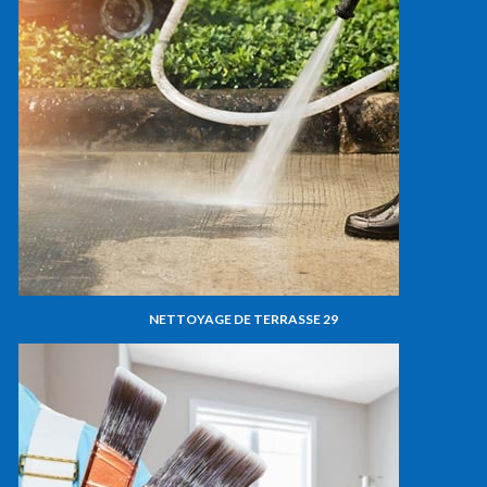
NETTOYAGE DE TERRASSE 29