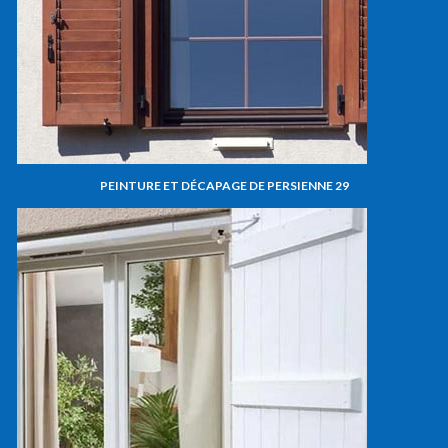
PEINTURE ET DÉCAPAGE DE PERSIENNE 29