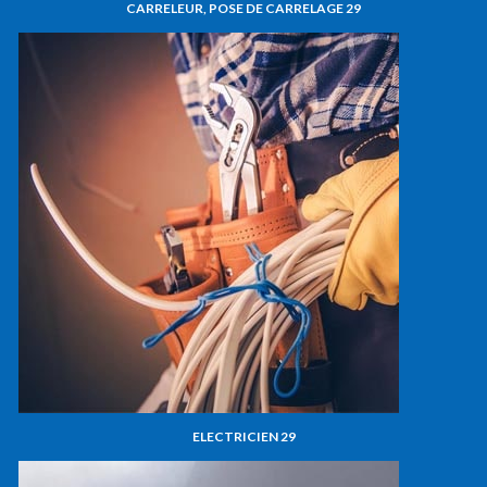
CARRELEUR, POSE DE CARRELAGE 29
ELECTRICIEN 29