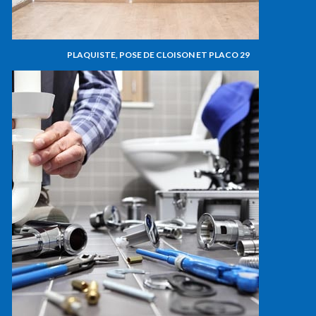
PLAQUISTE, POSE DE CLOISON ET PLACO 29