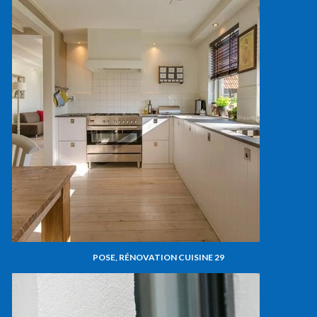
POSE, RÉNOVATION CUISINE 29