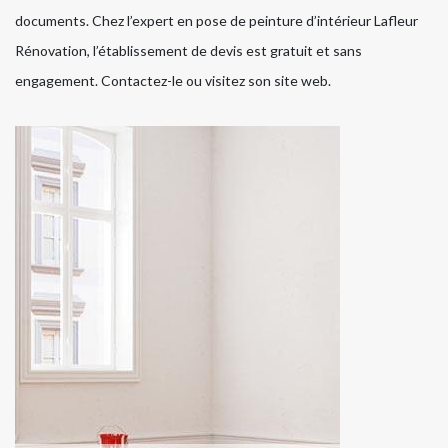
documents. Chez l’expert en pose de peinture d’intérieur Lafleur
Rénovation, l’établissement de devis est gratuit et sans
engagement. Contactez-le ou visitez son site web.