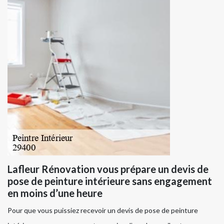
Lafleur Rénovation vous prépare un devis de
pose de peinture intérieure sans engagement
en moins d’une heure
Pour que vous puissiez recevoir un devis de pose de peinture