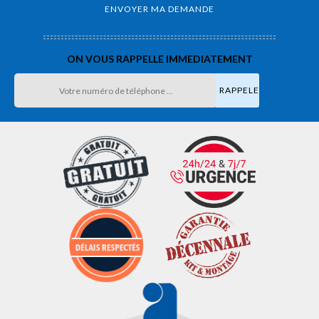
ON VOUS RAPPELLE IMMEDIATEMENT