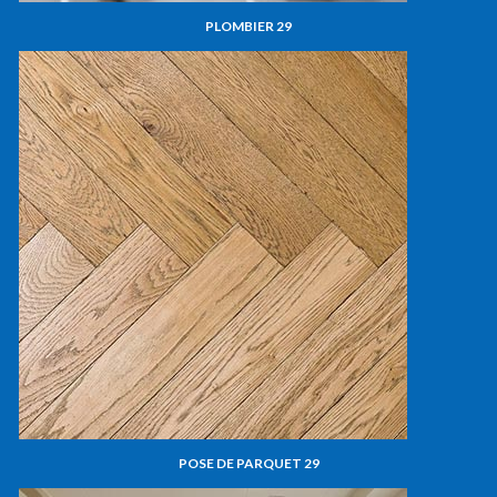
PLOMBIER 29
POSE DE PARQUET 29