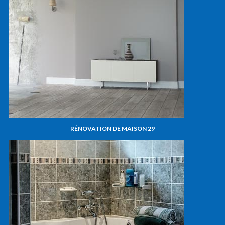
RÉNOVATION DE MAISON 29