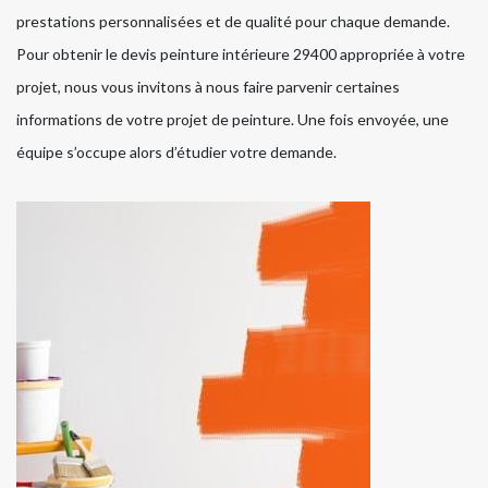
prestations personnalisées et de qualité pour chaque demande.
Pour obtenir le devis peinture intérieure 29400 appropriée à votre
projet, nous vous invitons à nous faire parvenir certaines
informations de votre projet de peinture. Une fois envoyée, une
équipe s’occupe alors d’étudier votre demande.