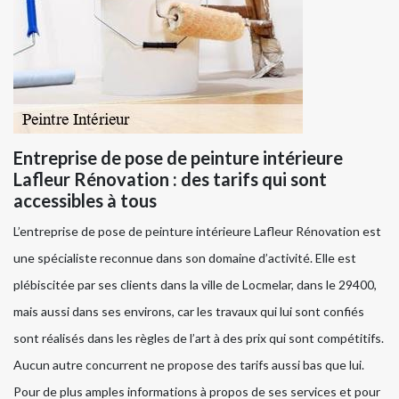
Entreprise de pose de peinture intérieure
Lafleur Rénovation : des tarifs qui sont
accessibles à tous
L’entreprise de pose de peinture intérieure Lafleur Rénovation est
une spécialiste reconnue dans son domaine d’activité. Elle est
plébiscitée par ses clients dans la ville de Locmelar, dans le 29400,
mais aussi dans ses environs, car les travaux qui lui sont confiés
sont réalisés dans les règles de l’art à des prix qui sont compétitifs.
Aucun autre concurrent ne propose des tarifs aussi bas que lui.
Pour de plus amples informations à propos de ses services et pour