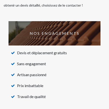
obtenir un devis détaillé, choisissez de le contacter !
NOS ENGAGEMENTS
Devis et déplacement gratuits
Sans engagement
Artisan passionné
Prix imbattable
Travail de qualité