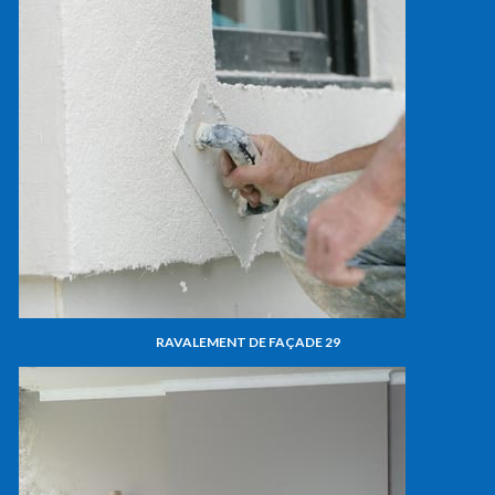
RAVALEMENT DE FAÇADE 29