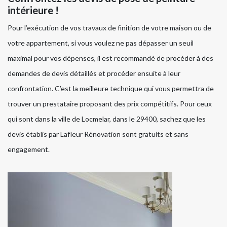
intérieure !
Pour l’exécution de vos travaux de finition de votre maison ou de
votre appartement, si vous voulez ne pas dépasser un seuil
maximal pour vos dépenses, il est recommandé de procéder à des
demandes de devis détaillés et procéder ensuite à leur
confrontation. C’est la meilleure technique qui vous permettra de
trouver un prestataire proposant des prix compétitifs. Pour ceux
qui sont dans la ville de Locmelar, dans le 29400, sachez que les
devis établis par Lafleur Rénovation sont gratuits et sans
engagement.