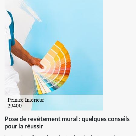
Pose de revêtement mural : quelques conseils
pour la réussir