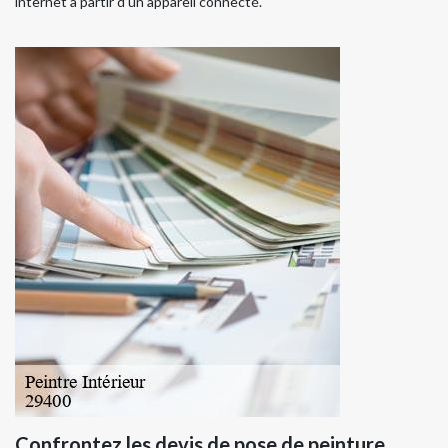
internet à partir d’un appareil connecté.
Confrontez les devis de pose de peinture