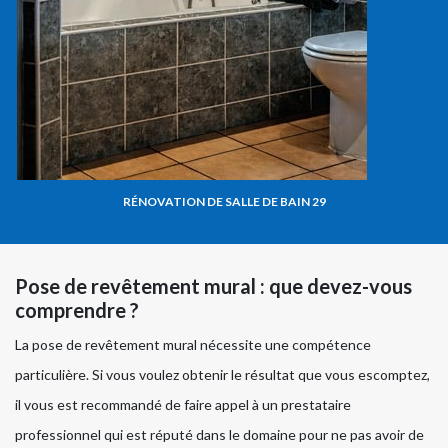
RÉNOVATION DE SALLE DE BAIN 29
Pose de revêtement mural : que devez-vous
comprendre ?
La pose de revêtement mural nécessite une compétence
particulière. Si vous voulez obtenir le résultat que vous escomptez,
il vous est recommandé de faire appel à un prestataire
professionnel qui est réputé dans le domaine pour ne pas avoir de