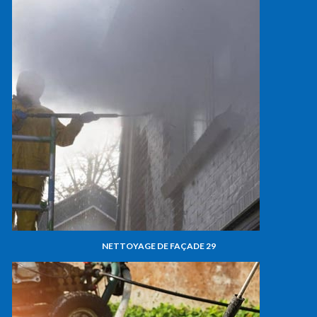
NETTOYAGE DE FAÇADE 29