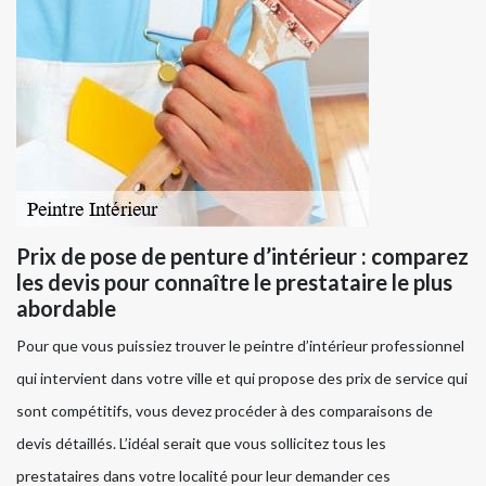
Prix de pose de penture d’intérieur : comparez
les devis pour connaître le prestataire le plus
abordable
Pour que vous puissiez trouver le peintre d’intérieur professionnel
qui intervient dans votre ville et qui propose des prix de service qui
sont compétitifs, vous devez procéder à des comparaisons de
devis détaillés. L’idéal serait que vous sollicitez tous les
prestataires dans votre localité pour leur demander ces