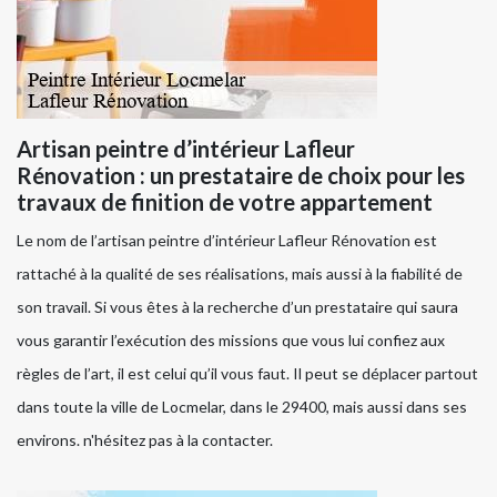
Artisan peintre d’intérieur Lafleur
Rénovation : un prestataire de choix pour les
travaux de finition de votre appartement
Le nom de l’artisan peintre d’intérieur Lafleur Rénovation est
rattaché à la qualité de ses réalisations, mais aussi à la fiabilité de
son travail. Si vous êtes à la recherche d’un prestataire qui saura
vous garantir l’exécution des missions que vous lui confiez aux
règles de l’art, il est celui qu’il vous faut. Il peut se déplacer partout
dans toute la ville de Locmelar, dans le 29400, mais aussi dans ses
environs. n'hésitez pas à la contacter.